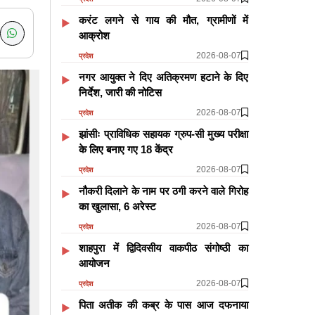
करंट लगने से गाय की मौत, ग्रामीणों में
आक्रोश
2026-08-07
प्रदेश
नगर आयुक्त ने दिए अतिक्रमण हटाने के दिए
निर्देश, जारी की नोटिस
2026-08-07
प्रदेश
झांसीः प्राविधिक सहायक ग्रुप-सी मुख्य परीक्षा
के लिए बनाए गए 18 केंद्र
2026-08-07
प्रदेश
नौकरी दिलाने के नाम पर ठगी करने वाले गिरोह
का खुलासा, 6 अरेस्ट
2026-08-07
प्रदेश
शाहपुरा में द्विदिवसीय वाकपीठ संगोष्ठी का
आयोजन
2026-08-07
प्रदेश
पिता अतीक की कब्र के पास आज दफनाया