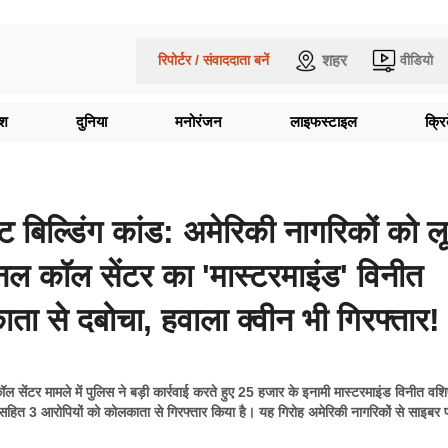
शहर
रिपोर्टर / संवाददाता बनें
वीडियो
ेश
दुनिया
मनोरंजन
लाइफस्टाइल
क्र
िल्डिंग कांड: अमेरिकी नागरिकों को लू
नल कॉल सेंटर का 'मास्टरमाइंड' विनीत
ता से दबोचा, हवाला क्वीन भी गिरफ्तार!
 सेंटर मामले में पुलिस ने बड़ी कार्रवाई करते हुए 25 हजार के इनामी मास्टरमाइंड विनीत वश
ा सहित 3 आरोपियों को कोलकाता से गिरफ्तार किया है। यह गिरोह अमेरिकी नागरिकों से साइबर 