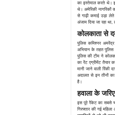
का इस्तेमाल करते थे। इ
थे। अमेरिकी नागरिकों 
से गाढ़ी कमाई उड़ा ले
अंजाम दिया जा रहा था
कोलकाता से दब
पुलिस कमिश्नर अमरेंद्
अभियान के तहत पुलिस 
पुलिस की टीम ने कोलका
का रेंट एग्रीमेंट तैया
मानी जाने वाली रिंकी 
अदालत से इन तीनों का 
है।
हवाला के जरिए
इस पूरे रैकेट का सबसे 
गिरफ्तार की गई महिला आ