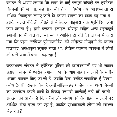
संगठन ने आरोप लगाया कि शहर के कई प्रमुख चौराहों पर ट्रैफिक
सिग्नलों की योजना, बड़े गोल चौराहों का निर्माण तथा आवश्यकता से
अधिक डिवाइडर लगाए जाने के कारण वाहनों का दबाव बढ़ गया है।
इसके चलते बीकेडी चौराहे से मेडिकल बाईपास तक प्रतिदिन लंबा
जाम लगता है। इसी प्रकार इलाइट चौराहा सहित अन्य महत्वपूर्ण
स्थानों पर भी यातायात व्यवस्था प्रभावित हो रही है। ज्ञापन में कहा
गया कि पहले ट्रैफिक पुलिसकर्मियों की सक्रिय मौजूदगी के कारण
यातायात अपेक्षाकृत सुचारु रहता था, लेकिन वर्तमान व्यवस्था में लोगों
को घंटों जाम में फंसना पड़ रहा है।
राष्ट्रभक्त संगठन ने ट्रैफिक पुलिस की कार्यप्रणाली पर भी सवाल
उठाए। ज्ञापन में आरोप लगाया गया कि आम वाहन चालकों के भारी-
भरकम चालान किए जा रहे हैं, जबकि बिना परमिट संचालित ई-रिक्शा,
अवैध टैक्सी, सड़क किनारे खड़ी मॉडिफाइड गाड़ियां तथा अन्य नियमों
का उल्लंघन करने वालों के विरुद्ध प्रभावी कार्रवाई नहीं की जाती।
संगठन का आरोप है कि गरीब और मध्यम वर्ग के वाहन चालकों पर
आर्थिक बोझ डाला जा रहा है, जबकि प्रभावशाली लोगों को संरक्षण
मिल रहा है।