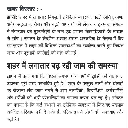
खबर विस्तार : -
झांसी:
शहर में लगातार बिगड़ती ट्रैफिक व्यवस्था, बढ़ते अतिक्रमण,
अवैध सट्टा कारोबार और बढ़ते अपराधों को लेकर राष्ट्रभक्त संगठन
ने मंगलवार को मुख्यमंत्री के नाम एक ज्ञापन जिलाधिकारी के माध्यम
से सौंपा। संगठन के केंद्रीय अध्यक्ष अंचल अरजरिया के नेतृत्व में दिए
गए ज्ञापन में शहर की विभिन्न समस्याओं का उल्लेख करते हुए निष्पक्ष
जांच और प्रभावी कार्रवाई की मांग की गई।
शहर में लगातार बढ़ रही जाम की समस्या
ज्ञापन में कहा गया कि पिछले लगभग पांच वर्षों में झांसी की यातायात
व्यवस्था पूरी तरह प्रभावित हुई है। शहर के प्रमुख मार्गों और चौराहों
पर रोजाना लंबा जाम लगने से आम नागरिकों, विद्यार्थियों, कर्मचारियों
और मरीजों को भारी परेशानियों का सामना करना पड़ रहा है। संगठन
का कहना है कि कई स्थानों पर ट्रैफिक व्यवस्था में किए गए बदलाव
अपेक्षित परिणाम नहीं दे सके हैं, बल्कि इससे लोगों की समस्याएं और
बढ़ी हैं।