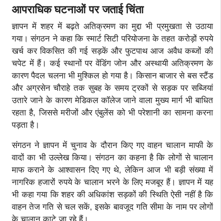
आपराधिक घटनाओं पर जताई चिंता
ज्ञापन में शहर में बढ़ते अतिक्रमण का मुद्दा भी प्रमुखता से उठाया
गया। संगठन ने कहा कि स्मार्ट सिटी परियोजना के तहत करोड़ों रुपये
खर्च कर विकसित की गई सड़कें और फुटपाथ आज अवैध कब्जों की
चपेट में हैं। कई स्थानों पर वेंडिंग जोन और अस्थायी अतिक्रमण के
कारण पैदल चलना भी मुश्किल हो गया है। किसान बाजार से बस स्टैंड
और अग्रसेन चौराहे तक सुबह के समय ट्रकों से सड़क पर सब्जियां
उतारे जाने के कारण मेडिकल कॉलेज जाने वाला मुख्य मार्ग भी बाधित
रहता है, जिससे मरीजों और एंबुलेंस को भी परेशानी का सामना करना
पड़ता है।
संगठन ने ज्ञापन में चुनाव के दौरान किए गए वाहन चालान माफी के
वादों का भी उल्लेख किया। संगठन का कहना है कि लोगों से चालान
माफ कराने के आश्वासन दिए गए थे, लेकिन आज भी बड़ी संख्या में
नागरिक हजारों रुपये के चालान भरने के लिए मजबूर हैं। ज्ञापन में यह
भी कहा गया कि शहर की अधिकांश सड़कों की स्थिति ऐसी नहीं है कि
वाहन तेज गति से चल सकें, इसके बावजूद गति सीमा के नाम पर लोगों
के चालान काटे जा रहे हैं।