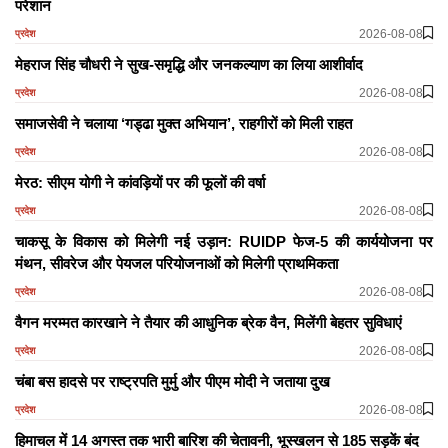
परेशान
2026-08-08
प्रदेश
मेहराज सिंह चौधरी ने सुख-समृद्धि और जनकल्याण का लिया आशीर्वाद
2026-08-08
प्रदेश
समाजसेवी ने चलाया ‘गड्ढा मुक्त अभियान’, राहगीरों को मिली राहत
2026-08-08
प्रदेश
मेरठ: सीएम योगी ने कांवड़ियों पर की फूलों की वर्षा
2026-08-08
प्रदेश
चाकसू के विकास को मिलेगी नई उड़ान: RUIDP फेज-5 की कार्ययोजना पर
मंथन, सीवरेज और पेयजल परियोजनाओं को मिलेगी प्राथमिकता
2026-08-08
प्रदेश
वैगन मरम्मत कारखाने ने तैयार की आधुनिक ब्रेक वैन, मिलेंगी बेहतर सुविधाएं
2026-08-08
प्रदेश
चंबा बस हादसे पर राष्ट्रपति मुर्मु और पीएम मोदी ने जताया दुख
2026-08-08
प्रदेश
हिमाचल में 14 अगस्त तक भारी बारिश की चेतावनी, भूस्खलन से 185 सड़कें बंद