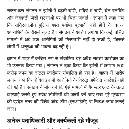
राष्ट्रभक्त संगठन ने झांसी में बढ़ती चोरी, मंदिरों में चोरी, चेन स्नेचिंग
और जेबकटी जैसी घटनाओं पर भी चिंता जताई। ज्ञापन में कहा गया
कि रात्रिकालीन पुलिस गश्त पर्याप्त प्रभावी नहीं होने के कारण
अपराधियों के हौसले बुलंद हैं। संगठन ने आरोप लगाया कि कई चर्चित
मामलों में अब तक आरोपियों की गिरफ्तारी नहीं हो सकी है, जिससे
लोगों में असुरक्षा की भावना बढ़ रही है।
ज्ञापन में शहर में कथित रूप से संचालित बड़े अवैध सट्टा कारोबार का
भी उल्लेख किया गया। संगठन ने दावा किया कि झांसी में लगभग 600
करोड़ रुपये का सट्टा कारोबार संचालित हो रहा है। ज्ञापन में आरोप
लगाया गया कि घोषित इनामी आरोपियों के विरुद्ध अपेक्षित कार्रवाई नहीं
की गई है। संगठन ने मांग की कि ऐसे मामलों में गैंगस्टर एक्ट के तहत
कार्रवाई करते हुए अवैध संपत्तियों की जब्ती की जाए तथा पूरे प्रकरण
की प्रदेश स्तर की विशेष जांच टीम (एसआईटी) से निष्पक्ष जांच कराई
जाए।
अनेक पदाधिकारी और कार्यकर्ता रहे मौजूद