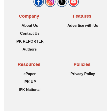
Company
Features
About Us
Advertise with Us
Contact Us
IPK REPORTER
Authors
Resources
Policies
ePaper
Privacy Policy
IPK UP
IPK National