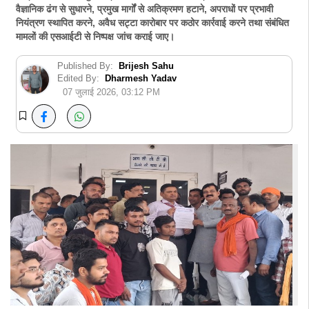
वैज्ञानिक ढंग से सुधारने, प्रमुख मार्गों से अतिक्रमण हटाने, अपराधों पर प्रभावी
नियंत्रण स्थापित करने, अवैध सट्टा कारोबार पर कठोर कार्रवाई करने तथा संबंधित
मामलों की एसआईटी से निष्पक्ष जांच कराई जाए।
Published By:
Brijesh Sahu
Edited By:
Dharmesh Yadav
07 जुलाई 2026, 03:12 PM