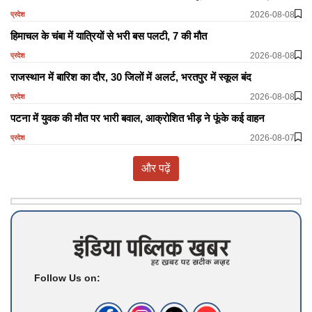
2026-08-08
प्रदेश
हिमाचल के चंबा में यात्रियों से भरी बस पलटी, 7 की मौत
2026-08-08
प्रदेश
राजस्थान में बारिश का दौर, 30 जिलों में अलर्ट, भरतपुर में स्कूल बंद
2026-08-08
प्रदेश
पटना में युवक की मौत पर भारी बवाल, आक्रोशित भीड़ ने फूंके कई वाहन
2026-08-07
प्रदेश
और पढ़ें
Follow Us on: