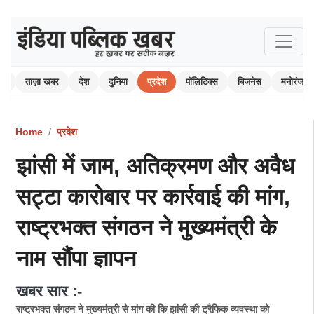
ोम
ताज़ा खबर
देश
दुनिया
प्रदेश
पॉलिटिक्स
बिजनेस
मनोरंजन
Home
प्रदेश
झांसी में जाम, अतिक्रमण और अवैध
सट्टा कारोबार पर कार्रवाई की मांग,
राष्ट्रभक्त संगठन ने मुख्यमंत्री के
नाम सौंपा ज्ञापन
खबर सार :-
राष्ट्रभक्त संगठन ने मुख्यमंत्री से मांग की कि झांसी की ट्रैफिक व्यवस्था को