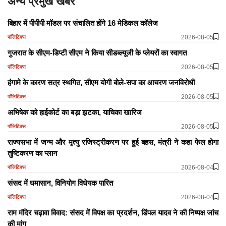
अन्य प्रमुख खबरें
बिहार में पीपीपी मॉडल पर संचालित होंगे 16 मेडिकल कॉलेज
2026-08-05
पॉलिटिक्स
गुजरात के सीएम-डिप्टी सीएम ने किया सीडब्ल्यूजी के प्लेयरों का स्वागत
2026-08-05
पॉलिटिक्स
हंगामे के कारण सत्र स्थगित, सीएम योगी बोले-सपा का आचरण जनविरोधी
2026-08-05
पॉलिटिक्स
अभिषेक को हाईकोर्ट का बड़ा झटका, याचिका खारिज
2026-08-05
पॉलिटिक्स
राज्यसभा में जन्म और मृत्यु रजिस्ट्रीकरण पर हुई बहस, मंत्री ने कहा फेल होगा
तुष्टिकरण का प्लान
2026-08-04
पॉलिटिक्स
​​​​​​​संसद में घमासान, विनियोग विधेयक पारित
2026-08-04
पॉलिटिक्स
राम मंदिर चढ़ावा विवाद: संसद में विपक्ष का प्रदर्शन, डिंपल यादव ने की निष्पक्ष जांच
की मांग