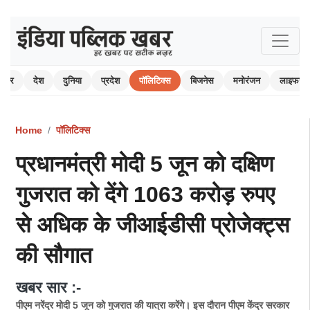
 खबर
देश
दुनिया
प्रदेश
पॉलिटिक्स
बिजनेस
मनोरंजन
लाइफस्ट
Home
पॉलिटिक्स
प्रधानमंत्री मोदी 5 जून को दक्षिण
गुजरात को देंगे 1063 करोड़ रुपए
से अधिक के जीआईडीसी प्रोजेक्ट्स
की सौगात
खबर सार :-
पीएम नरेंद्र मोदी 5 जून को गुजरात की यात्रा करेंगे। इस दौरान पीएम केंद्र सरकार