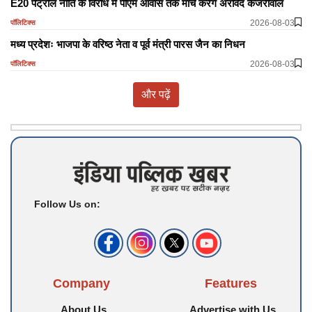
E20 पेट्रोल नीति के विरोध में पीएम आवास तक मार्च करेंगे अरविंद केजरीवाल
2026-08-03
पॉलिटिक्स
मध्य प्रदेशः भाजपा के वरिष्ठ नेता व पूर्व मंत्री पारस जैन का निधन
2026-08-03
पॉलिटिक्स
और पढ़ें
Follow Us on:
Company
Features
About Us
Advertise with Us