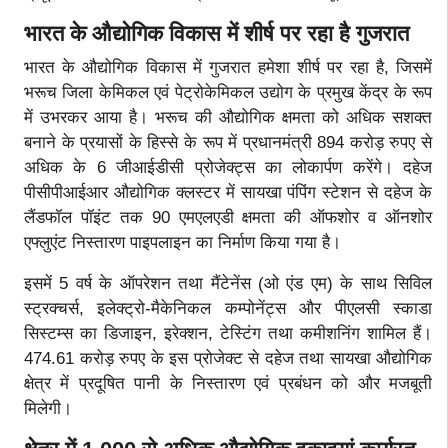
भारत के औद्योगिक विकास में शीर्ष पर रहा है गुजरात
भारत के औद्योगिक विकास में गुजरात हमेशा शीर्ष पर रहा है, जिसमें
भरूच जिला केमिकल एवं पेट्रोकेमिकल उद्योग के प्रमुख केंद्र के रूप
में उभरकर आया है। भरूच की औद्योगिक क्षमता को अधिक सशक्त
बनाने के प्रयासों के हिस्से के रूप में प्रधानमंत्री 894 करोड़ रुपए से
अधिक के 6 जीआईडीसी प्रोजेक्ट्स का लोकार्पण करेंगे। दहेज
पीसीपीआईआर औद्योगिक क्लस्टर में सायखा पंपिंग स्टेशन से दहेज के
लैंडफॉल पॉइंट तक 90 एमएलएडी क्षमता की ऑफशोर व ऑनशोर
एफ्लुएंट निस्तारण पाइपलाइन का निर्माण किया गया है।
इसमें 5 वर्ष के ऑपरेशन तथा मैंटेनेंस (ओ एंड एम) के साथ सिविल
स्ट्रक्चर्स, इलेक्ट्रो-मैकेनिकल कम्पोनेंट्स और पीएलसी स्काडा
सिस्टम्स का डिजाइन, इरेक्शन, टेस्टिंग तथा कमीशनिंग शामिल हैं।
474.61 करोड़ रुपए के इस प्रोजेक्ट से दहेज तथा सायखा औद्योगिक
क्षेत्र में प्रदूषित पानी के निस्तारण एवं प्रबंधन को और मजबूती
मिलेगी।