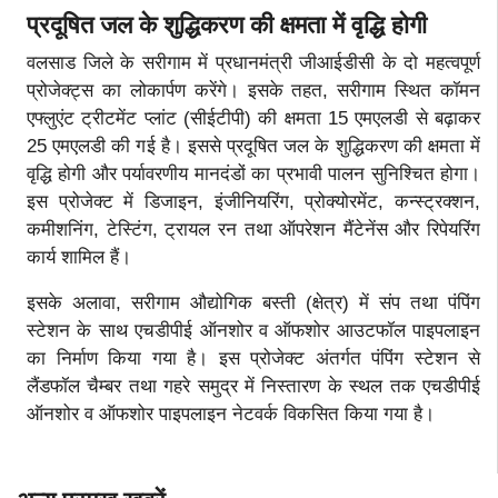
प्रदूषित जल के शुद्धिकरण की क्षमता में वृद्धि होगी
वलसाड जिले के सरीगाम में प्रधानमंत्री जीआईडीसी के दो महत्वपूर्ण
प्रोजेक्ट्स का लोकार्पण करेंगे। इसके तहत, सरीगाम स्थित कॉमन
एफ्लुएंट ट्रीटमेंट प्लांट (सीईटीपी) की क्षमता 15 एमएलडी से बढ़ाकर
25 एमएलडी की गई है। इससे प्रदूषित जल के शुद्धिकरण की क्षमता में
वृद्धि होगी और पर्यावरणीय मानदंडों का प्रभावी पालन सुनिश्चित होगा।
इस प्रोजेक्ट में डिजाइन, इंजीनियरिंग, प्रोक्योरमेंट, कन्स्ट्रक्शन,
कमीशनिंग, टेस्टिंग, ट्रायल रन तथा ऑपरेशन मैंटेनेंस और रिपेयरिंग
कार्य शामिल हैं।
इसके अलावा, सरीगाम औद्योगिक बस्ती (क्षेत्र) में संप तथा पंपिंग
स्टेशन के साथ एचडीपीई ऑनशोर व ऑफशोर आउटफॉल पाइपलाइन
का निर्माण किया गया है। इस प्रोजेक्ट अंतर्गत पंपिंग स्टेशन से
लैंडफॉल चैम्बर तथा गहरे समुद्र में निस्तारण के स्थल तक एचडीपीई
ऑनशोर व ऑफशोर पाइपलाइन नेटवर्क विकसित किया गया है।