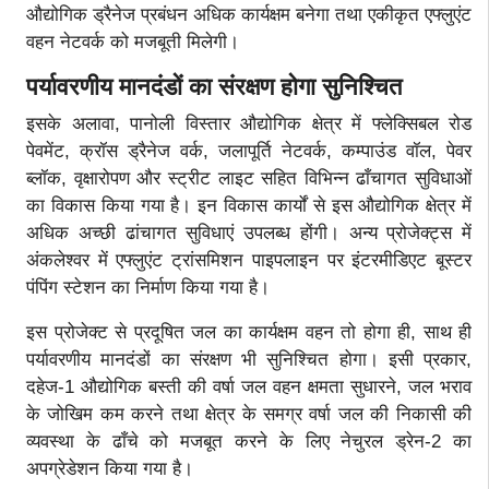
औद्योगिक ड्रैनेज प्रबंधन अधिक कार्यक्षम बनेगा तथा एकीकृत एफ्लुएंट
वहन नेटवर्क को मजबूती मिलेगी।
पर्यावरणीय मानदंडों का संरक्षण होगा सुनिश्चित
इसके अलावा, पानोली विस्तार औद्योगिक क्षेत्र में फ्लेक्सिबल रोड
पेवमेंट, क्रॉस ड्रैनेज वर्क, जलापूर्ति नेटवर्क, कम्पाउंड वॉल, पेवर
ब्लॉक, वृक्षारोपण और स्ट्रीट लाइट सहित विभिन्न ढाँचागत सुविधाओं
का विकास किया गया है। इन विकास कार्यों से इस औद्योगिक क्षेत्र में
अधिक अच्छी ढांचागत सुविधाएं उपलब्ध होंगी। अन्य प्रोजेक्ट्स में
अंकलेश्वर में एफ्लुएंट ट्रांसमिशन पाइपलाइन पर इंटरमीडिएट बूस्टर
पंपिंग स्टेशन का निर्माण किया गया है।
इस प्रोजेक्ट से प्रदूषित जल का कार्यक्षम वहन तो होगा ही, साथ ही
पर्यावरणीय मानदंडों का संरक्षण भी सुनिश्चित होगा। इसी प्रकार,
दहेज-1 औद्योगिक बस्ती की वर्षा जल वहन क्षमता सुधारने, जल भराव
के जोखिम कम करने तथा क्षेत्र के समग्र वर्षा जल की निकासी की
व्यवस्था के ढाँचे को मजबूत करने के लिए नेचुरल ड्रेन-2 का
अपग्रेडेशन किया गया है।