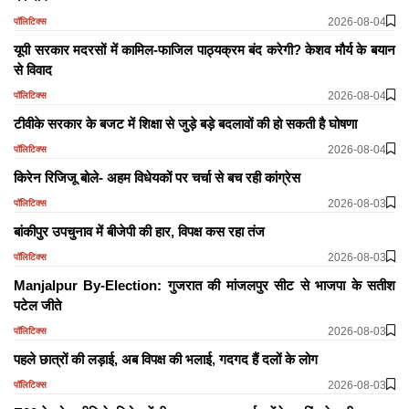
2026-08-04
पॉलिटिक्स
यूपी सरकार मदरसों में कामिल-फाजिल पाठ्यक्रम बंद करेगी? केशव मौर्य के बयान
से विवाद
2026-08-04
पॉलिटिक्स
टीवीके सरकार के बजट में शिक्षा से जुड़े बड़े बदलावों की हो सकती है घोषणा
2026-08-04
पॉलिटिक्स
किरेन रिजिजू बोले- अहम विधेयकों पर चर्चा से बच रही कांग्रेस
2026-08-03
पॉलिटिक्स
बांकीपुर उपचुनाव में बीजेपी की हार, विपक्ष कस रहा तंज
2026-08-03
पॉलिटिक्स
Manjalpur By-Election: गुजरात की मांजलपुर सीट से भाजपा के सतीश
पटेल जीते
2026-08-03
पॉलिटिक्स
पहले छात्रों की लड़ाई, अब विपक्ष की भलाई, गदगद हैं दलों के लोग
2026-08-03
पॉलिटिक्स