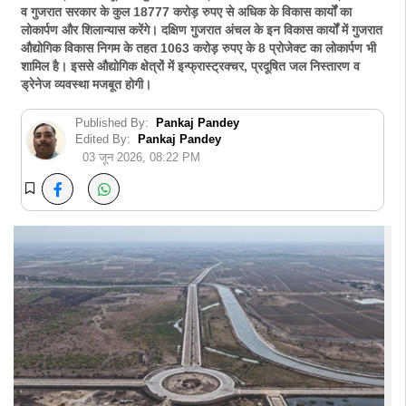
व गुजरात सरकार के कुल 18777 करोड़ रुपए से अधिक के विकास कार्यों का
लोकार्पण और शिलान्यास करेंगे। दक्षिण गुजरात अंचल के इन विकास कार्यों में गुजरात
औद्योगिक विकास निगम के तहत 1063 करोड़ रुपए के 8 प्रोजेक्ट का लोकार्पण भी
शामिल है। इससे औद्योगिक क्षेत्रों में इन्फ्रास्ट्रक्चर, प्रदूषित जल निस्तारण व
ड्रेनेज व्यवस्था मजबूत होगी।
Published By:
Pankaj Pandey
Edited By:
Pankaj Pandey
03 जून 2026, 08:22 PM