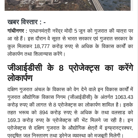
खबर विस्तार : -
गांधीनगर :
प्रधानमंत्री नरेंद्र मोदी 5 जून को गुजरात की यात्रा पर
आ रहे हैं। इस दौरान वे सूरत से भारत सरकार एवं गुजरात सरकार के
कुल मिलाकर 18,777 करोड़ रुपए से अधिक के विकास कार्यों का
लोकार्पण तथा शिलान्यास करेंगे।
जीआईडीसी के 8 प्रोजेक्ट्स का करेंगे
लोकार्पण
दक्षिण गुजरात अंचल के विकास को वेग देने वाले इन विकास कार्यों में
गुजरात औद्योगिक विकास निगम (जीआईडीसी) के अंतर्गत 1063.43
करोड़ रुपए की लागत से 8 प्रोजेक्ट्स का लोकार्पण शामिल है। इसके
तहत भरूच को 894 करोड़ रुपए से अधिक के तथा वलसाड को
169.3 करोड़ रुपए के प्रोजेक्ट्स की भेंट मिलने जा रही है। इन
प्रोजेक्ट्स से दक्षिण गुजरात के औद्योगिक क्षेत्रों में इन्फ्रास्ट्रक्चर,
प्रदूषित जल निस्तारण तथा ड्रेनेज व्यवस्था को मजबूती मिलेगी।