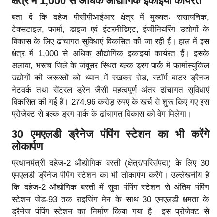
क्षेत्र में 1,000 से अधिक औद्योगिक इकाइयां कार्यरत
बता दें कि दहेज पीसीपीआईआर क्षेत्र में मुख्यतः रासायनिक,
टेक्सटाइल, फार्मा, डाइज एवं इंटरमीडिएट, इंजीनियरिंग उद्योगों के
विकास के लिए ढांचागत सुविधाएं विकसित की जा रही हैं। हाल में इस
क्षेत्र में 1,000 से अधिक औद्योगिक इकाइयां कार्यरत हैं। इसके
अलावा, भरूच जिले के जंबूसर स्थित बल्क ड्रग पार्क में फार्मास्युकिल
उद्योगों की जरूरतों को ध्यान में रखकर रोड, स्टॉर्म वाटर ड्रैनज
नेटवर्क तथा सेंट्रल ड्रेन जैसी महत्वपूर्ण अंतर ढांचागत सुविधाएं
विकसित की गई हैं। 274.96 करोड़ रुपए के खर्च से शुरू किए गए इस
प्रोजेक्ट से बल्क ड्रग पार्क के ढांचागत विकास को वेग मिलेगा।
30 एमएलडी ड्रैनेज पंपिंग स्टेशन का भी करेंगे
लोकार्पण
प्रधानमंत्री दहेज-2 औद्योगिक बस्ती (क्षेत्र/परिसंपदा) के लिए 30
एमएलडी ड्रैनेज पंपिंग स्टेशन का भी लोकार्पण करेंगे। उल्लेखनीय है
कि दहेज-2 औद्योगिक बस्ती में सुवा पंपिंग स्टेशन से अंतिम पंपिंग
स्टेशन जेड-93 तक राइजिंग मेन के साथ 30 एमएलडी क्षमता के
ड्रैनेज पंपिंग स्टेशन का निर्माण किया गया है। इस प्रोजेक्ट से