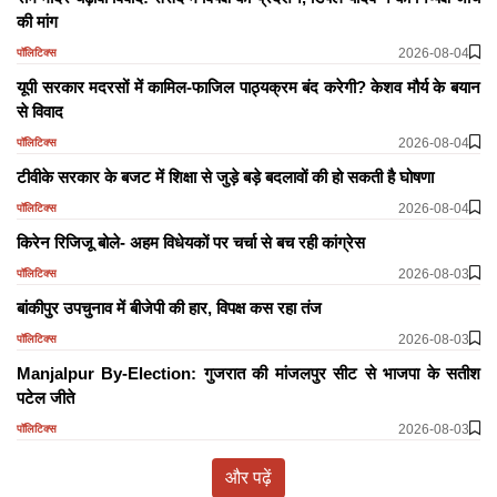
की मांग
2026-08-04
पॉलिटिक्स
यूपी सरकार मदरसों में कामिल-फाजिल पाठ्यक्रम बंद करेगी? केशव मौर्य के बयान
से विवाद
2026-08-04
पॉलिटिक्स
टीवीके सरकार के बजट में शिक्षा से जुड़े बड़े बदलावों की हो सकती है घोषणा
2026-08-04
पॉलिटिक्स
किरेन रिजिजू बोले- अहम विधेयकों पर चर्चा से बच रही कांग्रेस
2026-08-03
पॉलिटिक्स
बांकीपुर उपचुनाव में बीजेपी की हार, विपक्ष कस रहा तंज
2026-08-03
पॉलिटिक्स
Manjalpur By-Election: गुजरात की मांजलपुर सीट से भाजपा के सतीश
पटेल जीते
2026-08-03
पॉलिटिक्स
और पढ़ें