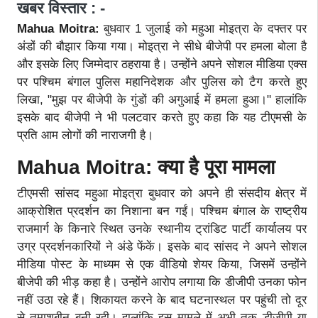
खबर विस्तार : -
Mahua Moitra:
बुधवार 1 जुलाई को महुआ मोइत्रा के दफ्तर पर
अंडों की बौझार किया गया। मोइत्रा ने सीधे बीजेपी पर हमला बोला है
और इसके लिए जिम्मेदार ठहराया है। उन्होंने अपने सोशल मीडिया एक्स
पर पश्चिम बंगाल पुलिस महानिदेशक और पुलिस को टैग करते हुए
लिखा, "मुझ पर बीजेपी के गुंडों की अगुआई में हमला हुआ।" हालांकि
इसके बाद बीजेपी ने भी पलटवार करते हुए कहा कि यह टीएमसी के
प्रति आम लोगों की नाराजगी है।
Mahua Moitra: क्या है पूरा मामला
टीएमसी सांसद महुआ मोइत्रा बुधवार को अपने ही संसदीय क्षेत्र में
आक्रोशित प्रदर्शन का निशाना बन गईं। पश्चिम बंगाल के राष्ट्रीय
राजमार्ग के किनारे स्थित उनके स्थानीय ट्रांडिट पार्टी कार्यालय पर
उग्र प्रदर्शनकारियों ने अंडे फेंकें। इसके बाद सांसद ने अपने सोशल
मीडिया पोस्ट के माध्यम से एक वीडियो शेयर किया, जिसमें उन्होंने
बीजेपी की भीड़ कहा है। उन्होंने आरोप लगाया कि डीजीपी उनका फोन
नहीं उठा रहे हैं। शिकायत करने के बाद घटनास्थल पर पहुंची तो दूर
से तमाशबीन बनी रही। हालांकि इस मामले में अभी तक डीजीपी या