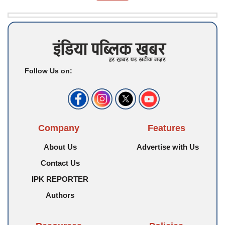
Follow Us on:
Company
Features
About Us
Advertise with Us
Contact Us
IPK REPORTER
Authors