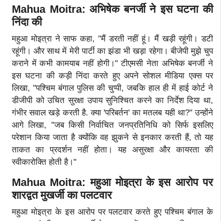
Mahua Moitra: अभिषेक बनर्जी ने इस घटना की
निंदा की
महुआ मोइत्रा ने साफ कहा, "मैं डरती नहीं हूं। मैं खड़ी रहूंगी। डटी
रहूंगी। और साथ में मेरी पार्टी का झंडा भी खड़ा रहेगा। बीजेपी मुझे चुप
कराने में कभी कामयाब नहीं होगी।" टीएमसी नेता अभिषेक बनर्जी ने
इस घटना की कड़ी निंदा करते हुए अपने सोशल मीडिया एक्स पर
लिखा, "पश्चिम बंगाल पुलिस की चुप्पी, जबकि हाल ही में हाई कोर्ट ने
डीजीपी को उचित सुरक्षा उपाय सुनिश्चित करने का निर्देश दिया था,
गंभीर सवाल खड़े करती है. क्या 'परिबर्तन' का मतलब यही था?" उन्होंने
आगे लिखा, "जब किसी निर्वाचित जनप्रतिनिधि को सिर्फ इसलिए
परेशान किया जाता है क्योंकि वह झुकने से इनकार करती हैं, तो यह
ताकत का प्रदर्शन नहीं होता। यह असुरक्षा और कायरता की
स्वीकारोक्ति होती है।"
Mahua Moitra: महुआ मोइत्रा के इस आरोप पर
शारद्वत मुखर्जी का पलटवार
महुआ मोइत्रा के इस आरोप पर पलटवार करते हुए पश्चिम बंगाल के