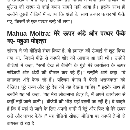
पुलिस की तरफ से कोई बयान सामने नहीं आया है। इसके साथ ही
उन्होंने दूसरी वीडियो में बताया कि अंडो के साथ उनपर पत्थर भी फेंकें
गए, जिसमें से एक पत्थर उन्हे भी लगा।
Mahua Moitra: मेरे ऊपर अंडे और पत्थर फेंके
गए- महुआ मोइत्रा
सांसद ने जो वीडियो शेयर किया है, वो इमारत की ऊंचाई से शूट किया
गया था, जिसमें पीछे से काफी शोर की आवाज आ रही थी। उन्होंने
वीडियो में कहा, "सभी देख लें बीजेपी के गुंडे मेरे कार्यालय के ऊपर
सब्जियों और अंडों की बौछार कर रहे हैं।" उन्होंने आगे कहा, "वे
लगातार अंडे फेंक रहे हैं। पश्चिम बंगाल में फैली अराजकता को
देखिए। पूरे राज्य और पूरे देश को यह देखना चाहिए।" इसके साथ ही
उन्होंने यह भी कहा, "यह मेरा लोकसभा क्षेत्र है, मैं अपने कार्यालय से
कहीं नहीं जाने वाली। बीजेपी की भीड़ यहां बढ़ती जा रही है। वे चाहते
हैं कि मैं यहां से जाने के लिए अपनी गाड़ी में बैठूं और फिर वो मेरे ऊपर
अंडे और पत्थर फेंके।" यह वीडियो सोशल मीडिया पर काफी तेजी से
वायरल हो रहा है।