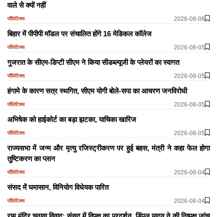
वाले सेे क्यों नहीं
2026-08-06
पॉलिटिक्स
बिहार में पीपीपी मॉडल पर संचालित होंगे 16 मेडिकल कॉलेज
2026-08-05
पॉलिटिक्स
गुजरात के सीएम-डिप्टी सीएम ने किया सीडब्ल्यूजी के प्लेयरों का स्वागत
2026-08-05
पॉलिटिक्स
हंगामे के कारण सत्र स्थगित, सीएम योगी बोले-सपा का आचरण जनविरोधी
2026-08-05
पॉलिटिक्स
अभिषेक को हाईकोर्ट का बड़ा झटका, याचिका खारिज
2026-08-05
पॉलिटिक्स
राज्यसभा में जन्म और मृत्यु रजिस्ट्रीकरण पर हुई बहस, मंत्री ने कहा फेल होगा
तुष्टिकरण का प्लान
2026-08-04
पॉलिटिक्स
​​​​​​​संसद में घमासान, विनियोग विधेयक पारित
2026-08-04
पॉलिटिक्स
राम मंदिर चढ़ावा विवाद: संसद में विपक्ष का प्रदर्शन, डिंपल यादव ने की निष्पक्ष जांच