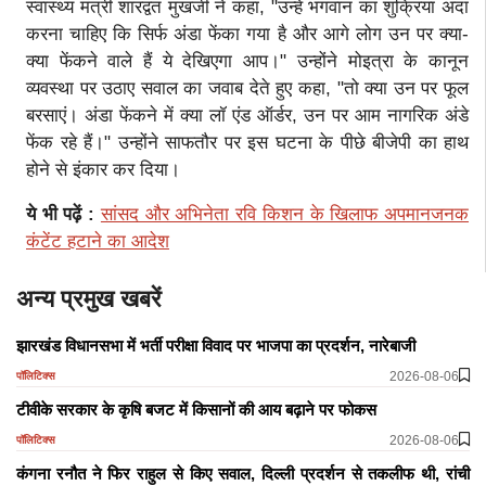
स्वास्थ्य मंत्री शारद्वत मुखर्जी ने कहा, "उन्हें भगवान का शुक्रिया अदा
करना चाहिए कि सिर्फ अंडा फेंका गया है और आगे लोग उन पर क्या-
क्या फेंकने वाले हैं ये देखिएगा आप।" उन्होंने मोइत्रा के कानून
व्यवस्था पर उठाए सवाल का जवाब देते हुए कहा, "तो क्या उन पर फूल
बरसाएं। अंडा फेंकने में क्या लॉ एंड ऑर्डर, उन पर आम नागरिक अंडे
फेंक रहे हैं।" उन्होंने साफतौर पर इस घटना के पीछे बीजेपी का हाथ
होने से इंकार कर दिया।
ये भी पढ़ें :
सांसद और अभिनेता रवि किशन के खिलाफ अपमानजनक
कंटेंट हटाने का आदेश
अन्य प्रमुख खबरें
झारखंड विधानसभा में भर्ती परीक्षा विवाद पर भाजपा का प्रदर्शन, नारेबाजी
2026-08-06
पॉलिटिक्स
टीवीके सरकार के कृषि बजट में किसानों की आय बढ़ाने पर फोकस
2026-08-06
पॉलिटिक्स
कंगना रनौत ने फिर राहुल से किए सवाल, दिल्ली प्रदर्शन से तकलीफ थी, रांची