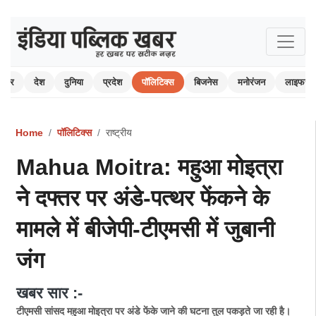
 खबर
देश
दुनिया
प्रदेश
पॉलिटिक्स
बिजनेस
मनोरंजन
लाइफस्ट
Home
पॉलिटिक्स
राष्ट्रीय
Mahua Moitra: महुआ मोइत्रा
ने दफ्तर पर अंडे-पत्थर फेंकने के
मामले में बीजेपी-टीएमसी में जुबानी
जंग
खबर सार :-
टीएमसी सांसद महुआ मोइत्रा पर अंडे फेंके जाने की घटना तुल पकड़ते जा रही है।