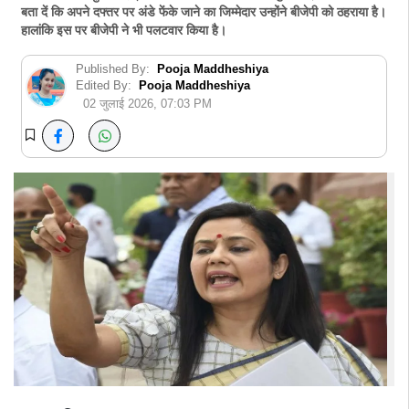
बता दें कि अपने दफ्तर पर अंडे फेंके जाने का जिम्मेदार उन्होंने बीजेपी को ठहराया है।
हालांकि इस पर बीजेपी ने भी पलटवार किया है।
Published By:
Pooja Maddheshiya
Edited By:
Pooja Maddheshiya
02 जुलाई 2026, 07:03 PM