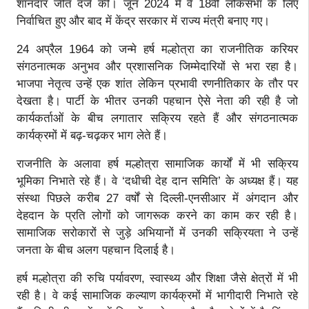
शानदार जीत दर्ज की। जून 2024 में वे 18वीं लोकसभा के लिए
निर्वाचित हुए और बाद में केंद्र सरकार में राज्य मंत्री बनाए गए।
24 अप्रैल 1964 को जन्मे हर्ष मल्होत्रा का राजनीतिक करियर
संगठनात्मक अनुभव और प्रशासनिक जिम्मेदारियों से भरा रहा है।
भाजपा नेतृत्व उन्हें एक शांत लेकिन प्रभावी रणनीतिकार के तौर पर
देखता है। पार्टी के भीतर उनकी पहचान ऐसे नेता की रही है जो
कार्यकर्ताओं के बीच लगातार सक्रिय रहते हैं और संगठनात्मक
कार्यक्रमों में बढ़-चढ़कर भाग लेते हैं।
राजनीति के अलावा हर्ष मल्होत्रा सामाजिक कार्यों में भी सक्रिय
भूमिका निभाते रहे हैं। वे ‘दधीची देह दान समिति’ के अध्यक्ष हैं। यह
संस्था पिछले करीब 27 वर्षों से दिल्ली-एनसीआर में अंगदान और
देहदान के प्रति लोगों को जागरूक करने का काम कर रही है।
सामाजिक सरोकारों से जुड़े अभियानों में उनकी सक्रियता ने उन्हें
जनता के बीच अलग पहचान दिलाई है।
हर्ष मल्होत्रा की रुचि पर्यावरण, स्वास्थ्य और शिक्षा जैसे क्षेत्रों में भी
रही है। वे कई सामाजिक कल्याण कार्यक्रमों में भागीदारी निभाते रहे