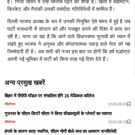
हैं। निजी जीवन में उन्हें किताबें पढ़ने का शौक है। खेलों में बैडमिंटन,
क्रिकेट और तैराकी उनकी पसंदीदा गतिविधियों में शामिल हैं।
दिल्ली भाजपा अध्यक्ष के रूप में उनकी नियुक्ति ऐसे समय में हुई है जब
पार्टी राजधानी में संगठन को और मजबूत करने की दिशा में काम कर
रही है। माना जा रहा है कि आने वाले विधानसभा चुनावों को ध्यान में
रखते हुए भाजपा ने अनुभव और संगठनात्मक पकड़ वाले नेता को यह
जिम्मेदारी दी है। अब सभी की नजर इस बात पर होगी कि हर्ष मल्होत्रा
अपनी नई भूमिका में पार्टी को किस तरह नई दिशा देते हैं।
अन्य प्रमुख खबरें
बिहार में पीपीपी मॉडल पर संचालित होंगे 16 मेडिकल कॉलेज
2026-08-05
पॉलिटिक्स
गुजरात के सीएम-डिप्टी सीएम ने किया सीडब्ल्यूजी के प्लेयरों का स्वागत
2026-08-05
पॉलिटिक्स
हंगामे के कारण सत्र स्थगित, सीएम योगी बोले-सपा का आचरण जनविरोधी