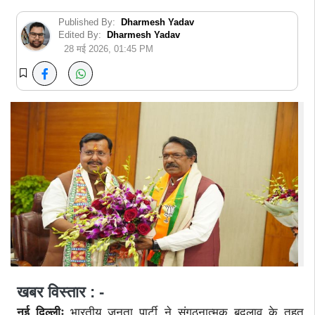
Published By:
Dharmesh Yadav
Edited By:
Dharmesh Yadav
28 मई 2026, 01:45 PM
खबर विस्तार : -
नई दिल्लीः
भारतीय जनता पार्टी ने संगठनात्मक बदलाव के तहत