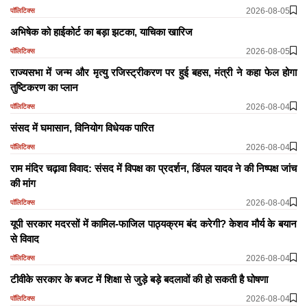
2026-08-05
पॉलिटिक्स
अभिषेक को हाईकोर्ट का बड़ा झटका, याचिका खारिज
2026-08-05
पॉलिटिक्स
राज्यसभा में जन्म और मृत्यु रजिस्ट्रीकरण पर हुई बहस, मंत्री ने कहा फेल होगा
तुष्टिकरण का प्लान
2026-08-04
पॉलिटिक्स
​​​​​​​संसद में घमासान, विनियोग विधेयक पारित
2026-08-04
पॉलिटिक्स
राम मंदिर चढ़ावा विवाद: संसद में विपक्ष का प्रदर्शन, डिंपल यादव ने की निष्पक्ष जांच
की मांग
2026-08-04
पॉलिटिक्स
यूपी सरकार मदरसों में कामिल-फाजिल पाठ्यक्रम बंद करेगी? केशव मौर्य के बयान
से विवाद
2026-08-04
पॉलिटिक्स
टीवीके सरकार के बजट में शिक्षा से जुड़े बड़े बदलावों की हो सकती है घोषणा
2026-08-04
पॉलिटिक्स