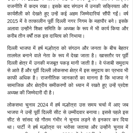
राजनीति में कदम रखा। इसके बाद संगठन में उनकी सक्रियता और
कार्यशैली को देखते हुए उन्हें कई अहम जिम्मेदारियां सौंपी गईं। वर्ष
2015 में वे तत्कालीन पूर्वी दिल्ली नगर निगम के महापौर बने। इसके
अलावा उन्होंने शिक्षा समिति के अध्यक्ष के रूप में भी कार्य किया और
करीब तीन वर्षों तक इस दायित्व को निभाया।
दिल्ली भाजपा में हर्ष मल्होत्रा को संगठन और जनता के बीच बेहतर
तालमेल बनाने वाले नेता के रूप में देखा जाता है। खासतौर पर पूर्वी
दिल्ली क्षेत्र में उनकी मजबूत पकड़ मानी जाती है। वे पंजाबी समुदाय
से आते हैं और पूर्वी दिल्ली लोकसभा क्षेत्र में इस समुदाय का प्रभाव भी
काफी अधिक है। राजनीतिक जानकारों का मानना है कि भाजपा ने
सामाजिक और क्षेत्रीय समीकरणों को ध्यान में रखते हुए उन्हें प्रदेश
अध्यक्ष की जिम्मेदारी दी है।
लोकसभा चुनाव 2024 में हर्ष मल्होत्रा उस समय चर्चा में आए जब
भाजपा ने उन्हें पूर्वी दिल्ली सीट से उम्मीदवार बनाया। इससे पहले इस
सीट से सांसद रहे गौतम गंभीर ने चुनाव लड़ने से इनकार कर दिया
था। पार्टी ने हर्ष मल्होत्रा पर भरोसा जताया और उन्होंने चुनाव में