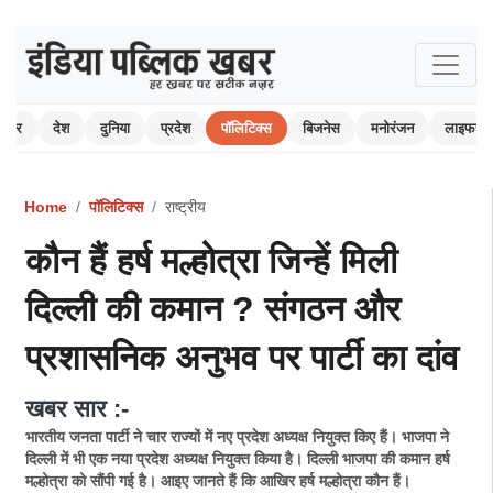
 खबर
देश
दुनिया
प्रदेश
पॉलिटिक्स
बिजनेस
मनोरंजन
लाइफस्ट
Home
पॉलिटिक्स
राष्ट्रीय
कौन हैं हर्ष मल्होत्रा जिन्हें मिली
दिल्ली की कमान ? संगठन और
प्रशासनिक अनुभव पर पार्टी का दांव
खबर सार :-
भारतीय जनता पार्टी ने चार राज्यों में नए प्रदेश अध्यक्ष नियुक्त किए हैं। भाजपा ने
दिल्ली में भी एक नया प्रदेश अध्यक्ष नियुक्त किया है। दिल्ली भाजपा की कमान हर्ष
मल्होत्रा ​​को सौंपी गई है। आइए जानते हैं कि आखिर हर्ष मल्होत्रा ​​कौन हैं।