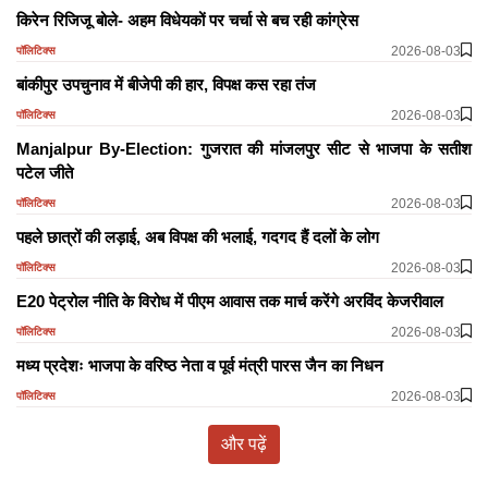
किरेन रिजिजू बोले- अहम विधेयकों पर चर्चा से बच रही कांग्रेस
2026-08-03
पॉलिटिक्स
बांकीपुर उपचुनाव में बीजेपी की हार, विपक्ष कस रहा तंज
2026-08-03
पॉलिटिक्स
Manjalpur By-Election: गुजरात की मांजलपुर सीट से भाजपा के सतीश
पटेल जीते
2026-08-03
पॉलिटिक्स
पहले छात्रों की लड़ाई, अब विपक्ष की भलाई, गदगद हैं दलों के लोग
2026-08-03
पॉलिटिक्स
E20 पेट्रोल नीति के विरोध में पीएम आवास तक मार्च करेंगे अरविंद केजरीवाल
2026-08-03
पॉलिटिक्स
मध्य प्रदेशः भाजपा के वरिष्ठ नेता व पूर्व मंत्री पारस जैन का निधन
2026-08-03
पॉलिटिक्स
और पढ़ें