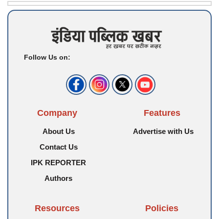
Follow Us on:
Company
Features
About Us
Advertise with Us
Contact Us
IPK REPORTER
Authors
Resources
Policies