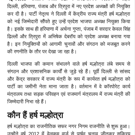
दिल्ली, हरियाणा, पंजाब और त्रिपुरा में नए प्रदेश अध्यक्षों की नियुक्ति
कर दी है। पार्टी नेतृत्व ने दिल्ली में केंद्रीय राज्य मंत्री हर्ष मल्होत्रा
को नई जिम्मेदारी सौंपते हुए उन्हें प्रदेश भाजपा अध्यक्ष नियुक्त किया
है। इसके साथ ही हरियाणा में अर्चना गुप्ता, पंजाब में सरदार केवल सिंह
ढिल्लों और त्रिपुरा में अभिषेक देबरॉय को प्रदेश अध्यक्ष बनाया गया
है। इन नियुक्तियों को आगामी चुनावों और संगठन को मजबूत करने
की रणनीति के तौर पर देखा जा रहा है।
दिल्ली भाजपा की कमान संभालने वाले हर्ष मल्होत्रा लंबे समय से
संगठन और प्रशासनिक कार्यों से जुड़े रहे हैं। पूर्वी दिल्ली से सांसद
और केंद्र सरकार में राज्य मंत्री के रूप में कार्यरत हर्ष मल्होत्रा को
पार्टी का जमीनी नेता माना जाता है। वर्तमान में वे कॉरपोरेट कार्य
मंत्रालय तथा सड़क परिवहन एवं राजमार्ग मंत्रालय में राज्य मंत्री की
जिम्मेदारी निभा रहे हैं।
कौन हैं हर्ष मल्होत्रा
हर्ष मल्होत्रा का राजनीतिक सफर नगर निगम राजनीति से शुरू हुआ।
उन्होंने वर्ष 2012 में वेलकम वार्ड से पार्षद चुनाव जीतकर सक्रिय