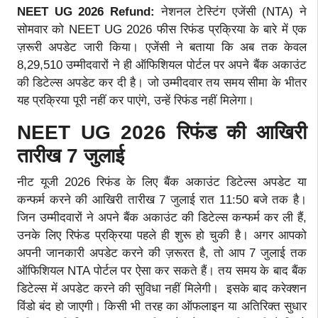
NEET UG 2026 Refund:
नेशनल टेस्टिंग एजेंसी (NTA) ने
सोमवार को NEET UG 2026 फीस रिफंड प्रक्रिया के बारे में एक
ज़रूरी अपडेट जारी किया। एजेंसी ने बताया कि अब तक केवल
8,29,510 उम्मीदवारों ने ही ऑफिशियल पोर्टल पर अपने बैंक अकाउंट
की डिटेल्स अपडेट कर दी है। जो उम्मीदवार तय समय सीमा के भीतर
यह प्रक्रिया पूरी नहीं कर पाएंगे, उन्हें रिफंड नहीं मिलेगा।
NEET UG 2026 रिफंड की आखिरी
तारीख 7 जुलाई
नीट यूजी 2026 रिफंड के लिए बैंक अकाउंट डिटेल्स अपडेट या
कन्फर्म करने की आखिरी तारीख 7 जुलाई रात 11:50 बजे तक है।
जिन उम्मीदवारों ने अपने बैंक अकाउंट की डिटेल्स कन्फर्म कर ली हैं,
उनके लिए रिफंड प्रक्रिया पहले ही शुरू हो चुकी है। अगर आपको
अपनी जानकारी अपडेट करने की ज़रूरत है, तो आप 7 जुलाई तक
ऑफिशियल NTA पोर्टल पर ऐसा कर सकते हैं। तय समय के बाद बैंक
डिटेल्स में अपडेट करने की सुविधा नहीं मिलेगी। इसके बाद करेक्शन
विंडो बंद हो जाएगी। किसी भी तरह का ऑफलाइन या अतिरिक्त सुधार