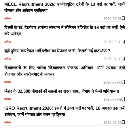
MECL Recruitment 2026: एग्जीक्यूटिव ट्रेनी के 13 पदों पर भर्ती, जानें
योग्यता और आवेदन प्रक्रिया
2026-08-03
करियर
दिल्ली के डॉ. हेडगेवार आरोग्य संस्थान में सीनियर रेजिडेंट के 16 पदों पर भर्ती, ऐसे
करें आवेदन
2026-08-01
करियर
यूपी पुलिस कांस्टेबल भर्ती परीक्षा का रिजल्ट जारी, कितनी गई कटऑफ ?
2026-07-31
करियर
दिव्यांगजनों के लिए चलेगा 'दिव्यांगजन रोजगार अभियान, योगी सरकार देगी
रोजगार और स्वरोजगार के अवसर
2026-07-30
करियर
बिहार के 32,388 शिक्षकों की बहाली का रास्ता साफ, विभाग ने भेजी अधियाचना
2026-07-29
करियर
ISRO Recruitment 2026: इसरो में 244 पदों पर भर्ती, 16 अगस्त तक करें
आवेदन, जानें योग्यता और चयन प्रक्रिया
2026-07-29
करियर