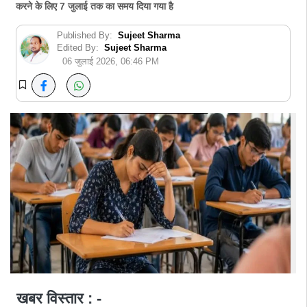
करने के लिए 7 जुलाई तक का समय दिया गया है
Published By:
Sujeet Sharma
Edited By:
Sujeet Sharma
06 जुलाई 2026, 06:46 PM
खबर विस्तार : -