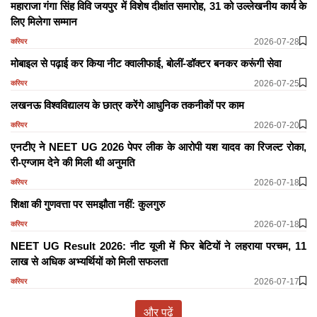
महाराजा गंगा सिंह विवि जयपुर में विशेष दीक्षांत समारोह, 31 को उल्लेखनीय कार्य के
लिए मिलेगा सम्मान
2026-07-28
करियर
मोबाइल से पढ़ाई कर किया नीट क्वालीफाई, बोलीं-डॉक्टर बनकर करूंगी सेवा
2026-07-25
करियर
लखनऊ विश्वविद्यालय के छात्र करेंगे आधुनिक तकनीकों पर काम
2026-07-20
करियर
एनटीए ने NEET UG 2026 पेपर लीक के आरोपी यश यादव का रिजल्ट रोका,
री-एग्जाम देने की मिली थी अनुमति
2026-07-18
करियर
शिक्षा की गुणवत्ता पर समझौता नहीं: कुलगुरु
2026-07-18
करियर
NEET UG Result 2026: नीट यूजी में फिर बेटियों ने लहराया परचम, 11
लाख से अधिक अभ्यर्थियों को मिली सफलता
2026-07-17
करियर
और पढ़ें