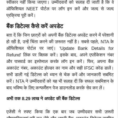
स्वीकार नहीं किया जाएगा। उम्मीदवारों को सलाह दी जाती है कि वे
ऑफिशियल NEET पोर्टल पर लॉग इन करें और जल्द से जल्द
प्रक्रिया पूरी करें।
बैंक डिटेल्स कैसे करें अपडेट
बता दें कि जिन छात्रों को अपनी बैंक डिटेल्स अपडेट करने में परेशानी
हो रही है, उन्हें चिंता करने की ज़रूरत नहीं है। सबसे पहले, NTA के
ऑफिशियल पोर्टल पर जाएं। 'Update Bank Details for
Refund' लिंक पर क्लिक करें। इसके बाद, अपने एप्लीकेशन नंबर
और पासवर्ड का इस्तेमाल करके लॉग इन करें। फिर, अपना बैंक
अकाउंट नंबर, अकाउंट होल्डर का नाम और सही IFSC कोड डालें।
सभी डाली गई डिटेल्स को ध्यान से चेक करें और जानकारी सबमिट
करें। NTA ने उम्मीदवारों को यह भी सलाह दी कि सफल सबमिशन के
बाद भविष्य के लिए कन्फर्मेशन पेज डाउनलोड करके सेव कर लें।
अभी तक 8.29 लाख ने अपडेट की बैंक डिटेल्स
एजेंसी ने स्पष्ट किया कि एक बार जब उम्मीदवार सभी ज़रूरी