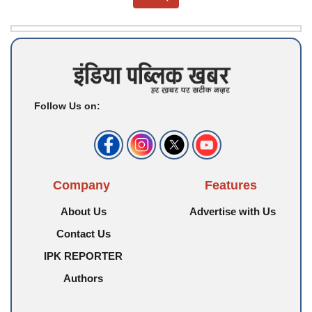
Follow Us on:
Company
Features
About Us
Advertise with Us
Contact Us
IPK REPORTER
Authors