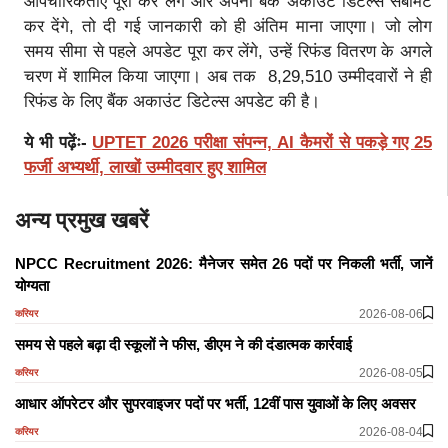
औपचारिकताएं पूरी कर लेंगे और अपनी बैंक अकाउंट डिटेल्स सबमिट
कर देंगे, तो दी गई जानकारी को ही अंतिम माना जाएगा। जो लोग
समय सीमा से पहले अपडेट पूरा कर लेंगे, उन्हें रिफंड वितरण के अगले
चरण में शामिल किया जाएगा। अब तक 8,29,510 उम्मीदवारों ने ही
रिफंड के लिए बैंक अकाउंट डिटेल्स अपडेट की है।
ये भी पढ़ेंः-
UPTET 2026 परीक्षा संपन्न, AI कैमरों से पकड़े गए 25
फर्जी अभ्यर्थी, लाखों उम्मीदवार हुए शामिल
अन्य प्रमुख खबरें
NPCC Recruitment 2026: मैनेजर समेत 26 पदों पर निकली भर्ती, जानें
योग्यता
2026-08-06
करियर
समय से पहले बढ़ा दी स्कूलों ने फीस, डीएम ने की दंडात्मक कार्रवाई
2026-08-05
करियर
आधार ऑपरेटर और सुपरवाइजर पदों पर भर्ती, 12वीं पास युवाओं के लिए अवसर
2026-08-04
करियर