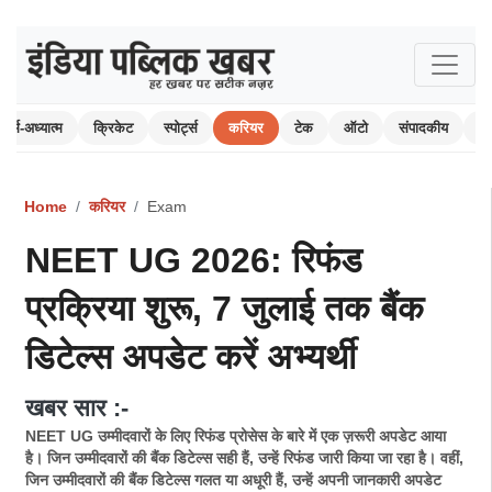
धर्म-अध्यात्म
क्रिकेट
स्पोर्ट्स
करियर
टेक
ऑटो
संपादकीय
पर
Home
करियर
Exam
NEET UG 2026: रिफंड
प्रक्रिया शुरू, 7 जुलाई तक बैंक
डिटेल्स अपडेट करें अभ्यर्थी
खबर सार :-
NEET UG उम्मीदवारों के लिए रिफंड प्रोसेस के बारे में एक ज़रूरी अपडेट आया
है। जिन उम्मीदवारों की बैंक डिटेल्स सही हैं, उन्हें रिफंड जारी किया जा रहा है। वहीं,
जिन उम्मीदवारों की बैंक डिटेल्स गलत या अधूरी हैं, उन्हें अपनी जानकारी अपडेट