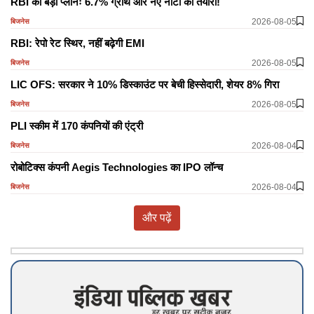
RBI का बड़ा प्लानः 6.7% ग्रोथ और नए नोटों की तैयारी!
2026-08-05
बिजनेस
RBI: रेपो रेट स्थिर, नहीं बढ़ेगी EMI
2026-08-05
बिजनेस
LIC OFS: सरकार ने 10% डिस्काउंट पर बेची हिस्सेदारी, शेयर 8% गिरा
2026-08-05
बिजनेस
PLI स्कीम में 170 कंपनियों की एंट्री
2026-08-04
बिजनेस
रोबोटिक्स कंपनी Aegis Technologies का IPO लॉन्च
2026-08-04
बिजनेस
और पढ़ें