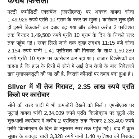
करीब फिसला
मल्टी कमोडिटी एक्सचेंज (एमसीएक्स) पर अगस्त वायदा सोना
1,49,926 रुपये प्रति 10 ग्राम के स्तर पर खुला। कारोबार शुरू होते
ही इसमें बिकवाली का दबाव बढ़ गया और कीमत करीब 2 प्रतिशत
तक गिरकर 1,49,500 रुपये प्रति 10 ग्राम के दिन के निचले स्तर
तक पहुंच गई। खबर लिखे जाने तक सुबह लगभग 11:15 बजे सोना
2,154 रुपये यानी 1.41 प्रतिशत की गिरावट के साथ 1,50,289
रुपये प्रति 10 ग्राम पर कारोबार कर रहा था। बाजार विश्लेषकों का
कहना है कि हाल के दिनों में सोने में आई तेज तेजी के बाद निवेशकों
द्वारा मुनाफावसूली की जा रही है, जिससे कीमतों पर दबाव बना हुआ है।
Silver में भी तेज गिरावट
, 2.35 लाख रुपये प्रति
किलो पर कारोबार
सोने की तरह चांदी में भी कमजोरी देखने को मिली। एमसीएक्स पर
जुलाई वायदा चांदी 2,34,009 रुपये प्रति किलोग्राम पर खुली और
शुरुआती कारोबार में करीब 2 प्रतिशत तक गिरकर 2,33,400 रुपये
प्रति किलोग्राम के दिन के न्यूनतम स्तर तक पहुंच गई। बाद में कुछ
सुधार के बावजूद चांदी 3,328 रुपये यानी 1.40 प्रतिशत की गिरावट