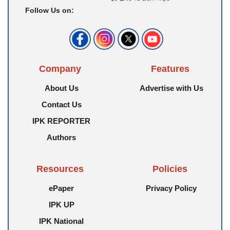
Follow Us on:
Company
Features
About Us
Advertise with Us
Contact Us
IPK REPORTER
Authors
Resources
Policies
ePaper
Privacy Policy
IPK UP
IPK National