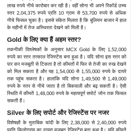
लाख रुपये नीचे कारोबार कर रही है। वहीं सोना भी अपने रिकॉर्ड उच्च
स्तर 2,04,375 रुपये प्रति 10 ग्राम से 53,700 रुपये से अधिक
नीचे फिसल चुका है। इससे संकेत मिलता है कि बुलियन बाजार में हाल
के महीनों में तेज अस्थिरता देखने को मिली है।
Gold के लिए क्या हैं अहम स्तर
?
तकनीकी विश्लेषकों के अनुसार MCX Gold के लिए 1,52,000
रुपये का स्तर तत्काल रेजिस्टेंस बना हुआ है। यदि सोना इस स्तर को
पार कर मजबूती से टिकता है तो कीमतों में फिर से तेजी का रुख देखने
को मिल सकता है और यह 1,54,000 से 1,55,000 रुपये के दायरे
तक पहुंच सकता है। हालांकि यदि सोना 1,49,500 से 1,49,000
रुपये के स्तर से नीचे जाता है तो बिकवाली और बढ़ सकती है। ऐसी
स्थिति में कीमतें 1,48,000 रुपये के महत्वपूर्ण सपोर्ट जोन तक फिसल
सकती हैं।
Silver के लिए सपोर्ट और रेजिस्टेंस पर नजर
विशेषज्ञों के मुताबिक चांदी के लिए 2,38,000 से 2,40,000 रुपये
प्रति किलोग्राम का दायरा मजबूत रेजिस्टेंस बना हुआ है। यदि कीमतें