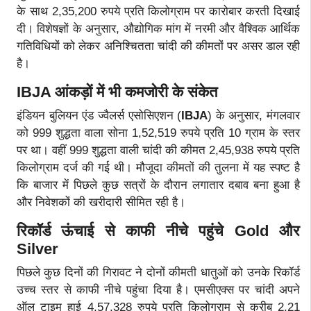
के साथ 2,35,200 रुपये प्रति किलोग्राम पर कारोबार करती दिखाई
दी। विशेषज्ञों के अनुसार, औद्योगिक मांग में नरमी और वैश्विक आर्थिक
गतिविधियों को लेकर अनिश्चितता चांदी की कीमतों पर असर डाल रही
है।
IBJA आंकड़ों में भी कमजोरी के संकेत
इंडियन बुलियन एंड ज्वैलर्स एसोसिएशन (
IBJA
) के अनुसार, मंगलवार
को 999 शुद्धता वाला सोना 1,52,519 रुपये प्रति 10 ग्राम के स्तर
पर था। वहीं 999 शुद्धता वाली चांदी की कीमत 2,45,938 रुपये प्रति
किलोग्राम दर्ज की गई थी। मौजूदा कीमतों की तुलना में यह स्पष्ट है
कि बाजार में पिछले कुछ सत्रों के दौरान लगातार दबाव बना हुआ है
और निवेशकों की खरीदारी सीमित रही है।
रिकॉर्ड ऊंचाई से काफी नीचे पहुंचे Gold और
Silver
पिछले कुछ दिनों की गिरावट ने दोनों कीमती धातुओं को उनके रिकॉर्ड
उच्च स्तर से काफी नीचे पहुंचा दिया है। एमसीएक्स पर चांदी अपने
ऑल टाइम हाई 4,57,328 रुपये प्रति किलोग्राम से करीब 2.21