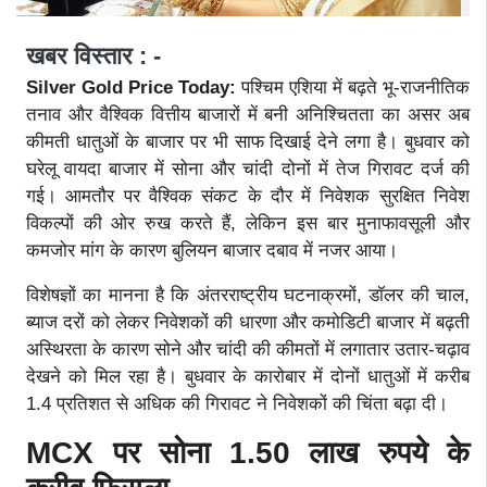
खबर विस्तार : -
Silver Gold Price Today:
पश्चिम एशिया में बढ़ते भू-राजनीतिक
तनाव और वैश्विक वित्तीय बाजारों में बनी अनिश्चितता का असर अब
कीमती धातुओं के बाजार पर भी साफ दिखाई देने लगा है। बुधवार को
घरेलू वायदा बाजार में सोना और चांदी दोनों में तेज गिरावट दर्ज की
गई। आमतौर पर वैश्विक संकट के दौर में निवेशक सुरक्षित निवेश
विकल्पों की ओर रुख करते हैं, लेकिन इस बार मुनाफावसूली और
कमजोर मांग के कारण बुलियन बाजार दबाव में नजर आया।
विशेषज्ञों का मानना है कि अंतरराष्ट्रीय घटनाक्रमों, डॉलर की चाल,
ब्याज दरों को लेकर निवेशकों की धारणा और कमोडिटी बाजार में बढ़ती
अस्थिरता के कारण सोने और चांदी की कीमतों में लगातार उतार-चढ़ाव
देखने को मिल रहा है। बुधवार के कारोबार में दोनों धातुओं में करीब
1.4 प्रतिशत से अधिक की गिरावट ने निवेशकों की चिंता बढ़ा दी।
MCX पर सोना
1.50 लाख रुपये के