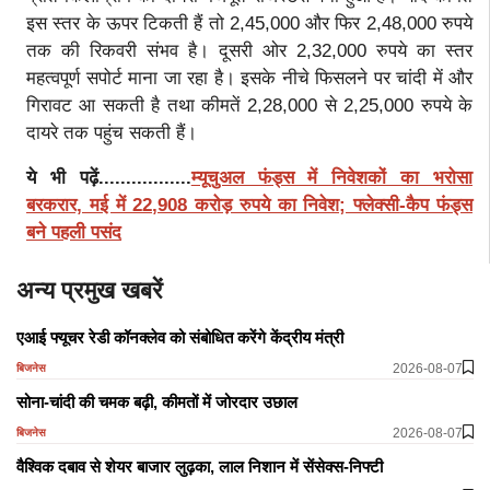
इस स्तर के ऊपर टिकती हैं तो 2,45,000 और फिर 2,48,000 रुपये
तक की रिकवरी संभव है। दूसरी ओर 2,32,000 रुपये का स्तर
महत्वपूर्ण सपोर्ट माना जा रहा है। इसके नीचे फिसलने पर चांदी में और
गिरावट आ सकती है तथा कीमतें 2,28,000 से 2,25,000 रुपये के
दायरे तक पहुंच सकती हैं।
ये भी पढ़ें.................
म्यूचुअल फंड्स में निवेशकों का भरोसा
बरकरार, मई में 22,908 करोड़ रुपये का निवेश; फ्लेक्सी-कैप फंड्स
बने पहली पसंद
अन्य प्रमुख खबरें
एआई फ्यूचर रेडी कॉनक्लेव को संबोधित करेंगे केंद्रीय मंत्री
2026-08-07
बिजनेस
सोना-चांदी की चमक बढ़ी, कीमतों में जोरदार उछाल
2026-08-07
बिजनेस
वैश्विक दबाव से शेयर बाजार लुढ़का, लाल निशान में सेंसेक्स-निफ्टी