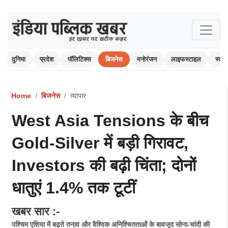
दुनिया
प्रदेश
पॉलिटिक्स
बिजनेस
मनोरंजन
लाइफस्टाइल
स्वास्
Home
बिजनेस
व्यापार
West Asia Tensions के बीच
Gold-Silver में बड़ी गिरावट,
Investors की बढ़ी चिंता; दोनों
धातुएं 1.4% तक टूटीं
खबर सार :-
पश्चिम एशिया में बढ़ते तनाव और वैश्विक अनिश्चितताओं के बावजूद सोना-चांदी की