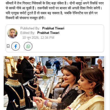
कीमतों में तेज गिरावट निवेशकों के लिए बड़ा संकेत है। दोनों धातुएं अपने रिकॉर्ड स्तर
से काफी नीचे आ चुकी हैं। तकनीकी स्तरों पर बाजार की अगली दिशा निर्भर करेगी।
यदि प्रमुख सपोर्ट टूटते हैं तो दबाव बढ़ सकता है, जबकि रेजिस्टेंस पार होने पर
रिकवरी की संभावना मजबूत होगी।
Published By:
Prabhat Tiwari
Edited By:
Prabhat Tiwari
10 जून 2026, 12:34 PM