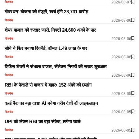
2026-08-07
बिजनेस
गोबरधन’ योजना को मंजूरी, खर्च होंगे 23,731 करोड़
2026-08-06
बिजनेस
शेयर बाजार की रफ्तार जारी, निफ्टी 24,600 अंकों के पार
2026-08-06
बिजनेस
सोने ने फिर बनाया रिकॉर्ड, कीमत 1.49 लाख के पार
2026-08-06
बिजनेस
डिफेंस शेयरों ने संभाला बाजार, सेंसेक्स-निफ्टी की सपाट शुरुआत
2026-08-06
बिजनेस
RBI के फैसले से बाजार में बहारः 152 अंकों की छलांग
2026-08-05
बिजनेस
वर्ल्ड बैंक का बड़ा दावाः AI बनेगा गरीब देशों की लाइफलाइन
2026-08-05
बिजनेस
UPI को लेकर RBI का बड़ा संकेत, लगेगा चार्ज!
2026-08-05
बिजनेस