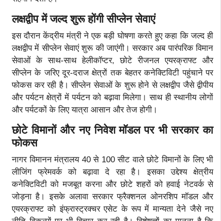
लक्षद्वीप में जल्द शुरू होंगी सीप्लेन सेवाएं
इस दौरान केंद्रीय मंत्री ने एक बड़ी घोषणा करते हुए कहा कि जल्द ही
लक्षद्वीप में सीप्लेन सेवाएं शुरू की जाएंगी। सरकार अब पारंपरिक विमान
सेवाओं के साथ-साथ हेलीकॉप्टर, छोटे रीजनल एयरक्राफ्ट और
सीप्लेन के जरिए दूर-दराज क्षेत्रों तक बेहतर कनेक्टिविटी पहुंचाने पर
फोकस कर रही है। सीप्लेन सेवाओं के शुरू होने से लक्षद्वीप जैसे द्वीपीय
और पर्यटन क्षेत्रों में पर्यटन को बढ़ावा मिलेगा। साथ ही स्थानीय लोगों
और पर्यटकों के लिए यात्रा आसान और तेज होगी।
छोटे विमानों और नए निवेश मॉडल पर भी सरकार का
फोकस
नागर विमानन मंत्रालय 40 से 100 सीट वाले छोटे विमानों के लिए भी
लीजिंग फ्रेमवर्क को बढ़ावा दे रहा है। इसका उद्देश्य क्षेत्रीय
कनेक्टिविटी को मजबूत करना और छोटे शहरों को हवाई नेटवर्क से
जोड़ना है। इसके अलावा सरकार फ्रैक्शनल ओनरशिप मॉडल और
एयरक्राफ्ट को इंफ्रास्ट्रक्चर एसेट के रूप में मान्यता देने जैसे नए