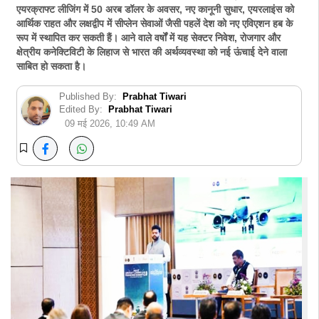
एयरक्राफ्ट लीजिंग में 50 अरब डॉलर के अवसर, नए कानूनी सुधार, एयरलाइंस को
आर्थिक राहत और लक्षद्वीप में सीप्लेन सेवाओं जैसी पहलें देश को नए एविएशन हब के
रूप में स्थापित कर सकती हैं। आने वाले वर्षों में यह सेक्टर निवेश, रोजगार और
क्षेत्रीय कनेक्टिविटी के लिहाज से भारत की अर्थव्यवस्था को नई ऊंचाई देने वाला
साबित हो सकता है।
Published By:
Prabhat Tiwari
Edited By:
Prabhat Tiwari
09 मई 2026, 10:49 AM