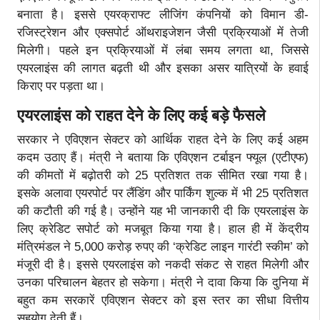
बनाता है। इससे एयरक्राफ्ट लीजिंग कंपनियों को विमान डी-
रजिस्ट्रेशन और एक्सपोर्ट ऑथराइजेशन जैसी प्रक्रियाओं में तेजी
मिलेगी। पहले इन प्रक्रियाओं में लंबा समय लगता था, जिससे
एयरलाइंस की लागत बढ़ती थी और इसका असर यात्रियों के हवाई
किराए पर पड़ता था।
एयरलाइंस को राहत देने के लिए कई बड़े फैसले
सरकार ने एविएशन सेक्टर को आर्थिक राहत देने के लिए कई अहम
कदम उठाए हैं। मंत्री ने बताया कि एविएशन टर्बाइन फ्यूल (एटीएफ)
की कीमतों में बढ़ोतरी को 25 प्रतिशत तक सीमित रखा गया है।
इसके अलावा एयरपोर्ट पर लैंडिंग और पार्किंग शुल्क में भी 25 प्रतिशत
की कटौती की गई है।
उन्होंने यह भी जानकारी दी कि एयरलाइंस के
लिए क्रेडिट सपोर्ट को मजबूत किया गया है। हाल ही में केंद्रीय
मंत्रिमंडल ने 5,000 करोड़ रुपए की ‘क्रेडिट लाइन गारंटी स्कीम’ को
मंजूरी दी है। इससे एयरलाइंस को नकदी संकट से राहत मिलेगी और
उनका परिचालन बेहतर हो सकेगा। मंत्री ने दावा किया कि दुनिया में
बहुत कम सरकारें एविएशन सेक्टर को इस स्तर का सीधा वित्तीय
सहयोग देती हैं।