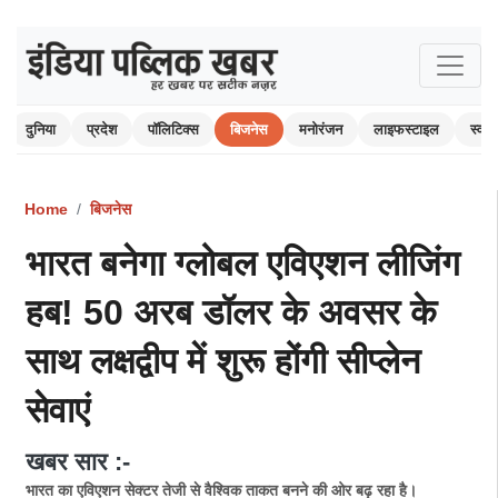
दुनिया
प्रदेश
पॉलिटिक्स
बिजनेस
मनोरंजन
लाइफस्टाइल
स्वास्
Home
बिजनेस
भारत बनेगा ग्लोबल एविएशन लीजिंग
हब! 50 अरब डॉलर के अवसर के
साथ लक्षद्वीप में शुरू होंगी सीप्लेन
सेवाएं
खबर सार :-
भारत का एविएशन सेक्टर तेजी से वैश्विक ताकत बनने की ओर बढ़ रहा है।