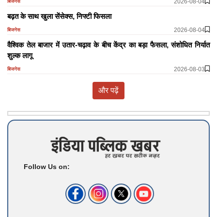
2026-08-04
बिजनेस
​​​​​​​बढ़त के साथ खुला सेंसेक्स, निफ्टी फिसला
2026-08-04
बिजनेस
वैश्विक तेल बाजार में उतार-चढ़ाव के बीच केंद्र का बड़ा फैसला, संशोधित निर्यात
शुल्क लागू
2026-08-03
बिजनेस
और पढ़ें
Follow Us on: