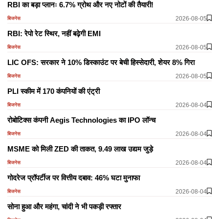
RBI का बड़ा प्लानः 6.7% ग्रोथ और नए नोटों की तैयारी!
2026-08-05
बिजनेस
RBI: रेपो रेट स्थिर, नहीं बढ़ेगी EMI
2026-08-05
बिजनेस
LIC OFS: सरकार ने 10% डिस्काउंट पर बेची हिस्सेदारी, शेयर 8% गिरा
2026-08-05
बिजनेस
PLI स्कीम में 170 कंपनियों की एंट्री
2026-08-04
बिजनेस
रोबोटिक्स कंपनी Aegis Technologies का IPO लॉन्च
2026-08-04
बिजनेस
MSME को मिली ZED की ताकत, 9.49 लाख उद्यम जुड़े
2026-08-04
बिजनेस
गोदरेज प्रॉपर्टीज पर वित्तीय दबाव: 46% घटा मुनाफा
2026-08-04
बिजनेस
सोना हुआ और महंगा, चांदी ने भी पकड़ी रफ्तार