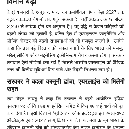
विमान बेड़ा
केंद्रीय मंत्री के अनुसार, भारत का कमर्शियल विमान बेड़ा 2027 तक
बढ़कर 1,100 विमानों तक पहुंच सकता है। वहीं 2035 तक यह संख्या
2,250 से अधिक होने का अनुमान है। यह वृद्धि न केवल यात्रियों की
बढ़ती संख्या को दर्शाती है, बल्कि देश में एयरक्राफ्ट फाइनेंसिंग और
लीजिंग सेक्टर की बढ़ती संभावनाओं को भी मजबूत करती है। उन्होंने
कहा कि इस बड़े विस्तार को सफल बनाने के लिए भारत को मजबूत
घरेलू लीजिंग और फाइनेंसिंग इकोसिस्टम तैयार करना होगा। सरकार
लगातार ऐसी नीतियां बना रही है जिससे भारतीय एयरलाइंस को वैश्विक
स्तर की वित्तीय सुविधाएं मिल सकें और विदेशी निर्भरता कम हो।
सरकार ने बदला कानूनी ढांचा
, एयरलाइंस को मिलेगी
राहत
राम मोहन नायडू ने कहा कि सरकार ने पहले आयोजित इंडिया
एयरक्राफ्ट लीजिंग एंड फाइनेंसिंग समिट में किए गए कई वादों को पूरा
कर दिया है। इसी दिशा में ‘प्रोटेक्शन ऑफ इंटरेस्ट्स इन एयरक्राफ्ट
ऑब्जेक्ट्स एक्ट 2025’ लागू किया गया है।
यह नया कानून भारत के
एविएशन कानूनी ढांचे को अंतरराष्ट्रीय केप टाउन कन्वेंशन के अनुरूप