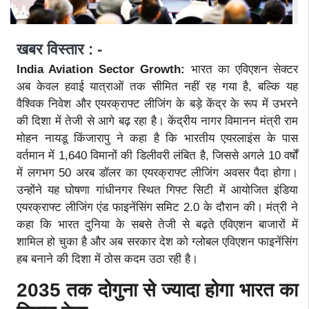
खबर विस्तार : -
India Aviation Sector Growth:
भारत का एविएशन सेक्टर
अब केवल हवाई यात्राओं तक सीमित नहीं रह गया है, बल्कि यह
वैश्विक निवेश और एयरक्राफ्ट लीजिंग के बड़े केंद्र के रूप में उभरने
की दिशा में तेजी से आगे बढ़ रहा है। केंद्रीय नागर विमानन मंत्री राम
मोहन नायडू किंजारापु ने कहा है कि भारतीय एयरलाइंस के पास
वर्तमान में 1,640 विमानों की डिलीवरी लंबित है, जिससे अगले 10 वर्षों
में लगभग 50 अरब डॉलर का एयरक्राफ्ट लीजिंग अवसर पैदा होगा।
उन्होंने यह घोषणा गांधीनगर स्थित गिफ्ट सिटी में आयोजित इंडिया
एयरक्राफ्ट लीजिंग एंड फाइनेंसिंग समिट 2.0 के दौरान की। मंत्री ने
कहा कि भारत दुनिया के सबसे तेजी से बढ़ते एविएशन बाजारों में
शामिल हो चुका है और अब सरकार देश को ग्लोबल एविएशन फाइनेंसिंग
हब बनाने की दिशा में ठोस कदम उठा रही है।
2035 तक दोगुना से ज्यादा होगा भारत का