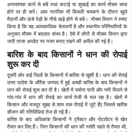
अनावश्यक कार्य से बचें तथा कटाई या सुखाई का कार्य मौसम साफ
होने पर ही करें। आम नागरिक भी बिजली चमकने के दौरान खुले
मैदानों और ऊंचे पेड़ों के नीचे खड़े होने से बचें। मौसम विभाग ने स्पष्ट
किया है कि यह अल्पकालिक चेतावनी है और स्थानीय परिस्थितियों के
अनुसार मौसम में बदलाव संभव है। ऐसे में लोगों से मौसम विभाग द्वारा
जारी ताजा अपडेट पर नजर बनाए रखने की अपील की गई है।
बारिश के बाद किसानों ने धान की रोपाई
शुरू कर दी
दूसरी ओर कई जिलों के किसानों में बारिश से खुशी है। धान की रोपाई
उत्तर प्रदेश के औरैया जनपद में हुई अच्छी बारिश के बाद किसानों ने
धान की रोपाई शुरू कर दी है। खेतों में पर्याप्त पानी और नमी मिलने से
गांव-गांव में धान की रोपाई का कार्य तेजी से चल रहा है। खेतों में
किसान और मजदूर सुबह से शाम तक रोपाई में जुटे हैंए जिससे खरीफ
सीजन की गतिविधियां तेज हो गई हैं।
बारिश के बाद अधिकांश किसानों ने ट्रैक्टर और रोटावेटर से खेत
तैयार कर लिए हैं। जिन किसानों की धान की नर्सरी पहले से तैयार थी,