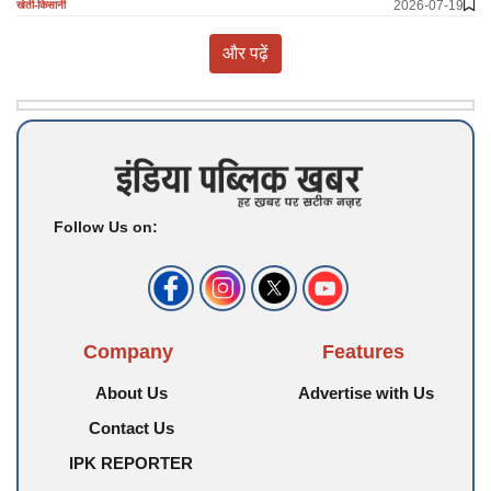
2026-07-19
खेती-किसानी
और पढ़ें
Follow Us on:
Company
Features
About Us
Advertise with Us
Contact Us
IPK REPORTER