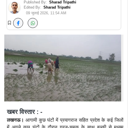
Published By:
Sharad Tripathi
Edited By:
Sharad Tripathi
09 जुलाई 2026, 11:54 AM
खबर विस्तार : -
लखनऊ।
आगामी कुछ घंटों में प्रयागराज सहित प्रदेश के कई जिलों
में अगले कुछ घंटों के दौरान गरज-चमक के साथ हल्की से मध्यम