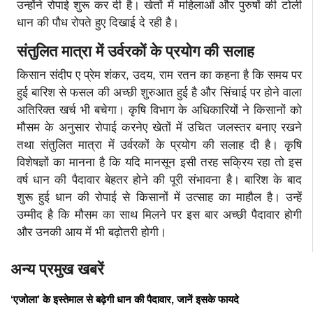
उन्होंने रोपाई शुरू कर दी है। खेतों में महिलाओं और पुरुषों की टोली
धान की पौध रोपते हुए दिखाई दे रही है।
संतुलित मात्रा में उर्वरकों के प्रयोग की सलाह
किसान संदीप ए प्रेम शंकर, उदय, राम रतन का कहना है कि समय पर
हुई बारिश से फसल की अच्छी शुरुआत हुई है और सिंचाई पर होने वाला
अतिरिक्त खर्च भी बचेगा। कृषि विभाग के अधिकारियों ने किसानों को
मौसम के अनुसार रोपाई करनेए खेतों में उचित जलस्तर बनाए रखने
तथा संतुलित मात्रा में उर्वरकों के प्रयोग की सलाह दी है। कृषि
विशेषज्ञों का मानना है कि यदि मानसून इसी तरह सक्रिय रहा तो इस
वर्ष धान की पैदावार बेहतर होने की पूरी संभावना है। बारिश के बाद
शुरू हुई धान की रोपाई से किसानों में उत्साह का माहौल है। उन्हें
उम्मीद है कि मौसम का साथ मिलने पर इस बार अच्छी पैदावार होगी
और उनकी आय में भी बढ़ोतरी होगी।
अन्य प्रमुख खबरें
‘एजोला’ के इस्तेमाल से बढ़ेगी धान की पैदावार, जानें इसके फायदे