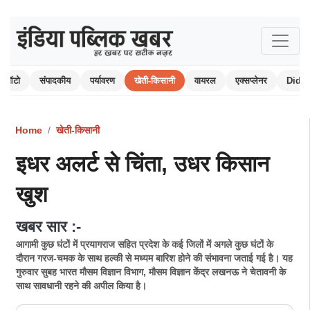
ऑटो
संपादकीय
पर्यावरण
खेती-किसानी
वायरल
एक्सप्लेनर
Did 
Home
खेती-किसानी
इधर अलर्ट से चिंता, उधर किसान
खुश
खबर सार :-
आगामी कुछ घंटों में प्रयागराज सहित प्रदेश के कई जिलों में अगले कुछ घंटों के
दौरान गरज-चमक के साथ हल्की से मध्यम बारिश होने की संभावना जताई गई है। यह
गुरुवार सुबह भारत मौसम विज्ञान विभाग, मौसम विज्ञान केंद्र लखनऊ ने चेतावनी के
साथ सावधानी रहने की अपील किया है।