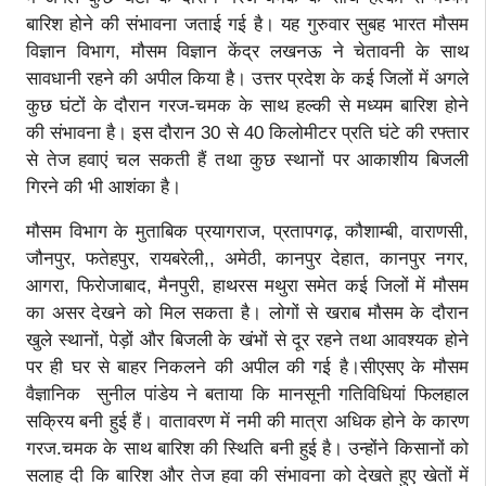
बारिश होने की संभावना जताई गई है। यह गुरुवार सुबह भारत मौसम
विज्ञान विभाग, मौसम विज्ञान केंद्र लखनऊ ने चेतावनी के साथ
सावधानी रहने की अपील किया है। उत्तर प्रदेश के कई जिलों में अगले
कुछ घंटों के दौरान गरज-चमक के साथ हल्की से मध्यम बारिश होने
की संभावना है। इस दौरान 30 से 40 किलोमीटर प्रति घंटे की रफ्तार
से तेज हवाएं चल सकती हैं तथा कुछ स्थानों पर आकाशीय बिजली
गिरने की भी आशंका है।
मौसम विभाग के मुताबिक प्रयागराज, प्रतापगढ़, कौशाम्बी, वाराणसी,
जौनपुर, फतेहपुर, रायबरेली,, अमेठी, कानपुर देहात, कानपुर नगर,
आगरा, फिरोजाबाद, मैनपुरी, हाथरस मथुरा समेत कई जिलों में मौसम
का असर देखने को मिल सकता है। लोगों से खराब मौसम के दौरान
खुले स्थानों, पेड़ों और बिजली के खंभों से दूर रहने तथा आवश्यक होने
पर ही घर से बाहर निकलने की अपील की गई है।सीएसए के मौसम
वैज्ञानिक सुनील पांडेय ने बताया कि मानसूनी गतिविधियां फिलहाल
सक्रिय बनी हुई हैं। वातावरण में नमी की मात्रा अधिक होने के कारण
गरज.चमक के साथ बारिश की स्थिति बनी हुई है। उन्होंने किसानों को
सलाह दी कि बारिश और तेज हवा की संभावना को देखते हुए खेतों में