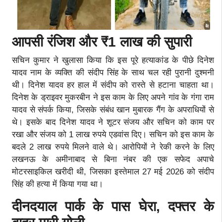
आपसी रंजिश और ₹1 लाख की सुपारी
सचिन कुमार ने खुलासा किया कि इस पूरे हत्याकांड के पीछे दिनेश
यादव नाम के व्यक्ति की संदीप सिंह के साथ चल रही पुरानी दुश्मनी
थी। दिनेश यादव हर हाल में संदीप को रास्ते से हटाना चाहता था।
दिनेश के ड्राइवर मुकरबीन ने इस काम के लिए अपने गांव के गंगा राम
यादव से संपर्क किया, जिसके संबंध खान मुबारक गैंग के अपराधियों से
थे। इसके बाद दिनेश यादव ने शूटर संजय और सचिन को काम पर
रखा और संजय को 1 लाख रुपये एडवांस दिए। सचिन को इस काम के
बदले 2 लाख रुपये मिलने वाले थे। आरोपियों ने रेकी करने के लिए
लखनऊ के अमीनाबाद से बिना नंबर की एक सफेद अपाचे
मोटरसाइकिल खरीदी थी, जिसका इस्तेमाल 27 मई 2026 को संदीप
सिंह की हत्या में किया गया था।
दीनदयाल पार्क के पास घेरा, दफ्तर के