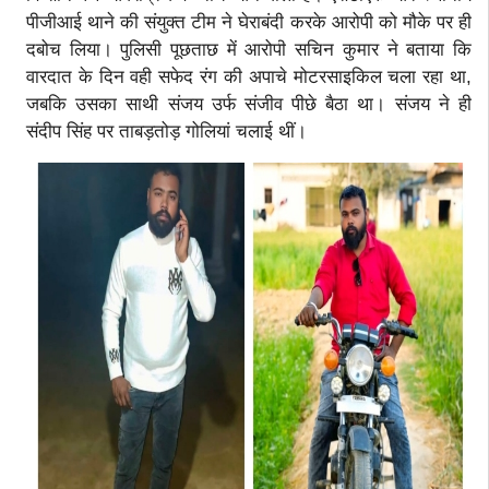
पीजीआई थाने की संयुक्त टीम ने घेराबंदी करके आरोपी को मौके पर ही
दबोच लिया। पुलिसी पूछताछ में आरोपी सचिन कुमार ने बताया कि
वारदात के दिन वही सफेद रंग की अपाचे मोटरसाइकिल चला रहा था,
जबकि उसका साथी संजय उर्फ संजीव पीछे बैठा था। संजय ने ही
संदीप सिंह पर ताबड़तोड़ गोलियां चलाई थीं।