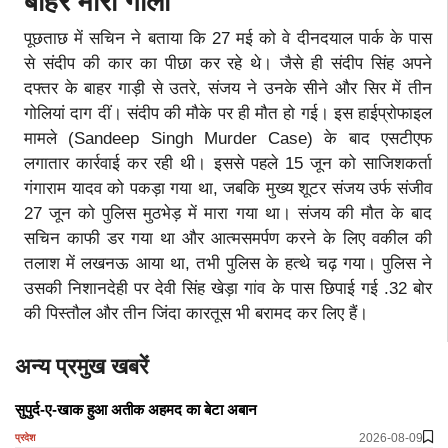
बाहर मारी गोली
पूछताछ में सचिन ने बताया कि 27 मई को वे दीनदयाल पार्क के पास
से संदीप की कार का पीछा कर रहे थे। जैसे ही संदीप सिंह अपने
दफ्तर के बाहर गाड़ी से उतरे, संजय ने उनके सीने और सिर में तीन
गोलियां दाग दीं। संदीप की मौके पर ही मौत हो गई। इस हाईप्रोफाइल
मामले (Sandeep Singh Murder Case) के बाद एसटीएफ
लगातार कार्रवाई कर रही थी। इससे पहले 15 जून को साजिशकर्ता
गंगाराम यादव को पकड़ा गया था, जबकि मुख्य शूटर संजय उर्फ संजीव
27 जून को पुलिस मुठभेड़ में मारा गया था। संजय की मौत के बाद
सचिन काफी डर गया था और आत्मसमर्पण करने के लिए वकील की
तलाश में लखनऊ आया था, तभी पुलिस के हत्थे चढ़ गया। पुलिस ने
उसकी निशानदेही पर देवी सिंह खेड़ा गांव के पास छिपाई गई .32 बोर
की पिस्तौल और तीन जिंदा कारतूस भी बरामद कर लिए हैं।
अन्य प्रमुख खबरें
सुपुर्द-ए-खाक हुआ अतीक अहमद का बेटा अबान
2026-08-09
प्रदेश