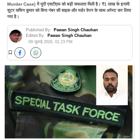
Murder Case) में यूपी एसटीएफ को बड़ी सफलता मिली है। ₹1 लाख के इनामी
शूटर सचिन कुमार को बिना नंबर की बाइक और मर्डर वेपन के साथ अरेस्ट कर लिया
गया है।
Published By:
Pawan Singh Chauhan
Edited By:
Pawan Singh Chauhan
09 जुलाई 2026, 01:23 PM