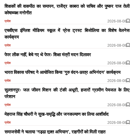
शिक्षकों की वाकपीठ का समापन, राजेंद्र काबरा को सचिव और पुष्कर राज तेली
कोषाध्यक्ष मनोनीत
2026-08-08
प्रदेश
एचवीएस इंग्लिश मीडियम स्कूल में प्रेस ट्रस्ट बिजोलिया का विशेष वेलनेस
कार्यक्रम
2026-08-08
प्रदेश
पेपर लीक नहीं, बेचे गए थे पेपरः शिक्षा मंत्री मदन दिलावर
2026-08-08
प्रदेश
भारत विकास परिषद ने आयोजित किया ‘गुरु वंदन-छात्र अभिनंदन’ कार्यक्रम
2026-08-08
प्रदेश
सुल्तानपुरः जल जीवन मिशन की टंकी अधूरी, हजारों ग्रामीण पेयजल के लिए
परेशान
2026-08-08
प्रदेश
मेहराज सिंह चौधरी ने सुख-समृद्धि और जनकल्याण का लिया आशीर्वाद
2026-08-08
प्रदेश
समाजसेवी ने चलाया ‘गड्ढा मुक्त अभियान’, राहगीरों को मिली राहत