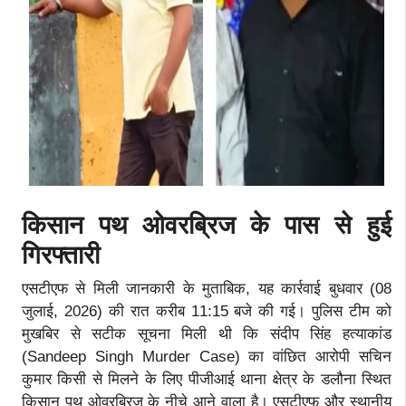
किसान पथ ओवरब्रिज के पास से हुई
गिरफ्तारी
एसटीएफ से मिली जानकारी के मुताबिक, यह कार्रवाई बुधवार (08
जुलाई, 2026) की रात करीब 11:15 बजे की गई। पुलिस टीम को
मुखबिर से सटीक सूचना मिली थी कि संदीप सिंह हत्याकांड
(Sandeep Singh Murder Case) का वांछित आरोपी सचिन
कुमार किसी से मिलने के लिए पीजीआई थाना क्षेत्र के डलौना स्थित
किसान पथ ओवरब्रिज के नीचे आने वाला है। एसटीएफ और स्थानीय