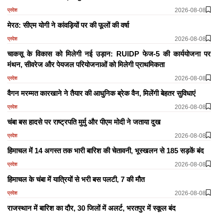
2026-08-08
प्रदेश
मेरठ: सीएम योगी ने कांवड़ियों पर की फूलों की वर्षा
2026-08-08
प्रदेश
चाकसू के विकास को मिलेगी नई उड़ान: RUIDP फेज-5 की कार्ययोजना पर
मंथन, सीवरेज और पेयजल परियोजनाओं को मिलेगी प्राथमिकता
2026-08-08
प्रदेश
वैगन मरम्मत कारखाने ने तैयार की आधुनिक ब्रेक वैन, मिलेंगी बेहतर सुविधाएं
2026-08-08
प्रदेश
चंबा बस हादसे पर राष्ट्रपति मुर्मु और पीएम मोदी ने जताया दुख
2026-08-08
प्रदेश
हिमाचल में 14 अगस्त तक भारी बारिश की चेतावनी, भूस्खलन से 185 सड़कें बंद
2026-08-08
प्रदेश
हिमाचल के चंबा में यात्रियों से भरी बस पलटी, 7 की मौत
2026-08-08
प्रदेश
राजस्थान में बारिश का दौर, 30 जिलों में अलर्ट, भरतपुर में स्कूल बंद