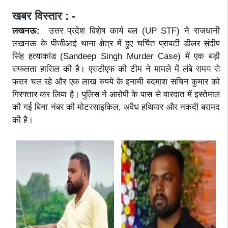
खबर विस्तार : -
लखनऊ:
उत्तर प्रदेश विशेष कार्य बल (UP STF) ने राजधानी
लखनऊ के पीजीआई थाना क्षेत्र में हुए चर्चित प्रापर्टी डीलर संदीप
सिंह हत्याकांड (Sandeep Singh Murder Case) में एक बड़ी
सफलता हासिल की है। एसटीएफ की टीम ने मामले में लंबे समय से
फरार चल रहे और एक लाख रुपये के इनामी बदमाश सचिन कुमार को
गिरफ्तार कर लिया है। पुलिस ने आरोपी के पास से वारदात में इस्तेमाल
की गई बिना नंबर की मोटरसाइकिल, अवैध हथियार और नकदी बरामद
की है।