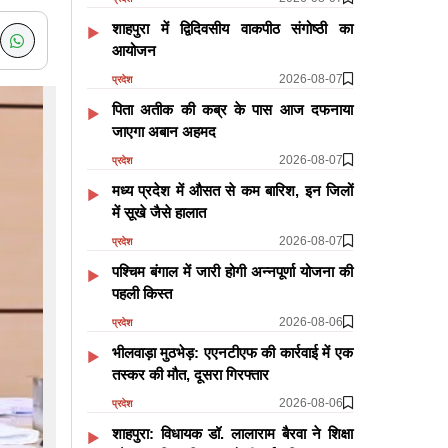
शाहपुरा में द्विदिवसीय वाकपीठ संगोष्ठी का
आयोजन
2026-08-07
प्रदेश
पिता अतीक की कब्र के पास आज दफनाया
जाएगा अबान अहमद
2026-08-07
प्रदेश
मध्य प्रदेश में औसत से कम बारिश, इन जिलों
में सूखे जैसे हालात
2026-08-07
प्रदेश
पश्चिम बंगाल में जारी होगी अन्नपूर्णा योजना की
पहली किस्त
2026-08-06
प्रदेश
भीलवाड़ा मुठभेड़: एएनटीएफ की कार्रवाई में एक
तस्कर की मौत, दूसरा गिरफ्तार
2026-08-06
प्रदेश
शाहपुरा: विधायक डॉ. लालाराम बैरवा ने शिक्षा