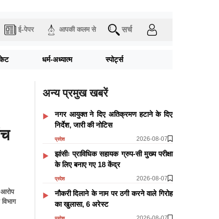
सर्च
ई-पेपर
आपकी कलम से
िकेट
धर्म-अध्यात्म
स्पोर्ट्स
अन्य प्रमुख खबरें
नगर आयुक्त ने दिए अतिक्रमण हटाने के दिए
निर्देश, जारी की नोटिस
ंच
2026-08-07
प्रदेश
झांसीः प्राविधिक सहायक ग्रुप-सी मुख्य परीक्षा
के लिए बनाए गए 18 केंद्र
2026-08-07
प्रदेश
र आरोप
नौकरी दिलाने के नाम पर ठगी करने वाले गिरोह
य विभाग
का खुलासा, 6 अरेस्ट
2026-08-07
प्रदेश