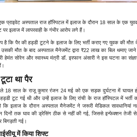
एक प्राइवेट अस्पताल राज हॉस्पिटल में इलाज के दौरान 18 साल के एक यु
ट पर इलाज में लापरवाही के गंभीर आरोप लगे हैं।
 है कि पैर की हड्डी टूटने के इलाज के लिए भर्ती कराए गए युवक की मौत द
 उसकी मौत के बाद अस्पताल मैनेजमेंट द्वारा ₹22 लाख का बिल थमाए जाने 
ी हेमंत सोरेन और स्वास्थ्य मंत्री डॉ. इरफान अंसारी ने इस घटना का संज्ञा
ैं।
टूटा था पैर
वाले 18 साल के राजू कुमार रंजन 24 मई को एक सड़क दुर्घटना में घायल 
ी हड्डी टूट गई थी और उन्हें इलाज के लिए रांची के राज हॉस्पिटल में भर्ती 
 कि इलाज के दौरान अस्पताल मैनेजमेंट ने जरूरी मेडिकल सावधानियां नह
 दिनों तक घाव की ड्रेसिंग ठीक से नहीं की गई, जिससे इन्फेक्शन तेजी स
 बिगड़ती गई।
सीयू में किया शिफ्ट