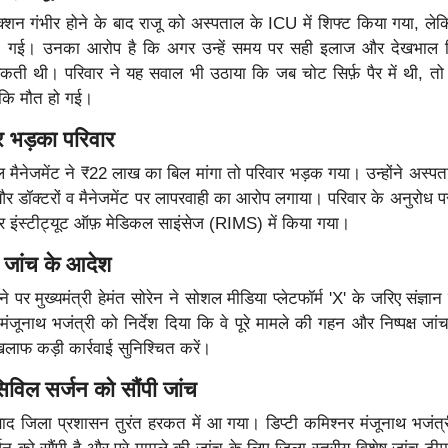
ेक्शन गंभीर होने के बाद राजू को अस्पताल के ICU में शिफ्ट किया गया, ल
ो गई। उनका आरोप है कि अगर उन्हें समय पर सही इलाज और देखभाल 
 थी। परिवार ने यह सवाल भी उठाया कि जब चोट सिर्फ़ पैर में थी, तो 
 कि मौत हो गई।
र भड़का परिवार
मैनेजमेंट ने ₹22 लाख का बिल मांगा तो परिवार भड़क गया। उन्होंने अस्प
 और डॉक्टरों व मैनेजमेंट पर लापरवाही का आरोप लगाया। परिवार के अनुरोध पर
द्र इंस्टीट्यूट ऑफ़ मेडिकल साइंसेज (RIMS) में किया गया।
्ष जांच के आदेश
पर मुख्यमंत्री हेमंत सोरेन ने सोशल मीडिया प्लेटफॉर्म 'X' के जरिए संज्ञा
 मंजूनाथ भजंत्री को निर्देश दिया कि वे पूरे मामले की गहन और निष्पक्ष जां
खिलाफ कड़ी कार्रवाई सुनिश्चित करें।
सिविल सर्जन को सौंपी जांच
के बाद जिला प्रशासन तुरंत हरकत में आ गया। डिप्टी कमिश्नर मंजूनाथ भजंत्र