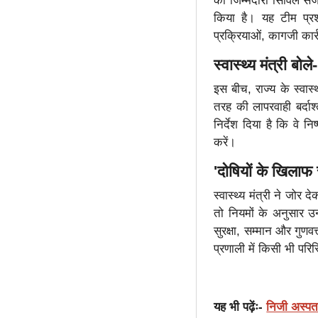
की जिम्मेदारी सिविल सर
किया है। यह टीम प्रश
प्रक्रियाओं, कागजी कार
स्वास्थ्य मंत्री बोल
इस बीच, राज्य के स्वास
तरह की लापरवाही बर्दाश
निर्देश दिया है कि वे 
करें।
'दोषियों के खिलाफ 
स्वास्थ्य मंत्री ने जोर
तो नियमों के अनुसार उ
सुरक्षा, सम्मान और गुणवत
प्रणाली में किसी भी पर
यह भी पढ़ेंः-
निजी अस्पता