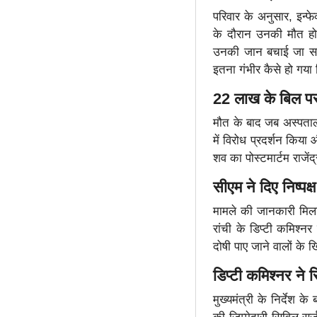
परिवार के अनुसार, इन्फ
के दौरान उनकी मौत ह
उनकी जान बचाई जा सकती
इतना गंभीर कैसे हो गया
22 लाख के बिल प
मौत के बाद जब अस्पताल 
में विरोध प्रदर्शन किया
शव का पोस्टमार्टम राजें
सीएम ने दिए निष्पक
मामले की जानकारी मिलने 
रांची के डिप्टी कमिश्नर
दोषी पाए जाने वालों के 
डिप्टी कमिश्नर ने 
मुख्यमंत्री के निर्देश 