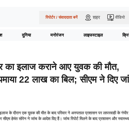
शहर
रिपोर्टर / संवाददाता बनें
वीडियो
ेश
दुनिया
मनोरंजन
लाइफस्टाइल
क्र
क्चर का इलाज कराने आए युवक की मौत,
थमाया 22 लाख का बिल; सीएम ने दिए जा
ं इलाज के दौरान एक युवक की मौत के बाद परिवार ने अस्पताल प्रशासन पर लापरवाही के गंभी
कर सीएम हेमंत सोरेन ने जांच के आदेश दिए हैं। जांच रिपोर्ट मिलने के बाद प्रशासन और स्वास्थ्