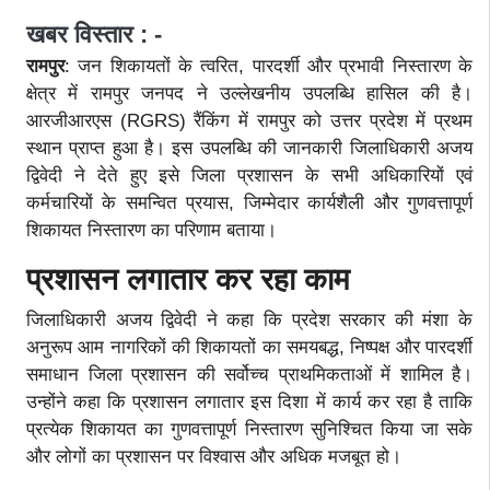
खबर विस्तार : -
रामपुर
: जन शिकायतों के त्वरित, पारदर्शी और प्रभावी निस्तारण के
क्षेत्र में रामपुर जनपद ने उल्लेखनीय उपलब्धि हासिल की है।
आरजीआरएस (RGRS) रैंकिंग में रामपुर को उत्तर प्रदेश में प्रथम
स्थान प्राप्त हुआ है। इस उपलब्धि की जानकारी जिलाधिकारी अजय
द्विवेदी ने देते हुए इसे जिला प्रशासन के सभी अधिकारियों एवं
कर्मचारियों के समन्वित प्रयास, जिम्मेदार कार्यशैली और गुणवत्तापूर्ण
शिकायत निस्तारण का परिणाम बताया।
प्रशासन लगातार कर रहा काम
जिलाधिकारी अजय द्विवेदी ने कहा कि प्रदेश सरकार की मंशा के
अनुरूप आम नागरिकों की शिकायतों का समयबद्ध, निष्पक्ष और पारदर्शी
समाधान जिला प्रशासन की सर्वोच्च प्राथमिकताओं में शामिल है।
उन्होंने कहा कि प्रशासन लगातार इस दिशा में कार्य कर रहा है ताकि
प्रत्येक शिकायत का गुणवत्तापूर्ण निस्तारण सुनिश्चित किया जा सके
और लोगों का प्रशासन पर विश्वास और अधिक मजबूत हो।