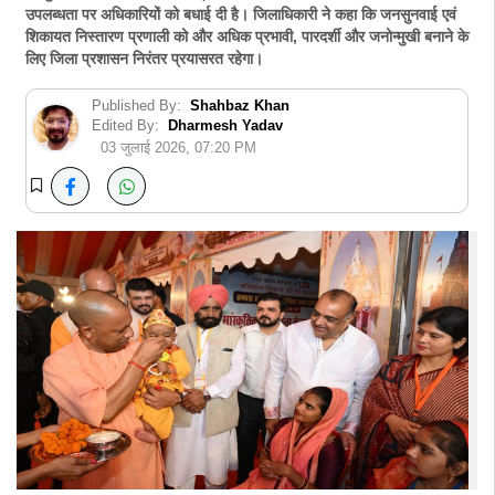
उपलब्धता पर अधिकारियों को बधाई दी है। जिलाधिकारी ने कहा कि जनसुनवाई एवं
शिकायत निस्तारण प्रणाली को और अधिक प्रभावी, पारदर्शी और जनोन्मुखी बनाने के
लिए जिला प्रशासन निरंतर प्रयासरत रहेगा।
Published By:
Shahbaz Khan
Edited By:
Dharmesh Yadav
03 जुलाई 2026, 07:20 PM