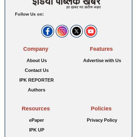
Follow Us on:
Company
Features
About Us
Advertise with Us
Contact Us
IPK REPORTER
Authors
Resources
Policies
ePaper
Privacy Policy
IPK UP