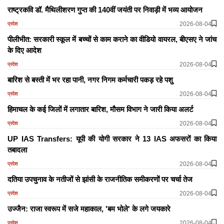
राष्ट्रकवि डॉ. मैथिलीशरण गुप्त की 140वीं जयंती पर निवाड़ी में भव्य आयोजन
2026-08-04
प्रदेश
पीलीभीत: सरकारी स्कूल में बच्चों से काम कराने का वीडियो वायरल, बीएसए ने जांच
के दिए आदेश
2026-08-04
प्रदेश
बारिश से बस्ती में भर रहा पानी, नगर निगम कर्मचारी पकड़ रहे पशु
2026-08-04
प्रदेश
हिमाचल के कई जिलों में लगातार बारिश, मौसम विभाग ने जारी किया अलर्ट
2026-08-04
प्रदेश
UP IAS Transfers: यूपी की योगी सरकार ने 13 IAS अफसरों का किया
तबादला
2026-08-04
प्रदेश
दतिया उपचुनाव के नतीजों से झांसी के राजनीतिक समीकरणों पर चर्चा तेज
2026-08-04
प्रदेश
उज्जैन: राजा स्वरूप में सजे महाकाल, 'बम भोले' के लगे जयकारे
2026-08-04
प्रदेश