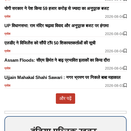
योगी सरकार ने पेश किया 59 हजार करोड़ से ज्यादा का अनुपूरक बजट
2026-08-04
प्रदेश
UP विधानसभा: राम मंदिर चढ़ावा विवाद और अनुपूरक बजट पर हंगामा
2026-08-04
प्रदेश
एलडीए ने विजिलेंस को सौंपी टॉप 50 शिकायतकर्ताओं की सूची
2026-08-04
प्रदेश
Assam Floods: सीएम हिमंत ने बाढ़ प्रभावित इलाकों का किया दौरा
2026-08-04
प्रदेश
Ujjain Mahakal Shahi Sawari : नगर भ्रमण पर निकले बाबा महाकाल
2026-08-03
प्रदेश
और पढ़ें