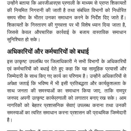
उन्होंने बताया कि आरजीआरएस प्रणाली के माध्यम से प्राप्त शिकायतों
की नियमित निगरानी की जाती है तथा संबंधित विभागों को निर्धारित
समय सीमा के भीतर उनका समाधान करने के निर्देश दिए जाते हैं।
शिकायतों के निस्तारण की गुणवत्ता पर भी विशेष ध्यान दिया जाता है,
जिससे केवल औपचारिक कार्रवाई के बजाय वास्तविक समाधान
सुनिश्चित हो सके।
अधिकारियों और कर्मचारियों को बधाई
इस उत्कृष्ट उपलब्धि पर जिलाधिकारी ने सभी विभागों के अधिकारियों
एवं कर्मचारियों को बधाई देते हुए कहा कि यह सामूहिक प्रयासों और
जिम्मेदारी के साथ किए गए कार्य का परिणाम है। उन्होंने अधिकारियों से
अपेक्षा जताई कि भविष्य में भी इसी प्रतिबद्धता और कार्यकुशलता के
साथ जनता की समस्याओं का समाधान किया जाए, ताकि रामपुर
जनपद अपनी उत्कृष्ट कार्यप्रणाली को लगातार बनाए रख सके। आम
नागरिकों को बेहतर प्रशासनिक सेवाएं उपलब्ध कराना तथा उनकी
समस्याओं का त्वरित समाधान करना प्रशासन की प्राथमिक जिम्मेदारी
है।