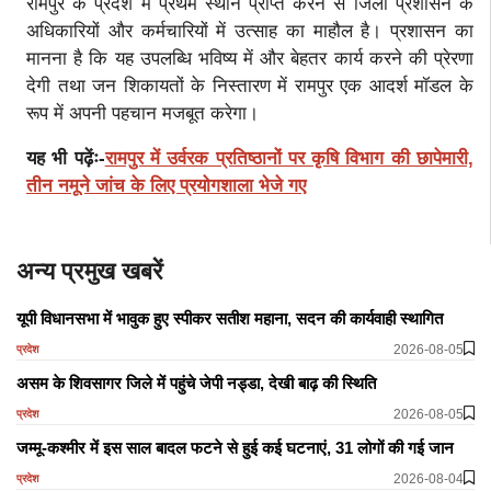
रामपुर के प्रदेश में प्रथम स्थान प्राप्त करने से जिला प्रशासन के
अधिकारियों और कर्मचारियों में उत्साह का माहौल है। प्रशासन का
मानना है कि यह उपलब्धि भविष्य में और बेहतर कार्य करने की प्रेरणा
देगी तथा जन शिकायतों के निस्तारण में रामपुर एक आदर्श मॉडल के
रूप में अपनी पहचान मजबूत करेगा।
यह भी पढ़ेंः-
रामपुर में उर्वरक प्रतिष्ठानों पर कृषि विभाग की छापेमारी,
तीन नमूने जांच के लिए प्रयोगशाला भेजे गए
अन्य प्रमुख खबरें
यूपी विधानसभा में भावुक हुए स्पीकर सतीश महाना, सदन की कार्यवाही स्थागित
2026-08-05
प्रदेश
असम के शिवसागर जिले में पहुंचे जेपी नड्डा, देखी बाढ़ की स्थिति
2026-08-05
प्रदेश
जम्मू-कश्मीर में इस साल बादल फटने से हुई कई घटनाएं, 31 लोगों की गई जान
2026-08-04
प्रदेश