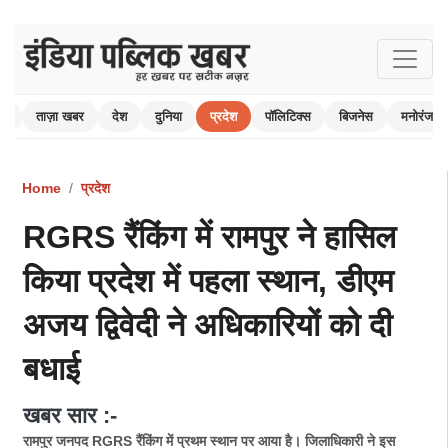
ोम
ताज़ा खबर
देश
दुनिया
प्रदेश
पॉलिटिक्स
बिजनेस
मनोरंजन
Home
प्रदेश
RGRS रैंकिंग में रामपुर ने हासिल
किया प्रदेश में पहला स्थान, डीएम
अजय द्विवेदी ने अधिकारियों को दी
बधाई
खबर सार :-
रामपुर जनपद RGRS रैंकिंग में प्रथम स्थान पर आया है। जिलाधिकारी ने इस