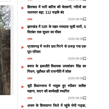
हिमाचल में भारी बारिश की चेतावनी, नदियों का
जलस्तर बढ़ा; 112 सड़कें बंद
2026-08-06
प्रदेश
झारखंड में SIR के तहत मतदाता सूची जारी, 5
सितंबर तक सुधार का मौका
2026-08-06
प्रदेश
प्रतापगढ़ में जर्जर छत गिरने से उजड़ गया एक
पूरा परिवार
2026-08-06
प्रदेश
बसपा के इकलौते विधायक उमाशंकर सिंह का
निधन, पूर्वांचल की राजनीति में शोक
2026-08-06
प्रदेश
यूपी विधानसभा में भावुक हुए स्पीकर सतीश
महाना, सदन की कार्यवाही स्थागित
2026-08-05
प्रदेश
असम के शिवसागर जिले में पहुंचे जेपी नड्डा,