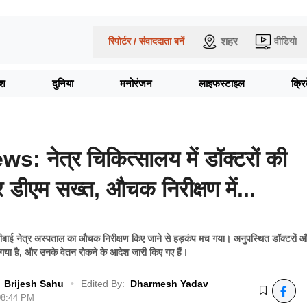
शहर
रिपोर्टर / संवाददाता बनें
वीडियो
ेश
दुनिया
मनोरंजन
लाइफस्टाइल
क्र
: नेत्र चिकित्सालय में डॉक्टरों की
 डीएम सख्त, औचक निरीक्षण में...
्ष्मीबाई नेत्र अस्पताल का औचक निरीक्षण किए जाने से हड़कंप मच गया। अनुपस्थित डॉक्टरों 
गा गया है, और उनके वेतन रोकने के आदेश जारी किए गए हैं।
Brijesh Sahu
•
Edited By:
Dharmesh Yadav
 08:44 PM