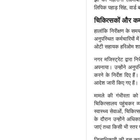
लिपिक पहाड़ सिंह, वार्ड
चिकित्सकों और कर्म
हालांकि निरीक्षण के सम
अनुपस्थित कर्मचारियों 
ओटी सहायक हरिओम शा
नगर मजिस्ट्रेट द्वारा न
अपनाया। उन्होंने अनुपस
करने के निर्देश दिए ह
आदेश जारी किए गए हैं।
मामले की गंभीरता को द
चिकित्सालय पहुंचकर व्
स्वास्थ्य सेवाओं, चिकित
के दौरान उन्होंने अधिक
जाएं तथा किसी भी स्तर प
जिलाधिकारी की इस कार्र