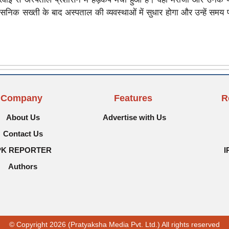
ासनिक सख्ती के बाद अस्पताल की व्यवस्थाओं में सुधार होगा और उन्हें समय
Company
Features
R
About Us
Advertise with Us
Contact Us
PK REPORTER
I
Authors
© Copyright 2026 (Pratyaksha Media Pvt. Ltd.) All rights reserved