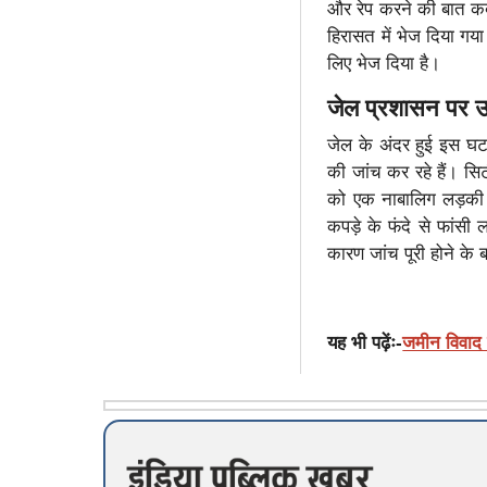
और रेप करने की बात कबूल
हिरासत में भेज दिया गय
लिए भेज दिया है।
जेल प्रशासन पर 
जेल के अंदर हुई इस घट
की जांच कर रहे हैं। सि
को एक नाबालिग लड़की क
कपड़े के फंदे से फांस
कारण जांच पूरी होने के
यह भी पढ़ेंः-
जमीन विवाद क