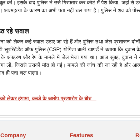
 की। ​​इसके बाद पुलिस ने उसे गिरफ्तार कर कोर्ट में पेश किया, जहां से उस
ा। आत्महत्या के कारण का अभी पता नहीं चल पाया है। पुलिस ने शव को पोस्ट
उठ रहे सवाल
ना को लेकर कई सवाल उठाए जा रहे हैं और पुलिस तथा जेल प्रशासन दोनों
टी सुपरिटेंडेंट ऑफ पुलिस (CSP) योगिता बाली खापर्डे ने बताया कि दुवास 
े अपहरण और रेप के मामले में जेल भेजा गया था। आज सुबह, दुवास ने ब
ी लगा ली, जिससे उसकी मौत हो गई। मामले की जांच की जा रही है और आत्
 बाद ही पता चल पाएगा।
ो लेकर हंगामा, कब्जे के आरोप-प्रत्यारोप के बीच...
Company
Features
R