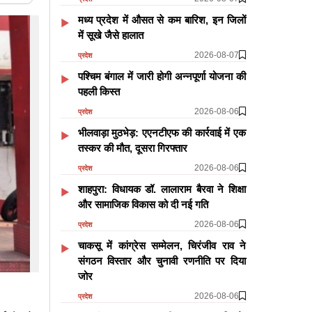
मध्य प्रदेश में औसत से कम बारिश, इन जिलों
में सूखे जैसे हालात
2026-08-07
प्रदेश
पश्चिम बंगाल में जारी होगी अन्नपूर्णा योजना की
पहली किस्त
2026-08-06
प्रदेश
भीलवाड़ा मुठभेड़: एएनटीएफ की कार्रवाई में एक
तस्कर की मौत, दूसरा गिरफ्तार
2026-08-06
प्रदेश
शाहपुरा: विधायक डॉ. लालाराम बैरवा ने शिक्षा
और सामाजिक विकास को दी नई गति
2026-08-06
प्रदेश
चाकसू में कांग्रेस सम्मेलन, चिरंजीव राव ने
संगठन विस्तार और चुनावी रणनीति पर दिया
जोर
2026-08-06
प्रदेश