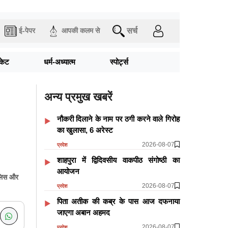
सर्च
ई-पेपर
आपकी कलम से
िकेट
धर्म-अध्यात्म
स्पोर्ट्स
अन्य प्रमुख खबरें
नौकरी दिलाने के नाम पर ठगी करने वाले गिरोह
का खुलासा, 6 अरेस्ट
2026-08-07
प्रदेश
शाहपुरा में द्विदिवसीय वाकपीठ संगोष्ठी का
आयोजन
ुलिस और
2026-08-07
प्रदेश
पिता अतीक की कब्र के पास आज दफनाया
जाएगा अबान अहमद
2026-08-07
प्रदेश