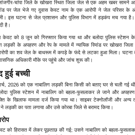
जांजगीर-चांपा जिले के खोखरा स्थित जिला जेल से एक अहम खबर सामने आ
रिमांड पर जेल भेजे गए दुवास केवट नाम के एक आरोपी ने जेल परिसर के अ
ी। इस घटना से जेल प्रशासन और पुलिस विभाग में हड़कंप मच गया है। 
दी है।
वास केवट को 8 जून को गिरफ्तार किया गया था और बलोदा पुलिस स्टेशन 
बालिग लड़की के अपहरण और रेप के मामले में न्यायिक रिमांड पर खोखरा जिला
ोपी का शव जेल के बाथरूम में कपड़े के फंदे से लटका हुआ मिला। घटना
शासनिक अधिकारी मौके पर पहुंचे और जांच शुरू की।
 हुई बच्ची
मार्च, 2026 को एक नाबालिग लड़की बिना किसी को बताए घर से चली गई थ
ोदा पुलिस स्टेशन में नाबालिग को बहला-फुसलाकर ले जाने और अपहरण
यक्ति के खिलाफ मामला दर्ज किया गया था। साइबर टेक्नोलॉजी और अन्य 
िस ने लड़की का पता लगाया और उसे कोरबा जिले से बरामद किया।
आरोप
केवट को हिरासत में लेकर पूछताछ की गई; उसने नाबालिग को बहला-फुसलाक