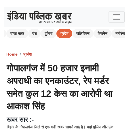
ोम
ताज़ा खबर
देश
दुनिया
प्रदेश
पॉलिटिक्स
बिजनेस
मनोरंजन
Home
प्रदेश
गोपालगंज में 50 हजार इनामी
अपराधी का एनकाउंटर, रेप मर्डर
समेत कुल 12 केस का आरोपी था
आकाश सिंह
खबर सार :-
बिहार के गोपालगंज जिले से एक बड़ी खबर सामने आई है। यहां पुलिस और एक