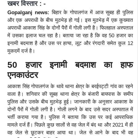
खबर विस्तार : -
Gopalganj news:
बिहार के गोपालगंज में आज सुबह ही पुलिस
और एक अपराधी के बीच मुठभेड़ हो गई। इस मुठभेड़ में एक कुख्यात
अपराधी आकाश सिंह के दोनों पैरों में गोली लगी है। फिलहाल अस्पताल
में उसका इलाज चल रहा है। बताया जा रहा है कि वह 50 हजार का
इनामी बदमाश है और उस पर हत्या, लूट और रंगदारी समेत कुल 12
मुकदमें दर्ज है।
50 हजार इनामी बदमाश का हाफ
एनकाउंटर
आकाश सिंह गोपालगंज के थावे थाना क्षेत्र के बरईपट्टी गांव का रहने
वाला है। शनिवार की सुबह थाना क्षेत्र के बंजारी बायपास के समीप
पुलिस और उसके बीच मुठभेड़ हुई। जानकारी के अनुसार आकाश के
दोनों पैरों में गोली लगी है। गोली लगने के बाद उसे सदर अस्पताल में
भर्ती कराया गया है। पुलिस ने बताया कि उस पर कई आपराधिक
मामले दर्ज हैं। पिछले कुछ सालों से वह जेल में बंद था और 2021 में ही
वह जेल से छूटकर बाहर आया था। जेल से आने के बाद भी वह