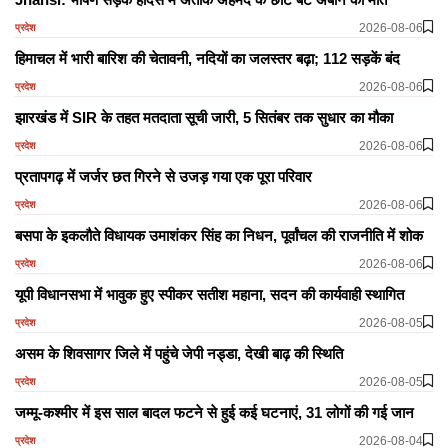
2026-08-06
प्रदेश
हिमाचल में भारी बारिश की चेतावनी, नदियों का जलस्तर बढ़ा; 112 सड़कें बंद
2026-08-06
प्रदेश
झारखंड में SIR के तहत मतदाता सूची जारी, 5 सितंबर तक सुधार का मौका
2026-08-06
प्रदेश
प्रतापगढ़ में जर्जर छत गिरने से उजड़ गया एक पूरा परिवार
2026-08-06
प्रदेश
बसपा के इकलौते विधायक उमाशंकर सिंह का निधन, पूर्वांचल की राजनीति में शोक
2026-08-06
प्रदेश
यूपी विधानसभा में भावुक हुए स्पीकर सतीश महाना, सदन की कार्यवाही स्थागित
2026-08-05
प्रदेश
असम के शिवसागर जिले में पहुंचे जेपी नड्डा, देखी बाढ़ की स्थिति
2026-08-05
प्रदेश
जम्मू-कश्मीर में इस साल बादल फटने से हुई कई घटनाएं, 31 लोगों की गई जान
2026-08-04
प्रदेश