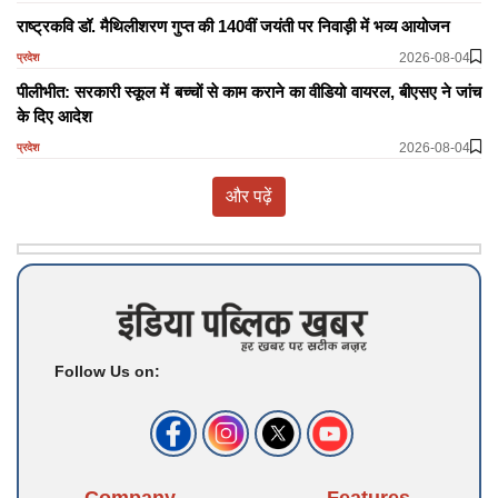
राष्ट्रकवि डॉ. मैथिलीशरण गुप्त की 140वीं जयंती पर निवाड़ी में भव्य आयोजन
2026-08-04
प्रदेश
पीलीभीत: सरकारी स्कूल में बच्चों से काम कराने का वीडियो वायरल, बीएसए ने जांच
के दिए आदेश
2026-08-04
प्रदेश
और पढ़ें
Follow Us on: