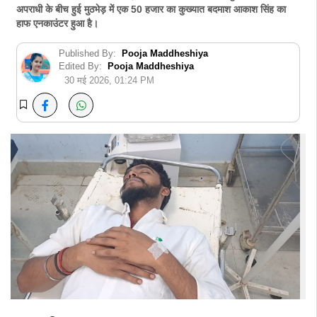
अपराधी के बीच हुई मुठभेड़ में एक 50 हजार का कुख्यात बदमाश आकाश सिंह का
हाफ एनकाउंटर हुआ है।
Published By:
Pooja Maddheshiya
Edited By:
Pooja Maddheshiya
30 मई 2026, 01:24 PM