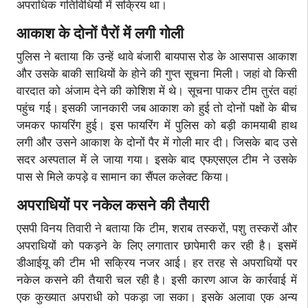
अपराधिक गतिविधियों में सक्रिय था।
आकाश के दोनों पैरों में लगी गोली
पुलिस ने बताया कि उन्हें थावे बंजारी बायपास रोड के आसपास आकाश
और उसके बाकी साथियों के होने की गुप्त सूचना मिली। जहां वो किसी
वारदात को अंजाम देने की कोशिश में थे। सूचना पाकर टीम तुरंत वहां
पहुंच गई। इसकी जानकारी जब आकाश को हुई तो दोनों पक्षों के बीच
जमकर फायरिंग हुई। इस फायरिंग में पुलिस को बड़ी कामयाबी हाथ
लगी और उसने आकाश के दोनों पैर में गोली मार दी। जिसके बाद उसे
सदर अस्पताल में ले जाया गया। इसके बाद एफएसएल टीम ने उसके
पास से मिले कपड़े व सामान का सैंपल कलेक्ट किया।
अपराधियों पर नकेल कसने की तैयारी
एसपी विनय तिवारी ने बताया कि टीम, शराब तस्करों, पशु तस्करों और
अपराधियों को पकड़ने के लिए लगातार छापेमारी कर रही है। इसमें
डीआईयू की टीम भी सक्रिय नजर आई। हर तरह से अपराधियों पर
नकेल कसने की तैयारी चल रही है। इसी कारण आज के कार्रवाई में
एक कुख्यात अपराधी को पकड़ा जा सका। इसके अलावा एक अन्य