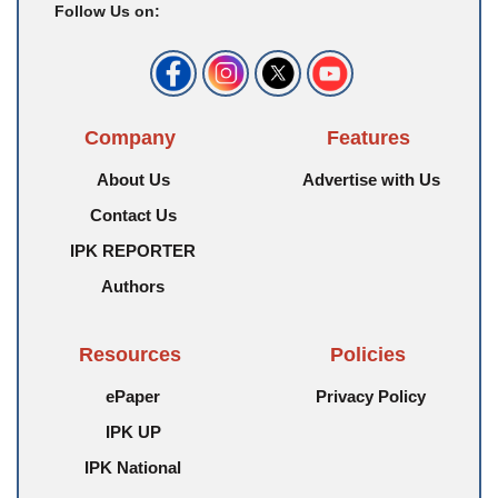
Follow Us on:
Company
Features
About Us
Advertise with Us
Contact Us
IPK REPORTER
Authors
Resources
Policies
ePaper
Privacy Policy
IPK UP
IPK National