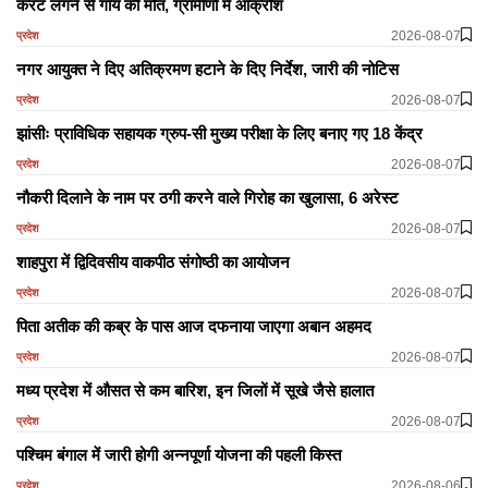
करंट लगने से गाय की मौत, ग्रामीणों में आक्रोश
2026-08-07
प्रदेश
नगर आयुक्त ने दिए अतिक्रमण हटाने के दिए निर्देश, जारी की नोटिस
2026-08-07
प्रदेश
झांसीः प्राविधिक सहायक ग्रुप-सी मुख्य परीक्षा के लिए बनाए गए 18 केंद्र
2026-08-07
प्रदेश
नौकरी दिलाने के नाम पर ठगी करने वाले गिरोह का खुलासा, 6 अरेस्ट
2026-08-07
प्रदेश
शाहपुरा में द्विदिवसीय वाकपीठ संगोष्ठी का आयोजन
2026-08-07
प्रदेश
पिता अतीक की कब्र के पास आज दफनाया जाएगा अबान अहमद
2026-08-07
प्रदेश
मध्य प्रदेश में औसत से कम बारिश, इन जिलों में सूखे जैसे हालात
2026-08-07
प्रदेश
पश्चिम बंगाल में जारी होगी अन्नपूर्णा योजना की पहली किस्त
2026-08-06
प्रदेश