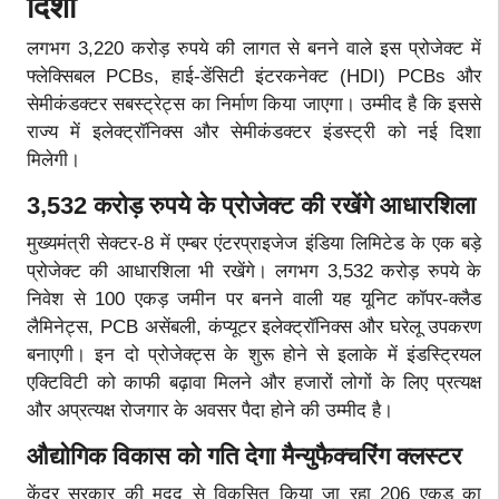
दिशा
लगभग 3,220 करोड़ रुपये की लागत से बनने वाले इस प्रोजेक्ट में
फ्लेक्सिबल PCBs, हाई-डेंसिटी इंटरकनेक्ट (HDI) PCBs और
सेमीकंडक्टर सबस्ट्रेट्स का निर्माण किया जाएगा। उम्मीद है कि इससे
राज्य में इलेक्ट्रॉनिक्स और सेमीकंडक्टर इंडस्ट्री को नई दिशा
मिलेगी।
3,532 करोड़ रुपये के प्रोजेक्ट की रखेंगे आधारशिला
मुख्यमंत्री सेक्टर-8 में एम्बर एंटरप्राइजेज इंडिया लिमिटेड के एक बड़े
प्रोजेक्ट की आधारशिला भी रखेंगे। लगभग 3,532 करोड़ रुपये के
निवेश से 100 एकड़ जमीन पर बनने वाली यह यूनिट कॉपर-क्लैड
लैमिनेट्स, PCB असेंबली, कंप्यूटर इलेक्ट्रॉनिक्स और घरेलू उपकरण
बनाएगी। इन दो प्रोजेक्ट्स के शुरू होने से इलाके में इंडस्ट्रियल
एक्टिविटी को काफी बढ़ावा मिलने और हजारों लोगों के लिए प्रत्यक्ष
और अप्रत्यक्ष रोजगार के अवसर पैदा होने की उम्मीद है।
औद्योगिक विकास को गति देगा मैन्युफैक्चरिंग क्लस्टर
केंद्र सरकार की मदद से विकसित किया जा रहा 206 एकड़ का