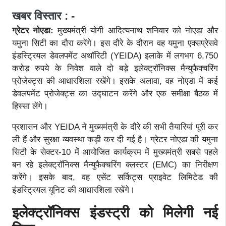
खबर विस्तार : -
ग्रेटर नोएडा:
मुख्यमंत्री योगी आदित्यनाथ शनिवार को नोएडा और
यमुना सिटी का दौरा करेंगे। इस दौरे के दौरान वह यमुना एक्सप्रेसवे
इंडस्ट्रियल डेवलपमेंट अथॉरिटी (YEIDA) इलाके में लगभग 6,750
करोड़ रुपये के निवेश वाले दो बड़े इलेक्ट्रॉनिक्स मैन्युफैक्चरिंग
प्रोजेक्ट्स की आधारशिला रखेंगे। इसके अलावा, वह नोएडा में कई
डेवलपमेंट प्रोजेक्ट्स का उद्घाटन करेंगे और एक समीक्षा बैठक में
हिस्सा लेंगे।
प्रशासन और YEIDA ने मुख्यमंत्री के दौरे की सभी तैयारियां पूरी कर
ली हैं और सुरक्षा व्यवस्था कड़ी कर दी गई है। ग्रेटर नोएडा की यमुना
सिटी के सेक्टर-10 में आयोजित कार्यक्रम में मुख्यमंत्री सबसे पहले
बन रहे इलेक्ट्रॉनिक्स मैन्युफैक्चरिंग क्लस्टर (EMC) का निरीक्षण
करेंगे। इसके बाद, वह एसेंट सर्किट्स प्राइवेट लिमिटेड की
इंडस्ट्रियल यूनिट की आधारशिला रखेंगे।
इलेक्ट्रॉनिक्स इंडस्ट्री को मिलेगी नई