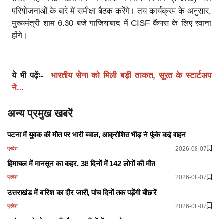
परियोजनाओं के बारे में समीक्षा बैठक करेंगे। तय कार्यक्रम के अनुसार,
मुख्यमंत्री शाम 6:30 बजे गाजियाबाद में CISF कैंपस के लिए रवाना
होंगे।
ये भी पढ़ेंः-
भारतीय सेना को मिली बड़ी ताकत, सूरत के स्टार्टअप
ने...
अन्य प्रमुख खबरें
पटना में युवक की मौत पर भारी बवाल, आक्रोशित भीड़ ने फूंके कई वाहन
2026-08-07
प्रदेश
हिमाचल में मानसून का कहर, 38 दिनों में 142 लोगों की मौत
2026-08-07
प्रदेश
उत्तराखंड में बारिश का दौर जारी, पांच दिनों तक पड़ेंगी बौछारें
2026-08-07
प्रदेश