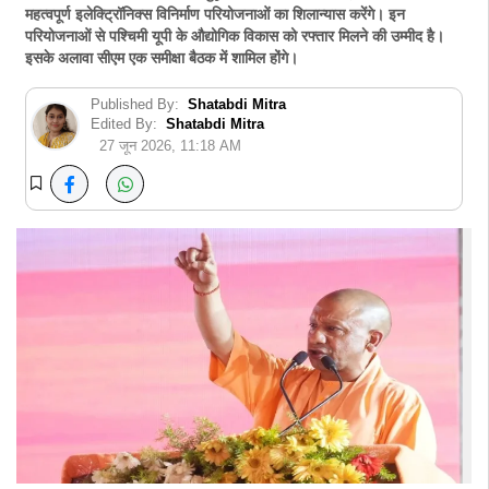
महत्वपूर्ण इलेक्ट्रिाॅनिक्स विनिर्माण परियोजनाओं का शिलान्यास करेंगे। इन
परियोजनाओं से पश्चिमी यूपी के औद्योगिक विकास को रफ्तार मिलने की उम्मीद है।
इसके अलावा सीएम एक समीक्षा बैठक में शामिल होंगे।
Published By:
Shatabdi Mitra
Edited By:
Shatabdi Mitra
27 जून 2026, 11:18 AM