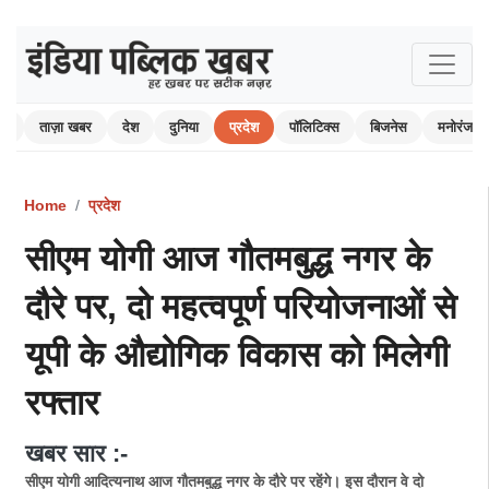
ोम
ताज़ा खबर
देश
दुनिया
प्रदेश
पॉलिटिक्स
बिजनेस
मनोरंजन
Home
प्रदेश
सीएम योगी आज गौतमबुद्ध नगर के
दौरे पर, दो महत्वपूर्ण परियोजनाओं से
यूपी के औद्योगिक विकास को मिलेगी
रफ्तार
खबर सार :-
सीएम योगी आदित्यनाथ आज गौतमबुद्ध नगर के दौरे पर रहेंगे। इस दौरान वे दो