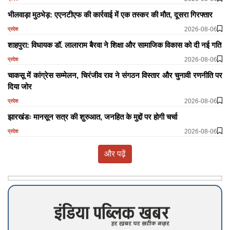
भीलवाड़ा मुठभेड़: एएनटीएफ की कार्रवाई में एक तस्कर की मौत, दूसरा गिरफ्तार
2026-08-06
प्रदेश
शाहपुरा: विधायक डॉ. लालाराम बैरवा ने शिक्षा और सामाजिक विकास को दी नई गति
2026-08-06
प्रदेश
चाकसू में कांग्रेस सम्मेलन, चिरंजीव राव ने संगठन विस्तार और चुनावी रणनीति पर
दिया जोर
2026-08-06
प्रदेश
झारखंडः मानसून सत्र की शुरुआत, जनहित के मुद्दों पर होगी चर्चा
2026-08-06
प्रदेश
और पढ़ें