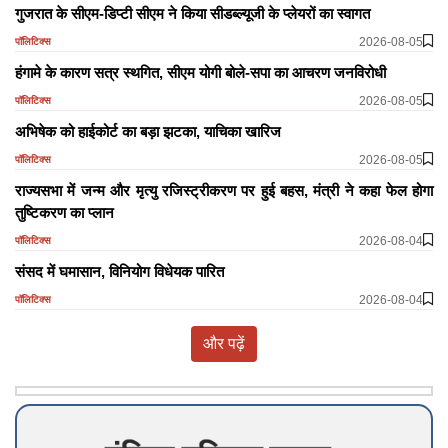
गुजरात के सीएम-डिप्टी सीएम ने किया सीडब्ल्यूजी के प्लेयरों का स्वागत
2026-08-05
पॉलिटिक्स
हंगामे के कारण सत्र स्थगित, सीएम योगी बोले-सपा का आचरण जनविरोधी
2026-08-05
पॉलिटिक्स
अभिषेक को हाईकोर्ट का बड़ा झटका, याचिका खारिज
2026-08-05
पॉलिटिक्स
राज्यसभा में जन्म और मृत्यु रजिस्ट्रीकरण पर हुई बहस, मंत्री ने कहा फेल होगा
तुष्टिकरण का प्लान
2026-08-04
पॉलिटिक्स
​​​​​​​संसद में घमासान, विनियोग विधेयक पारित
2026-08-04
पॉलिटिक्स
और पढ़ें