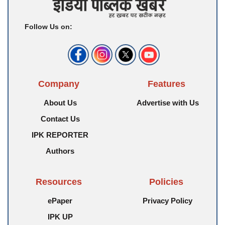
Follow Us on:
Company
Features
About Us
Advertise with Us
Contact Us
IPK REPORTER
Authors
Resources
Policies
ePaper
Privacy Policy
IPK UP