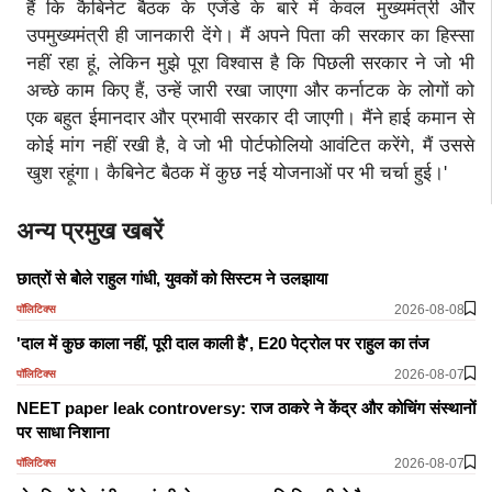
हैं कि कैबिनेट बैठक के एजेंडे के बारे में केवल मुख्यमंंत्री और
उपमुख्यमंत्री ही जानकारी देंगे। मैं अपने पिता की सरकार का हिस्सा
नहीं रहा हूं, लेकिन मुझे पूरा विश्वास है कि पिछली सरकार ने जो भी
अच्छे काम किए हैं, उन्हें जारी रखा जाएगा और कर्नाटक के लोगों को
एक बहुत ईमानदार और प्रभावी सरकार दी जाएगी। मैंने हाई कमान से
कोई मांग नहीं रखी है, वे जो भी पोर्टफोलियो आवंटित करेंगे, मैं उससे
खुश रहूंगा। कैबिनेट बैठक में कुछ नई योजनाओं पर भी चर्चा हुई।'
अन्य प्रमुख खबरें
छात्रों से बोेले राहुल गांधी, युवकों को सिस्टम ने उलझाया
2026-08-08
पॉलिटिक्स
'दाल में कुछ काला नहीं, पूरी दाल काली है', E20 पेट्रोल पर राहुल का तंज
2026-08-07
पॉलिटिक्स
NEET paper leak controversy: राज ठाकरे ने केंद्र और कोचिंग संस्थानों
पर साधा निशाना
2026-08-07
पॉलिटिक्स