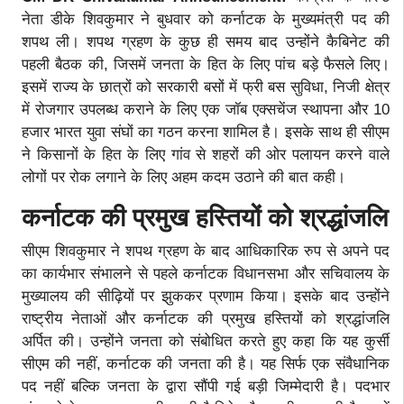
नेता डीके शिवकुमार ने बुधवार को कर्नाटक के मुख्यमंत्री पद की
शपथ ली। शपथ ग्रहण के कुछ ही समय बाद उन्होंने कैबिनेट की
पहली बैठक की, जिसमें जनता के हित के लिए पांच बड़े फैसले लिए।
इसमें राज्य के छात्रों को सरकारी बसों में फ्री बस सुविधा, निजी क्षेत्र
में रोजगार उपलब्ध कराने के लिए एक जॉब एक्सचेंज स्थापना और 10
हजार भारत युवा संघों का गठन करना शामिल है। इसके साथ ही सीएम
ने किसानों के हित के लिए गांव से शहरों की ओर पलायन करने वाले
लोगों पर रोक लगाने के लिए अहम कदम उठाने की बात कही।
कर्नाटक की प्रमुख हस्तियों को श्रद्धांजलि
सीएम शिवकुमार ने शपथ ग्रहण के बाद आधिकारिक रुप से अपने पद
का कार्यभार संभालने से पहले कर्नाटक विधानसभा और सचिवालय के
मुख्यालय की सीढ़ियों पर झुककर प्रणाम किया। इसके बाद उन्होंने
राष्ट्रीय नेताओं और कर्नाटक की प्रमुख हस्तियों को श्रद्धांजलि
अर्पित की। उन्होंने जनता को संबोधित करते हुए कहा कि यह कुर्सी
सीएम की नहीं, कर्नाटक की जनता की है। यह सिर्फ एक संवैधानिक
पद नहीं बल्कि जनता के द्वारा सौंपी गई बड़ी जिम्मेदारी है। पदभार