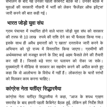
संभालने के बाद यह उनकी पहली कैबिनेट बैठक थी। उनकी बैठक में
युवाओं की सरकारी नौकरी में भर्ती को लेकर 'कैलेंडर ऑफ इवेंट्स'
जारी करने की बात कही गई।
भारत जोड़ो युवा संघ
ग्राम पंचायत में स्थापित होने वाले भारत जोड़ो युवा संघ को सरकार
की तरफ से 10 लाख रुपये की राशि देने का भी फैसला किया गया।
इसके साथ ही अवैध इमारतों को 'ए खाता' दस्तावेज जारी करने के
अभियान को पूरे राज्य में विस्तारित किया जाएगा। ग्रामीणों की
अर्थव्यवस्था को मजबूत करने के लिए कई अहम फैसले लेने की तैयारी
कर रही है। जिससे बड़े स्तर पर पलायन को रोका जा सके।
मुख्यमंत्री ने मीडिया से सरकार का सहयोग करने की अपील करते हुए
कहा कि वो आलोचना के विरोध में नहीं हैं। लोकतंत्र के चारों स्तंभों
को मिलकर काम करना चाहिए।
कांग्रेस नेता यतींद्र सिद्धारमैया
कांग्रेस नेता यतींद्र सिद्धारमैया ने कहा, ''आज के शपथ ग्रहण
समारोह के बाद हमारी पहली कैबिनेट बैठक हुई, लेकिन हमें निर्देश मिले