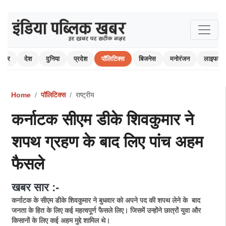
 खबर
देश
दुनिया
प्रदेश
पॉलिटिक्स
बिजनेस
मनोरंजन
लाइफस्ट
Home
पॉलिटिक्स
राष्ट्रीय
कर्नाटक सीएम डीके शिवकुमार ने
शपथ ग्रहण के बाद लिए पांच अहम
फैसले
खबर सार :-
कर्नाटक के सीएम डीके शिवकुमार ने बुधवार को अपने पद की शपथ लेने के बाद
जनता के हित के लिए कई महत्वपूर्ण फैसले लिए। जिसमें उन्होंने छात्रों युवा और
किसानों के लिए कई अहम मुद्दे शामिल थे।