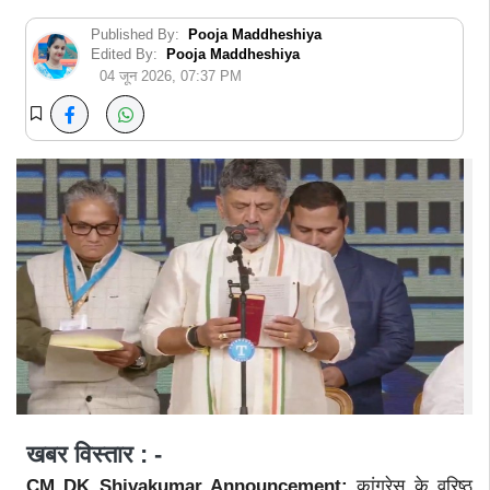
Published By:
Pooja Maddheshiya
Edited By:
Pooja Maddheshiya
04 जून 2026, 07:37 PM
खबर विस्तार : -
CM DK Shivakumar Announcement:
कांग्रेस के वरिष्ठ