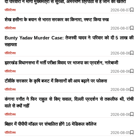
दो परिवारों ने मांगी मुख्यमंत्री से सुरक्षा, अमरमणि त्रिपाठी से है जान का खतरा
2026-08-07
पॉलिटिक्स
शेख हसीना के बयान से भारत सरकार का किनारा, स्षप्ट किया रुख
2026-08-07
पॉलिटिक्स
Bunty Yadav Murder Case: तेजस्वी यादव ने परिवार को दी 5 लाख की
सहायता
2026-08-06
पॉलिटिक्स
झारखंड विधानसभा में भर्ती परीक्षा विवाद पर भाजपा का प्रदर्शन, नारेबाजी
2026-08-06
पॉलिटिक्स
टीवीके सरकार के कृषि बजट में किसानों की आय बढ़ाने पर फोकस
2026-08-06
पॉलिटिक्स
कंगना रनौत ने फिर राहुल से किए सवाल, दिल्ली प्रदर्शन से तकलीफ थी, रांची
वाले सेे क्यों नहीं
2026-08-06
पॉलिटिक्स
बिहार में पीपीपी मॉडल पर संचालित होंगे 16 मेडिकल कॉलेज
2026-08-05
पॉलिटिक्स