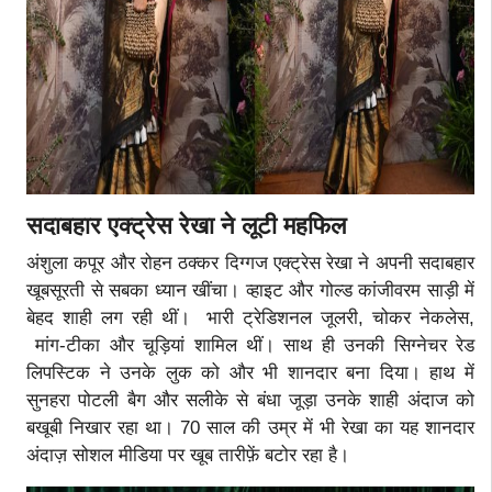
सदाबहार एक्ट्रेस रेखा ने लूटी महफिल
अंशुला कपूर और रोहन ठक्कर दिग्गज एक्ट्रेस रेखा ने अपनी सदाबहार
खूबसूरती से सबका ध्यान खींचा। व्हाइट और गोल्ड कांजीवरम साड़ी में
बेहद शाही लग रही थीं। भारी ट्रेडिशनल जूलरी, चोकर नेकलेस,
मांग-टीका और चूड़ियां शामिल थीं। साथ ही उनकी सिग्नेचर रेड
लिपस्टिक ने उनके लुक को और भी शानदार बना दिया। हाथ में
सुनहरा पोटली बैग और सलीके से बंधा जूड़ा उनके शाही अंदाज को
बखूबी निखार रहा था। 70 साल की उम्र में भी रेखा का यह शानदार
अंदाज़ सोशल मीडिया पर खूब तारीफ़ें बटोर रहा है।