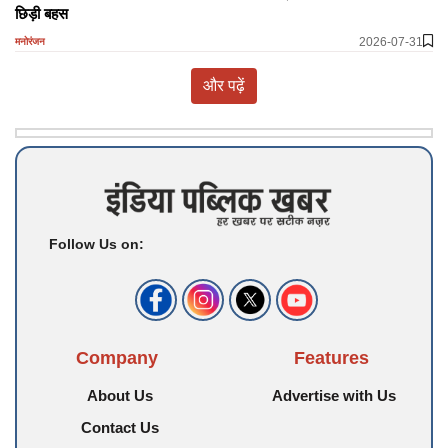
छिड़ी बहस
2026-07-31
मनोरंजन
और पढ़ें
Follow Us on:
Company
Features
About Us
Advertise with Us
Contact Us