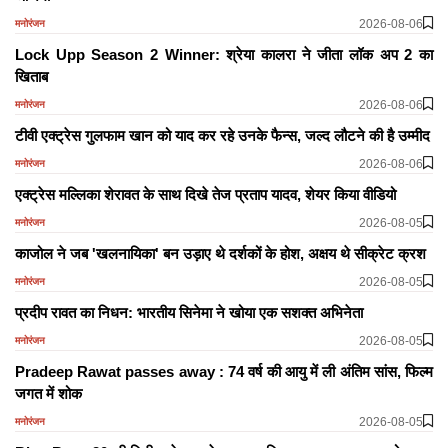
2026-08-06
मनोरंजन
Lock Upp Season 2 Winner: श्रेया कालरा ने जीता लॉक अप 2 का
खिताब
2026-08-06
मनोरंजन
टीवी एक्ट्रेस गुलफाम खान को याद कर रहे उनके फैन्स, जल्द लौटने की है उम्मीद
2026-08-06
मनोरंजन
एक्ट्रेस मल्लिका शेरावत के साथ दिखे तेज प्रताप यादव, शेयर किया वीडियो
2026-08-05
मनोरंजन
काजोल ने जब 'खलनायिका' बन उड़ाए थे दर्शकों के होश, अक्षय थे सीक्रेट क्रश
2026-08-05
मनोरंजन
प्रदीप रावत का निधन: भारतीय सिनेमा ने खोया एक सशक्त अभिनेता
2026-08-05
मनोरंजन
Pradeep Rawat passes away : 74 वर्ष की आयु में ली अंतिम सांस, फिल्म
जगत में शोक
2026-08-05
मनोरंजन