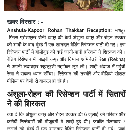
खबर विस्तार : -
Anshula-Kapoor Rohan Thakkar Reception:
मशहूर
फिल्म प्रोड्यूसर बोनी कपूर की बेटी अंशुला कपूर और रोहन ठक्कर
की शादी के बाद मुंबई में एक शानदार वेडिंग रिसेप्शन पार्टी दी गई। इस
रिसेप्शन पार्टी में बॉलीवुड की कई जानी-मानी हस्तियों ने शिरकत की।
वेडिंग रिसेप्शन में जाह्नवी कपूर और दिग्गज अभिनेत्री रेखा (Rekha)
ने अपनी सदाबहार खूबसूरती महफिल लूट ली। शाही अंदाज में पहुंची
रेखा ने सबका ध्यान खींचा। रिसेप्शन की तस्वीरें और वीडियो सोशल
मीडिया पर तेजी से वायरल हो रहे हैं।
अंशुला-रोहन की रिसेप्शन पार्टी में सितारों
ने की शिरकत
बता दें कि अंशुला कपूर और रोहन ठक्कर की 6 जुलाई को परिवार और
करीबी रिश्तेदारों की मौजूदगी में शादी हुई थी। जबकि मंलगवार 7
जुलाई को मुंबई में एक शानदार वेडिंग रिसेप्शन पार्टी दी गई। जहां