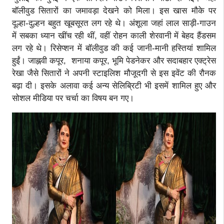
बॉलीवुड सितारों का जमावड़ा देखने को मिला। इस खास मौके पर
दूल्हा-दुल्हन बहुत खूबसूरत लग रहे थे। अंशूला जहां लाल साड़ी-गाउन
में सबका ध्यान खींच रही थीं, वहीं रोहन काली शेरवानी में बेहद हैंडसम
लग रहे थे। रिसेप्शन में बॉलीवुड की कई जानी-मानी हस्तियां शामिल
हुईं। जाह्नवी कपूर, शनाया कपूर, भूमि पेडनेकर और सदाबहार एक्ट्रेस
रेखा जैसे सितारों ने अपनी स्टाइलिश मौजूदगी से इस इवेंट की रौनक
बढ़ा दी। इसके अलावा कई अन्य सेलिब्रिटी भी इसमें शामिल हुए और
सोशल मीडिया पर चर्चा का विषय बन गए।