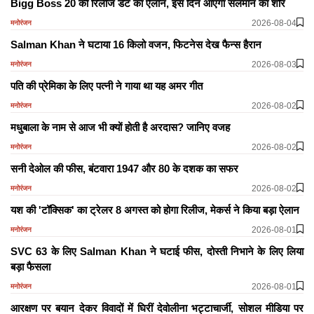
Bigg Boss 20 की रिलीज डेट का ऐलान, इस दिन आएगा सलमान का शोर
2026-08-04
मनोरंजन
Salman Khan ने घटाया 16 किलो वजन, फिटनेस देख फैन्स हैरान
2026-08-03
मनोरंजन
पति की प्रेमिका के लिए पत्नी ने गाया था यह अमर गीत
2026-08-02
मनोरंजन
मधुबाला के नाम से आज भी क्यों होती है अरदास? जानिए वजह
2026-08-02
मनोरंजन
सनी देओल की फीस, बंटवारा 1947 और 80 के दशक का सफर
2026-08-02
मनोरंजन
यश की 'टॉक्सिक' का ट्रेलर 8 अगस्त को होगा रिलीज, मेकर्स ने किया बड़ा ऐलान
2026-08-01
मनोरंजन
SVC 63 के लिए Salman Khan ने घटाई फीस, दोस्ती निभाने के लिए लिया
बड़ा फैसला
2026-08-01
मनोरंजन
आरक्षण पर बयान देकर विवादों में घिरीं देवोलीना भट्टाचार्जी, सोशल मीडिया पर