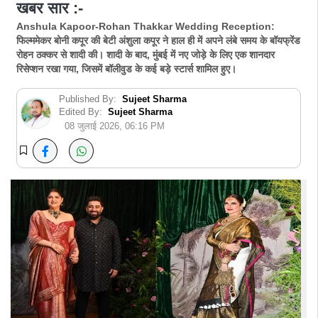
खबर सार :-
Anshula Kapoor-Rohan Thakkar Wedding Reception:
फिल्ममेकर बोनी कपूर की बेटी अंशुला कपूर ने हाल ही में अपने लंबे समय के बॉयफ्रेंड
रोहन ठक्कर से शादी की। शादी के बाद, मुंबई में नए जोड़े के लिए एक शानदार
रिसेप्शन रखा गया, जिसमें बॉलीवुड के कई बड़े स्टार्स शामिल हुए।
Published By:
Sujeet Sharma
Edited By:
Sujeet Sharma
08 जुलाई 2026, 06:16 PM