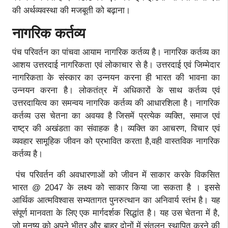
की अर्थव्यवस्था की मजबूती को बढ़ाना।
नागरिक कर्तव्य
पंच परिवर्तन का पांचवा आयाम नागरिक कर्तव्य है। नागरिक कर्तव्य का
आशय उत्तरदाई नागरिकता एवं लोकाचार से है। उत्तरदाई एवं जिम्मेदार
नागरिकता के संस्कार का उन्नयन करना ही भारत की भावना का
उन्नयन करना है। लोकतंत्र में अधिकारों के साथ कर्तव्य एवं
उत्तरदायित्व का समन्वय नागरिक कर्तव्य की आधारशिला है। नागरिक
कर्तव्य उस चेतना का अवयव है जिसमें प्रत्येक व्यक्ति, समाज एवं
राष्ट्र की अखंडता का संवाहक है। व्यक्ति का आचरण, विचार एवं
व्यवहार सामूहिक जीवन को प्रभावित करता है,वही वास्तविक नागरिक
कर्तव्य है।
पंच परिवर्तन की अवधारणाओं को जीवन में साकार करके विकसित
भारत @ 2047 के लक्ष्य को साकार किया जा सकता है । इससे
आर्थिक आत्मविश्वास सभ्यतागत पुनरुत्थान का अनिवार्य स्तंभ है। यह
संपूर्ण मानवता के लिए एक मार्गदर्शक सिद्धांत है। यह उस चेतना में है,
जो मनुष्य को अपने भीतर और बाहर दोनों में संतुलन स्थापित करने की