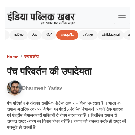
ोर्ट्स
करियर
टेक
ऑटो
संपादकीय
पर्यावरण
खेती-किसानी
वाय
Home
संपादकीय
पंच परिवर्तन की उपादेयता
Dharmesh Yadav
पंच परिवर्तन के अंतर्गत सर्वाधिक मौलिक तत्व सामाजिक समरसता है । भारत का
समाज आंतरिक स्तर पर विभिन्न षडयंत्रों ,आंतरिक विभाजनों ,राजनीतिक शत्रुता
एवं क्षेत्रीय विभाजनकारी शक्तियों से संघर्ष करता रहा हैं । विखंडित समाज से
सशक्त राष्ट्र -राज्य का निर्माण संभव नहीं है। समाज को सशक्त करके ही राष्ट्र की
मजबूती हो सकती है।