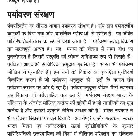
मजबूती दे रहा है।
पर्यावरण संरक्षण
पंचपरिवर्तन का तीसरा आयाम पर्यावरण संरक्षण है। संघ द्वारा पर्यावरणीय
कारकों पर दिया गया जोर ‘दार्शनिक परंपराओं’ से प्रेरित है। यह जीवंत
पारिस्थितिकी तंत्र के रूप में देखा जाता है । पर्यावरण सतत् विकास
का महत्वपूर्ण अव्यय है। यह मनुष्य की चेतना में गहन बोध का
पुनर्जागरण है जिसमें प्रकृति एवं जीवन अविभाज्य रूप से दिखते हैं।
पर्यावरण आपदाओं से वैश्विक समुदाय ग्रसित है। भारत भी पर्यावरण
जोखिम से प्रभावित है। हम सभी को विकास का एक ऐसा प्रतिदर्श
विकसित करना है जो पर्यावरण अनुकूल हो। इसी के कारण संघ
पर्यावरण संरक्षण पर जोर दे रहा है। पर्यावरणानुकूल जीवन शैली स्वास्थ्य
सह विकास को प्रोत्साहित कर रहा है। पर्यावरण संरक्षण भारत के
संविधान के अंतर्गत मौलिक कर्तव्य की श्रेणी में है जो नागरिकों का मूल
कर्तव्य है और इसकी प्रकृति नैतिक आधार की है। भारत सरकार ने
भी पर्यावरण स्थिरता पर बल दिया है। अंतर्राष्ट्रीय सौर गठबंधन, स्वच्छ
भारत मिशन एवं नवीकरणीय ऊर्जा प्रौद्योगिकियों के प्रसार
पारिस्थितिकी उत्तरदायित्व की दिशा में नीतिगत परिवर्तन का संकेतक