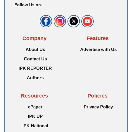
Follow Us on:
Company
Features
About Us
Advertise with Us
Contact Us
IPK REPORTER
Authors
Resources
Policies
ePaper
Privacy Policy
IPK UP
IPK National