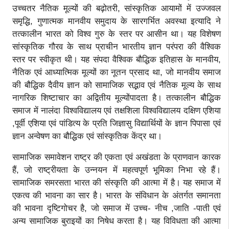
उच्चतर नैतिक मूल्यों की बढ़ोतरी, सांस्कृतिक आयामों में उज्जवल
समृद्धि, गुणात्मक मानवीय समुदाय के सारगर्भित अवस्था इत्यादि ने
तत्कालीन भारत को विश्व गुरु के स्तर पर आसीन था। यह विशेषण
सांस्कृतिक गौरव के साथ प्राचीन भारतीय ज्ञान परंपरा की वैश्विक
स्तर पर स्वीकृत थी। यह संपदा वैश्विक बौद्धिक इतिहास के मानवीय,
नैतिक एवं आध्यात्मिक मूल्यों का नूतन प्रसाद था, जो मानवीय समाज
की बौद्धिक दैवीय ज्ञान को सामाजिक सद्भाव एवं नैतिक मूल्य के साथ
नागरिक शिष्टाचार का अद्वितीय मूल्योंपादता है। तत्कालीन बौद्धिक
समाज में नालंदा विश्वविद्यालय एवं तक्षशिला विश्वविद्यालय दक्षिण एशिया
,पूर्वी एशिया एवं पांडित्य के प्रति जिज्ञासु विद्यार्थियों के ज्ञान पिपासा एवं
ज्ञान अन्वेषण का बौद्धिक एवं सांस्कृतिक केंद्र था।
सामाजिक समावेशन राष्ट्र की एकता एवं अखंडता के प्राणवान कारक
हैं, जो राष्ट्रीयता के उन्नयन में महत्वपूर्ण भूमिका निभा रहे हैं।
सामाजिक समरसता भारत की संस्कृति की आत्मा में है। यह समाज में
एकत्व की भावना का सार है। भारत के संविधान के अंतर्गत समानता
की भावना दृष्टिगोचर है, जो समाज में उच्च- नीच ,जाति -पाती एवं
अन्य सामाजिक बुराइयों का निषेध करता है। यह विविधता की आत्मा