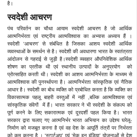
है।
स्वदेशी आचरण
पंच परिवर्तन का चौथा आयाम स्वदेशी आचरण है जो आर्थिक
आत्मनिर्भरता एवं राष्ट्रीय आत्मविश्वास का अभ्यास अध्याय हैं ।
स्वदेशी ‘आचरण’ से संबंधित है जिसका आशय स्वदेशी आर्थिक
व्यवस्थाओं के समर्थन से है। स्वदेशी की अवधारणा भारत के स्वतंत्रता
आंदोलन से गहराई से जुड़ी है।स्वदेशी व्यवहार औपनिवेशिक आर्थिक
शोषण का प्रतीक थी एवं स्थानीय उत्पादों के अनुप्रयोग को
प्रोत्साहित करती थी। स्वदेशी का आशय आत्मनिर्भरता के माध्यम से
आत्मविश्वास की पुनर्स्थापना है। आत्मनिर्भरता सांस्कृतिक एवं नैतिक
आधार है। स्वदेशी का बोध व्यक्ति को प्रबोधित करता है कि व्यक्ति का
विकासात्मक पहलू बाहरी वस्तुओं में नहीं ,बल्कि आत्मविश्वास एवं
सांस्कृतिक संवेगों में हैं। भारत सरकार ने भी स्वदेशी के संकल्प को
पूर्ण करने के लिए सकारात्मक एवं दूरदर्शी पहल किया है। भारत
सरकार द्वारा चलाए गए आत्मनिर्भर भारत अभियान का उद्देश्य घरेलू-
निर्माण को मजबूत करना है एवं वह देश के आपूर्ति तंत्रों पर निर्भरता
को कम करना है । ‘स्टार्टअप’ एवं ‘मेक इन इंडिया’ योजनाओं से देश