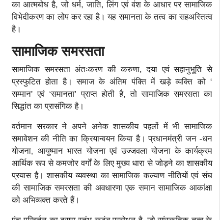
का आत्मबोध है, जो धर्म, जाति, लिंग एवं वंश के आधार पर सामाजिक
विभेदीकरण का लोप कर रहा है। यह समानता के तत्व का सहअस्तित्व
है।
सामाजिक समरसता
सामाजिक समरसता अंतःकरण की करुणा, दया एवं सहानुभूति से
प्रस्फुटित होता है। समाज के अंतिम पंक्ति में खड़े व्यक्ति को ‘
सम्मान’ एवं ‘समानता’ प्राप्त होती है, तो सामाजिक समरसता का
सिद्धांत का प्रासंगिक है।
वर्तमान सरकार ने अपने अनेक शासकीय पहलों में भी सामाजिक
समावेशन की नीति का क्रियान्वयन किया है। प्रधानमंत्री जन -धन
योजना, आयुष्मान भारत योजना एवं उज्जवला योजना के कार्यक्रम
आर्थिक रूप से कमजोर वर्गों के लिए मुख्य धारा से जोड़ने का शासकीय
प्रयास है। शासकीय व्यवस्था का सामाजिक कल्याण नीतियों एवं संघ
की सामाजिक समरसता की अवधारणा एक समान सामाजिक आकांक्षा
को अभिव्यक्त करते हैं।