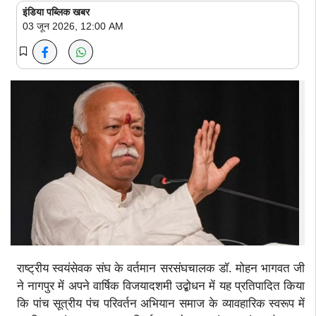
इंडिया पब्लिक खबर
03 जून 2026, 12:00 AM
राष्ट्रीय स्वयंसेवक संघ के वर्तमान सरसंघचालक डॉ. मोहन भागवत जी
ने नागपुर में अपने वार्षिक विजयादशमी उद्बोधन में यह प्रतिपादित किया
कि पांच सूत्रीय पंच परिवर्तन अभियान समाज के व्यावहारिक स्वरूप में