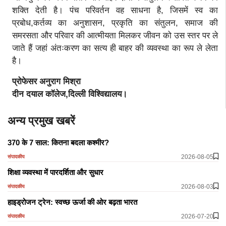
शक्ति देती है। पंच परिवर्तन वह साधना है, जिसमें स्व का
प्रबोध,कर्तव्य का अनुशासन, प्रकृति का संतुलन, समाज की
समरसता और परिवार की आत्मीयता मिलकर जीवन को उस स्तर पर ले
जाते हैं जहां अंतःकरण का सत्य ही बाहर की व्यवस्था का रूप ले लेता
है।
प्रोफेसर अनुराग मिश्रा
दीन दयाल कॉलेज,दिल्ली विश्विद्यालय।
अन्य प्रमुख खबरें
370 के 7 साल: कितना बदला कश्मीर?
2026-08-05
संपादकीय
शिक्षा व्यवस्था में पारदर्शिता और सुधार
2026-08-03
संपादकीय
हाइड्रोजन ट्रेन: स्वच्छ ऊर्जा की ओर बढ़ता भारत
2026-07-20
संपादकीय