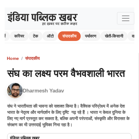
ोर्ट्स
करियर
टेक
ऑटो
संपादकीय
पर्यावरण
खेती-किसानी
वाय
Home
संपादकीय
संघ का लक्ष्य परम वैभवशाली भारत
Dharmesh Yadav
संघ ने भारतीयता की भावना को सशक्त किया है। वैश्विक परिप्रेक्ष्य में अनेक देश
भारत के नेतृत्व और मार्गदर्शन के लिए दृष्टि गढ़ रहे हैं । भारत न केवल दुनिया के
लिए नए मार्ग प्रस्तुत कर सकता है, बल्कि अपनी परंपराओं, संस्कृति और विरासत के
संरक्षण का भी उत्तरदाई भूमिका निभा रहा है।
इंडिया पब्लिक खबर