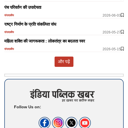
पंच परिवर्तन की उपादेयता
2026-06-03
संपादकीय
राष्ट्र निर्माण के प्रति संकल्पित संघ
2026-05-27
संपादकीय
महिला शक्ति की जागरूकता : लोकतंत्र का बदलता स्वर
2026-05-15
संपादकीय
और पढ़ें
Follow Us on: