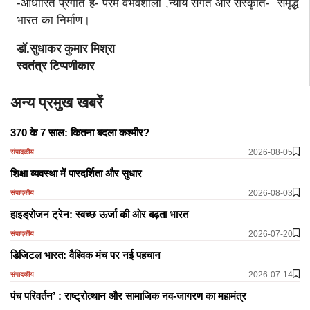
-आधारित प्रगति है- परम वैभवशाली ,न्याय संगत और संस्कृति- समृद्ध
भारत का निर्माण।
डॉ.सुधाकर कुमार मिश्रा
स्वतंत्र टिप्पणीकार
अन्य प्रमुख खबरें
370 के 7 साल: कितना बदला कश्मीर?
2026-08-05
संपादकीय
शिक्षा व्यवस्था में पारदर्शिता और सुधार
2026-08-03
संपादकीय
हाइड्रोजन ट्रेन: स्वच्छ ऊर्जा की ओर बढ़ता भारत
2026-07-20
संपादकीय
डिजिटल भारत: वैश्विक मंच पर नई पहचान
2026-07-14
संपादकीय
पंच परिवर्तन’ : राष्ट्रोत्थान और सामाजिक नव-जागरण का महामंत्र