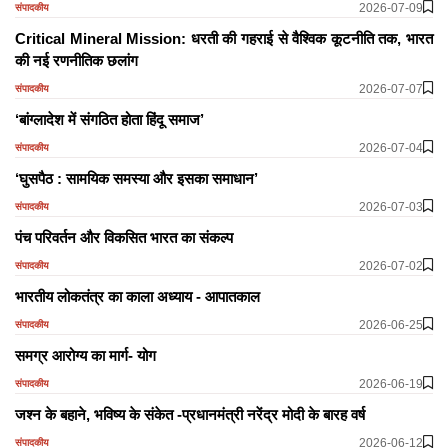
2026-07-09
संपादकीय
Critical Mineral Mission: धरती की गहराई से वैश्विक कूटनीति तक, भारत
की नई रणनीतिक छलांग
2026-07-07
संपादकीय
‘बांग्लादेश में संगठित होता हिंदू समाज’
2026-07-04
संपादकीय
‘घुसपैठ : सामयिक समस्या और इसका समाधान’
2026-07-03
संपादकीय
पंच परिवर्तन और विकसित भारत का संकल्प
2026-07-02
संपादकीय
भारतीय लोकतंत्र का काला अध्याय - आपातकाल
2026-06-25
संपादकीय
समग्र आरोग्य का मार्ग- योग
2026-06-19
संपादकीय
जश्न के बहाने, भविष्य के संकेत -प्रधानमंत्री नरेंद्र मोदी के बारह वर्ष
2026-06-12
संपादकीय