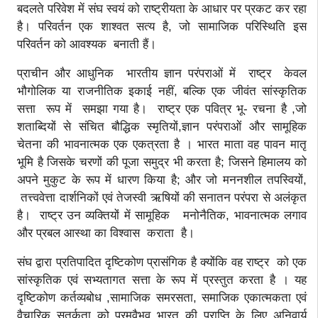
बदलते परिवेश में संघ स्वयं को राष्ट्रीयता के आधार पर प्रकट कर रहा
है। परिवर्तन एक शाश्वत सत्य है, जो सामाजिक परिस्थिति इस
परिवर्तन को आवश्यक बनाती हैं।
प्राचीन और आधुनिक भारतीय ज्ञान परंपराओं में राष्ट्र केवल
भौगोलिक या राजनीतिक इकाई नहीं, बल्कि एक जीवंत सांस्कृतिक
सत्ता रूप में समझा गया है। राष्ट्र एक पवित्र भू- रचना है ,जो
शताब्दियों से संचित बौद्धिक स्मृतियों,ज्ञान परंपराओं और सामूहिक
चेतना की भावनात्मक एक एकत्रता है । भारत माता वह पावन मातृ
भूमि है जिसके चरणों की पूजा समुद्र भी करता है; जिसने हिमालय को
अपने मुकुट के रूप में धारण किया है; और जो मननशील तपस्वियों,
तत्त्ववेत्ता दार्शनिकों एवं तेजस्वी ऋषियों की सनातन परंपरा से अलंकृत
है। राष्ट्र उन व्यक्तियों में सामूहिक मनोनैतिक, भावनात्मक लगाव
और प्रबल आस्था का विश्वास कराता है।
संघ द्वारा प्रतिपादित दृष्टिकोण प्रासंगिक है क्योंकि वह राष्ट्र को एक
सांस्कृतिक एवं सभ्यतागत सत्ता के रूप में प्रस्तुत करता है । यह
दृष्टिकोण कर्तव्यबोध ,सामाजिक समरसता, समाजिक एकात्मकता एवं
वैचारिक सतर्कता को परमवैभव भारत की प्राप्ति के लिए अनिवार्य