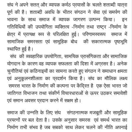
संघ ने अपने सतत् और व्यापक कर्मठ प्रयासों के चलते शताब्दी यात्रा
पूर्ण की है। शताब्दी अवधि के भीतर संगठन ने सेवा एवं समर्पण की
भावना के साथ समाज में व्यापक जागरण उत्पन्न किया। इन
गतिविधियों की उपयोगिता व्यक्तित्व -निर्माण तथा राष्ट्र -निर्माण के
क्षेत्र में प्रत्यक्ष रूप से परिलक्षित हुई। परिणामस्वरूप समाज में
सामाजिक समरसता एवं सामूहिक बोध की सकारात्मक पृष्ठभूमि
स्थापित हुई है।
संघ की व्यवहारिक उपयोगिता, सामयिक प्रासंगिकता और सामाजिक
योगदान के कारण वह व्यापक सफलता की दिशा में अग्रसर है। अनेक
चुनौतियां एवं कठिनाइयों का सामना करते हुए संगठन ने समाधान क्षमता
एवं अनुकूलनशीलता का प्रदर्शन किया है। संघ का मौलिक लक्ष्य
समरस भारत के निर्माण की कल्पना पर केंद्रित है एक ऐसा भारत जो
जातिगत विभाजन तथा संकीर्ण विचारधाराओं से ऊपर उठकर समावेशी
एवं समान अवसर प्रदान करने में सक्षम हो।
समाज की उन्नति के लिए संघ संगठनात्मक मजबूती और सामूहिक
प्रयत्नों पर बल देता है। उसके अनुसार समरस एवं समर्थ भारत का
निर्माण तभी संभव है जब सबको साथ लेकर चलने की नीति अपनाई