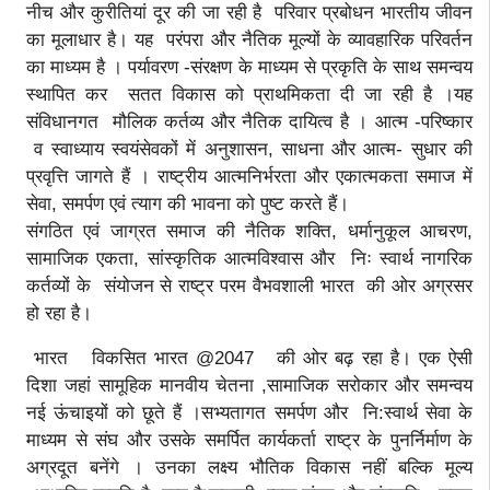
नीच और कुरीतियां दूर की जा रही है परिवार प्रबोधन भारतीय जीवन
का मूलाधार है। यह परंपरा और नैतिक मूल्यों के व्यावहारिक परिवर्तन
का माध्यम है । पर्यावरण -संरक्षण के माध्यम से प्रकृति के साथ समन्वय
स्थापित कर सतत विकास को प्राथमिकता दी जा रही है ।यह
संविधानगत मौलिक कर्तव्य और नैतिक दायित्व है । आत्म -परिष्कार
व स्वाध्याय स्वयंसेवकों में अनुशासन, साधना और आत्म- सुधार की
प्रवृत्ति जागते हैं । राष्ट्रीय आत्मनिर्भरता और एकात्मकता समाज में
सेवा, समर्पण एवं त्याग की भावना को पुष्ट करते हैं।
संगठित एवं जाग्रत समाज की नैतिक शक्ति, धर्मानुकूल आचरण,
सामाजिक एकता, सांस्कृतिक आत्मविश्वास और निः स्वार्थ नागरिक
कर्तव्यों के संयोजन से राष्ट्र परम वैभवशाली भारत की ओर अग्रसर
हो रहा है।
भारत विकसित भारत @2047 की ओर बढ़ रहा है। एक ऐसी
दिशा जहां सामूहिक मानवीय चेतना ,सामाजिक सरोकार और समन्वय
नई ऊंचाइयों को छूते हैं ।सभ्यतागत समर्पण और नि:स्वार्थ सेवा के
माध्यम से संघ और उसके समर्पित कार्यकर्ता राष्ट्र के पुनर्निर्माण के
अग्रदूत बनेंगे । उनका लक्ष्य भौतिक विकास नहीं बल्कि मूल्य