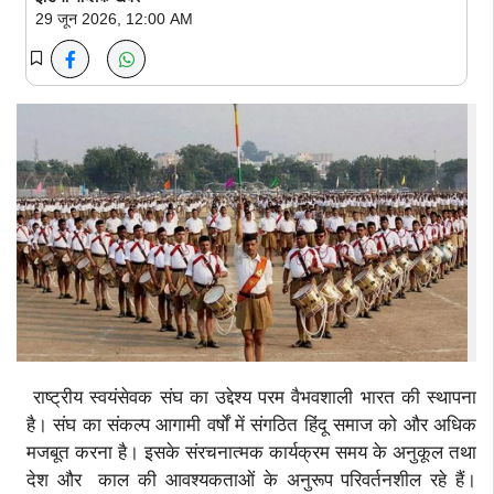
29 जून 2026, 12:00 AM
राष्ट्रीय स्वयंसेवक संघ का उद्देश्य परम वैभवशाली भारत की स्थापना
है। संघ का संकल्प आगामी वर्षों में संगठित हिंदू समाज को और अधिक
मजबूत करना है। इसके संरचनात्मक कार्यक्रम समय के अनुकूल तथा
देश और काल की आवश्यकताओं के अनुरूप परिवर्तनशील रहे हैं।