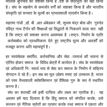
मौलिक बुनियाद को सशक्त किया है ,देश के संप्रभुता की रक्षा किया
है। संघ के सहयोग से कमजोर वर्गों को सशक्त किया है और भारतीय
संस्कृति एवं सभ्यता के मूल्यों का प्रभावशाली प्रदर्शन किया है।
महात्मा गांधी ,डॉ. बी .आर अंबेडकर जी, सुभाष चंद्र बोस और गुरुदेव
रविंद्र नाथ टैगोर की शिक्षाओं एवं सिद्धांतों से निकलने वाला सार यही
है कि राष्ट्र को सशक्त करना आवश्यक है ।राष्ट्र- निर्माण के प्रति
कर्तब्यबोध को प्राथमिकता देते हुए राष्ट्रीय मूल्य और आदर्शों को
मजबूत करना अति महत्वपूर्ण है।
हर स्वयंसेवक समर्पित, कर्तव्यनिष्ठ और सेवा -परमार्थ की भावना से
प्रेरित होकर समाज के विविध क्षेत्रों में कार्यरत है। संघ के स्वयंसेवक
एवं अधिकारी निः स्वार्थ भाव से सेवा कर समाज के निर्माण में सक्रिय
योगदान दे रहे हैं। इन सब का मूल उद्देश्य स्पष्ट एवं उच्चतम है: भारत
को परम वैभवशाली सर्वशक्तिमान एवं वैश्विक गुरु के रूप में स्थापित
करना है।
संघ का शताब्दी वर्ष इसी दायित्व और लक्ष्य का प्रतीक है। यह
अवसर हमें याद दिलाता है कि हिंदू समाज को संगठित करके, उसे
सज्जन एवं नैतिक स्रोतों का प्रसार करके तथा समाज में एकता और