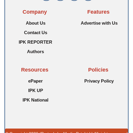
Company
Features
About Us
Advertise with Us
Contact Us
IPK REPORTER
Authors
Resources
Policies
ePaper
Privacy Policy
IPK UP
IPK National