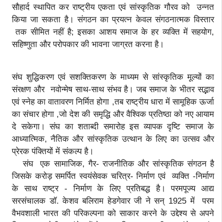
सौहार्द स्थापित कर राष्ट्रीय एकता एवं सांस्कृतिक गौरव को उन्नत
किया जा सकता है। संगठन का प्रयत्न केवल संगठनात्मक विस्तार
तक सीमित नहीं है; इसका आशय समाज के हर व्यक्ति में सहयोग,
सहिष्णुता और परोपकार की भावना जाग्रत करना है।
संघ शुद्धिकरण एवं सशक्तिकरण के माध्यम से सांस्कृतिक मूल्यों का
संरक्षण और नवोन्मेष साथ-साथ संभव है। जब समाज के भीतर सद्भाव
एवं स्नेह का वातावरण निर्मित होगा ,तब राष्ट्रीय धारा में सामूहिक ऊर्जा
का संचार होगा ,जो देश की समृद्धि और वैश्विक प्रतिष्ठा को नए आयाम
दे सकेगा। संघ का शताब्दी समारोह इस व्यापक दृष्टि समाज के
आध्यात्मिक, नैतिक और सांस्कृतिक उत्थान के लिए का उत्सव और
प्रेरक पंक्तियों में संकल्प है।
संघ एक सामाजिक, गैर- राजनीतिक और सांस्कृतिक संगठन है
जिसके करोड़ समर्पित स्वयंसेवक चरित्र- निर्माण एवं व्यक्ति -निर्माण
के साथ राष्ट्र - निर्माण के लिए प्रतिबद्ध है। परमपूज्य आद्य
सरसंचालक डॉ. केशव बलिराम हेडगेवार जी ने सन् 1925 में परम
वैभवशाली भारत की परिकल्पना को साकार करने के उद्देश्य से अपने