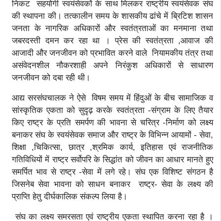
निकट सहयोगी स्वयंसेवकों के साथ मिलकर राष्ट्रीय स्वयंसेवक संघ
की स्थापना की। तत्कालीन समय के शासकीय ढांचे में ब्रिटिश शासन
जनता के नागरिक अधिकारों और स्वतंत्रताओं का मनमाना तथा
जबरदस्ती दमन कर रहा था । प्रेस की स्वतंत्रता ,आवाज की
आजादी और जनजीवन को प्रभावित करने वाले नियामकीय तंत्र तथा
असंवेदनशील नौकरशाही अपने निरंकुश अधिकारों से साधारण
जनजीवन को दबा रही थी।
आद्य सरसंघचालक ने ऐसे विषम समय में हिंदुओं के बीच सामाजिक व
सांस्कृतिक एकता को सुदृढ़ करके स्वतंत्रता -संग्राम के लिए तैयार
किए राष्ट्र के प्रति समर्पण की भावना से चरित्र -निर्माण को लक्ष्य
बनाकर संघ के स्वयंसेवक समाज और राष्ट्र के विभिन्न आयामों - सेवा,
शिक्षा ,चिकित्सा, छात्र ,श्रमिक कार्य, इतिहास एवं राजनीतिक
गतिविधियों में राष्ट्र सर्वोपरि के सिद्धांत को जीवन का आधार मानते हुए
समर्पित भाव से राष्ट्र -सेवा में लगे रहे। संघ एक विशिष्ट संगठन है
जिसनेब सेवा भावना को साधन बनाकर राष्ट्र- सेवा के लक्ष्य की
प्राप्ति हेतु दीर्घकालिक संकल्प लिया है।
संघ का लक्ष्य समरसता एवं राष्ट्रीय एकता स्थापित करना रहा है ।