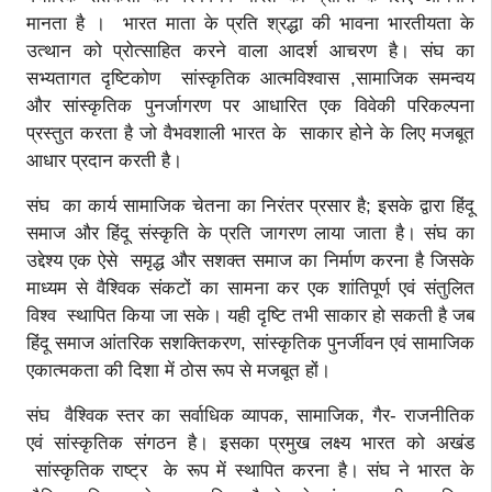
मानता है । भारत माता के प्रति श्रद्धा की भावना भारतीयता के
उत्थान को प्रोत्साहित करने वाला आदर्श आचरण है। संघ का
सभ्यतागत दृष्टिकोण सांस्कृतिक आत्मविश्वास ,सामाजिक समन्वय
और सांस्कृतिक पुनर्जागरण पर आधारित एक विवेकी परिकल्पना
प्रस्तुत करता है जो वैभवशाली भारत के साकार होने के लिए मजबूत
आधार प्रदान करती है।
संघ का कार्य सामाजिक चेतना का निरंतर प्रसार है; इसके द्वारा हिंदू
समाज और हिंदू संस्कृति के प्रति जागरण लाया जाता है। संघ का
उद्देश्य एक ऐसे समृद्ध और सशक्त समाज का निर्माण करना है जिसके
माध्यम से वैश्विक संकटों का सामना कर एक शांतिपूर्ण एवं संतुलित
विश्व स्थापित किया जा सके। यही दृष्टि तभी साकार हो सकती है जब
हिंदू समाज आंतरिक सशक्तिकरण, सांस्कृतिक पुनर्जीवन एवं सामाजिक
एकात्मकता की दिशा में ठोस रूप से मजबूत हों।
संघ वैश्विक स्तर का सर्वाधिक व्यापक, सामाजिक, गैर- राजनीतिक
एवं सांस्कृतिक संगठन है। इसका प्रमुख लक्ष्य भारत को अखंड
सांस्कृतिक राष्ट्र के रूप में स्थापित करना है। संघ ने भारत के