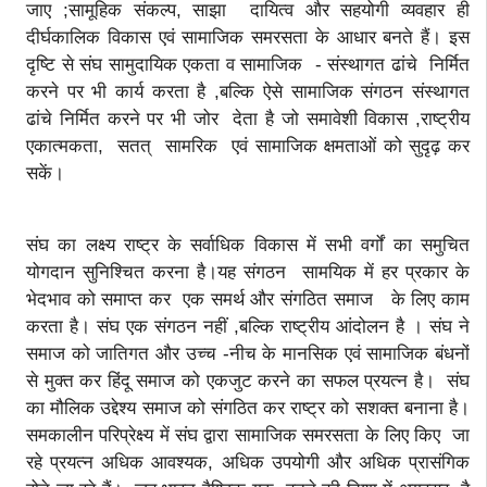
जाए ;सामूहिक संकल्प, साझा दायित्व और सहयोगी व्यवहार ही
दीर्घकालिक विकास एवं सामाजिक समरसता के आधार बनते हैं। इस
दृष्टि से संघ सामुदायिक एकता व सामाजिक - संस्थागत ढांचे निर्मित
करने पर भी कार्य करता है ,बल्कि ऐसे सामाजिक संगठन संस्थागत
ढांचे निर्मित करने पर भी जोर देता है जो समावेशी विकास ,राष्ट्रीय
एकात्मकता, सतत् सामरिक एवं सामाजिक क्षमताओं को सुदृढ़ कर
सकें।
संघ का लक्ष्य राष्ट्र के सर्वाधिक विकास में सभी वर्गों का समुचित
योगदान सुनिश्चित करना है।यह संगठन सामयिक में हर प्रकार के
भेदभाव को समाप्त कर एक समर्थ और संगठित समाज के लिए काम
करता है। संघ एक संगठन नहीं ,बल्कि राष्ट्रीय आंदोलन है । संघ ने
समाज को जातिगत और उच्च -नीच के मानसिक एवं सामाजिक बंधनों
से मुक्त कर हिंदू समाज को एकजुट करने का सफल प्रयत्न है। संघ
का मौलिक उद्देश्य समाज को संगठित कर राष्ट्र को सशक्त बनाना है।
समकालीन परिप्रेक्ष्य में संघ द्वारा सामाजिक समरसता के लिए किए जा
रहे प्रयत्न अधिक आवश्यक, अधिक उपयोगी और अधिक प्रासंगिक