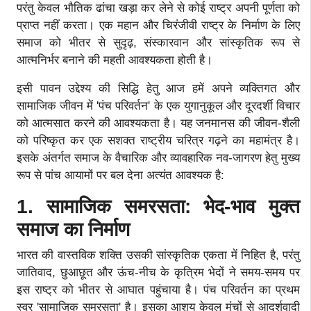
परंतु केवल भौतिक ढांचा खड़ा कर लेने से कोई राष्ट्र अपनी पूर्णता को
प्राप्त नहीं करता। एक महान और चिरंजीवी राष्ट्र के निर्माण के लिए
समाज को भीतर से सुदृढ़, संस्कारवान और सांस्कृतिक रूप से
आत्मनिर्भर बनाने की महती आवश्यकता होती है।
इसी पावन उद्देश्य की सिद्धि हेतु आज हमें अपने व्यक्तिगत और
सामाजिक जीवन में 'पंच परिवर्तन' के एक युगानुकूल और दूरदर्शी विचार
को आत्मसात करने की आवश्यकता है। यह जनमानस की जीवन-शैली
को परिष्कृत कर एक सशक्त राष्ट्रीय चरित्र गढ़ने का महामंत्र है।
इसके अंतर्गत समाज के वैचारिक और व्यावहारिक नव-जागरण हेतु मुख्य
रूप से पांच आयामों पर बल देना अत्यंत आवश्यक है:
1. सामाजिक समरसता: भेद-भाव मुक्त
समाज का निर्माण
भारत की वास्तविक शक्ति उसकी सांस्कृतिक एकता में निहित है, परंतु
जातिवाद, छुआछूत और ऊंच-नीच के कृत्रिम भेदों ने समय-समय पर
इस राष्ट्र को भीतर से आघात पहुंचाया है। पंच परिवर्तन का प्रथम
स्वर 'सामाजिक समरसता' है। इसका आशय केवल मंचों से आदर्शवादी