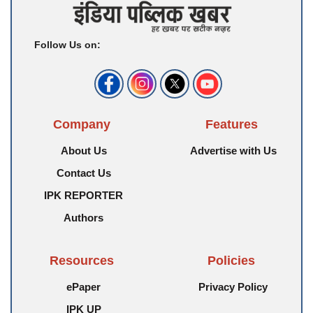
Follow Us on:
Company
Features
About Us
Advertise with Us
Contact Us
IPK REPORTER
Authors
Resources
Policies
ePaper
Privacy Policy
IPK UP