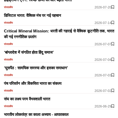
2026-07-20
संपादकीय
डिजिटल भारत: वैश्विक मंच पर नई पहचान
2026-07-14
संपादकीय
Critical Mineral Mission: धरती की गहराई से वैश्विक कूटनीति तक, भारत
की नई रणनीतिक छलांग
2026-07-07
संपादकीय
‘बांग्लादेश में संगठित होता हिंदू समाज’
2026-07-04
संपादकीय
‘घुसपैठ : सामयिक समस्या और इसका समाधान’
2026-07-03
संपादकीय
पंच परिवर्तन और विकसित भारत का संकल्प
2026-07-02
संपादकीय
संघ का लक्ष्य परम वैभवशाली भारत
2026-06-29
संपादकीय
भारतीय लोकतंत्र का काला अध्याय - आपातकाल