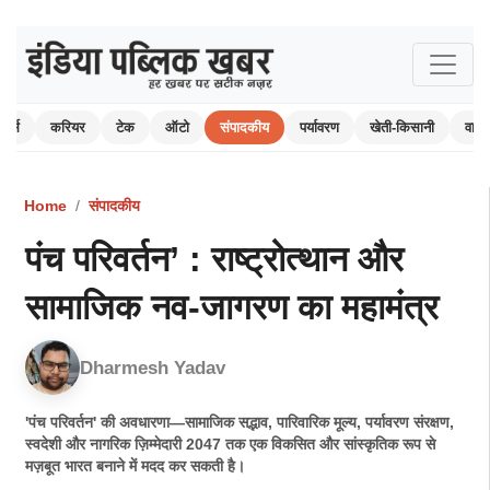
ोर्ट्स
करियर
टेक
ऑटो
संपादकीय
पर्यावरण
खेती-किसानी
वाय
Home
संपादकीय
पंच परिवर्तन’ : राष्ट्रोत्थान और
सामाजिक नव-जागरण का महामंत्र
Dharmesh Yadav
'पंच परिवर्तन' की अवधारणा—सामाजिक सद्भाव, पारिवारिक मूल्य, पर्यावरण संरक्षण,
स्वदेशी और नागरिक ज़िम्मेदारी 2047 तक एक विकसित और सांस्कृतिक रूप से
मज़बूत भारत बनाने में मदद कर सकती है।