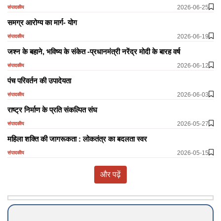
2026-06-25
संपादकीय
समग्र आरोग्य का मार्ग- योग
2026-06-19
संपादकीय
जश्न के बहाने, भविष्य के संकेत -प्रधानमंत्री नरेंद्र मोदी के बारह वर्ष
2026-06-12
संपादकीय
पंच परिवर्तन की उपादेयता
2026-06-03
संपादकीय
राष्ट्र निर्माण के प्रति संकल्पित संघ
2026-05-27
संपादकीय
महिला शक्ति की जागरूकता : लोकतंत्र का बदलता स्वर
2026-05-15
संपादकीय
और पढ़ें