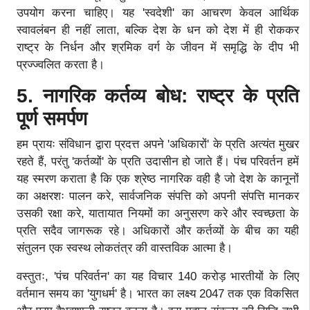
उपयोग करना चाहिए। यह 'स्वदेशी' का आचरण केवल आर्थिक
स्वावलंबन ही नहीं लाता, बल्कि देश के धन को देश में ही रोककर
राष्ट्र के निर्धन और श्रमिक वर्ग के जीवन में समृद्धि के दीप भी
प्रज्ज्वलित करता है।
5. नागरिक कर्तव्य बोध: राष्ट्र के प्रति
पूर्ण समर्पण
हम प्रायः संविधान द्वारा प्रदत्त अपने 'अधिकारों' के प्रति अत्यंत मुखर
रहते हैं, परंतु 'कर्तव्यों' के प्रति उदासीन हो जाते हैं। पंच परिवर्तन हमें
यह स्मरण कराता है कि एक श्रेष्ठ नागरिक वही है जो देश के कानूनों
का अक्षरशः पालन करे, सार्वजनिक संपत्ति को अपनी संपत्ति मानकर
उसकी रक्षा करे, यातायात नियमों का अनुसरण करे और स्वच्छता के
प्रति सदैव जागरूक रहे। अधिकारों और कर्तव्यों के बीच का यही
संतुलन एक स्वस्थ लोकतंत्र की वास्तविक आत्मा है।
वस्तुतः, 'पंच परिवर्तन' का यह विचार 140 करोड़ भारतीयों के लिए
वर्तमान समय का 'युगधर्म' है। भारत का लक्ष्य 2047 तक एक विकसित