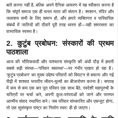
बातें करना नहीं है, बल्कि अपने दैनिक आचरण में यह स्वीकार करना है
कि संपूर्ण समाज एक ही भारत माता की संतान है। श्मशान, मंदिर और
जलाशय सभी के लिए समान हों, और हमारे व्यक्तिगत व पारिवारिक
संबंधों में जातियों की दीवारें पूरी तरह ध्वस्त हों—यही समरसता का
वास्तविक स्वरूप है।
2. कुटुंब प्रबोधन: संस्कारों की प्रथम
पाठशाला
आज की भौतिकवादी और पाश्चात्य संस्कृति की अंधी दौड़ में हमारी
सबसे बड़ी संस्था—'परिवार व्यवस्था'—पर गंभीर प्रहार हो रहा है।
'कुटुंब प्रबोधन' का मुख्य उद्देश्य परिवारों को विघटन से बचाना और नई
पीढ़ी में शाश्वत भारतीय जीवन-मूल्यों का बीजारोपण करना है। सप्ताह
में कम से कम एक बार पूरा परिवार एक साथ बैठे, स्वदेशी महापुरुषों के
चरित्रों पर चर्चा करे, अपनी कुल-परंपराओं को जाने और परस्पर
आत्मीय संवाद स्थापित करे। जब परिवार संस्कारित और एकजुट होगा,
तो एक सुसंस्कृत राष्ट्र का निर्माण स्वतः ही हो जाएगा।