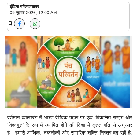
इंडिया पब्लिक खबर
09 जुलाई 2026, 12:00 AM
वर्तमान कालखंड में भारत वैश्विक पटल पर एक 'विकसित राष्ट्र' और
'विश्वगुरु' के रूप में स्थापित होने की दिशा में द्रुत गति से अग्रसर
है। हमारी आर्थिक, तकनीकी और सामरिक शक्ति निरंतर बढ़ रही है,