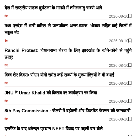
देश में राष्ट्रीय सड़क दुर्घटना के मामले में तमिलनाडु सबसे आगे
2026-08-10
देश
मध्य प्रदेश में भारी बारिश से जनजीवन अस्त-व्यस्त, भोपाल सहित कई जिलों में
स्कूल बंद
2026-08-10
देश
Ranchi Protest: विधानसभा घेराव के लिए झारखंड के कोने-कोने से पहुंचे
छात्र
2026-08-10
देश
विश्व शेर दिवसः सीएम योगी समेत कई राज्यों के मुख्यमंत्रियों ने दी बधाई
2026-08-10
देश
JNU ने Umar Khalid की किताब पर कार्यक्रम रद्द किया
2026-08-10
देश
8th Pay Commission : सैलरी में बढ़ोतरी और फिटमेंट फ़ैक्टर की जानकारी
2026-08-10
देश
इस्तीफे के बाद धमेन्द्र प्रधान NEET विवाद पर पहली बार बोले