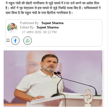
ने राहुल गांधी की दोहरी नागरिकता से जुड़े मामले में FIR दर्ज करने का आदेश दिया
है। कोर्ट ने गृह मंत्रालय से इस मामले से जुड़े रिकॉर्ड तलब किए हैं। याचिकाकर्ता ने
दावा किया है कि राहुल गांधी के पास ब्रिटिश नागरिकता है।
Published By:
Sujeet Sharma
Edited By:
Sujeet Sharma
17 अप्रैल 2026, 06:12 PM