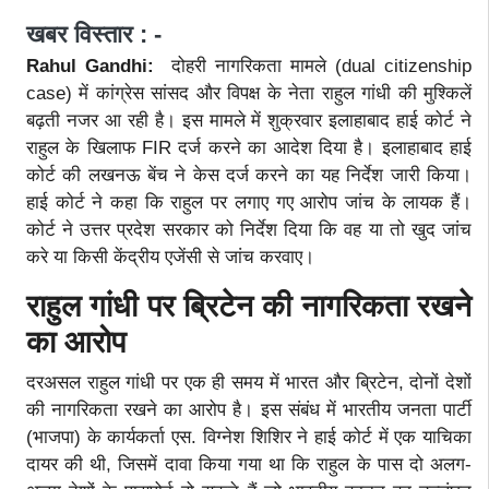
खबर विस्तार : -
Rahul Gandhi:
दोहरी नागरिकता मामले (dual citizenship
case) में कांग्रेस सांसद और विपक्ष के नेता राहुल गांधी की मुश्किलें
बढ़ती नजर आ रही है। इस मामले में शुक्रवार इलाहाबाद हाई कोर्ट ने
राहुल के खिलाफ FIR दर्ज करने का आदेश दिया है। इलाहाबाद हाई
कोर्ट की लखनऊ बेंच ने केस दर्ज करने का यह निर्देश जारी किया।
हाई कोर्ट ने कहा कि राहुल पर लगाए गए आरोप जांच के लायक हैं।
कोर्ट ने उत्तर प्रदेश सरकार को निर्देश दिया कि वह या तो खुद जांच
करे या किसी केंद्रीय एजेंसी से जांच करवाए।
राहुल गांधी पर ब्रिटेन की नागरिकता रखने
का आरोप
दरअसल राहुल गांधी पर एक ही समय में भारत और ब्रिटेन, दोनों देशों
की नागरिकता रखने का आरोप है। इस संबंध में भारतीय जनता पार्टी
(भाजपा) के कार्यकर्ता एस. विग्नेश शिशिर ने हाई कोर्ट में एक याचिका
दायर की थी, जिसमें दावा किया गया था कि राहुल के पास दो अलग-