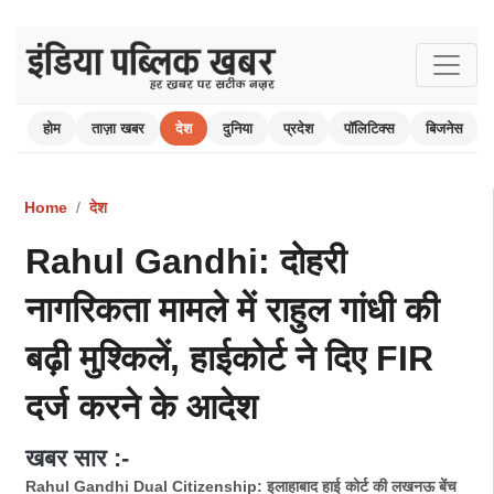
होम
ताज़ा खबर
देश
दुनिया
प्रदेश
पॉलिटिक्स
बिजनेस
Home
देश
Rahul Gandhi: दोहरी
नागरिकता मामले में राहुल गांधी की
बढ़ी मुश्किलें, हाईकोर्ट ने दिए FIR
दर्ज करने के आदेश
खबर सार :-
Rahul Gandhi Dual Citizenship: इलाहाबाद हाई कोर्ट की लखनऊ बेंच