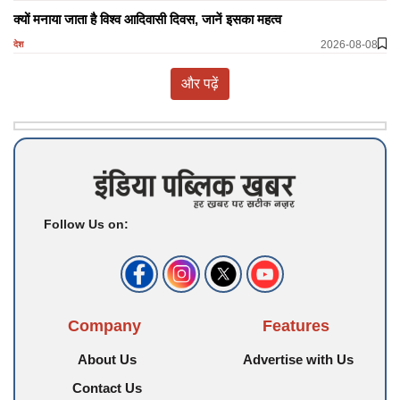
क्यों मनाया जाता है विश्व आदिवासी दिवस, जानें इसका महत्व
2026-08-08
देश
और पढ़ें
Follow Us on:
Company
Features
About Us
Advertise with Us
Contact Us