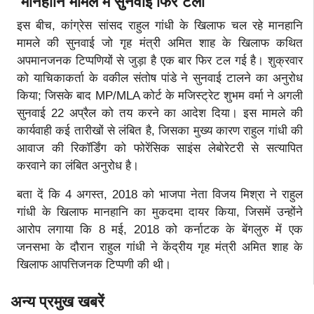
मानहानि मामले में सुनवाई फिर टली
इस बीच, कांग्रेस सांसद राहुल गांधी के खिलाफ चल रहे मानहानि
मामले की सुनवाई जो गृह मंत्री अमित शाह के खिलाफ कथित
अपमानजनक टिप्पणियों से जुड़ा है एक बार फिर टल गई है। शुक्रवार
को याचिकाकर्ता के वकील संतोष पांडे ने सुनवाई टालने का अनुरोध
किया; जिसके बाद MP/MLA कोर्ट के मजिस्ट्रेट शुभम वर्मा ने अगली
सुनवाई 22 अप्रैल को तय करने का आदेश दिया। इस मामले की
कार्यवाही कई तारीखों से लंबित है, जिसका मुख्य कारण राहुल गांधी की
आवाज की रिकॉर्डिंग को फोरेंसिक साइंस लेबोरेटरी से सत्यापित
करवाने का लंबित अनुरोध है।
बता दें कि 4 अगस्त, 2018 को भाजपा नेता विजय मिश्रा ने राहुल
गांधी के खिलाफ मानहानि का मुकदमा दायर किया, जिसमें उन्होंने
आरोप लगाया कि 8 मई, 2018 को कर्नाटक के बेंगलुरु में एक
जनसभा के दौरान राहुल गांधी ने केंद्रीय गृह मंत्री अमित शाह के
खिलाफ आपत्तिजनक टिप्पणी की थी।
अन्य प्रमुख खबरें