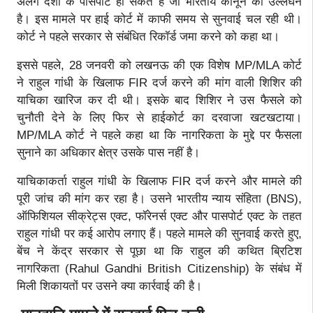
अलग देशों के पासपोर्ट हो सकते हैं जो भारतीय कानून का उल्लंघन
है। इस मामले पर हाई कोर्ट में काफी समय से सुनवाई चल रही थी।
कोर्ट ने पहले सरकार से संबंधित रिकॉर्ड जमा करने को कहा था।
इससे पहले, 28 जनवरी को लखनऊ की एक विशेष MP/MLA कोर्ट
ने राहुल गांधी के खिलाफ FIR दर्ज करने की मांग वाली शिशिर की
याचिका खारिज कर दी थी। इसके बाद शिशिर ने उस फैसले को
चुनौती देने के लिए फिर से हाईकोर्ट का दरवाजा खटखटाया।
MP/MLA कोर्ट ने पहले कहा था कि नागरिकता के मुद्दे पर फैसला
सुनाने का अधिकार क्षेत्र उसके पास नहीं है।
याचिकाकर्ता राहुल गांधी के खिलाफ FIR दर्ज करने और मामले की
पूरी जांच की मांग कर रहा है। उसने भारतीय न्याय संहिता (BNS),
ऑफिशियल सीक्रेट्स एक्ट, फॉरेनर्स एक्ट और पासपोर्ट एक्ट के तहत
राहुल गांधी पर कई आरोप लगाए हैं। पहले मामले की सुनवाई करते हुए,
बेंच ने केंद्र सरकार से पूछा था कि राहुल की कथित ब्रिटिश
नागरिकता (Rahul Gandhi British Citizenship) के संबंध में
मिली शिकायतों पर उसने क्या कार्रवाई की है।