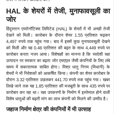
HAL के शेयरों में तेजी, मुनाफावसूली का
जोर
हिंदुस्तान एयरोनॉटिक्स लिमिटेड (HAL) के शेयरों में भी अच्छी तेजी
देखने को मिली। कारोबार के दौरान शेयर 1.55 प्रतिशत चढ़कर
4,497 रुपये तक पहुंच गया। बाद में इसमें कुछ मुनाफावसूली देखने
को मिली और यह 0.46 प्रतिशत की बढ़त के साथ 4,449 रुपये पर
कारोबार करता नजर आया। विशेषज्ञों का मानना है कि स्वदेशी रक्षा
उत्पादन पर सरकार का बढ़ता जोर एचएएल जैसी कंपनियों के लिए लंबे
समय में सकारात्मक साबित होगा। मिश्र धातु निगम (मिधानी) के
शेयरों ने भी निवेशकों को आकर्षित किया। कंपनी का शेयर कारोबार के
दौरान 3.32 प्रतिशत उछलकर 441.70 रुपये तक पहुंच गया। खबर
लिखे जाने तक यह 1.85 प्रतिशत की मजबूती के साथ 435 रुपये पर
कारोबार कर रहा था। रक्षा उपकरणों के निर्माण में इस्तेमाल होने वाली
विशेष धातुओं की बढ़ती मांग का लाभ कंपनी को मिलने की उम्मीद है।
जहाज निर्माण क्षेत्र की कंपनियों में भी उत्साह