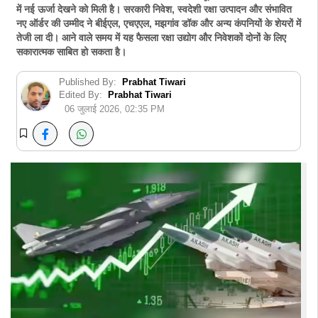
में नई ऊर्जा देखने को मिली है। सरकारी निवेश, स्वदेशी रक्षा उत्पादन और संभावित
नए ऑर्डर की उम्मीद ने बीईएल, एचएएल, मझगांव डॉक और अन्य कंपनियों के शेयरों में
तेजी ला दी। आने वाले समय में यह फैसला रक्षा उद्योग और निवेशकों दोनों के लिए
सकारात्मक साबित हो सकता है।
Published By:
Prabhat Tiwari
Edited By:
Prabhat Tiwari
06 जुलाई 2026, 02:35 PM