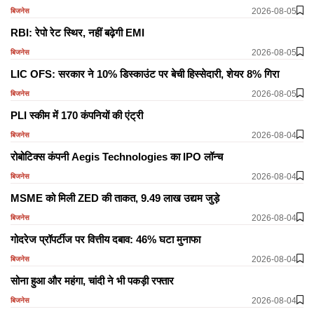
2026-08-05
बिजनेस
RBI: रेपो रेट स्थिर, नहीं बढ़ेगी EMI
2026-08-05
बिजनेस
LIC OFS: सरकार ने 10% डिस्काउंट पर बेची हिस्सेदारी, शेयर 8% गिरा
2026-08-05
बिजनेस
PLI स्कीम में 170 कंपनियों की एंट्री
2026-08-04
बिजनेस
रोबोटिक्स कंपनी Aegis Technologies का IPO लॉन्च
2026-08-04
बिजनेस
MSME को मिली ZED की ताकत, 9.49 लाख उद्यम जुड़े
2026-08-04
बिजनेस
गोदरेज प्रॉपर्टीज पर वित्तीय दबाव: 46% घटा मुनाफा
2026-08-04
बिजनेस
सोना हुआ और महंगा, चांदी ने भी पकड़ी रफ्तार
2026-08-04
बिजनेस