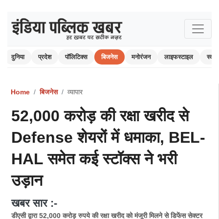
दुनिया
प्रदेश
पॉलिटिक्स
बिजनेस
मनोरंजन
लाइफस्टाइल
स्वास्
Home
बिजनेस
व्यापार
52,000 करोड़ की रक्षा खरीद से
Defense शेयरों में धमाका, BEL-
HAL समेत कई स्टॉक्स ने भरी
उड़ान
खबर सार :-
डीएसी द्वारा 52,000 करोड़ रुपये की रक्षा खरीद को मंजूरी मिलने से डिफेंस सेक्टर