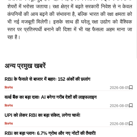
शेयरों में भरोसा जताया। रक्षा क्षेत्र में बढ़ते सरकारी निवेश से न केवल
कंपनियों की आय बढ़ने की संभावना है, बल्कि भारत की रक्षा क्षमता को
भी नई मजबूती मिलेगी। इसके साथ ही घरेलू रक्षा उद्योग को वैश्विक
स्तर पर प्रतिस्पर्धी बनाने की दिशा में भी यह फैसला अहम माना जा
रहा है।
अन्य प्रमुख खबरें
RBI के फैसले से बाजार में बहारः 152 अंकों की छलांग
2026-08-05
बिजनेस
वर्ल्ड बैंक का बड़ा दावाः AI बनेगा गरीब देशों की लाइफलाइन
2026-08-05
बिजनेस
UPI को लेकर RBI का बड़ा संकेत, लगेगा चार्ज!
2026-08-05
बिजनेस
RBI का बड़ा प्लानः 6.7% ग्रोथ और नए नोटों की तैयारी!