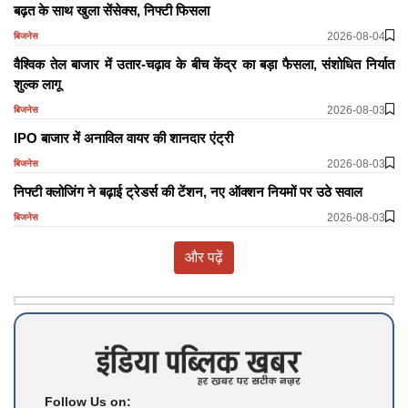
​​​​​​​बढ़त के साथ खुला सेंसेक्स, निफ्टी फिसला
2026-08-04
बिजनेस
वैश्विक तेल बाजार में उतार-चढ़ाव के बीच केंद्र का बड़ा फैसला, संशोधित निर्यात
शुल्क लागू
2026-08-03
बिजनेस
IPO बाजार में अनाविल वायर की शानदार एंट्री
2026-08-03
बिजनेस
निफ्टी क्लोजिंग ने बढ़ाई ट्रेडर्स की टेंशन, नए ऑक्शन नियमों पर उठे सवाल
2026-08-03
बिजनेस
और पढ़ें
Follow Us on: