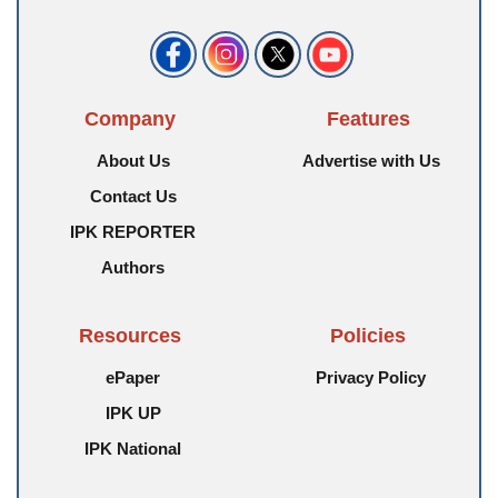
Company
Features
About Us
Advertise with Us
Contact Us
IPK REPORTER
Authors
Resources
Policies
ePaper
Privacy Policy
IPK UP
IPK National