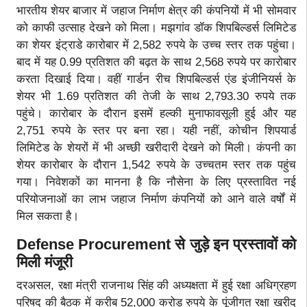
भारतीय शेयर बाजार में जहाज निर्माण क्षेत्र की कंपनियों में भी सोमवार
को काफी उत्साह देखने को मिला। मझगांव डॉक शिपबिल्डर्स लिमिटेड
का शेयर इंट्राडे कारोबार में 2,582 रुपये के उच्च स्तर तक पहुंचा।
बाद में यह 0.99 प्रतिशत की बढ़त के साथ 2,568 रुपये पर कारोबार
करता दिखाई दिया। वहीं गार्डन रीच शिपबिल्डर्स एंड इंजीनियर्स के
शेयर भी 1.69 प्रतिशत की तेजी के साथ 2,793.30 रुपये तक
पहुंचे। कारोबार के दौरान इसमें हल्की मुनाफावसूली हुई और यह
2,751 रुपये के स्तर पर बना रहा। यही नहीं, कोचीन शिपयार्ड
लिमिटेड के शेयरों में भी अच्छी खरीदारी देखने को मिली। कंपनी का
शेयर कारोबार के दौरान 1,542 रुपये के उच्चतम स्तर तक पहुंच
गया। निवेशकों का मानना है कि नौसेना के लिए प्रस्तावित नई
परियोजनाओं का लाभ जहाज निर्माण कंपनियों को आने वाले वर्षों में
मिल सकता है।
Defense Procurement से जुड़े इन प्रस्तावों को
मिली मंजूरी
दरअसल, रक्षा मंत्री राजनाथ सिंह की अध्यक्षता में हुई रक्षा अधिग्रहण
परिषद की बैठक में करीब 52,000 करोड़ रुपये के पूंजीगत रक्षा खरीद