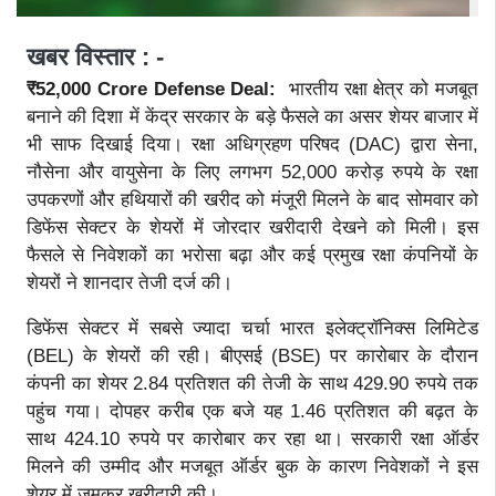
खबर विस्तार : -
₹52,000 Crore Defense Deal:
भारतीय रक्षा क्षेत्र को मजबूत
बनाने की दिशा में केंद्र सरकार के बड़े फैसले का असर शेयर बाजार में
भी साफ दिखाई दिया। रक्षा अधिग्रहण परिषद (DAC) द्वारा सेना,
नौसेना और वायुसेना के लिए लगभग 52,000 करोड़ रुपये के रक्षा
उपकरणों और हथियारों की खरीद को मंजूरी मिलने के बाद सोमवार को
डिफेंस सेक्टर के शेयरों में जोरदार खरीदारी देखने को मिली। इस
फैसले से निवेशकों का भरोसा बढ़ा और कई प्रमुख रक्षा कंपनियों के
शेयरों ने शानदार तेजी दर्ज की।
डिफेंस सेक्टर में सबसे ज्यादा चर्चा भारत इलेक्ट्रॉनिक्स लिमिटेड
(BEL) के शेयरों की रही। बीएसई (BSE) पर कारोबार के दौरान
कंपनी का शेयर 2.84 प्रतिशत की तेजी के साथ 429.90 रुपये तक
पहुंच गया। दोपहर करीब एक बजे यह 1.46 प्रतिशत की बढ़त के
साथ 424.10 रुपये पर कारोबार कर रहा था। सरकारी रक्षा ऑर्डर
मिलने की उम्मीद और मजबूत ऑर्डर बुक के कारण निवेशकों ने इस
शेयर में जमकर खरीदारी की।