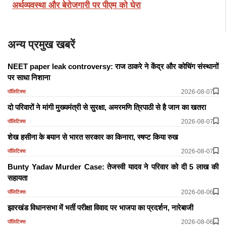
अर्थव्यवस्था और बेरोजगारी पर पीएम को घेरा
अन्य प्रमुख खबरें
NEET paper leak controversy: राज ठाकरे ने केंद्र और कोचिंग संस्थानों
पर साधा निशाना
2026-08-07
पॉलिटिक्स
दो परिवारों ने मांगी मुख्यमंत्री से सुरक्षा, अमरमणि त्रिपाठी से है जान का खतरा
2026-08-07
पॉलिटिक्स
शेख हसीना के बयान से भारत सरकार का किनारा, स्षप्ट किया रुख
2026-08-07
पॉलिटिक्स
Bunty Yadav Murder Case: तेजस्वी यादव ने परिवार को दी 5 लाख की
सहायता
2026-08-06
पॉलिटिक्स
झारखंड विधानसभा में भर्ती परीक्षा विवाद पर भाजपा का प्रदर्शन, नारेबाजी
2026-08-06
पॉलिटिक्स