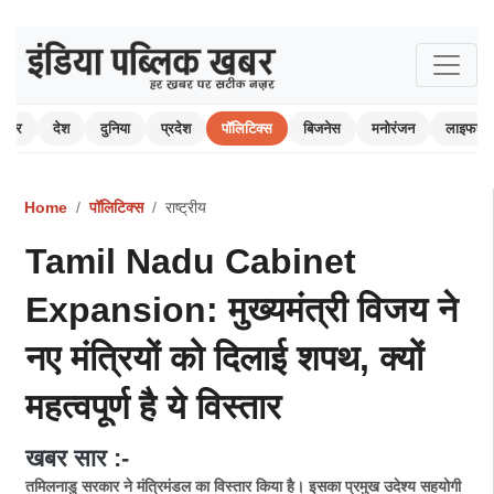
 खबर
देश
दुनिया
प्रदेश
पॉलिटिक्स
बिजनेस
मनोरंजन
लाइफस्ट
Home
पॉलिटिक्स
राष्ट्रीय
Tamil Nadu Cabinet
Expansion: मुख्यमंत्री विजय ने
नए मंत्रियों को दिलाई शपथ, क्यों
महत्वपूर्ण है ये विस्तार
खबर सार :-
तमिलनाडु सरकार ने मंत्रिमंडल का विस्तार किया है। इसका प्रमुख उदेश्य सहयोगी