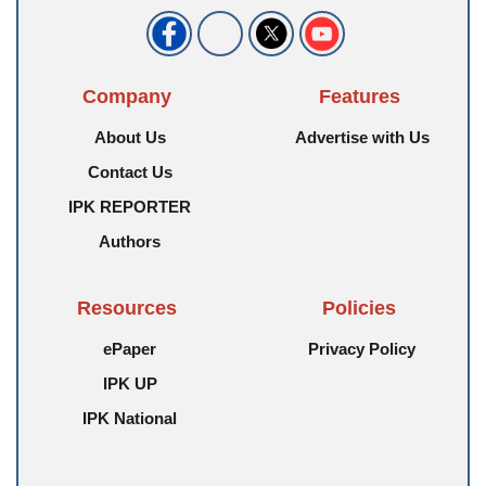
Company
Features
About Us
Advertise with Us
Contact Us
IPK REPORTER
Authors
Resources
Policies
ePaper
Privacy Policy
IPK UP
IPK National