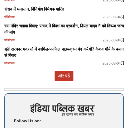
2026-08-04
पॉलिटिक्स
​​​​​​​संसद में घमासान, विनियोग विधेयक पारित
2026-08-04
पॉलिटिक्स
राम मंदिर चढ़ावा विवाद: संसद में विपक्ष का प्रदर्शन, डिंपल यादव ने की निष्पक्ष जांच
की मांग
2026-08-04
पॉलिटिक्स
यूपी सरकार मदरसों में कामिल-फाजिल पाठ्यक्रम बंद करेगी? केशव मौर्य के बयान
से विवाद
2026-08-04
पॉलिटिक्स
और पढ़ें
Follow Us on: