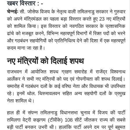
खबर विस्तार : -
चेन्नईः
सी. जोसेफ विजय के नेतृत्व वाली तमिलनाडु सरकार ने गुरुवार
को अपने मंत्रिमंडल का पहला बड़ा विस्तार करते हुए 23 नए मंत्रियों
को शामिल किया। इस विस्तार को नवगठित सरकार के प्रशासनिक
ढांचे को मजबूत करने, विभिन्न महत्वपूर्ण विभागों में रिक्त पदों को भरने
और गठबंधन सहयोगियों को प्रतिनिधित्व देने की दिशा में एक महत्वपूर्ण
कदम माना जा रहा है।
नए मंत्रियों को दिलाई शपथ
राजभवन में आयोजित शपथ ग्रहण समारोह में राजेंद्र विश्वनाथ
आर्लेकर ने सभी नए मंत्रियों को पद एवं गोपनीयता की शपथ दिलाई।
समारोह में गठबंधन दलों के कई वरिष्ठ नेता और विधायक भी उपस्थित
रहे। इनमें थोल. थिरुमावलवन सहित अन्य सहयोगी दलों के प्रमुख
नेता शामिल थे।
हाल ही में संपन्न तमिलनाडु विधानसभा चुनाव में विजय की पार्टी
तमिलगा वेट्री कझगम (टीवीके) 108 सीटें जीतकर राज्य की सबसे
बड़ी पार्टी बनकर उभरी थी। हालांकि पार्टी अपने दम पर पूर्ण बहुमत