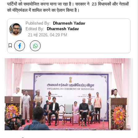
पार्टियों को समायोजित करना माना जा रहा है। सरकार ने 23 विधायकों और नेताओं
को मंत्रिमंडल में शामिल करने का ऐलान किया है।
Published By:
Dharmesh Yadav
Edited By:
Dharmesh Yadav
21 मई 2026, 04:29 PM