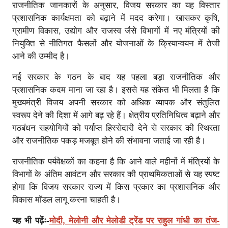
राजनीतिक जानकारों के अनुसार, विजय सरकार का यह विस्तार
प्रशासनिक कार्यक्षमता को बढ़ाने में मदद करेगा। खासकर कृषि,
ग्रामीण विकास, उद्योग और राजस्व जैसे विभागों में नए मंत्रियों की
नियुक्ति से नीतिगत फैसलों और योजनाओं के क्रियान्वयन में तेजी
आने की उम्मीद है।
नई सरकार के गठन के बाद यह पहला बड़ा राजनीतिक और
प्रशासनिक कदम माना जा रहा है। इससे यह संकेत भी मिलता है कि
मुख्यमंत्री विजय अपनी सरकार को अधिक व्यापक और संतुलित
स्वरूप देने की दिशा में आगे बढ़ रहे हैं। क्षेत्रीय प्रतिनिधित्व बढ़ाने और
गठबंधन सहयोगियों को पर्याप्त हिस्सेदारी देने से सरकार की स्थिरता
और राजनीतिक पकड़ मजबूत होने की संभावना जताई जा रही है।
राजनीतिक पर्यवेक्षकों का कहना है कि आने वाले महीनों में मंत्रियों के
विभागों के अंतिम आवंटन और सरकार की प्राथमिकताओं से यह स्पष्ट
होगा कि विजय सरकार राज्य में किस प्रकार का प्रशासनिक और
विकास मॉडल लागू करना चाहती है।
यह भी पढ़ेंः-
मोदी, मेलोनी और मेलोडी ट्रेंड पर राहुल गांधी का तंज-