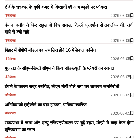
टीवीके सरकार के कृषि बजट में किसानों की आय बढ़ाने पर फोकस
2026-08-06
पॉलिटिक्स
कंगना रनौत ने फिर राहुल से किए सवाल, दिल्ली प्रदर्शन से तकलीफ थी, रांची
वाले सेे क्यों नहीं
2026-08-06
पॉलिटिक्स
बिहार में पीपीपी मॉडल पर संचालित होंगे 16 मेडिकल कॉलेज
2026-08-05
पॉलिटिक्स
गुजरात के सीएम-डिप्टी सीएम ने किया सीडब्ल्यूजी के प्लेयरों का स्वागत
2026-08-05
पॉलिटिक्स
हंगामे के कारण सत्र स्थगित, सीएम योगी बोले-सपा का आचरण जनविरोधी
2026-08-05
पॉलिटिक्स
अभिषेक को हाईकोर्ट का बड़ा झटका, याचिका खारिज
2026-08-05
पॉलिटिक्स
राज्यसभा में जन्म और मृत्यु रजिस्ट्रीकरण पर हुई बहस, मंत्री ने कहा फेल होगा
तुष्टिकरण का प्लान