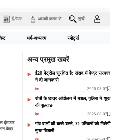
सर्च
ई-पेपर
आपकी कलम से
िकेट
धर्म-अध्यात्म
स्पोर्ट्स
अन्य प्रमुख खबरें
ई20 पेट्रोल सुरक्षित है: संसद में केंद्र सरकार
ने दी जानकारी
2026-08-07
देश
रांची के छात्र आंदोलन में बवाल, पुलिस ने शुरू
की पूछताछ
2026-08-07
देश
ा इंतज़ार
गांव वालों की बल्ले-बल्ले, 71 परिवारों को मिलेगी
ान केंद्र
मुफ्त बिजली
2026-08-07
देश