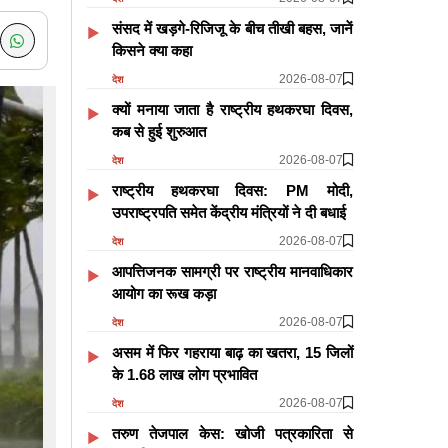
संसद में खड़गे-रिजिजू के बीच तीखी बहस, जानें
किसने क्या कहा
2026-08-07
देश
क्यों मनाया जाता है राष्ट्रीय हथकरघा दिवस,
कब से हुई शुरुआत
2026-08-07
देश
राष्ट्रीय हथकरघा दिवस: PM मोदी,
उपराष्ट्रपति समेत केंद्रीय मंत्रियों ने दी बधाई
2026-08-07
देश
आपत्तिजनक सामग्री पर राष्ट्रीय मानवाधिकार
आयोग का रूख कड़ा
2026-08-07
देश
असम में फिर गहराया बाढ़ का खतरा, 15 जिलों
के 1.68 लाख लोग प्रभावित
2026-08-07
देश
तरुण तेजपाल केस: खोजी पत्रकारिता से