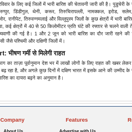
िवार के लिए कई जिलों में भारी बारिश की चेतावनी जारी की है। पुडुचेरी क
रुप्पुर, डिंडीगुल, थेनी, करूर, तिरुचिरापल्ली, नामक्कल, इरोड, सलेम, 
ेल्लोर, रानीपेट, तिरुवन्नमलाई और विल्लुपुरम जिलों के कुछ क्षेत्रों में भारी बार
, कई क्षेत्रों में 40 से 50 किलोमीटर प्रति घंटे की रफ्तार से चलने वाली 
्यवाणी की गई है। 1 और 2 जून को भारी बारिश का दौर जारी रहने की उम
जैसे पश्चिमी और दक्षिणी जिलों में।
भीषण गर्मी से मिलेगी राहत
ग का ताज़ा पूर्वानुमान देश भर में लाखों लोगों के लिए राहत की खबर लेक
बढ़ रहा है, और अगले कुछ दिनों में दक्षिण भारत में इसके आने की उम्मीद के 
रिश का दायरा बढ़ने का अनुमान है।
Company
Features
R
About Us
Advertise with Us