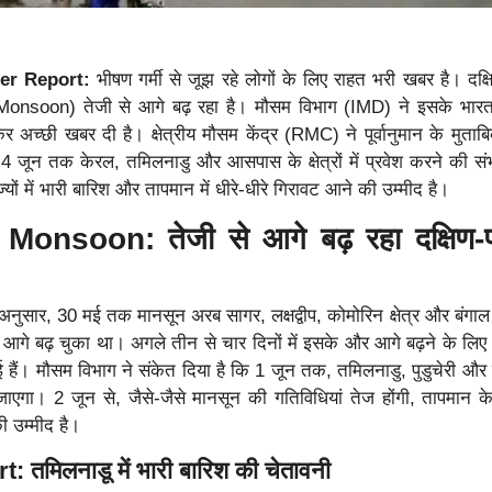
er Report:
भीषण गर्मी से जूझ रहे लोगों के लिए राहत भरी खबर है। दक्ष
nsoon) तेजी से आगे बढ़ रहा है। मौसम विभाग (IMD) ने इसके भारत 
च्छी खबर दी है। क्षेत्रीय मौसम केंद्र (RMC) ने पूर्वानुमान के मुताबि
4 जून तक केरल, तमिलनाडु और आसपास के क्षेत्रों में प्रवेश करने की सं
्यों में भारी बारिश और तापमान में धीरे-धीरे गिरावट आने की उम्मीद है।
onsoon: तेजी से आगे बढ़ रहा दक्षिण-प
ुसार, 30 मई तक मानसून अरब सागर, लक्षद्वीप, कोमोरिन क्षेत्र और बंगाल
 ही आगे बढ़ चुका था। अगले तीन से चार दिनों में इसके और आगे बढ़ने के लि
ुई हैं। मौसम विभाग ने संकेत दिया है कि 1 जून तक, तमिलनाडु, पुडुचेरी 
च जाएगा। 2 जून से, जैसे-जैसे मानसून की गतिविधियां तेज होंगी, तापमान के 
ी उम्मीद है।
तमिलनाडू में भारी बारिश की चेतावनी