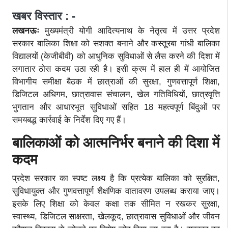
खबर विस्तार : -
लखनऊः
मुख्यमंत्री योगी आदित्यनाथ के नेतृत्व में उत्तर प्रदेश
सरकार बालिका शिक्षा को सशक्त बनाने और कस्तूरबा गांधी बालिका
विद्यालयों (केजीबीवी) को आधुनिक सुविधाओं से लैस करने की दिशा में
लगातार ठोस कदम उठा रही है। इसी क्रम में हाल ही में आयोजित
विभागीय समीक्षा बैठक में छात्राओं की सुरक्षा, गुणवत्तापूर्ण शिक्षा,
डिजिटल अधिगम, छात्रावास संचालन, खेल गतिविधियों, छात्रवृत्ति
भुगतान और आधारभूत सुविधाओं सहित 18 महत्वपूर्ण बिंदुओं पर
समयबद्ध कार्रवाई के निर्देश दिए गए हैं।
बालिकाओं को आत्मनिर्भर बनाने की दिशा में
कदम
प्रदेश सरकार का स्पष्ट लक्ष्य है कि प्रत्येक बालिका को सुरक्षित,
सुविधायुक्त और गुणवत्तापूर्ण शैक्षणिक वातावरण उपलब्ध कराया जाए।
इसके लिए शिक्षा को केवल कक्षा तक सीमित न रखकर सुरक्षा,
स्वास्थ्य, डिजिटल साक्षरता, खेलकूद, छात्रावास सुविधाओं और जीवन