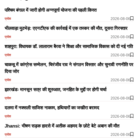
पश्चिम बंगाल में जारी होगी अन्नपूर्णा योजना की पहली किस्त
2026-08-06
प्रदेश
भीलवाड़ा मुठभेड़: एएनटीएफ की कार्रवाई में एक तस्कर की मौत, दूसरा गिरफ्तार
2026-08-06
प्रदेश
शाहपुरा: विधायक डॉ. लालाराम बैरवा ने शिक्षा और सामाजिक विकास को दी नई गति
2026-08-06
प्रदेश
चाकसू में कांग्रेस सम्मेलन, चिरंजीव राव ने संगठन विस्तार और चुनावी रणनीति पर
दिया जोर
2026-08-06
प्रदेश
झारखंडः मानसून सत्र की शुरुआत, जनहित के मुद्दों पर होगी चर्चा
2026-08-06
प्रदेश
दलमा में नक्सली साजिश नाकाम, हथियारों का जखीरा बरामद
2026-08-06
प्रदेश
Jhansi: भीषण सड़क हादसे में अतीक अहमद के छोटे बेटे अबान की मौत
2026-08-06
प्रदेश