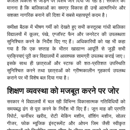
कौशल विकास से जोड़ने पर विशेष जोर दिया जा रहा है। सरकार का
मानना है कि बालिकाओं का समग्र विकास ही उन्हें आत्मनिर्भर और
सशक्त नागरिक बनाने की दिशा में सबसे महत्वपूर्ण कदम है।
समीक्षा बैठक में भीषण गर्मी को देखते हुए सभी कस्तूरबा गांधी बालिका
विद्यालयों में कूलर, पंखे, एग्जॉस्ट फैन और जनरेटर की उपलब्धता
सुनिश्चित करने के निर्देश दिए गए हैं। अधिकारियों को यह भी कहा
गया है कि एक सप्ताह के भीतर खाद्यान्न आपूर्ति से जुड़ी सभी
प्रक्रियाएं पूरी कर विद्यालयों में आवश्यक सामग्री उपलब्ध कराई जाए।
इसके साथ ही छात्राओं और स्टाफ की शत-प्रतिशत उपस्थिति
सुनिश्चित करने तथा छात्राओं को ग्रीष्मकालीन गृहकार्य उपलब्ध
कराने पर भी विशेष बल दिया गया है।
शिक्षण व्यवस्था को मजबूत करने पर जोर
सरकार ने विद्यालयों में चल रही विभिन्न विकासात्मक गतिविधियों को
समयबद्ध ढंग से पूरा करने के निर्देश भी दिए हैं। जून माह की प्रगति
रिपोर्ट, फर्नीचर खरीद, रोटी मेकिंग मशीन, वॉशिंग मशीन, सोलर
गीजर, फोक म्यूजिक इंस्ट्रूमेंट और ओपन जिम जैसी स्वीकृत