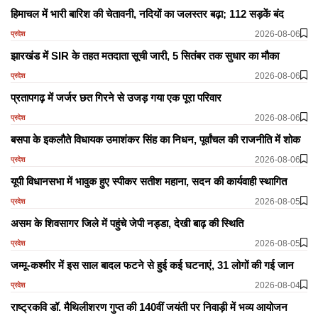
हिमाचल में भारी बारिश की चेतावनी, नदियों का जलस्तर बढ़ा; 112 सड़कें बंद
2026-08-06
प्रदेश
झारखंड में SIR के तहत मतदाता सूची जारी, 5 सितंबर तक सुधार का मौका
2026-08-06
प्रदेश
प्रतापगढ़ में जर्जर छत गिरने से उजड़ गया एक पूरा परिवार
2026-08-06
प्रदेश
बसपा के इकलौते विधायक उमाशंकर सिंह का निधन, पूर्वांचल की राजनीति में शोक
2026-08-06
प्रदेश
यूपी विधानसभा में भावुक हुए स्पीकर सतीश महाना, सदन की कार्यवाही स्थागित
2026-08-05
प्रदेश
असम के शिवसागर जिले में पहुंचे जेपी नड्डा, देखी बाढ़ की स्थिति
2026-08-05
प्रदेश
जम्मू-कश्मीर में इस साल बादल फटने से हुई कई घटनाएं, 31 लोगों की गई जान
2026-08-04
प्रदेश
राष्ट्रकवि डॉ. मैथिलीशरण गुप्त की 140वीं जयंती पर निवाड़ी में भव्य आयोजन