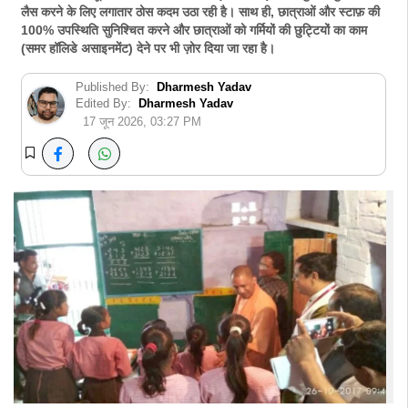
लैस करने के लिए लगातार ठोस कदम उठा रही है। साथ ही, छात्राओं और स्टाफ़ की
100% उपस्थिति सुनिश्चित करने और छात्राओं को गर्मियों की छुट्टियों का काम
(समर हॉलिडे असाइनमेंट) देने पर भी ज़ोर दिया जा रहा है।
Published By:
Dharmesh Yadav
Edited By:
Dharmesh Yadav
17 जून 2026, 03:27 PM