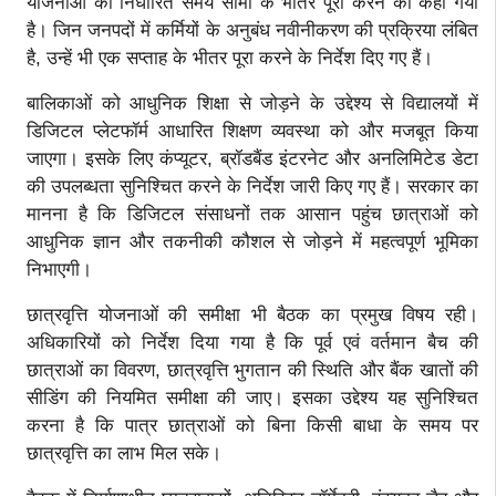
योजनाओं को निर्धारित समय सीमा के भीतर पूरा करने को कहा गया
है। जिन जनपदों में कर्मियों के अनुबंध नवीनीकरण की प्रक्रिया लंबित
है, उन्हें भी एक सप्ताह के भीतर पूरा करने के निर्देश दिए गए हैं।
बालिकाओं को आधुनिक शिक्षा से जोड़ने के उद्देश्य से विद्यालयों में
डिजिटल प्लेटफॉर्म आधारित शिक्षण व्यवस्था को और मजबूत किया
जाएगा। इसके लिए कंप्यूटर, ब्रॉडबैंड इंटरनेट और अनलिमिटेड डेटा
की उपलब्धता सुनिश्चित करने के निर्देश जारी किए गए हैं। सरकार का
मानना है कि डिजिटल संसाधनों तक आसान पहुंच छात्राओं को
आधुनिक ज्ञान और तकनीकी कौशल से जोड़ने में महत्वपूर्ण भूमिका
निभाएगी।
छात्रवृत्ति योजनाओं की समीक्षा भी बैठक का प्रमुख विषय रही।
अधिकारियों को निर्देश दिया गया है कि पूर्व एवं वर्तमान बैच की
छात्राओं का विवरण, छात्रवृत्ति भुगतान की स्थिति और बैंक खातों की
सीडिंग की नियमित समीक्षा की जाए। इसका उद्देश्य यह सुनिश्चित
करना है कि पात्र छात्राओं को बिना किसी बाधा के समय पर
छात्रवृत्ति का लाभ मिल सके।