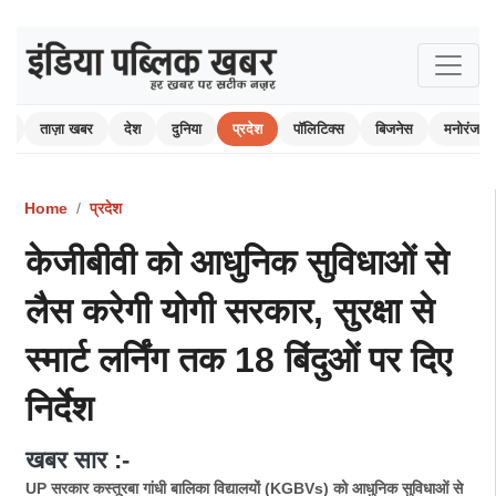
ोम
ताज़ा खबर
देश
दुनिया
प्रदेश
पॉलिटिक्स
बिजनेस
मनोरंजन
Home
प्रदेश
केजीबीवी को आधुनिक सुविधाओं से
लैस करेगी योगी सरकार, सुरक्षा से
स्मार्ट लर्निंग तक 18 बिंदुओं पर दिए
निर्देश
खबर सार :-
UP सरकार कस्तूरबा गांधी बालिका विद्यालयों (KGBVs) को आधुनिक सुविधाओं से