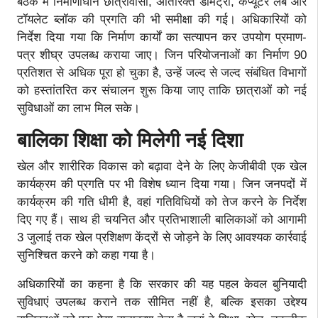
बैठक में निर्माणाधीन छात्रावासों, अतिरिक्त डॉर्मेट्री, कंप्यूटर लैब और
टॉयलेट ब्लॉक की प्रगति की भी समीक्षा की गई। अधिकारियों को
निर्देश दिया गया कि निर्माण कार्यों का सत्यापन कर उपयोग प्रमाण-
पत्र शीघ्र उपलब्ध कराया जाए। जिन परियोजनाओं का निर्माण 90
प्रतिशत से अधिक पूरा हो चुका है, उन्हें जल्द से जल्द संबंधित विभागों
को हस्तांतरित कर संचालन शुरू किया जाए ताकि छात्राओं को नई
सुविधाओं का लाभ मिल सके।
बालिका शिक्षा को मिलेगी नई दिशा
खेल और शारीरिक विकास को बढ़ावा देने के लिए केजीबीवी एक खेल
कार्यक्रम की प्रगति पर भी विशेष ध्यान दिया गया। जिन जनपदों में
कार्यक्रम की गति धीमी है, वहां गतिविधियों को तेज करने के निर्देश
दिए गए हैं। साथ ही चयनित और प्रतिभाशाली बालिकाओं को आगामी
3 जुलाई तक खेल प्रशिक्षण केंद्रों से जोड़ने के लिए आवश्यक कार्रवाई
सुनिश्चित करने को कहा गया है।
अधिकारियों का कहना है कि सरकार की यह पहल केवल बुनियादी
सुविधाएं उपलब्ध कराने तक सीमित नहीं है, बल्कि इसका उद्देश्य