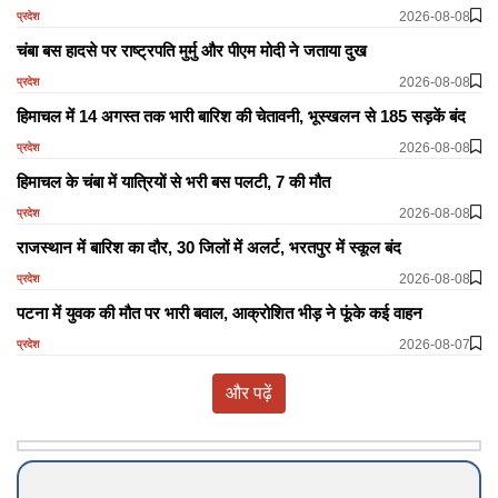
2026-08-08
प्रदेश
चंबा बस हादसे पर राष्ट्रपति मुर्मु और पीएम मोदी ने जताया दुख
2026-08-08
प्रदेश
हिमाचल में 14 अगस्त तक भारी बारिश की चेतावनी, भूस्खलन से 185 सड़कें बंद
2026-08-08
प्रदेश
हिमाचल के चंबा में यात्रियों से भरी बस पलटी, 7 की मौत
2026-08-08
प्रदेश
राजस्थान में बारिश का दौर, 30 जिलों में अलर्ट, भरतपुर में स्कूल बंद
2026-08-08
प्रदेश
पटना में युवक की मौत पर भारी बवाल, आक्रोशित भीड़ ने फूंके कई वाहन
2026-08-07
प्रदेश
और पढ़ें