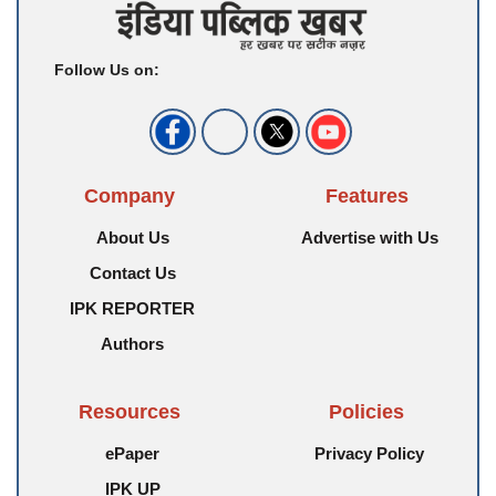
Follow Us on:
Company
Features
About Us
Advertise with Us
Contact Us
IPK REPORTER
Authors
Resources
Policies
ePaper
Privacy Policy
IPK UP