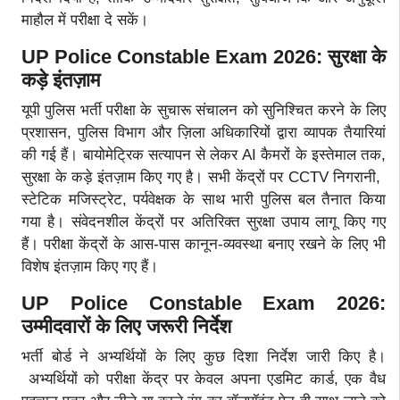
माहौल में परीक्षा दे सकें।
UP Police Constable Exam 2026: सुरक्षा के
कड़े इंतज़ाम
यूपी पुलिस भर्ती परीक्षा के सुचारू संचालन को सुनिश्चित करने के लिए
प्रशासन, पुलिस विभाग और ज़िला अधिकारियों द्वारा व्यापक तैयारियां
की गई हैं। बायोमेट्रिक सत्यापन से लेकर AI कैमरों के इस्तेमाल तक,
सुरक्षा के कड़े इंतज़ाम किए गए है। सभी केंद्रों पर CCTV निगरानी, ​​
स्टेटिक मजिस्ट्रेट, पर्यवेक्षक के साथ भारी पुलिस बल तैनात किया
गया है। संवेदनशील केंद्रों पर अतिरिक्त सुरक्षा उपाय लागू किए गए
हैं। परीक्षा केंद्रों के आस-पास कानून-व्यवस्था बनाए रखने के लिए भी
विशेष इंतज़ाम किए गए हैं।
UP Police Constable Exam 2026:
उम्मीदवारों के लिए जरूरी निर्देश
भर्ती बोर्ड ने अभ्यर्थियों के लिए कुछ दिशा निर्देश जारी किए है।
अभ्यर्थियों को परीक्षा केंद्र पर केवल अपना एडमिट कार्ड, एक वैध