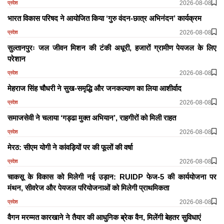
2026-08-08
प्रदेश
भारत विकास परिषद ने आयोजित किया ‘गुरु वंदन-छात्र अभिनंदन’ कार्यक्रम
2026-08-08
प्रदेश
सुल्तानपुरः जल जीवन मिशन की टंकी अधूरी, हजारों ग्रामीण पेयजल के लिए
परेशान
2026-08-08
प्रदेश
मेहराज सिंह चौधरी ने सुख-समृद्धि और जनकल्याण का लिया आशीर्वाद
2026-08-08
प्रदेश
समाजसेवी ने चलाया ‘गड्ढा मुक्त अभियान’, राहगीरों को मिली राहत
2026-08-08
प्रदेश
मेरठ: सीएम योगी ने कांवड़ियों पर की फूलों की वर्षा
2026-08-08
प्रदेश
चाकसू के विकास को मिलेगी नई उड़ान: RUIDP फेज-5 की कार्ययोजना पर
मंथन, सीवरेज और पेयजल परियोजनाओं को मिलेगी प्राथमिकता
2026-08-08
प्रदेश
वैगन मरम्मत कारखाने ने तैयार की आधुनिक ब्रेक वैन, मिलेंगी बेहतर सुविधाएं