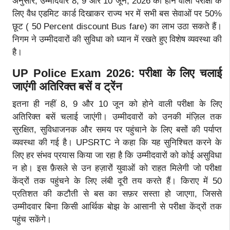
अनुसार, उम्मीदवार 8, 9 और 10 जून, 2026 को होने वाली परीक्षा के
लिए वैध एडमिट कार्ड दिखाकर राज्य भर में सभी बस सेवाओं पर 50%
छूट ( 50 Percent discount Bus fare) का लाभ उठा सकते हैं।
निगम ने उम्मीदवारों की सुविधा को ध्यान में रखते हुए विशेष व्यवस्था की
है।
UP Police Exam 2026: परीक्षा के लिए चलाई
जाएंगी अतिरिक्त बसें व ट्रेंन
इतना ही नहीं 8, 9 और 10 जून को होने वाली परीक्षा के लिए
अतिरिक्त बसें चलाई जाएंगी। उम्मीदवारों को उनकी मंज़िल तक
सुरक्षित, सुविधाजनक और समय पर पहुंचाने के लिए बसों की पर्याप्त
व्यवस्था की गई है। UPSRTC ने कहा कि यह सुनिश्चित करने के
लिए हर संभव प्रयास किया जा रहा है कि उम्मीदवारों को कोई असुविधा
न हो। इस फ़ैसले से उन हज़ारों युवाओं को राहत मिलेगी जो परीक्षा
केंद्रों तक पहुंचने के लिए लंबी दूरी तय करते हैं। किराए में 50
प्रतिशत की कटौती से बस का सफ़र सस्ता हो जाएगा, जिससे
उम्मीदवार बिना किसी आर्थिक बोझ के आसानी से परीक्षा केंद्रों तक
पहुंच सकेंगे।