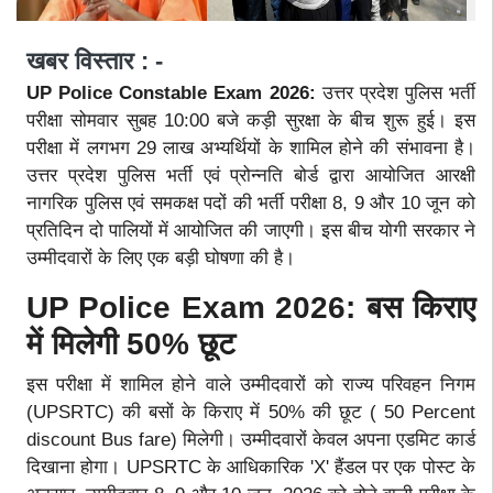
खबर विस्तार : -
UP Police Constable Exam 2026:
उत्तर प्रदेश पुलिस भर्ती
परीक्षा सोमवार सुबह 10:00 बजे कड़ी सुरक्षा के बीच शुरू हुई। इस
परीक्षा में लगभग 29 लाख अभ्यर्थियों के शामिल होने की संभावना है।
उत्तर प्रदेश पुलिस भर्ती एवं प्रोन्नति बोर्ड द्वारा आयोजित आरक्षी
नागरिक पुलिस एवं समकक्ष पदों की भर्ती परीक्षा 8, 9 और 10 जून को
प्रतिदिन दो पालियों में आयोजित की जाएगी। इस बीच योगी सरकार ने
उम्मीदवारों के लिए एक बड़ी घोषणा की है।
UP Police Exam 2026: बस किराए
में मिलेगी 50% छूट
इस परीक्षा में शामिल होने वाले उम्मीदवारों को राज्य परिवहन निगम
(UPSRTC) की बसों के किराए में 50% की छूट ( 50 Percent
discount Bus fare) मिलेगी। उम्मीदवारों केवल अपना एडमिट कार्ड
दिखाना होगा। UPSRTC के आधिकारिक 'X' हैंडल पर एक पोस्ट के