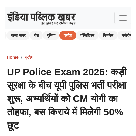
ोम
ताज़ा खबर
देश
दुनिया
प्रदेश
पॉलिटिक्स
बिजनेस
मनोरंजन
Home
प्रदेश
UP Police Exam 2026: कड़ी
सुरक्षा के बीच यूपी पुलिस भर्ती परीक्षा
शुरू, अभ्यर्थियों को CM योगी का
तोहफा, बस किराये में मिलेगी 50%
छूट