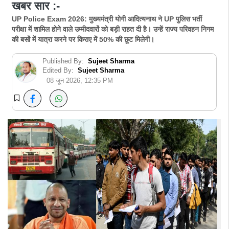
खबर सार :-
UP Police Exam 2026: मुख्यमंत्री योगी आदित्यनाथ ने UP पुलिस भर्ती
परीक्षा में शामिल होने वाले उम्मीदवारों को बड़ी राहत दी है। उन्हें राज्य परिवहन निगम
की बसों में यात्रा करने पर किराए में 50% की छूट मिलेगी।
Published By:
Sujeet Sharma
Edited By:
Sujeet Sharma
08 जून 2026, 12:35 PM