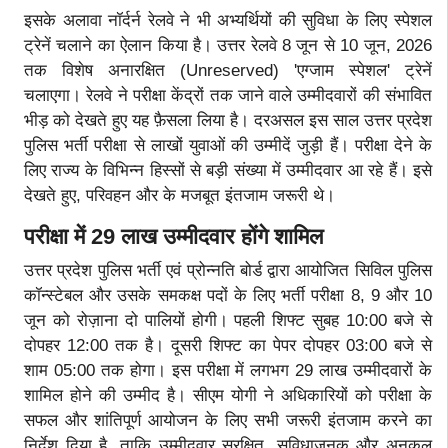
इसके अलावा नॉर्दर्न रेलवे ने भी अभ्यर्थियों की सुविधा के लिए स्पेशल
ट्रेनें चलाने का ऐलान किया है। उत्तर रेलवे 8 जून से 10 जून, 2026
तक विशेष अनारक्षित (Unreserved) 'एग्जाम स्पेशल' ट्रेनें
चलाएगा। रेलवे ने परीक्षा केंद्रों तक जाने वाले उम्मीदवारों की संभावित
भीड़ को देखते हुए यह फ़ैसला लिया है। दरअसल इस साल उत्तर प्रदेश
पुलिस भर्ती परीक्षा से लाखों युवाओं की उम्मीदें जुड़ी हैं। परीक्षा देने के
लिए राज्य के विभिन्न हिस्सों से बड़ी संख्या में उम्मीदवार आ रहे हैं। इसे
देखते हुए, परिवहन और के मजबूत इंतजाम जरूरी थे।
परीक्षा में 29 लाख उम्मीदवार होंगे शामिल
उत्तर प्रदेश पुलिस भर्ती एवं प्रोन्नति बोर्ड द्वारा आयोजित सिविल पुलिस
कॉन्स्टेबल और उसके समकक्ष पदों के लिए भर्ती परीक्षा 8, 9 और 10
जून को रोज़ाना दो पालियों होगी। पहली शिफ्ट सुबह 10:00 बजे से
दोपहर 12:00 तक है। दूसरी शिफ्ट का पेपर दोपहर 03:00 बजे से
शाम 05:00 तक होगा। इस परीक्षा में लगभग 29 लाख उम्मीदवारों के
शामिल होने की उम्मीद है। सीएम योगी ने अधिकारियों को परीक्षा के
सफल और शांतिपूर्ण आयोजन के लिए सभी जरूरी इंतजाम करने का
निर्देश दिया है, ताकि उम्मीदवार सुरक्षित, सुविधाजनक और अनुकूल