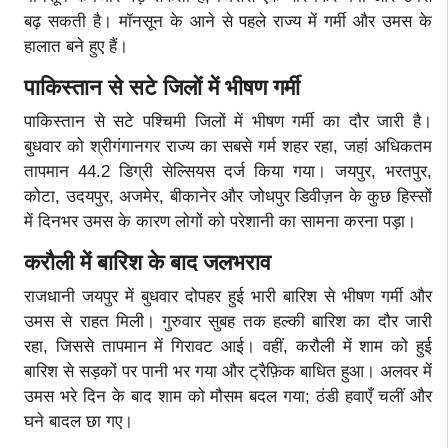
बढ़ सकती है। मॉनसून के आने से पहले राज्य में गर्मी और उमस के
हालात बने हुए हैं।
पाकिस्तान से सटे जिलों में भीषण गर्मी
पाकिस्तान से सटे पश्चिमी जिलों में भीषण गर्मी का दौर जारी है।
बुधवार को श्रीगंगानगर राज्य का सबसे गर्म शहर रहा, जहां अधिकतम
तापमान 44.2 डिग्री सेल्सियस दर्ज किया गया। जयपुर, भरतपुर,
कोटा, उदयपुर, अजमेर, बीकानेर और जोधपुर डिवीज़न के कुछ हिस्सों
में दिनभर उमस के कारण लोगों को परेशानी का सामना करना पड़ा।
करौली में बारिश के बाद जलभराव
राजधानी जयपुर में बुधवार दोपहर हुई भारी बारिश से भीषण गर्मी और
उमस से राहत मिली। गुरुवार सुबह तक हल्की बारिश का दौर जारी
रहा, जिससे तापमान में गिरावट आई। वहीं, करौली में शाम को हुई
बारिश से सड़कों पर पानी भर गया और ट्रैफ़िक बाधित हुआ। अलवर में
उमस भरे दिन के बाद शाम को मौसम बदल गया; ठंडी हवाएँ चलीं और
घने बादल छा गए।