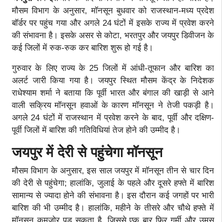
मौसम विभाग के अनुसार, मॉनसून बुधवार को राजस्थान-मध्य प्रदेश
बॉर्डर पर पहुंच गया और अगले 24 घंटों में इसके राज्य में प्रवेश करने
की संभावना है। इसके असर से कोटा, भरतपुर और जयपुर डिवीजन के
कई जिलों में रुक-रुक कर बारिश शुरू हो गई है।
गुरुवार के लिए राज्य के 25 जिलों में आंधी-तूफान और बारिश का
अलर्ट जारी किया गया है। जयपुर स्थित मौसम केंद्र के निदेशक
राधेश्याम शर्मा ने बताया कि पूर्वी भारत और बंगाल की खाड़ी से आने
वाली सक्रिय मॉनसून हवाओं के कारण मॉनसून ने तेजी पकड़ी है।
अगले 24 घंटों में राजस्थान में प्रवेश करने के बाद, पूर्वी और दक्षिण-
पूर्वी जिलों में बारिश की गतिविधियां तेज होने की उम्मीद है।
जयपुर में देरी से पहुंचेगा मॉनसून
मौसम विभाग के अनुसार, इस साल जयपुर में मॉनसून तीन से चार दिन
की देरी से पहुंचेगा; हालांकि, जुलाई के पहले और दूसरे हफ्ते में बारिश
सामान्य से ज्यादा होने की संभावना है। इस दौरान कई जगहों पर भारी
बारिश की भी उम्मीद है। हालांकि, महीने के तीसरे और चौथे हफ्ते में
मॉनसून कमजोर पड़ सकता है, जिससे एक बार फिर गर्मी और उमस