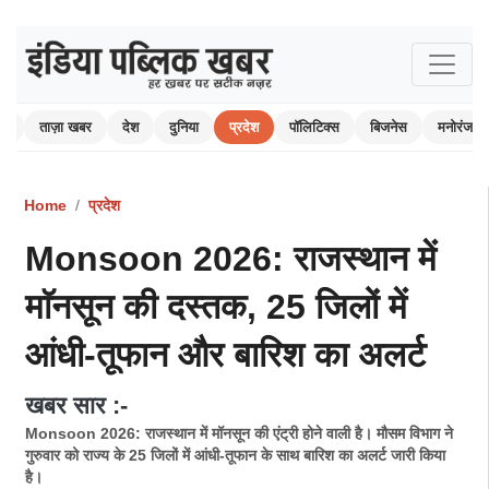
ोम
ताज़ा खबर
देश
दुनिया
प्रदेश
पॉलिटिक्स
बिजनेस
मनोरंजन
Home
प्रदेश
Monsoon 2026: राजस्थान में
माॅनसून की दस्तक, 25 जिलों में
आंधी-तूफान और बारिश का अलर्ट
खबर सार :-
Monsoon 2026: राजस्थान में माॅनसून की एंट्री होने वाली है। मौसम विभाग ने
गुरुवार को राज्य के 25 जिलों में आंधी-तूफान के साथ बारिश का अलर्ट जारी किया
है।