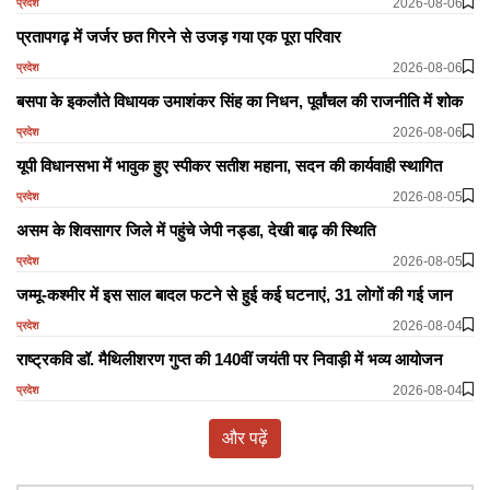
2026-08-06
प्रदेश
प्रतापगढ़ में जर्जर छत गिरने से उजड़ गया एक पूरा परिवार
2026-08-06
प्रदेश
बसपा के इकलौते विधायक उमाशंकर सिंह का निधन, पूर्वांचल की राजनीति में शोक
2026-08-06
प्रदेश
यूपी विधानसभा में भावुक हुए स्पीकर सतीश महाना, सदन की कार्यवाही स्थागित
2026-08-05
प्रदेश
असम के शिवसागर जिले में पहुंचे जेपी नड्डा, देखी बाढ़ की स्थिति
2026-08-05
प्रदेश
जम्मू-कश्मीर में इस साल बादल फटने से हुई कई घटनाएं, 31 लोगों की गई जान
2026-08-04
प्रदेश
राष्ट्रकवि डॉ. मैथिलीशरण गुप्त की 140वीं जयंती पर निवाड़ी में भव्य आयोजन
2026-08-04
प्रदेश
और पढ़ें