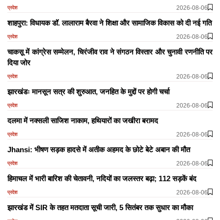
2026-08-06
प्रदेश
शाहपुरा: विधायक डॉ. लालाराम बैरवा ने शिक्षा और सामाजिक विकास को दी नई गति
2026-08-06
प्रदेश
चाकसू में कांग्रेस सम्मेलन, चिरंजीव राव ने संगठन विस्तार और चुनावी रणनीति पर
दिया जोर
2026-08-06
प्रदेश
झारखंडः मानसून सत्र की शुरुआत, जनहित के मुद्दों पर होगी चर्चा
2026-08-06
प्रदेश
दलमा में नक्सली साजिश नाकाम, हथियारों का जखीरा बरामद
2026-08-06
प्रदेश
Jhansi: भीषण सड़क हादसे में अतीक अहमद के छोटे बेटे अबान की मौत
2026-08-06
प्रदेश
हिमाचल में भारी बारिश की चेतावनी, नदियों का जलस्तर बढ़ा; 112 सड़कें बंद
2026-08-06
प्रदेश
झारखंड में SIR के तहत मतदाता सूची जारी, 5 सितंबर तक सुधार का मौका