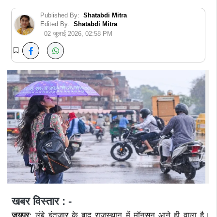
Published By:
Shatabdi Mitra
Edited By:
Shatabdi Mitra
02 जुलाई 2026, 02:58 PM
खबर विस्तार : -
जयपुर:
लंबे इंतजार के बाद राजस्थान में मॉनसून आने ही वाला है।