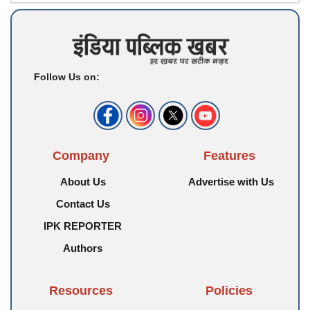
Follow Us on:
Company
Features
About Us
Advertise with Us
Contact Us
IPK REPORTER
Authors
Resources
Policies