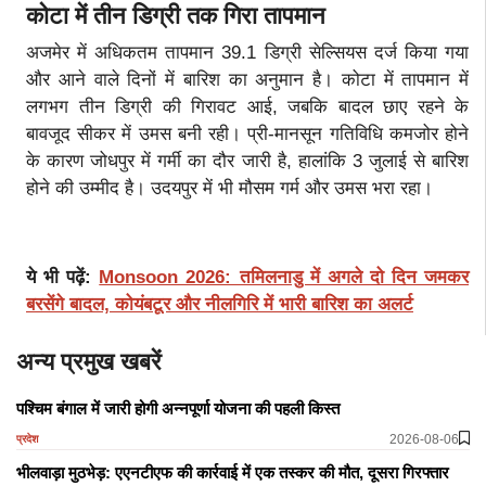
कोटा में तीन डिग्री तक गिरा तापमान
अजमेर में अधिकतम तापमान 39.1 डिग्री सेल्सियस दर्ज किया गया
और आने वाले दिनों में बारिश का अनुमान है। कोटा में तापमान में
लगभग तीन डिग्री की गिरावट आई, जबकि बादल छाए रहने के
बावजूद सीकर में उमस बनी रही। प्री-मानसून गतिविधि कमजोर होने
के कारण जोधपुर में गर्मी का दौर जारी है, हालांकि 3 जुलाई से बारिश
होने की उम्मीद है। उदयपुर में भी मौसम गर्म और उमस भरा रहा।
ये भी पढ़ें:
Monsoon 2026: तमिलनाडु में अगले दो दिन जमकर
बरसेंगे बादल, कोयंबटूर और नीलगिरि में भारी बारिश का अलर्ट
अन्य प्रमुख खबरें
पश्चिम बंगाल में जारी होगी अन्नपूर्णा योजना की पहली किस्त
2026-08-06
प्रदेश
भीलवाड़ा मुठभेड़: एएनटीएफ की कार्रवाई में एक तस्कर की मौत, दूसरा गिरफ्तार