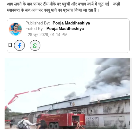
आग लगने के बाद फायर टीम मौके पर पहुंची और बचाव कार्य में जुट गई। कड़ी
मशक्कत के बाद आग पर काबू पाने का प्रयास किया जा रहा है।
Published By:
Pooja Maddheshiya
Edited By:
Pooja Maddheshiya
28 जून 2026, 01:14 PM