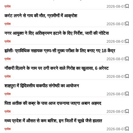
2026-08-07
प्रदेश
करंट लगने से गाय की मौत, ग्रामीणों में आक्रोश
2026-08-07
प्रदेश
नगर आयुक्त ने दिए अतिक्रमण हटाने के दिए निर्देश, जारी की नोटिस
2026-08-07
प्रदेश
झांसीः प्राविधिक सहायक ग्रुप-सी मुख्य परीक्षा के लिए बनाए गए 18 केंद्र
2026-08-07
प्रदेश
नौकरी दिलाने के नाम पर ठगी करने वाले गिरोह का खुलासा, 6 अरेस्ट
2026-08-07
प्रदेश
शाहपुरा में द्विदिवसीय वाकपीठ संगोष्ठी का आयोजन
2026-08-07
प्रदेश
पिता अतीक की कब्र के पास आज दफनाया जाएगा अबान अहमद
2026-08-07
प्रदेश
मध्य प्रदेश में औसत से कम बारिश, इन जिलों में सूखे जैसे हालात
2026-08-07
प्रदेश