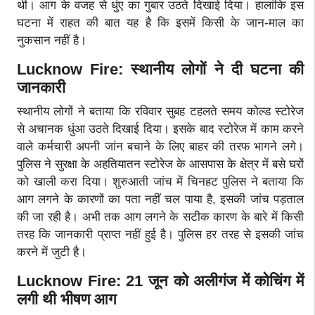
थी। आग के वजह से धुंए का गुबार उठते दिखाई दिया। हालांकि इस
घटना में राहत की बात यह है कि इसमें किसी के जान-माल का
नुकसान नहीं है।
Lucknow Fire: स्थानीय लोगों ने दी घटना की
जानकारी
स्थानीय लोगों ने बताया कि रविवार सुबह टहलते समय कोल्ड स्टोरेज
से अचानक धुंआ उठते दिखाई दिया। इसके बाद स्टोरेज में काम करने
वाले कर्मचारी अपनी जांन बचाने के लिए बाहर की तरफ भागने लगे।
पुलिस ने सुरक्षा के अहतियातन स्टोरेज के आसपास के क्षेत्र में बसे घरों
को खाली करा दिया। शुरुआती जांच में चिनहट पुलिस ने बताया कि
आग लगने के कारणों का पता नहीं चल पाया है, इसकी जांच पड़ताल
की जा रही है। अभी तक आग लगने के सटीक कारण के बारे में किसी
तरह कि जानकारी प्राप्त नहीं हुई है। पुलिस हर तरह से इसकी जांच
करने में जुटी है।
Lucknow Fire: 21 जून को अलीगंज में कोचिंग में
लगी थी भीषण आग