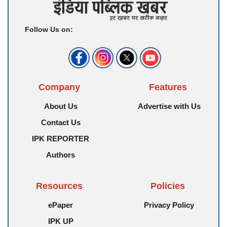
Follow Us on:
Company
Features
About Us
Advertise with Us
Contact Us
IPK REPORTER
Authors
Resources
Policies
ePaper
Privacy Policy
IPK UP