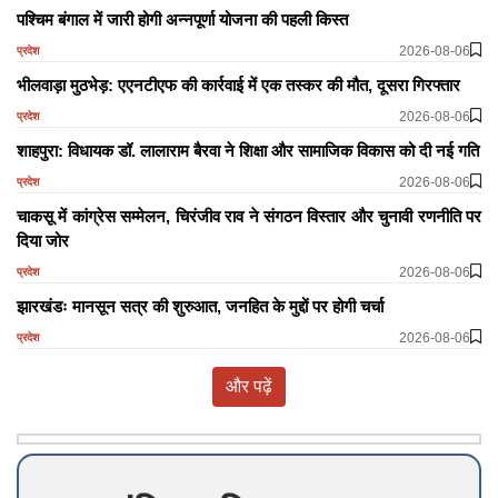
पश्चिम बंगाल में जारी होगी अन्नपूर्णा योजना की पहली किस्त
2026-08-06
प्रदेश
भीलवाड़ा मुठभेड़: एएनटीएफ की कार्रवाई में एक तस्कर की मौत, दूसरा गिरफ्तार
2026-08-06
प्रदेश
शाहपुरा: विधायक डॉ. लालाराम बैरवा ने शिक्षा और सामाजिक विकास को दी नई गति
2026-08-06
प्रदेश
चाकसू में कांग्रेस सम्मेलन, चिरंजीव राव ने संगठन विस्तार और चुनावी रणनीति पर
दिया जोर
2026-08-06
प्रदेश
झारखंडः मानसून सत्र की शुरुआत, जनहित के मुद्दों पर होगी चर्चा
2026-08-06
प्रदेश
और पढ़ें