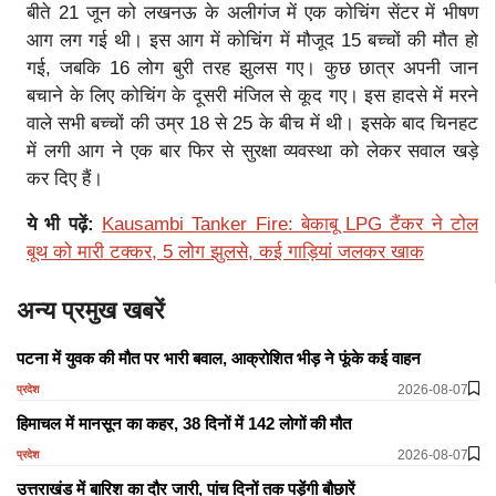
बीते 21 जून को लखनऊ के अलीगंज में एक कोचिंग सेंटर में भीषण
आग लग गई थी। इस आग में कोचिंग में मौजूद 15 बच्चों की मौत हो
गई, जबकि 16 लोग बुरी तरह झुलस गए। कुछ छात्र अपनी जान
बचाने के लिए कोचिंग के दूसरी मंजिल से कूद गए। इस हादसे में मरने
वाले सभी बच्चों की उम्र 18 से 25 के बीच में थी। इसके बाद चिनहट
में लगी आग ने एक बार फिर से सुरक्षा व्यवस्था को लेकर सवाल खड़े
कर दिए हैं।
ये भी पढ़ें:
Kausambi Tanker Fire: बेकाबू LPG टैंकर ने टोल
बूथ को मारी टक्कर, 5 लोग झुलसे, कई गाड़ियां जलकर खाक
अन्य प्रमुख खबरें
पटना में युवक की मौत पर भारी बवाल, आक्रोशित भीड़ ने फूंके कई वाहन
2026-08-07
प्रदेश
हिमाचल में मानसून का कहर, 38 दिनों में 142 लोगों की मौत
2026-08-07
प्रदेश
उत्तराखंड में बारिश का दौर जारी, पांच दिनों तक पड़ेंगी बौछारें