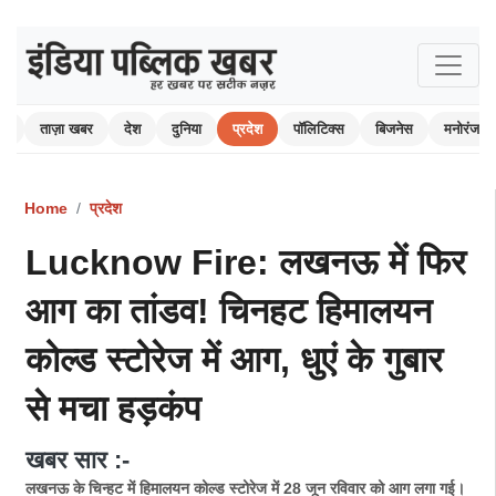
ोम
ताज़ा खबर
देश
दुनिया
प्रदेश
पॉलिटिक्स
बिजनेस
मनोरंजन
Home
प्रदेश
Lucknow Fire: लखनऊ में फिर
आग का तांडव! चिनहट हिमालयन
कोल्ड स्टोरेज में आग, धुएं के गुबार
से मचा हड़कंप
खबर सार :-
लखनऊ के चिन्हट में हिमालयन कोल्ड स्टोरेज में 28 जून रविवार को आग लगा गई।