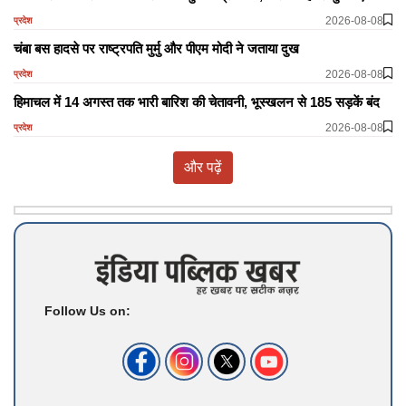
2026-08-08
प्रदेश
चंबा बस हादसे पर राष्ट्रपति मुर्मु और पीएम मोदी ने जताया दुख
2026-08-08
प्रदेश
हिमाचल में 14 अगस्त तक भारी बारिश की चेतावनी, भूस्खलन से 185 सड़कें बंद
2026-08-08
प्रदेश
और पढ़ें
Follow Us on: