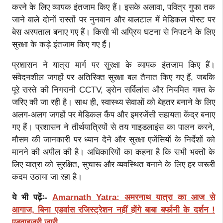
करने के लिए व्यापक इंतजाम किए हैं। इसके अलावा, पवित्र गुफा तक
जाने वाले दोनों रास्तों पर नुनवान और बालटाल में मेडिकल पोस्ट पर
बेस अस्पताल बनाए गए हैं। किसी भी अप्रिय घटना से निपटने के लिए
सुरक्षा के कड़े इंतजाम किए गए हैं।
प्रशासन ने यात्रा मार्ग पर सुरक्षा के व्यापक इंतजाम किए हैं।
संवेदनशील जगहों पर अतिरिक्त सुरक्षा बल तैनात किए गए हैं, जबकि
पूरे रास्ते की निगरानी CCTV, ड्रोन सर्विलांस और नियमित गश्त के
जरिए की जा रही है। साथ ही, स्वास्थ्य सेवाओं को बेहतर बनाने के लिए
अलग-अलग जगहों पर मेडिकल कैंप और इमरजेंसी सहायता केंद्र बनाए
गए हैं। प्रशासन ने तीर्थयात्रियों से तय गाइडलाइंस का पालन करने,
मौसम की जानकारी पर ध्यान देने और सुरक्षा एजेंसियों के निर्देशों को
मानने की अपील की है। अधिकारियों का कहना है कि सभी भक्तों के
लिए यात्रा को सुरक्षित, सुचारू और व्यवस्थित बनाने के लिए हर जरूरी
कदम उठाया जा रहा है।
ये भी पढ़ेंः-
Amarnath Yatra: अमरनाथ यात्रा का आज से
आगाज, बिना एडवांस रजिस्ट्रेशन नहीं होंगे बाबा बर्फानी के दर्शन !
एडवाइजरी जारी