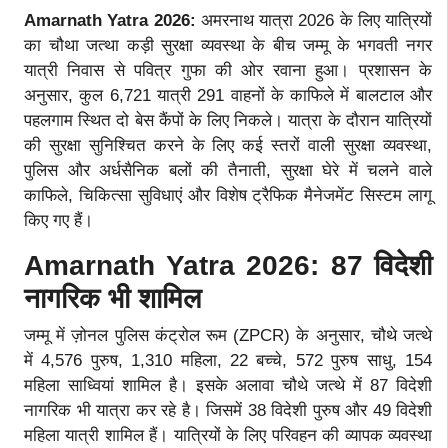
Amarnath Yatra 2026:
अमरनाथ यात्रा 2026 के लिए यात्रियों
का चौथा जत्था कड़ी सुरक्षा व्यवस्था के बीच जम्मू के भगवती नगर
यात्री निवास से पवित्र गुफा की ओर रवाना हुआ। प्रशासन के
अनुसार, कुल 6,721 यात्री 291 वाहनों के काफिले में बालटाल और
पहलगाम स्थित दो बेस कैंपों के लिए निकले। यात्रा के दौरान यात्रियों
की सुरक्षा सुनिश्चित करने के लिए कई स्तरों वाली सुरक्षा व्यवस्था,
पुलिस और अर्धसैनिक बलों की तैनाती, सुरक्षा घेरे में चलने वाले
काफिले, चिकित्सा सुविधाएं और विशेष ट्रैफिक मैनेजमेंट सिस्टम लागू
किए गए हैं।
Amarnath Yatra 2026: 87 विदेशी
नागरिक भी शामिल
जम्मू में ज़ोनल पुलिस कंट्रोल रूम (ZPCR) के अनुसार, चौथे जत्थे
में 4,576 पुरुष, 1,310 महिला, 22 बच्चे, 572 पुरुष साधु, 154
महिला साध्वियां शामिल है। इसके अलावा चौथे जत्थे में 87 विदेशी
नागरिक भी यात्रा कर रहे है। जिसमें 38 विदेशी पुरुष और 49 विदेशी
महिला यात्री शामिल हैं। यात्रियों के लिए परिवहन की व्यापक व्यवस्था