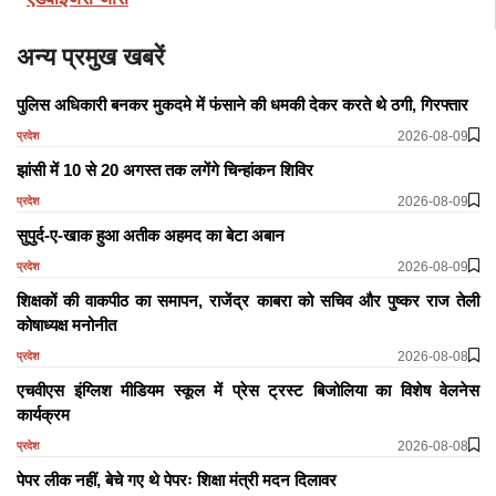
अन्य प्रमुख खबरें
पुलिस अधिकारी बनकर मुकदमे में फंसाने की धमकी देकर करते थे ठगी, गिरफ्तार
2026-08-09
प्रदेश
झांसी में 10 से 20 अगस्त तक लगेंगे चिन्हांकन शिविर
2026-08-09
प्रदेश
सुपुर्द-ए-खाक हुआ अतीक अहमद का बेटा अबान
2026-08-09
प्रदेश
शिक्षकों की वाकपीठ का समापन, राजेंद्र काबरा को सचिव और पुष्कर राज तेली
कोषाध्यक्ष मनोनीत
2026-08-08
प्रदेश
एचवीएस इंग्लिश मीडियम स्कूल में प्रेस ट्रस्ट बिजोलिया का विशेष वेलनेस
कार्यक्रम
2026-08-08
प्रदेश
पेपर लीक नहीं, बेचे गए थे पेपरः शिक्षा मंत्री मदन दिलावर