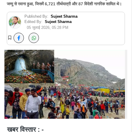
जम्मू से रवाना हुआ, जिसमें 6,721 तीर्थयात्री और 87 विदेशी नागरिक शामिल थे।
Published By:
Sujeet Sharma
Edited By:
Sujeet Sharma
05 जुलाई 2026, 05:28 PM
खबर विस्तार : -