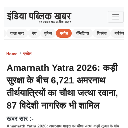
ोम
ताज़ा खबर
देश
दुनिया
प्रदेश
पॉलिटिक्स
बिजनेस
मनोरंजन
Home
प्रदेश
Amarnath Yatra 2026: कड़ी
सुरक्षा के बीच 6,721 अमरनाथ
तीर्थयात्रियों का चौथा जत्था रवाना,
87 विदेशी नागरिक भी शामिल
खबर सार :-
Amarnath Yatra 2026: अमरनाथ यात्रा का चौथा जत्था कड़ी सुरक्षा के बीच