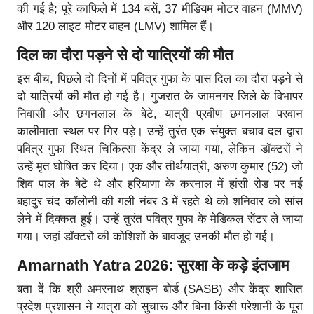
की गई है; पूरे काफिले में 134 बसें, 37 मीडियम मोटर वाहन (MMV)
और 120 लाइट मोटर वाहन (LMV) शामिल हैं।
दिल का दौरा पड़ने से दो यात्रियों की मौत
इस बीच, पिछले दो दिनों में पवित्र गुफा के पास दिल का दौरा पड़ने से
दो यात्रियों की मौत हो गई है। गुजरात के जामनगर जिले के विभापर
निवासी और छगनलाल के बेटे, यात्री प्रवीण छगनलाल परवान
कालीमाता स्थल पर गिर पड़े। उन्हें तुरंत एक संयुक्त बचाव दल द्वारा
पवित्र गुफा स्थित चिकित्सा केंद्र ले जाया गया, लेकिन डॉक्टरों ने
उन्हें मृत घोषित कर दिया। एक और तीर्थयात्री, अरुण कुमार (52) जो
शिव पाल के बेटे थे और हरियाणा के करनाल में हांसी रोड पर नई
बहादुर चंद कॉलोनी की गली नंबर 3 में रहते थे को शनिवार को सांस
लेने में दिक्कत हुई। उन्हें तुरंत पवित्र गुफा के मेडिकल सेंटर ले जाया
गया। जहां डॉक्टरों की कोशिशों के बावजूद उनकी मौत हो गई।
Amarnath Yatra 2026: सुरक्षा के कड़े इंतजाम
बता दें कि श्री अमरनाथ श्राइन बोर्ड (SASB) और केंद्र शासित
प्रदेश प्रशासन ने यात्रा को सुचारू और बिना किसी परेशानी के पूरा