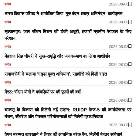
2026-08-08
प्रदेश
भारत विकास परिषद ने आयोजित किया ‘गुरु वंदन-छात्र अभिनंदन’ कार्यक्रम
2026-08-08
प्रदेश
सुल्तानपुरः जल जीवन मिशन की टंकी अधूरी, हजारों ग्रामीण पेयजल के लिए
परेशान
2026-08-08
प्रदेश
मेहराज सिंह चौधरी ने सुख-समृद्धि और जनकल्याण का लिया आशीर्वाद
2026-08-08
प्रदेश
समाजसेवी ने चलाया ‘गड्ढा मुक्त अभियान’, राहगीरों को मिली राहत
2026-08-08
प्रदेश
मेरठ: सीएम योगी ने कांवड़ियों पर की फूलों की वर्षा
2026-08-08
प्रदेश
चाकसू के विकास को मिलेगी नई उड़ान: RUIDP फेज-5 की कार्ययोजना पर
मंथन, सीवरेज और पेयजल परियोजनाओं को मिलेगी प्राथमिकता
2026-08-08
प्रदेश
वैगन मरम्मत कारखाने ने तैयार की आधुनिक ब्रेक वैन, मिलेंगी बेहतर सुविधाएं