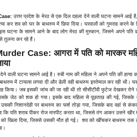
Case:
उत्तर प्रदेश के मेरठ से एक दिल दहला देने वाली घटना सामने आई है
त्या कर शव को घर के बाथरुम में छिपा दिया। घरवालों को गुमराह करने के
इस घटना के सामने आने के बाद लोग मेरठ की मुस्कान, जिसने अपने पति 
से तुलना कर रहे हैं।
rder Case: आगरा में पति को मारकर महि
नाया
ेने वाली घटना सामने आई है। रुबी नाम की महिला ने अपने पति की हत्या
बाथरुम में टायल्स लगवा दी और डेली वही बाथरुम इस्तेमाल कर रही थी। घर
राह किया। जब इसकी जांच की जा रही थी तो सीसीटीवी फुटेज देखकर रोने
उसके जेठ को शक हो गया। इसके बाद महिला से पूछताछ की गई, जिसके 
 उसकी निशानदेही पर बाथरुम का फर्श तोड़ा गया, जिसके बाद वहां से कं
या कि पति शराब पीकर रोज मारपीट करता था, जिससे तंग आकर उसने खीर मे
ि को खिला दिया, जिससे उसकी मौत हो गई। शव को खींचकर बाथरुम तक 
िया।