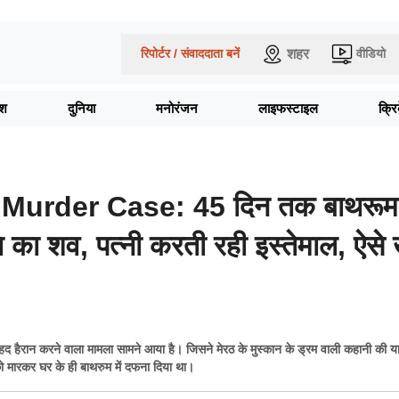
शहर
रिपोर्टर / संवाददाता बनें
वीडियो
ेश
दुनिया
मनोरंजन
लाइफस्टाइल
क्र
Murder Case: 45 दिन तक बाथरूम म
 का शव, पत्नी करती रही इस्तेमाल, ऐसे 
ेहद हैरान करने वाला मामला सामने आया है। जिसने मेरठ के मुस्कान के ड्रम वाली कहानी की य
 मारकर घर के ही बाथरुम में दफना दिया था।