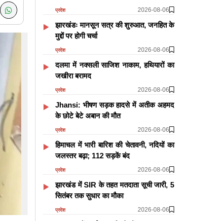
2026-08-06
प्रदेश
झारखंडः मानसून सत्र की शुरुआत, जनहित के
मुद्दों पर होगी चर्चा
2026-08-06
प्रदेश
दलमा में नक्सली साजिश नाकाम, हथियारों का
जखीरा बरामद
2026-08-06
प्रदेश
Jhansi: भीषण सड़क हादसे में अतीक अहमद
के छोटे बेटे अबान की मौत
2026-08-06
प्रदेश
हिमाचल में भारी बारिश की चेतावनी, नदियों का
जलस्तर बढ़ा; 112 सड़कें बंद
2026-08-06
प्रदेश
झारखंड में SIR के तहत मतदाता सूची जारी, 5
सितंबर तक सुधार का मौका
2026-08-06
प्रदेश