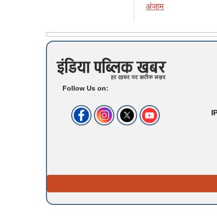
अंजाम
Follow Us on:
I