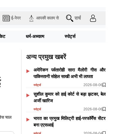
सर्च
ई-पेपर
आपकी कलम से
िकेट
धर्म-अध्यात्म
स्पोर्ट्स
अन्य प्रमुख खबरें
अमेरिकन पर्वतारोही सारा मैलोरी गीस और
पाकिस्तानी सोहेल साखी अभी भी लापता
ई
2026-08-06
स्पोर्ट्स
सुशील कुमार को हाई कोर्ट से बड़ा झटका, बेल
अर्जी खारिज
2026-08-06
स्पोर्ट्स
ेविस चाल
भारत का प्रमुख मिलिट्री हाई-परफॉर्मेंस सेंटर
बना एएसआई
2026-08-04
स्पोर्ट्स