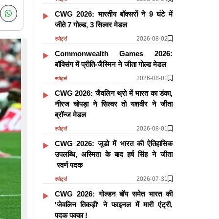
CWG 2026: भारतीय बॉक्सरों ने 9 घंटे में
जीते 7 गोल्ड, 3 सिल्वर मेडल
2026-08-02
स्पोर्ट्स
Commonwealth Games 2026:
बॉक्सिंग में प्रीति-जैस्मिन ने जीता गोल्ड मेडल
2026-08-01
स्पोर्ट्स
CWG 2026: जैवलिन थ्रो में भारत का डंका,
नीरज चोपड़ा ने सिल्वर तो यशवीर ने जीता
ब्रॉन्ज मेडल
2026-08-01
स्पोर्ट्स
CWG 2026: जूडो में भारत की ऐतिहासिक
उपलब्धि, अस्मिता के बाद हर्ष सिंह ने जीता
स्वर्ण पदक
2026-07-31
स्पोर्ट्स
CWG 2026: गोल्डन बॉय समेत भारत की
'जेवलिन तिकड़ी' ने फाइनल में मारी एंट्री,
पदक पक्का !