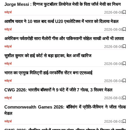
Jorge Messi : दिग्गज फुटबॉलर लियोनेल मेसी के पिता जॉर्ज मेसी का निधन
2026-08-08
स्पोर्ट्स
आशीष यादव ने 10 साल बाद वर्ल्ड U20 एथलेटिक्स में भारत को दिलाया मेडल
2026-08-08
स्पोर्ट्स
अमेरिकन पर्वतारोही सारा मैलोरी गीस और पाकिस्तानी सोहेल साखी अभी भी लापता
2026-08-06
स्पोर्ट्स
सुशील कुमार को हाई कोर्ट से बड़ा झटका, बेल अर्जी खारिज
2026-08-06
स्पोर्ट्स
भारत का प्रमुख मिलिट्री हाई-परफॉर्मेंस सेंटर बना एएसआई
2026-08-04
स्पोर्ट्स
CWG 2026: भारतीय बॉक्सरों ने 9 घंटे में जीते 7 गोल्ड, 3 सिल्वर मेडल
2026-08-02
स्पोर्ट्स
Commonwealth Games 2026: बॉक्सिंग में प्रीति-जैस्मिन ने जीता गोल्ड
मेडल
2026-08-01
स्पोर्ट्स