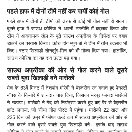
पहले हाफ में दोनों टीमें नहीं कर पायीं कोई गोल
पहले हाफ में दोनों ही टीमों की तरफ से कोई भी गोल नहीं हो सका।
दूसरे हाफ में साउथ कोरिया ने अपनी रणनीति में बदलाव किया और
टीम ने आक्रामक खेल के बूते साउथ अफ्रीका के डिफेंस पर दबाव
डालने का प्रयास किया। कोच हांग म्युंग-बो ने टीम में तीन बदलाव भी
किए। स्टार खिलाड़ी सोनह्युंग-मिन को भी मौका दिया गया। हालांकि,
साउथ कोरिया का यह दांव उल्टा पड़ गया।
साउथ अफ्रीका की ओर से गोल करने वाले दूसरे
सबसे युवा खिलाड़ी बने मासेको
मैच के 63वें मिनट में तेशपांग मोरेमी ने बेहतरीन रन बनाते हुए पेनल्टी
बॉक्स के किनारे में शानदार पास दिया, जिसका भरपूर फायदा मासेको
ने उठाया। मासेको ने गेंद को नियंत्रण करते हुए बाएं पैर से बेहतरीन
शॉट लगाया, जो सीधा गोल पोस्ट में पहुंचा। मासेको 22 साल और
225 दिन की उम्र में फीफा वर्ल्ड कप में साउथ अफ्रीका की ओर से
गोल करने वाले दूसरे सबसे युवा खिलाड़ी बने। इसके बाद साउथ