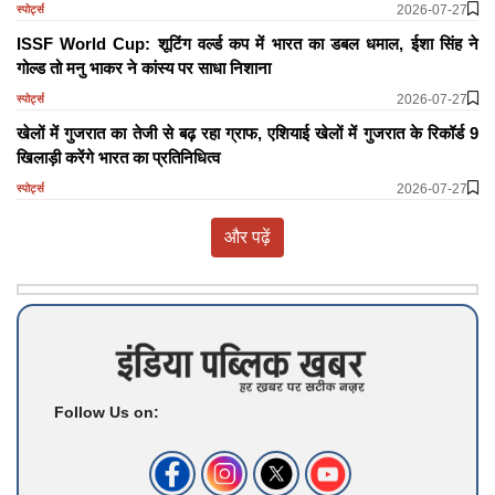
2026-07-27
स्पोर्ट्स
ISSF World Cup: शूटिंग वर्ल्ड कप में भारत का डबल धमाल, ईशा सिंह ने
गोल्ड तो मनु भाकर ने कांस्य पर साधा निशाना
2026-07-27
स्पोर्ट्स
खेलों में गुजरात का तेजी से बढ़ रहा ग्राफ, एशियाई खेलों में गुजरात के रिकॉर्ड 9
खिलाड़ी करेंगे भारत का प्रतिनिधित्व
2026-07-27
स्पोर्ट्स
और पढ़ें
Follow Us on: