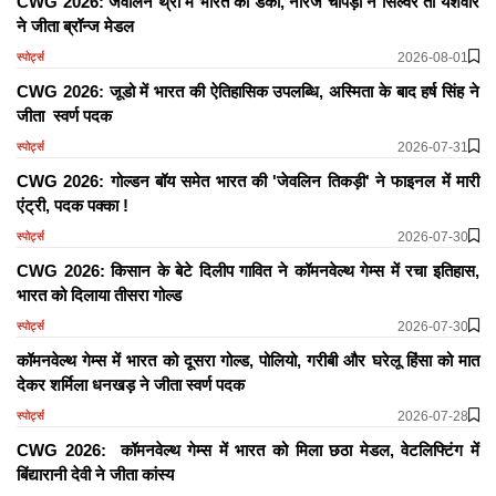
CWG 2026: जैवलिन थ्रो में भारत का डंका, नीरज चोपड़ा ने सिल्वर तो यशवीर
ने जीता ब्रॉन्ज मेडल
2026-08-01
स्पोर्ट्स
CWG 2026: जूडो में भारत की ऐतिहासिक उपलब्धि, अस्मिता के बाद हर्ष सिंह ने
जीता स्वर्ण पदक
2026-07-31
स्पोर्ट्स
CWG 2026: गोल्डन बॉय समेत भारत की 'जेवलिन तिकड़ी' ने फाइनल में मारी
एंट्री, पदक पक्का !
2026-07-30
स्पोर्ट्स
CWG 2026: किसान के बेटे दिलीप गावित ने कॉमनवेल्थ गेम्स में रचा इतिहास,
भारत को दिलाया तीसरा गोल्ड
2026-07-30
स्पोर्ट्स
कॉमनवेल्थ गेम्स में भारत को दूसरा गोल्ड, पोलियो, गरीबी और घरेलू हिंसा को मात
देकर शर्मिला धनखड़ ने जीता स्वर्ण पदक
2026-07-28
स्पोर्ट्स
CWG 2026: कॉमनवेल्थ गेम्स में भारत को मिला छठा मेडल, वेटलिफ्टिंग में
बिंद्यारानी देवी ने जीता कांस्य