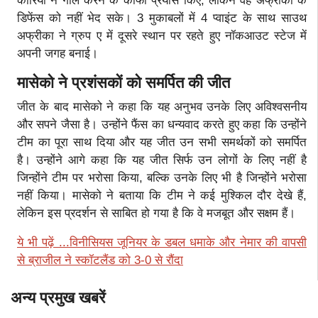
कोरिया ने गोल करने के काफी प्रयास किए, लेकिन वह अफ्रीका के
डिफेंस को नहीं भेद सके। 3 मुकाबलों में 4 प्वाइंट के साथ साउथ
अफ्रीका ने ग्रुप ए में दूसरे स्थान पर रहते हुए नॉकआउट स्टेज में
अपनी जगह बनाई।
मासेको ने प्रशंसकों को समर्पित की जीत
जीत के बाद मासेको ने कहा कि यह अनुभव उनके लिए अविश्वसनीय
और सपने जैसा है। उन्होंने फैंस का धन्यवाद करते हुए कहा कि उन्होंने
टीम का पूरा साथ दिया और यह जीत उन सभी समर्थकों को समर्पित
है। उन्होंने आगे कहा कि यह जीत सिर्फ उन लोगों के लिए नहीं है
जिन्होंने टीम पर भरोसा किया, बल्कि उनके लिए भी है जिन्होंने भरोसा
नहीं किया। मासेको ने बताया कि टीम ने कई मुश्किल दौर देखे हैं,
लेकिन इस प्रदर्शन से साबित हो गया है कि वे मजबूत और सक्षम हैं।
ये भी पढ़ें ...विनीसियस जूनियर के डबल धमाके और नेमार की वापसी
से ब्राजील ने स्कॉटलैंड को 3-0 से रौंदा
अन्य प्रमुख खबरें