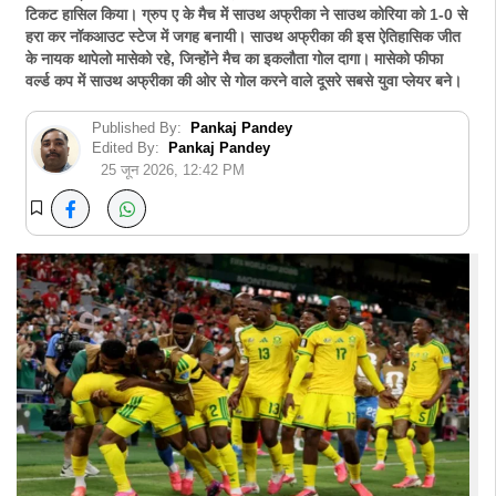
टिकट हासिल किया। ग्रुप ए के मैच में साउथ अफ्रीका ने साउथ कोरिया को 1-0 से
हरा कर नॉकआउट स्टेज में जगह बनायी। साउथ अफ्रीका की इस ऐतिहासिक जीत
के नायक थापेलो मासेको रहे, जिन्होंने मैच का इकलौता गोल दागा। मासेको फीफा
वर्ल्ड कप में साउथ अफ्रीका की ओर से गोल करने वाले दूसरे सबसे युवा प्लेयर बने।
Published By:
Pankaj Pandey
Edited By:
Pankaj Pandey
25 जून 2026, 12:42 PM