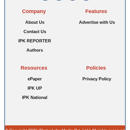
Company
Features
About Us
Advertise with Us
Contact Us
IPK REPORTER
Authors
Resources
Policies
ePaper
Privacy Policy
IPK UP
IPK National