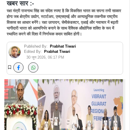
खबर सार :-
रक्षा मंत्री राजनाथ सिंह का संदेश स्पष्ट है कि विकसित भारत का सपना तभी साकार
होगा जब क्षेत्रीय उद्योग, स्टार्टअप, एमएसएमई और अत्याधुनिक तकनीक राष्ट्रीय
विकास का आधार बनेंगे। रक्षा उत्पादन, सेमीकंडक्टर, एआई और नवाचार में बढ़ती
भागीदारी भारत को आत्मनिर्भर बनाने के साथ वैश्विक औद्योगिक शक्ति के रूप में
स्थापित करने की दिशा में निर्णायक कदम साबित होगी।
Published By:
Prabhat Tiwari
Edited By:
Prabhat Tiwari
30 जून 2026, 06:17 PM