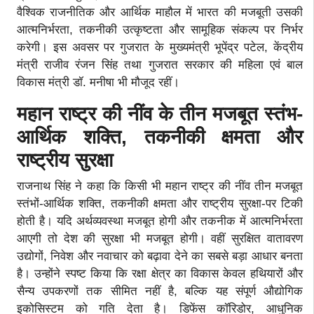
वैश्विक राजनीतिक और आर्थिक माहौल में भारत की मजबूती उसकी
आत्मनिर्भरता, तकनीकी उत्कृष्टता और सामूहिक संकल्प पर निर्भर
करेगी। इस अवसर पर गुजरात के मुख्यमंत्री भूपेंद्र पटेल, केंद्रीय
मंत्री राजीव रंजन सिंह तथा गुजरात सरकार की महिला एवं बाल
विकास मंत्री डॉ. मनीषा भी मौजूद रहीं।
महान राष्ट्र की नींव के तीन मजबूत स्तंभ
-
आर्थिक शक्ति, तकनीकी क्षमता और
राष्ट्रीय सुरक्षा
राजनाथ सिंह ने कहा कि किसी भी महान राष्ट्र की नींव तीन मजबूत
स्तंभों-आर्थिक शक्ति, तकनीकी क्षमता और राष्ट्रीय सुरक्षा-पर टिकी
होती है। यदि अर्थव्यवस्था मजबूत होगी और तकनीक में आत्मनिर्भरता
आएगी तो देश की सुरक्षा भी मजबूत होगी। वहीं सुरक्षित वातावरण
उद्योगों, निवेश और नवाचार को बढ़ावा देने का सबसे बड़ा आधार बनता
है। उन्होंने स्पष्ट किया कि रक्षा क्षेत्र का विकास केवल हथियारों और
सैन्य उपकरणों तक सीमित नहीं है, बल्कि यह संपूर्ण औद्योगिक
इकोसिस्टम को गति देता है। डिफेंस कॉरिडोर, आधुनिक