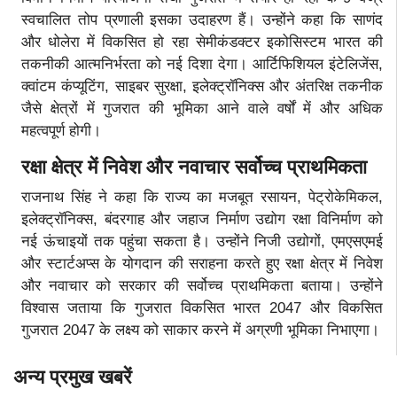
स्वचालित तोप प्रणाली इसका उदाहरण हैं। उन्होंने कहा कि साणंद
और धोलेरा में विकसित हो रहा सेमीकंडक्टर इकोसिस्टम भारत की
तकनीकी आत्मनिर्भरता को नई दिशा देगा। आर्टिफिशियल इंटेलिजेंस,
क्वांटम कंप्यूटिंग, साइबर सुरक्षा, इलेक्ट्रॉनिक्स और अंतरिक्ष तकनीक
जैसे क्षेत्रों में गुजरात की भूमिका आने वाले वर्षों में और अधिक
महत्वपूर्ण होगी।
रक्षा क्षेत्र में निवेश और नवाचार सर्वोच्च प्राथमिकता
राजनाथ सिंह ने कहा कि राज्य का मजबूत रसायन, पेट्रोकेमिकल,
इलेक्ट्रॉनिक्स, बंदरगाह और जहाज निर्माण उद्योग रक्षा विनिर्माण को
नई ऊंचाइयों तक पहुंचा सकता है। उन्होंने निजी उद्योगों, एमएसएमई
और स्टार्टअप्स के योगदान की सराहना करते हुए रक्षा क्षेत्र में निवेश
और नवाचार को सरकार की सर्वोच्च प्राथमिकता बताया। उन्होंने
विश्वास जताया कि गुजरात विकसित भारत 2047 और विकसित
गुजरात 2047 के लक्ष्य को साकार करने में अग्रणी भूमिका निभाएगा।
अन्य प्रमुख खबरें