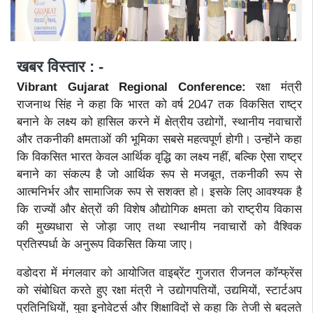
खबर विस्तार : -
Vibrant Gujarat Regional Conference:
रक्षा मंत्री
राजनाथ सिंह ने कहा कि भारत को वर्ष 2047 तक विकसित राष्ट्र
बनाने के लक्ष्य को हासिल करने में क्षेत्रीय उद्योगों, स्थानीय नवाचारों
और तकनीकी क्षमताओं की भूमिका सबसे महत्वपूर्ण होगी। उन्होंने कहा
कि विकसित भारत केवल आर्थिक वृद्धि का लक्ष्य नहीं, बल्कि ऐसा राष्ट्र
बनाने का संकल्प है जो आर्थिक रूप से मजबूत, तकनीकी रूप से
आत्मनिर्भर और सामाजिक रूप से सशक्त हो। इसके लिए आवश्यक है
कि राज्यों और क्षेत्रों की विशेष औद्योगिक क्षमता को राष्ट्रीय विकास
की मुख्यधारा से जोड़ा जाए तथा स्थानीय नवाचारों को वैश्विक
प्रतिस्पर्धा के अनुरूप विकसित किया जाए।
वडोदरा में मंगलवार को आयोजित वाइब्रेंट गुजरात रीजनल कॉन्फ्रेंस
को संबोधित करते हुए रक्षा मंत्री ने उद्योगपतियों, उद्यमियों, स्टार्टअप
प्रतिनिधियों, युवा इनोवेटर्स और शिक्षाविदों से कहा कि तेजी से बदलते