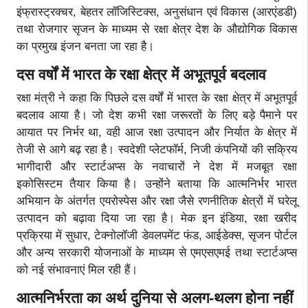
इंफ्रास्ट्रक्चर, बेहतर लॉजिस्टिक्स, अनुसंधान एवं विकास (आरएंडडी)
तथा रोजगार सृजन के माध्यम से रक्षा क्षेत्र देश के औद्योगिक विकास
का प्रमुख इंजन बनता जा रहा है।
दस वर्षों में भारत के रक्षा क्षेत्र में अभूतपूर्व बदलाव
रक्षा मंत्री ने कहा कि पिछले दस वर्षों में भारत के रक्षा क्षेत्र में अभूतपूर्व
बदलाव आया है। जो देश कभी रक्षा जरूरतों के लिए बड़े पैमाने पर
आयात पर निर्भर था, वही आज रक्षा उत्पादन और निर्यात के क्षेत्र में
तेजी से आगे बढ़ रहा है। स्वदेशी प्लेटफॉर्म, निजी कंपनियों की सक्रिय
भागीदारी और स्टार्टअप्स के नवाचारों ने देश में मजबूत रक्षा
इकोसिस्टम तैयार किया है। उन्होंने बताया कि आत्मनिर्भर भारत
अभियान के अंतर्गत एयरोस्पेस और रक्षा जैसे रणनीतिक क्षेत्रों में घरेलू
उत्पादन को बढ़ावा दिया जा रहा है। मेक इन इंडिया, रक्षा खरीद
प्रक्रिया में सुधार, टेक्नोलॉजी डेवलपमेंट फंड, आईडेक्स, सृजन पोर्टल
और अन्य सरकारी योजनाओं के माध्यम से एमएसएमई तथा स्टार्टअप्स
को नई संभावनाएं मिल रही हैं।
आत्मनिर्भरता का अर्थ दुनिया से अलग-थलग होना नहीं