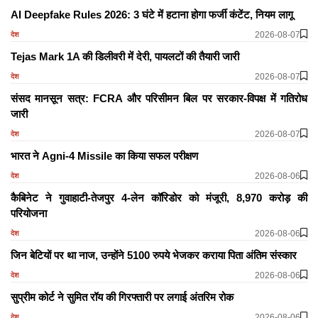
AI Deepfake Rules 2026: 3 घंटे में हटाना होगा फर्जी कंटेंट, नियम लागू
2026-08-07
देश
Tejas Mark 1A की डिलीवरी में देरी, पायलटों की तैयारी जारी
2026-08-07
देश
संसद मानसून सत्र: FCRA और परिसीमन बिल पर सरकार-विपक्ष में गतिरोध
जारी
2026-08-07
देश
भारत ने Agni-4 Missile का किया सफल परीक्षण
2026-08-06
देश
कैबिनेट ने गुवाहाटी-तेजपुर 4-लेन कॉरिडोर को मंजूरी, 8,970 करोड़ की
परियोजना
2026-08-06
देश
जिन बेटियों पर था नाज, उन्होंने 5100 रुपये भेजकर कराया पिता अंतिम संस्कार
2026-08-06
देश
सुप्रीम कोर्ट ने सुमित रॉय की गिरफ्तारी पर लगाई अंतरिम रोक
2026-08-06
देश