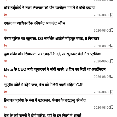
बॉम्बे हाईकोर्ट ने तरुण तेजपाल को यौन उत्पीड़न मामले में दोषी ठहराया
2026-08-06
देश
एमईए का आधिकारिक स्नैपचैट अकाउंट लॉन्च
2026-08-06
देश
पंजाब पुलिस का खुलासा: ISI समर्थित आतंकी मॉड्यूल तबाह, 9 गिरफ्तार
2026-08-06
देश
युवा शक्ति और सियासत: जब छात्रों के दर्द पर खुलकर बोले नेता प्रतिपक्ष
2026-08-05
देश
Meta के CEO मार्क जुकरबर्ग ने मांगी माफी, 3 दिन का मिली था अल्टीमेटम
2026-08-05
देश
सुप्रीम कोर्ट में बढ़ेंगे जज, देश को मिलेगी पहली महिला CJI!
2026-08-05
देश
हिमाचल प्रदेश के चंबा में भूस्खलन, पंजाब के श्रद्धालु की मौत
2026-08-05
देश
देश के कई राज्यों में होगी बारिश, यूपी के इन जिलों में अलर्ट