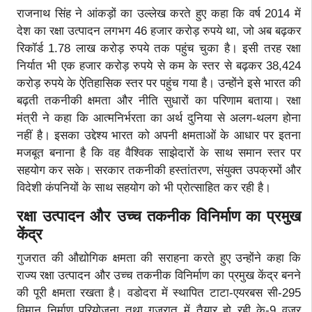
राजनाथ सिंह ने आंकड़ों का उल्लेख करते हुए कहा कि वर्ष 2014 में
देश का रक्षा उत्पादन लगभग 46 हजार करोड़ रुपये था, जो अब बढ़कर
रिकॉर्ड 1.78 लाख करोड़ रुपये तक पहुंच चुका है। इसी तरह रक्षा
निर्यात भी एक हजार करोड़ रुपये से कम के स्तर से बढ़कर 38,424
करोड़ रुपये के ऐतिहासिक स्तर पर पहुंच गया है। उन्होंने इसे भारत की
बढ़ती तकनीकी क्षमता और नीति सुधारों का परिणाम बताया। रक्षा
मंत्री ने कहा कि आत्मनिर्भरता का अर्थ दुनिया से अलग-थलग होना
नहीं है। इसका उद्देश्य भारत को अपनी क्षमताओं के आधार पर इतना
मजबूत बनाना है कि वह वैश्विक साझेदारों के साथ समान स्तर पर
सहयोग कर सके। सरकार तकनीकी हस्तांतरण, संयुक्त उपक्रमों और
विदेशी कंपनियों के साथ सहयोग को भी प्रोत्साहित कर रही है।
रक्षा उत्पादन और उच्च तकनीक विनिर्माण का प्रमुख
केंद्र
गुजरात की औद्योगिक क्षमता की सराहना करते हुए उन्होंने कहा कि
राज्य रक्षा उत्पादन और उच्च तकनीक विनिर्माण का प्रमुख केंद्र बनने
की पूरी क्षमता रखता है। वडोदरा में स्थापित टाटा-एयरबस सी-295
विमान निर्माण परियोजना तथा गुजरात में तैयार हो रही के-9 वज्र