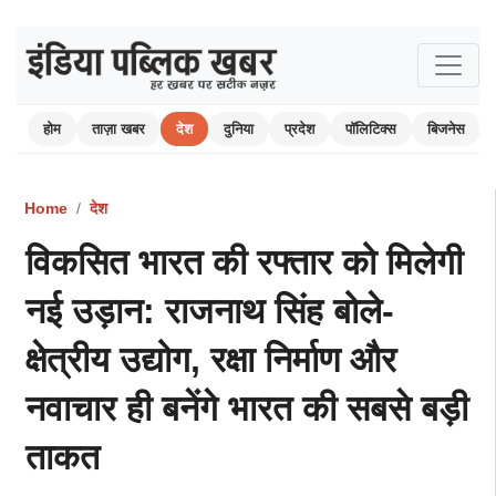
होम
ताज़ा खबर
देश
दुनिया
प्रदेश
पॉलिटिक्स
बिजनेस
Home
देश
विकसित भारत की रफ्तार को मिलेगी
नई उड़ान: राजनाथ सिंह बोले-
क्षेत्रीय उद्योग, रक्षा निर्माण और
नवाचार ही बनेंगे भारत की सबसे बड़ी
ताकत