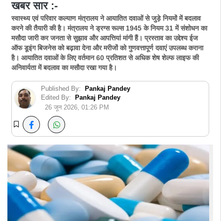
खबर सार :-
स्वास्थ्य एवं परिवार कल्याण मंत्रालय ने आयातित दवाओं से जुड़े नियमों में बदलाव
करने की तैयारी की है। मंत्रालय ने ड्रग्स रूल्स 1945 के नियम 31 में संशोधन का
मसौदा जारी कर जनता से सुझाव और आपत्तियां मांगी हैं। प्रस्ताव का उद्देश्य ईज
ऑफ डूइंग बिजनेस को बढ़ावा देना और मरीजों को गुणवत्तापूर्ण दवाएं उपलब्ध कराना
है। आयातित दवाओं के लिए वर्तमान 60 प्रतिशत से अधिक शेष शेल्फ लाइफ की
अनिवार्यता में बदलाव का मसौदा रखा गया है।
Published By:
Pankaj Pandey
Edited By:
Pankaj Pandey
26 जून 2026, 01:26 PM