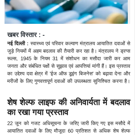
खबर विस्तार : -
नई दिल्ली :
स्वास्थ्य एवं परिवार कल्याण मंत्रालय आयातित दवाओं से
जुड़े नियमों में अहम बदलाव की तैयारी कर रहा है। मंत्रालय ने ड्रग्स
रूल्स, 1945 के नियम 31 में संशोधन का मसौदा जारी कर आम
जनता और संबंधित पक्षों से सुझाव एवं आपत्तियां मांगी हैं। इस प्रस्ताव
का उद्देश्य दवा क्षेत्र में 'ईज ऑफ डूइंग बिजनेस' को बढ़ावा देना और
मरीजों के लिए गुणवत्तापूर्ण दवाओं की उपलब्धता सुनिश्चित करना है।
शेष शेल्फ लाइफ की अनिवार्यता में बदलाव
का रखा गया प्रस्ताव
22 जून को गजट अधिसूचना के जरिए जारी किए गए इस मसौदे में
आयातित दवाओं के लिए मौजूदा 60 प्रतिशत से अधिक शेष शेल्फ