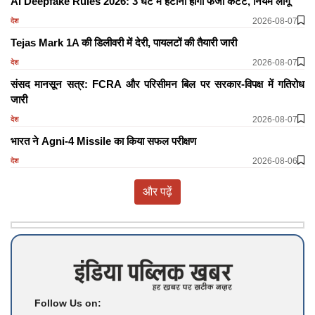
AI Deepfake Rules 2026: 3 घंटे में हटाना होगा फर्जी कंटेंट, नियम लागू
2026-08-07
देश
Tejas Mark 1A की डिलीवरी में देरी, पायलटों की तैयारी जारी
2026-08-07
देश
संसद मानसून सत्र: FCRA और परिसीमन बिल पर सरकार-विपक्ष में गतिरोध
जारी
2026-08-07
देश
भारत ने Agni-4 Missile का किया सफल परीक्षण
2026-08-06
देश
और पढ़ें
Follow Us on: