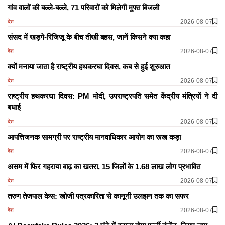
गांव वालों की बल्ले-बल्ले, 71 परिवारों को मिलेगी मुफ्त बिजली
2026-08-07
देश
संसद में खड़गे-रिजिजू के बीच तीखी बहस, जानें किसने क्या कहा
2026-08-07
देश
क्यों मनाया जाता है राष्ट्रीय हथकरघा दिवस, कब से हुई शुरुआत
2026-08-07
देश
राष्ट्रीय हथकरघा दिवस: PM मोदी, उपराष्ट्रपति समेत केंद्रीय मंत्रियों ने दी
बधाई
2026-08-07
देश
आपत्तिजनक सामग्री पर राष्ट्रीय मानवाधिकार आयोग का रूख कड़ा
2026-08-07
देश
असम में फिर गहराया बाढ़ का खतरा, 15 जिलों के 1.68 लाख लोग प्रभावित
2026-08-07
देश
तरुण तेजपाल केस: खोजी पत्रकारिता से कानूनी उलझन तक का सफर
2026-08-07
देश