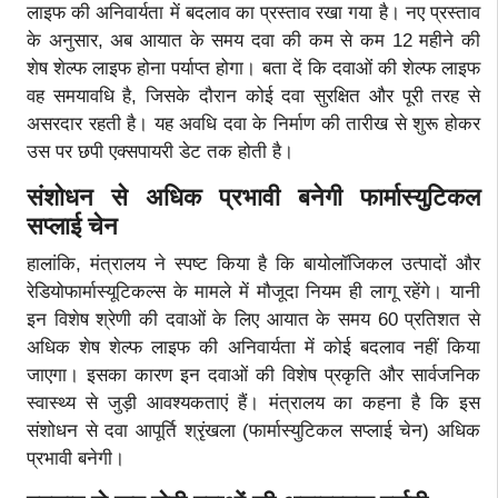
लाइफ की अनिवार्यता में बदलाव का प्रस्ताव रखा गया है। नए प्रस्ताव
के अनुसार, अब आयात के समय दवा की कम से कम 12 महीने की
शेष शेल्फ लाइफ होना पर्याप्त होगा। बता दें कि दवाओं की शेल्फ लाइफ
वह समयावधि है, जिसके दौरान कोई दवा सुरक्षित और पूरी तरह से
असरदार रहती है। यह अवधि दवा के निर्माण की तारीख से शुरू होकर
उस पर छपी एक्सपायरी डेट तक होती है।
संशोधन से अधिक प्रभावी बनेगी फार्मास्युटिकल
सप्लाई चेन
हालांकि, मंत्रालय ने स्पष्ट किया है कि बायोलॉजिकल उत्पादों और
रेडियोफार्मास्यूटिकल्स के मामले में मौजूदा नियम ही लागू रहेंगे। यानी
इन विशेष श्रेणी की दवाओं के लिए आयात के समय 60 प्रतिशत से
अधिक शेष शेल्फ लाइफ की अनिवार्यता में कोई बदलाव नहीं किया
जाएगा। इसका कारण इन दवाओं की विशेष प्रकृति और सार्वजनिक
स्वास्थ्य से जुड़ी आवश्यकताएं हैं। मंत्रालय का कहना है कि इस
संशोधन से दवा आपूर्ति श्रृंखला (फार्मास्युटिकल सप्लाई चेन) अधिक
प्रभावी बनेगी।