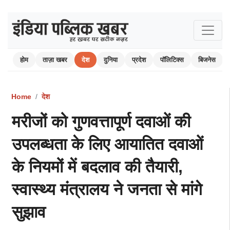
होम
ताज़ा खबर
देश
दुनिया
प्रदेश
पॉलिटिक्स
बिजनेस
Home
देश
मरीजों को गुणवत्तापूर्ण दवाओं की
उपलब्धता के लिए आयातित दवाओं
के नियमों में बदलाव की तैयारी,
स्वास्थ्य मंत्रालय ने जनता से मांगे
सुझाव