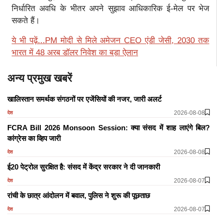
निर्धारित अवधि के भीतर अपने सुझाव आधिकारिक ई-मेल पर भेज
सकते हैं।
ये भी पढ़ें...PM मोदी से मिले अमेजन CEO एंडी जेसी, 2030 तक
भारत में 48 अरब डॉलर निवेश का बड़ा ऐलान
अन्य प्रमुख खबरें
खालिस्तान समर्थक संगठनों पर एजेंसियों की नजर, जारी अलर्ट
2026-08-08
देश
FCRA Bill 2026 Monsoon Session: क्या संसद में शाह लाएंगे बिल?
कांग्रेस का व्हिप जारी
2026-08-08
देश
ई20 पेट्रोल सुरक्षित है: संसद में केंद्र सरकार ने दी जानकारी
2026-08-07
देश
रांची के छात्र आंदोलन में बवाल, पुलिस ने शुरू की पूछताछ
2026-08-07
देश