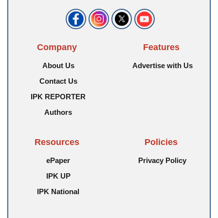
Company
Features
About Us
Advertise with Us
Contact Us
IPK REPORTER
Authors
Resources
Policies
ePaper
Privacy Policy
IPK UP
IPK National