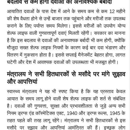
बदलाव से कम होगी दवाओं की अनावश्यक बर्बादी
आयातित दवाओं के पास देश में आने के समय कम से कम 12 महीने
की शेष वैधता होने से उन्हें बाजार तक पहुंचाने और मरीजों तक उपलब्ध
कराने के लिए पर्याप्त समय मिलेगा। इससे मरीजों को उपयोग योग्य
शेल्फ लाइफ वाली गुणवत्तापूर्ण दवाएं मिलती रहेंगी। सरकार का मानना
है कि इस बदलाव से दवाओं की अनावश्यक बर्बादी भी कम होगी, क्योंकि
मौजूदा सख्त शेल्फ लाइफ नियमों के कारण कई बार दवा भंडारण और
वितरण में नुकसान होता है। इससे सप्लाई मैनेजमेंट बेहतर होगा, लागत
घटेगी और देश में आवश्यक दवाओं की उपलब्धता भी मजबूत होगी।
मंत्रालय ने सभी हितधारकों से मसौदे पर मांगे सुझाव
और आपत्तियां
स्वास्थ्य मंत्रालय ने यह भी स्पष्ट किया है कि यह प्रस्ताव केवल
आयात के समय लागू होने वाली शेष शेल्फ लाइफ की शर्त से संबंधित
है। दवाओं की गुणवत्ता, सुरक्षा और प्रभावशीलता से जुड़े अन्य सभी
नियम ड्रग्स एंड कॉस्मेटिक्स एक्ट, 1940 और ड्रग्स रूल्स, 1945 के
तहत पहले की तरह लागू रहेंगे। मंत्रालय ने सभी हितधारकों से इस
मसौदे पर सुझाव और आपत्तियां आमंत्रित की हैं। इच्छुक लोग