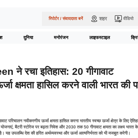
शहर
रिपोर्टर / संवाददाता बनें
वीडियो
ेश
दुनिया
मनोरंजन
लाइफस्टाइल
क्र
n ने रचा इतिहास: 20 गीगावाट
्जा क्षमता हासिल करने वाली भारत की 
गावाट परिचालन नवीकरणीय ऊर्जा क्षमता हासिल करना भारतीय स्वच्छ ऊर्जा क्षेत्र के लिए ऐति
 योजनाएं, बैटरी स्टोरेज पर बढ़ता निवेश और 2030 तक 50 गीगावाट क्षमता का लक्ष्य भारत के
है। यह उपलब्धि देश की हरित अर्थव्यवस्था और ऊर्जा आत्मनिर्भरता को भी मजबूत करेगी।