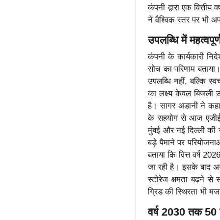
कंपनी द्वारा एक वित्तीय 
ने वैश्विक स्तर पर भी 
उपलब्धि में महत्वपू
कंपनी के कार्यकारी नि
सोच का परिणाम बताया। 
उपलब्धि नहीं, बल्कि स्व
का लक्ष्य केवल बिजली उ
है। सागर अडानी ने कहा 
के सहयोग से आज एजीईए
मुंबई और नई दिल्ली की 
बड़े पैमाने पर परियोजन
बताया कि वित्त वर्ष 2026
जा रही है। इसके बाद अगले
स्टोरेज क्षमता बढ़ने स
ग्रिड की स्थिरता भी मज
वर्ष
2030 तक 50 गी