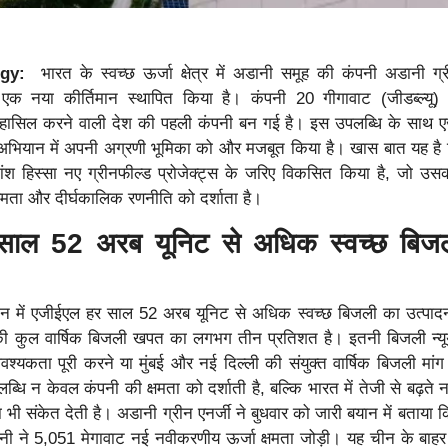
rgy:
भारत के स्वच्छ ऊर्जा क्षेत्र में अडानी समूह की कंपनी अडानी ग्र
एक नया कीर्तिमान स्थापित किया है। कंपनी 20 गीगावाट (जीडब्ल्यू)
ा हासिल करने वाली देश की पहली कंपनी बन गई है। इस उपलब्धि के साथ 
न अभियान में अपनी अग्रणी भूमिका को और मजबूत किया है। खास बात यह है
ंश हिस्सा नए ग्रीनफील्ड प्रोजेक्ट्स के जरिए विकसित किया है, जो उ
्षमता और दीर्घकालिक रणनीति को दर्शाता है।
 साल
52 अरब यूनिट से अधिक स्वच्छ बिज
मान में एजीईएल हर साल 52 अरब यूनिट से अधिक स्वच्छ बिजली का उत्पा
की कुल वार्षिक बिजली खपत का लगभग तीन प्रतिशत है। इतनी बिजली न्यू
श्यकता पूरी करने या मुंबई और नई दिल्ली की संयुक्त वार्षिक बिजली मांग
ब्धि न केवल कंपनी की क्षमता को दर्शाती है, बल्कि भारत में तेजी से बढ़ते
 भी संकेत देती है। अडानी ग्रीन एनर्जी ने बुधवार को जारी बयान में बताया कि 
ी ने 5,051 मेगावाट नई नवीकरणीय ऊर्जा क्षमता जोड़ी। यह चीन के बाह