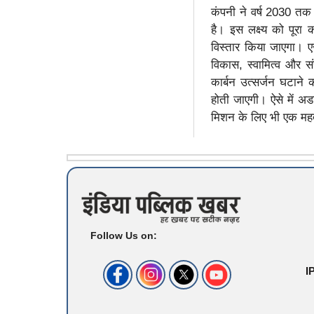
कंपनी ने वर्ष 2030 तक 
है। इस लक्ष्य को पूरा
विस्तार किया जाएगा। एज
विकास, स्वामित्व और सं
कार्बन उत्सर्जन घटाने 
होती जाएगी। ऐसे में अड
मिशन के लिए भी एक महत्
Follow Us on:
I