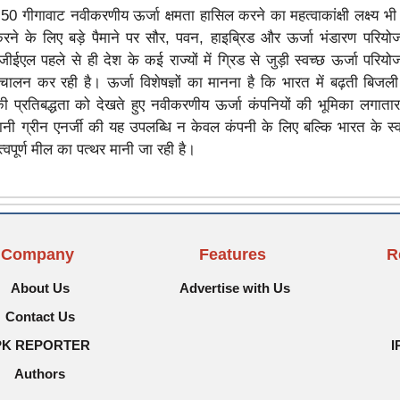
50 गीगावाट नवीकरणीय ऊर्जा क्षमता हासिल करने का महत्वाकांक्षी लक्ष्य भ
 करने के लिए बड़े पैमाने पर सौर, पवन, हाइब्रिड और ऊर्जा भंडारण परिय
ीईएल पहले से ही देश के कई राज्यों में ग्रिड से जुड़ी स्वच्छ ऊर्जा परिय
चालन कर रही है। ऊर्जा विशेषज्ञों का मानना है कि भारत में बढ़ती बिजल
की प्रतिबद्धता को देखते हुए नवीकरणीय ऊर्जा कंपनियों की भूमिका लगातार म
ानी ग्रीन एनर्जी की यह उपलब्धि न केवल कंपनी के लिए बल्कि भारत के स्व
वपूर्ण मील का पत्थर मानी जा रही है।
Company
Features
R
About Us
Advertise with Us
Contact Us
PK REPORTER
I
Authors