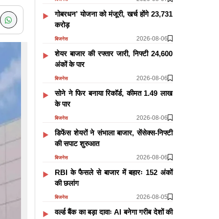
गोबरधन’ योजना को मंजूरी, खर्च होंगे 23,731
करोड़
2026-08-06
बिजनेस
शेयर बाजार की रफ्तार जारी, निफ्टी 24,600
अंकों के पार
2026-08-06
बिजनेस
सोने ने फिर बनाया रिकॉर्ड, कीमत 1.49 लाख
के पार
2026-08-06
बिजनेस
डिफेंस शेयरों ने संभाला बाजार, सेंसेक्स-निफ्टी
की सपाट शुरुआत
2026-08-06
बिजनेस
RBI के फैसले से बाजार में बहारः 152 अंकों
की छलांग
2026-08-05
बिजनेस
वर्ल्ड बैंक का बड़ा दावाः AI बनेगा गरीब देशों की