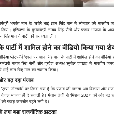
्यमंत्री भगवंत मान के चचेरे भाई ज्ञान सिंह मान ने सोमवार को भारतीय जन
िया। हरियाणा के मुख्यमंत्री नायब सिंह सैनी और पंजाब भाजपा के अध्य
ञान सिंह मान ने पार्टी की सदस्यता ली।
 के पार्टी में शामिल होने का वीडियो किया गया श
या प्लेटफॉर्म 'एक्स' पर ज्ञान सिंह मान के पार्टी में शामिल होने का वीडियो
्यमंत्री नायब सिंह सैनी और प्रदेश अध्यक्ष सुनील जाखड़ ने भारतीय जनता प
े भाई ज्ञान सिंह मान का स्वागत किया।
ओर बढ़ रहा पंजाब
 'एक्स' प्लेटफॉर्म पर लिखा गया है कि पंजाब की जनता अब विकास और मजबू
ी केवल भाजपा ही दे सकती है। पंजाब तेजी से 'मिशन 2027' की ओर बढ़ र
टी की पकड़ कमजोर पड़ने लगी है।
को लगा बड़ा राजनीतिक झटका