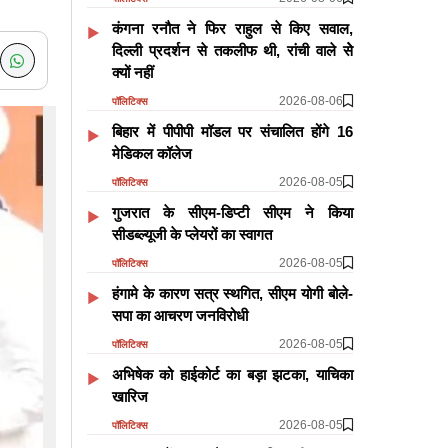
कंगना रनौत ने फिर राहुल से किए सवाल,
दिल्ली प्रदर्शन से तकलीफ थी, रांची वाले सेे
क्यों नहीं
2026-08-06
पॉलिटिक्स
बिहार में पीपीपी मॉडल पर संचालित होंगे 16
मेडिकल कॉलेज
2026-08-05
पॉलिटिक्स
गुजरात के सीएम-डिप्टी सीएम ने किया
सीडब्ल्यूजी के प्लेयरों का स्वागत
2026-08-05
पॉलिटिक्स
हंगामे के कारण सत्र स्थगित, सीएम योगी बोले-
सपा का आचरण जनविरोधी
2026-08-05
पॉलिटिक्स
अभिषेक को हाईकोर्ट का बड़ा झटका, याचिका
खारिज
2026-08-05
पॉलिटिक्स