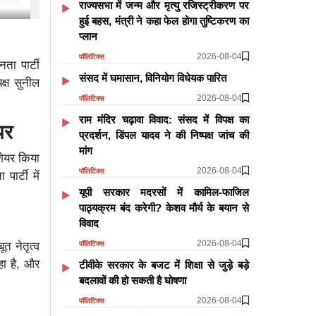
राज्यसभा में जन्म और मृत्यु रजिस्ट्रीकरण पर
हुई बहस, मंत्री ने कहा फेल होगा तुष्टिकरण का
प्लान
2026-08-04
पॉलिटिक्स
ता पार्टी
​​​​​​​संसद में घमासान, विनियोग विधेयक पारित
क्ष सुनील
2026-08-04
पॉलिटिक्स
राम मंदिर चढ़ावा विवाद: संसद में विपक्ष का
ेयर
प्रदर्शन, डिंपल यादव ने की निष्पक्ष जांच की
मांग
 शेयर किया
2026-08-04
पॉलिटिक्स
ार्टी में
यूपी सरकार मदरसों में कामिल-फाजिल
पाठ्यक्रम बंद करेगी? केशव मौर्य के बयान से
विवाद
2026-08-04
पॉलिटिक्स
त नेतृत्व
हा है, और
टीवीके सरकार के बजट में शिक्षा से जुड़े बड़े
बदलावों की हो सकती है घोषणा
2026-08-04
पॉलिटिक्स