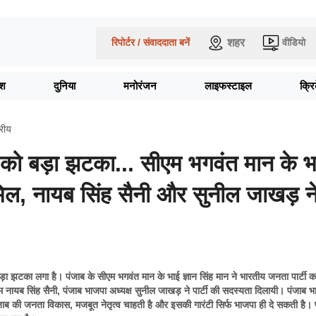
शहर
रिपोर्टर / संवाददाता बनें
वीडियो
ेश
दुनिया
मनोरंजन
लाइफस्टाइल
क्र
्रीय
प को बड़ा झटका... सीएम भगवंत मान के भ
ामिल, नायब सिंह सैनी और सुनील जाखड़ न
बड़ा झटका लगा है। पंजाब के सीएम भगवंत मान के भाई ज्ञान सिंह मान ने भारतीय जनता पार्टी 
म नायब सिंह सैनी, पंजाब भाजपा अध्यक्ष सुनील जाखड़ ने पार्टी की सदस्यता दिलायी। पंजाब भ
ंजाब की जनता विकास, मजबूत नेतृत्व चाहती है और इसकी गारंटी सिर्फ भाजपा ही दे सकती है। 