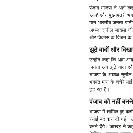
पंजाब भाजपा ने आगे कहा
'आप' और मुख्यमंत्री 
मान भारतीय जनता पार्टी
अध्यक्ष सुनील जाखड़ ज
और विकास के विजन के कारण
झूठे वादों और दिख
उन्होंने कहा कि आम आदम
जनता अब झूठे वादों औ
भाजपा के अध्यक्ष सुनील
भगवंत मान के चचेरे भा
टूट रहा है।
पंजाब को नहीं बनने
भाजपा में शामिल हुए बल
रसोई बंद करा दी गई। उन
बनने देंगे। जाखड़ ने क