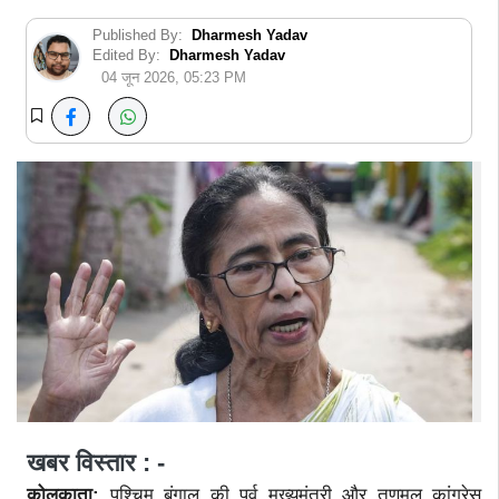
Published By:
Dharmesh Yadav
Edited By:
Dharmesh Yadav
04 जून 2026, 05:23 PM
खबर विस्तार : -
कोलकाता:
पश्चिम बंगाल की पूर्व मुख्यमंत्री और तृणमूल कांग्रेस