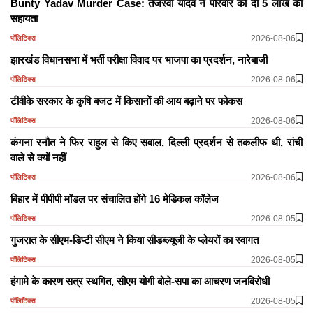
Bunty Yadav Murder Case: तेजस्वी यादव ने परिवार को दी 5 लाख की
सहायता
2026-08-06
पॉलिटिक्स
झारखंड विधानसभा में भर्ती परीक्षा विवाद पर भाजपा का प्रदर्शन, नारेबाजी
2026-08-06
पॉलिटिक्स
टीवीके सरकार के कृषि बजट में किसानों की आय बढ़ाने पर फोकस
2026-08-06
पॉलिटिक्स
कंगना रनौत ने फिर राहुल से किए सवाल, दिल्ली प्रदर्शन से तकलीफ थी, रांची
वाले सेे क्यों नहीं
2026-08-06
पॉलिटिक्स
बिहार में पीपीपी मॉडल पर संचालित होंगे 16 मेडिकल कॉलेज
2026-08-05
पॉलिटिक्स
गुजरात के सीएम-डिप्टी सीएम ने किया सीडब्ल्यूजी के प्लेयरों का स्वागत
2026-08-05
पॉलिटिक्स
हंगामे के कारण सत्र स्थगित, सीएम योगी बोले-सपा का आचरण जनविरोधी
2026-08-05
पॉलिटिक्स