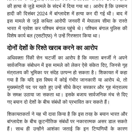
की हत्या से जुड़े मामले के संदर्भ में दिया गया था। आरोप है कि उस्मान
हादी की दिसंबर 2024 में बांग्लादेश में हत्या कर दी गई थी। बाद में
इस मामले से जुड़े कथित आरोपी जनवरी में मेघालय सीमा के रास्ते
भारत में प्रवेश कर पश्चिम बंगाल पहुंचे थे। पश्चिम बंगाल पुलिस की
विशेष कार्य बल (एसटीएफ) ने उन्हें गिरफ्तार किया था।
दोनों देशों के रिश्ते खराब करने का आरोप
अधिवक्ता रिंकी सेन चटर्जी का आरोप है कि ममता बनर्जी ने अपने
सार्वजनिक संबोधन में इस मामले को लेकर ऐसे संकेत दिए, जिनसे गृह
मंत्रालय की भूमिका पर संदेह उत्पन्न हो सकता है। शिकायत में कहा
गया है कि यदि इस विषय में कोई गंभीर जानकारी या आरोप थे, तो
मुख्यमंत्री पद पर रहते हुए उन्हें सीधे केंद्र सरकार और गृह मंत्रालय
के समक्ष उठाया जा सकता था। इसके बजाय सार्वजनिक मंच से दिए
गए बयान दो देशों के बीच संबंधों को प्रभावित कर सकते हैं।
शिकायतकर्ता ने यह भी दावा किया है कि इस तरह के बयान भारत और
बांग्लादेश के बीच कूटनीतिक संबंधों पर नकारात्मक असर डाल सकते
हैं। साथ ही उन्होंने आशंका जताई कि इन टिप्पणियों के कारण