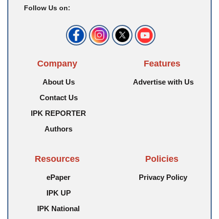
Follow Us on:
Company
Features
About Us
Advertise with Us
Contact Us
IPK REPORTER
Authors
Resources
Policies
ePaper
Privacy Policy
IPK UP
IPK National