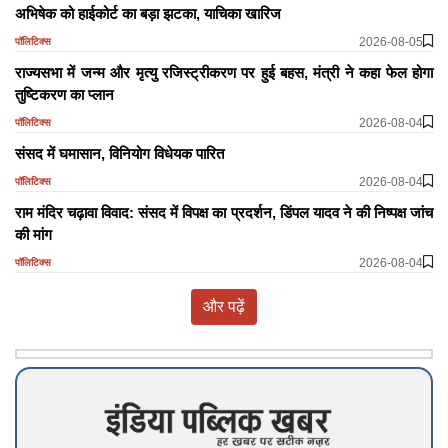
अभिषेक को हाईकोर्ट का बड़ा झटका, याचिका खारिज
2026-08-05
पॉलिटिक्स
राज्यसभा में जन्म और मृत्यु रजिस्ट्रीकरण पर हुई बहस, मंत्री ने कहा फेल होगा
तुष्टिकरण का प्लान
2026-08-04
पॉलिटिक्स
​​​​​​​संसद में घमासान, विनियोग विधेयक पारित
2026-08-04
पॉलिटिक्स
राम मंदिर चढ़ावा विवाद: संसद में विपक्ष का प्रदर्शन, डिंपल यादव ने की निष्पक्ष जांच
की मांग
2026-08-04
पॉलिटिक्स
और पढ़ें