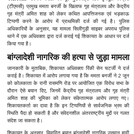
(टीएमसी) प्रमुख ममता बनर्जी के खिलाफ गृह मंत्रालय और केंद्रीय
गृह मंत्री अमित शाह को लेकर कथित आपत्तिजनक एवं भड़काऊ
टिप्पणी करने के आरोप में प्राथमिकी दर्ज की गई है। पुलिस
अधिकारियों के अनुसार, यह मामला सिलीगुड़ी साइबर अपराध पुलिस
थाने में एक अधिवक्ता द्वारा दर्ज कराई गई शिकायत के आधार पर दर्ज
किया गया है।
बांग्लादेशी नागरिक की हत्या से जुड़ा मामला
जानकारी के मुताबिक, शिकायत अधिवक्ता रिंकी सेन चटर्जी ने दर्ज
कराई है। शिकायत में आरोप लगाया गया है कि ममता बनर्जी ने 2 जून
को कोलकाता के रानी रासमणि रोड पर आयोजित एक विरोध सभा के
दौरान ऐसे बयान दिए, जिनमें केंद्रीय गृह मंत्रालय और गृह मंत्री
अमित शाह की भूमिका को लेकर संकेतात्मक आरोप लगाए गए।
शिकायतकर्ता का दावा है कि इन टिप्पणियों से सार्वजनिक भ्रम की
स्थिति पैदा हो सकती है और संवेदनशील अंतरराष्ट्रीय मुद्दों पर गलत
संदेश जा सकता है।
शिकायत के अनुसार, विवादित बयान बांग्लादेशी नागरिक उस्मान हादी