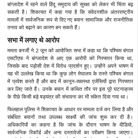
बांग्लादेश में रहने वाले हिंदू समुदाय की सुरक्षा को लेकर भी चिंता बढ़
सकती है। शिकायत में कहा गया है कि संवेदनशील अंतरराष्ट्रीय
मामलों में सार्वजनिक रूप से दिए गए बयान सामाजिक और राजनीतिक
तनाव को बढ़ाने का कारण बन सकते हैं।
सभा में लगाए थे आरोप
ममता बनर्जी ने 2 जून को आयोजित सभा में कहा था कि पश्चिम बंगाल
एसटीएफ ने बांग्लादेश से आए एक आरोपी को गिरफ्तार किया था,
जिसके बाद पड़ोसी देश में विरोध प्रदर्शन हुए। उन्होंने अपने भाषण में
यह भी उल्लेख किया था कि कुछ लोग मेघालय के रास्ते पश्चिम बंगाल
में प्रवेश करते हैं और बाद में कानून-व्यवस्था एजेंसियों द्वारा गिरफ्तार
कर लिए जाते हैं। उनके बयान में कथित तौर पर इस पूरे घटनाक्रम
के पीछे किसी बड़े षड्यंत्र की संभावना का भी संकेत दिया गया था।
फिलहाल पुलिस ने शिकायत के आधार पर मामला दर्ज कर लिया है और
संबंधित बयानों तथा उपलब्ध साक्ष्यों की जांच शुरू कर दी है।
अधिकारियों का कहना है कि जांच के दौरान भाषण के वीडियो,
सार्वजनिक रिकॉर्ड और अन्य दस्तावेजों का परीक्षण किया जाएगा।