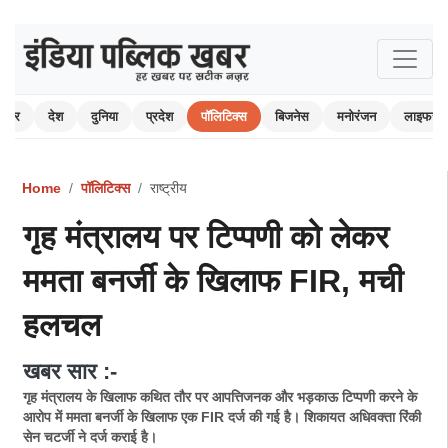
 खबर
देश
दुनिया
प्रदेश
पॉलिटिक्स
बिजनेस
मनोरंजन
लाइफस्ट
Home
पॉलिटिक्स
राष्ट्रीय
गृह मंत्रालय पर टिप्पणी को लेकर
ममता बनर्जी के खिलाफ FIR, मची
हलचल
खबर सार :-
गृह मंत्रालय के खिलाफ कथित तौर पर आपत्तिजनक और भड़काऊ टिप्पणी करने के
आरोप में ममता बनर्जी के खिलाफ एक FIR दर्ज की गई है। शिकायत अधिवक्ता रिंकी
सेन चटर्जी ने दर्ज कराई है।