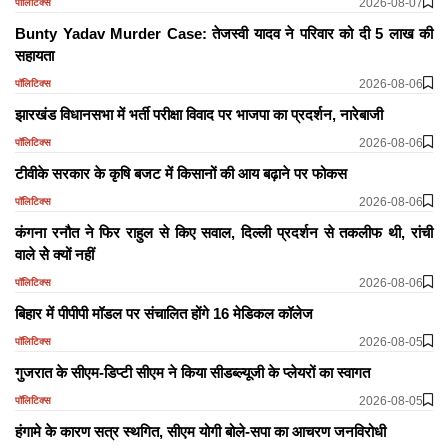
2026-08-07
पॉलिटिक्स
Bunty Yadav Murder Case: तेजस्वी यादव ने परिवार को दी 5 लाख की
सहायता
2026-08-06
पॉलिटिक्स
झारखंड विधानसभा में भर्ती परीक्षा विवाद पर भाजपा का प्रदर्शन, नारेबाजी
2026-08-06
पॉलिटिक्स
टीवीके सरकार के कृषि बजट में किसानों की आय बढ़ाने पर फोकस
2026-08-06
पॉलिटिक्स
कंगना रनौत ने फिर राहुल से किए सवाल, दिल्ली प्रदर्शन से तकलीफ थी, रांची
वाले सेे क्यों नहीं
2026-08-06
पॉलिटिक्स
बिहार में पीपीपी मॉडल पर संचालित होंगे 16 मेडिकल कॉलेज
2026-08-05
पॉलिटिक्स
गुजरात के सीएम-डिप्टी सीएम ने किया सीडब्ल्यूजी के प्लेयरों का स्वागत
2026-08-05
पॉलिटिक्स
हंगामे के कारण सत्र स्थगित, सीएम योगी बोले-सपा का आचरण जनविरोधी