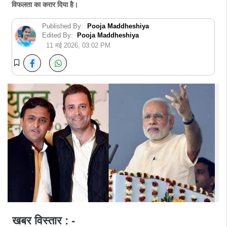
विफलता का करार दिया है।
Published By:
Pooja Maddheshiya
Edited By:
Pooja Maddheshiya
11 मई 2026, 03:02 PM
खबर विस्तार : -