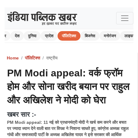
 खबर
देश
दुनिया
प्रदेश
पॉलिटिक्स
बिजनेस
मनोरंजन
लाइफस्ट
Home
पॉलिटिक्स
राष्ट्रीय
PM Modi appeal: वर्क फ्रॉम
होम और सोना खरीद बयान पर राहुल
और अखिलेश ने मोदी को घेरा
खबर सार :-
PM Modi appeal: 11 मई को प्रधानमंत्री मोदी ने खर्च कम करने और बचत
पर ज्यादा ध्यान देने वाली बात पर विपक्ष ने निशाना साधते हुए, कांग्रेस अध्यक्ष राहुल
गांधी और समाजवादी पार्टी के अध्यक्ष अखिलेश यादव ने इसे सरकार की आर्थिक