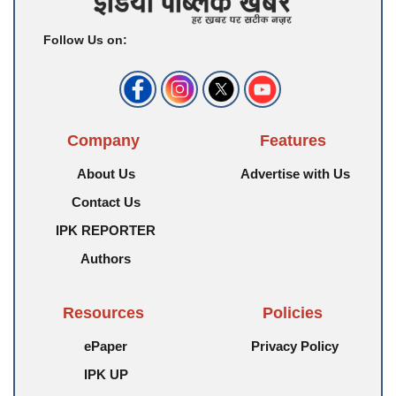
Follow Us on:
Company
Features
About Us
Advertise with Us
Contact Us
IPK REPORTER
Authors
Resources
Policies
ePaper
Privacy Policy
IPK UP