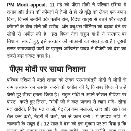
PM Modi appeal:
11 मई को पीएम मोदी ने पश्चिम एशिया में
तनाव और ईंधन की कीमतों में तेजी से हो रहे वृद्धि को लेकर एक बयान
दिया, जिसमें उन्होंनें वर्क फ्रॉम होम, विदेश यात्रा से बचने और बढ़ती
कीमतों के बीच सोने की खरीद और वर्चुअल मीटिंग्स को बढ़ावा देने पर
लोगों से अपील की है। इस विपक्ष नेता राहुल गांधी ने सरकार पर
निशाना साधते हुए, इसे सरकार की नाकामी का सबूत कहा है। दूसरी
तरफ समाजवादी पार्टी के प्रमुख अखिलेश यादव ने बीजेपी को देश का
सबसे बड़ा संकट कहा है।
पीएम मोदी पर साधा निशाना
पश्चिम एशिया मे बढ़ते तनाव को लेकर प्रधानमंत्री मोदी ने लोगों से
कम संसाधन का उपयोग करने की अपील की है, जिसपर विपक्ष ने उन्हें
घेरते हुए तीखा हमला किया है। राहुल गांधी ने अपने सोशल मीडिया पर
पोस्ट करते हुए लिखा, ''मोदी जी ने कल जनता से त्याग मांगे- सोना
मत खरीदो, विदेश मत जाओ, पेट्रोल कम जलाओ, खाद और खाने का
तेल कम करो, मेट्रों में चलो, घर से काम करो। ये उपदेश नहीं- ये
नाकामी के सबूत हैं। 12 साल में देश को इस मुकाम पर ला दिया है कि