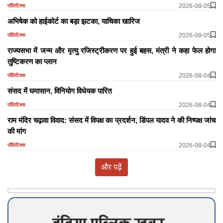
2026-08-05
पॉलिटिक्स
अभिषेक को हाईकोर्ट का बड़ा झटका, याचिका खारिज
2026-08-05
पॉलिटिक्स
राज्यसभा में जन्म और मृत्यु रजिस्ट्रीकरण पर हुई बहस, मंत्री ने कहा फेल होगा
तुष्टिकरण का प्लान
2026-08-04
पॉलिटिक्स
​​​​​​​संसद में घमासान, विनियोग विधेयक पारित
2026-08-04
पॉलिटिक्स
राम मंदिर चढ़ावा विवाद: संसद में विपक्ष का प्रदर्शन, डिंपल यादव ने की निष्पक्ष जांच
की मांग
2026-08-04
पॉलिटिक्स
और पढ़ें