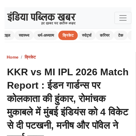
स्टाइल
स्वास्थ्य
धर्म-अध्यात्म
क्रिकेट
स्पोर्ट्स
करियर
टेक
ऑ
Home
क्रिकेट
KKR vs MI IPL 2026 Match
Report : ईडन गार्डन्स पर
कोलकाता की हुंकार, रोमांचक
मुकाबले में मुंबई इंडियंस को 4 विकेट
से दी पटखनी, मनीष और पॉवेल ने