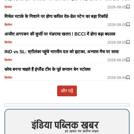
2026-08-05
क्रिकेट
मिचेल स्टार्क के निशाने पर होगा कपिल देव-डेल स्टेन का बड़ा रिकॉर्ड
2026-08-05
क्रिकेट
अजीत अगरकर की कुर्सी पर मंडराया खतरा ! BCCI में होगा बड़ा बदलाव
2026-08-05
क्रिकेट
IND vs SL: श्रीलंका पहुंचे भारतीय दल को झटका, अभ्यास मैच पर साया
2026-08-05
क्रिकेट
कोच बनना चाहते हैं इंग्लैंड टीम के पूर्व कप्तान बेन स्टोक्स
2026-08-04
क्रिकेट
और पढ़ें