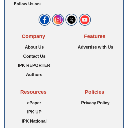
Follow Us on:
Company
Features
About Us
Advertise with Us
Contact Us
IPK REPORTER
Authors
Resources
Policies
ePaper
Privacy Policy
IPK UP
IPK National