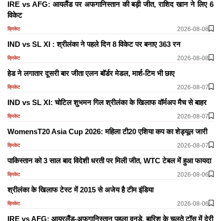
IRE vs AFG: आयलैंड पर अफगानिस्तान की बड़ी जीत, राशिद खान ने लिए 6
विकेट
2026-08-08
क्रिकेट
IND vs SL XI : श्रीलंका ने पहले दिन 8 विकेट पर बनाए 363 रन
2026-08-08
क्रिकेट
हेड ने लगातार दूसरी बार जीता एलन बॉर्डर मेडल, मार्श-टिम भी छाए
2026-08-07
क्रिकेट
IND vs SL XI: चोटिल शुभमन गिल श्रीलंका के खिलाफ वॉर्मअप मैच से बाहर
2026-08-07
क्रिकेट
WomensT20 Asia Cup 2026: महिला टी20 एशिया कप का शेड्यूल जारी
2026-08-07
क्रिकेट
पाकिस्तान को 3 साल बाद विदेशी धरती पर मिली जीत, WTC टेबल में हुआ फायदा
2026-08-06
क्रिकेट
श्रीलंका के खिलाफ टेस्ट में 2015 से अजेय है टीम इंडिया
2026-08-06
क्रिकेट
IRE vs AFG: आयरलैंड-अफगानिस्तान पहला वनडे, बारिश के चलते टॉस में देरी