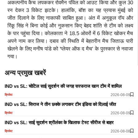
अकल्पनीय कैच लपककर रोवमैन पॉवेल को आउट किया और कुल 30
रन देकर 3 विकेट झटके। हालांकि, बॉश का यह प्रयास मुंबई को
जीत दिलाने के लिए नाकाफी साबित हुआ। अंत में अनुकूल रॉय और
रिंकू सिंह ने बिना कोई और नुकसान किए बेहद शांति से टीम को लक्ष्य
के पार पहुंचा दिया। कोलकाता ने 18.5 ओवरों में 6 विकेट खोकर मैच
अपने नाम कर लिया। दबाव की स्थिति में बेहतरीन मैच जिताऊ पारी
खेलने के लिए मनीष पांडे को 'प्लेयर ऑफ द मैच' के पुरस्कार से नवाजा
गया।
अन्य प्रमुख खबरें
IND vs SL: चोटिल साई सुदर्शन की जगह सरफराज खान टीम में शामिल
2026-08-09
क्रिकेट
IND vs SL: सिराज ने तीन छक्के लगाकर टीम इंडिया को दिलाई जीत
2026-08-09
क्रिकेट
IND vs SL: साई सुदर्शन श्रीलंका के खिलाफ टेस्ट सीरीज से बाहर
2026-08-08
क्रिकेट