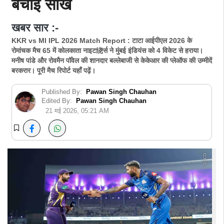
बचाई साख
खबर सार :-
KKR vs MI IPL 2026 Match Report : टाटा आईपीएल 2026 के
रोमांचक मैच 65 में कोलकाता नाइट绕र्स ने मुंबई इंडियंस को 4 विकेट से हराया।
मनीष पांडे और रोवमैन पॉवेल की शानदार बल्लेबाजी से केकेआर की प्लेऑफ की उम्मीदें
बरकरार। पूरी मैच रिपोर्ट यहाँ पढ़ें।
Published By:
Pawan Singh Chauhan
Edited By:
Pawan Singh Chauhan
21 मई 2026, 05:21 AM