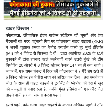
खबर विस्तार : -
कोलकाता:
ऐतिहासिक ईडन गार्डन्स स्टेडियम की घूमती और तेज
गेंदबाजों को मदद पहुंचाती पिच पर कोलकाता नाइट राइडर्स (KKR)
ने अपनी जुझारू क्षमता का बेजोड़ प्रदर्शन करते हुए मुंबई इंडियंस
(MI) को 4 विकेट से शिकस्त दे दी। टाटा आईपीएल 2026 के 65वें
मुकाबले में टॉस हारकर पहले बल्लेबाजी करने उतरी मुंबई की टीम
निर्धारित 20 ओवरों में 8 विकेट खोकर केवल 147 रन ही बना सकी।
जवाब में, एक समय संकट में दिख रही कोलकाता ने 7 गेंदें शेष रहते ही
6 विकेट खोकर इस पेचीदा लक्ष्य को हासिल कर लिया। इस धमाकेदार
जीत के साथ ही नाइट राइडर्स ने टूर्नामेंट के प्लेऑफ की रेस में खुद
को मजबूती से बनाए रखा है, जबकि मुंबई इंडियंस को एक और दिल
तोड़ने वाली हार का सामना करना पड़ा।
इससे पहले, कोलकाता नाइट राइडर्स के कप्तान अजिंक्य रहाणे ने टॉस