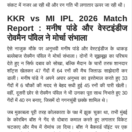
संकट में नजर आ रही थी और रन गति भी लगातार ऊपर जा रही थी।
KKR vs MI IPL 2026 Match
Report : मनीष पांडे और वेस्टइंडीज
रोवमैन पॉवेल ने मोर्चा संभाला
ऐसे नाजुक मौके पर अनुभवी मनीष पांडे और वेस्टइंडीज के धाकड़
बल्लेबाज रोवमैन पॉवेल ने मोर्चा संभाला। दोनों ने सूझबूझ का परिचय
देते हुए न सिर्फ दबाव को सोखा, बल्कि मैदान के चारों तरफ शानदार
शॉट्स खेलकर 47 गेंदों में 64 रनों की मैच जिताऊ साझेदारी कर
डाली। मनीष पांडे ने अपने अपार अनुभव का इस्तेमाल करते हुए 33
गेंदों में 6 चौकों की मदद से बेहद सधी हुई 45 रनों की पारी खेली।
वहीं, दूसरी छोर से रोवमैन पॉवेल ने भी उनका पूरा साथ निभाते हुए 30
गेंदों में 40 रन बनाए, जिसमें दो गगनचुंबी छक्के शामिल थे।
जब मुकाबला पूरी तरह कोलकाता के पक्ष में झुक चुका था, तभी मुंबई
के कोरबिन बॉश ने गेंद से दोबारा कमाल करते हुए लगातार विकेट
चटकाए और मैच में रोमांच ला दिया। बॉश ने बैकवर्ड पॉइंट पर एक