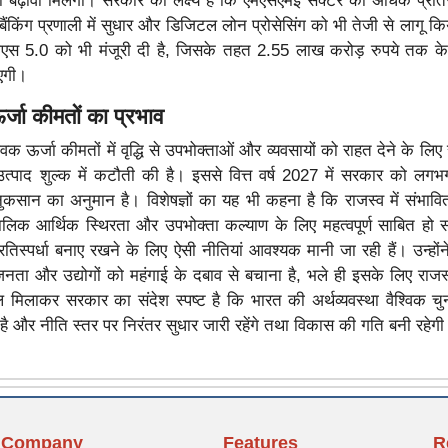
 बढ़ावा मिलेगा। सरकार का लक्ष्य है कि एमएसएमई सेक्टर को अधिक प्रतिस
ैंकिंग प्रणाली में सुधार और डिजिटल लोन प्रोसेसिंग को भी तेजी से लागू कि
एस 5.0 को भी मंजूरी दी है, जिसके तहत 2.55 लाख करोड़ रुपये तक 
एगी।
्जा कीमतों का प्रभाव
िक ऊर्जा कीमतों में वृद्धि से उपभोक्ताओं और व्यवसायों को राहत देने के लि
त्पाद शुल्क में कटौती की है। इससे वित्त वर्ष 2027 में सरकार को ल
नुकसान का अनुमान है। विशेषज्ञों का यह भी कहना है कि राजस्व में संभाव
लिक आर्थिक स्थिरता और उपभोक्ता कल्याण के लिए महत्वपूर्ण साबित हो
 प्रतिस्पर्धा बनाए रखने के लिए ऐसी नीतियां आवश्यक मानी जा रही हैं। उन्हो
नता और उद्योगों को महंगाई के दबाव से बचाना है, भले ही इसके लिए राजस्
 मिलाकर सरकार का संदेश स्पष्ट है कि भारत की अर्थव्यवस्था वैश्विक चुन
 है और नीति स्तर पर निरंतर सुधार जारी रहेंगे तथा विकास की गति बनी रहेग
Company
Features
R