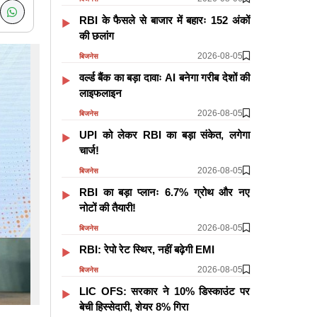
RBI के फैसले से बाजार में बहारः 152 अंकों
की छलांग
2026-08-05
बिजनेस
वर्ल्ड बैंक का बड़ा दावाः AI बनेगा गरीब देशों की
लाइफलाइन
2026-08-05
बिजनेस
UPI को लेकर RBI का बड़ा संकेत, लगेगा
चार्ज!
2026-08-05
बिजनेस
RBI का बड़ा प्लानः 6.7% ग्रोथ और नए
नोटों की तैयारी!
2026-08-05
बिजनेस
RBI: रेपो रेट स्थिर, नहीं बढ़ेगी EMI
2026-08-05
बिजनेस
LIC OFS: सरकार ने 10% डिस्काउंट पर
बेची हिस्सेदारी, शेयर 8% गिरा