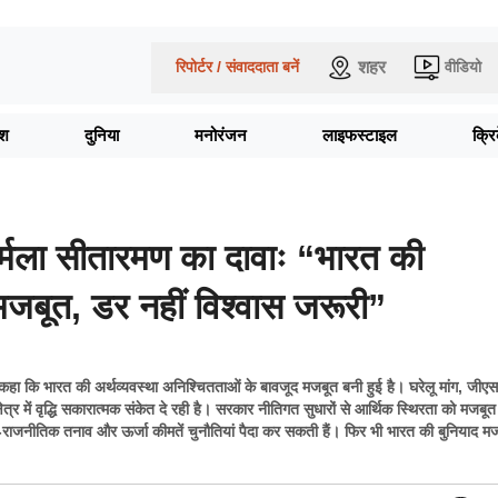
शहर
रिपोर्टर / संवाददाता बनें
वीडियो
ेश
दुनिया
मनोरंजन
लाइफस्टाइल
क्र
 निर्मला सीतारमण का दावाः “भारत की
 मजबूत, डर नहीं विश्वास जरूरी”
 ने कहा कि भारत की अर्थव्यवस्था अनिश्चितताओं के बावजूद मजबूत बनी हुई है। घरेलू मांग, जीए
त्र में वृद्धि सकारात्मक संकेत दे रही है। सरकार नीतिगत सुधारों से आर्थिक स्थिरता को मजबू
-राजनीतिक तनाव और ऊर्जा कीमतें चुनौतियां पैदा कर सकती हैं। फिर भी भारत की बुनियाद 