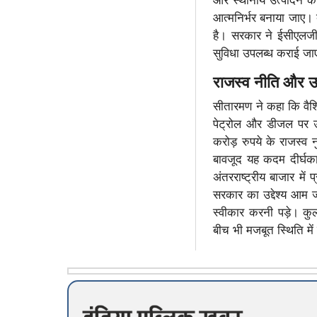
और स्थानीय उत्पादन को
आत्मनिर्भर बनाया जाए। ब
है। सरकार ने ईसीएलजी
सुविधा उपलब्ध कराई जा
राजस्व नीति और ऊर
सीतारमण ने कहा कि वैश्व
पेट्रोल और डीजल पर उ
करोड़ रुपये के राजस्व 
बावजूद यह कदम दीर्घका
अंतरराष्ट्रीय बाजार में
सरकार का उद्देश्य आम ज
स्वीकार करनी पड़े। कुल
बीच भी मजबूत स्थिति में