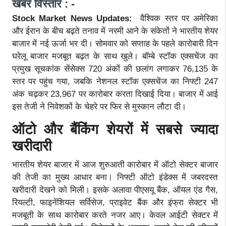
खबर विस्तार : -
Stock Market News Updates:
वैश्विक स्तर पर अमेरिका
और ईरान के बीच बढ़ते तनाव में नरमी आने के संकेतों ने भारतीय शेयर
बाजार में नई ऊर्जा भर दी। सोमवार को सप्ताह के पहले कारोबारी दिन
घरेलू बाजार मजबूत बढ़त के साथ खुले। बॉम्बे स्टॉक एक्सचेंज का
प्रमुख सूचकांक सेंसेक्स 720 अंकों की छलांग लगाकर 76,135 के
स्तर पर पहुंच गया, जबकि नेशनल स्टॉक एक्सचेंज का निफ्टी 247
अंक चढ़कर 23,967 पर कारोबार करता दिखाई दिया। बाजार में आई
इस तेजी ने निवेशकों के चेहरे पर फिर से मुस्कान लौटा दी।
ऑटो और बैंकिंग शेयरों में सबसे ज्यादा
खरीदारी
भारतीय शेयर बाजार में आज शुरुआती कारोबार में ऑटो सेक्टर बाजार
की तेजी का मुख्य आधार बना। निफ्टी ऑटो इंडेक्स में जबरदस्त
खरीदारी देखने को मिली। इसके अलावा पीएसयू बैंक, ऑयल एंड गैस,
रियल्टी, फाइनेंशियल सर्विसेज, प्राइवेट बैंक और इंफ्रा सेक्टर भी
मजबूती के साथ कारोबार करते नजर आए। केवल आईटी सेक्टर में