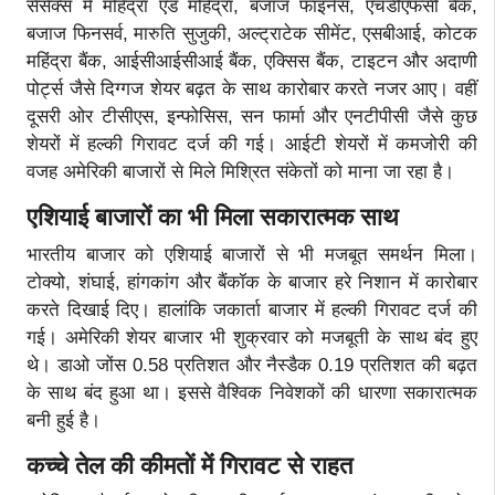
सेंसेक्स में महिंद्रा एंड महिंद्रा, बजाज फाइनेंस, एचडीएफसी बैंक,
बजाज फिनसर्व, मारुति सुजुकी, अल्ट्राटेक सीमेंट, एसबीआई, कोटक
महिंद्रा बैंक, आईसीआईसीआई बैंक, एक्सिस बैंक, टाइटन और अदाणी
पोर्ट्स जैसे दिग्गज शेयर बढ़त के साथ कारोबार करते नजर आए। वहीं
दूसरी ओर टीसीएस, इन्फोसिस, सन फार्मा और एनटीपीसी जैसे कुछ
शेयरों में हल्की गिरावट दर्ज की गई। आईटी शेयरों में कमजोरी की
वजह अमेरिकी बाजारों से मिले मिश्रित संकेतों को माना जा रहा है।
एशियाई बाजारों का भी मिला सकारात्मक साथ
भारतीय बाजार को एशियाई बाजारों से भी मजबूत समर्थन मिला।
टोक्यो, शंघाई, हांगकांग और बैंकॉक के बाजार हरे निशान में कारोबार
करते दिखाई दिए। हालांकि जकार्ता बाजार में हल्की गिरावट दर्ज की
गई। अमेरिकी शेयर बाजार भी शुक्रवार को मजबूती के साथ बंद हुए
थे। डाओ जोंस 0.58 प्रतिशत और नैस्डैक 0.19 प्रतिशत की बढ़त
के साथ बंद हुआ था।
इससे वैश्विक निवेशकों की धारणा सकारात्मक
बनी हुई है।
कच्चे तेल की कीमतों में गिरावट से राहत