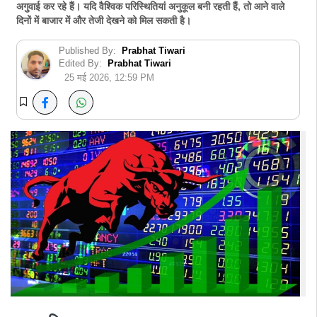
अगुवाई कर रहे हैं। यदि वैश्विक परिस्थितियां अनुकूल बनी रहती हैं, तो आने वाले
दिनों में बाजार में और तेजी देखने को मिल सकती है।
Published By:
Prabhat Tiwari
Edited By:
Prabhat Tiwari
25 मई 2026, 12:59 PM