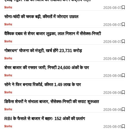
2026-08-07
बिजनेस
सोना-चांदी की चमक बढ़ी, कीमतों में जोरदार उछाल
2026-08-07
बिजनेस
वैश्विक दबाव से शेयर बाजार लुढ़का, लाल निशान में सेंसेक्स-निफ्टी
2026-08-07
बिजनेस
गोबरधन’ योजना को मंजूरी, खर्च होंगे 23,731 करोड़
2026-08-06
बिजनेस
शेयर बाजार की रफ्तार जारी, निफ्टी 24,600 अंकों के पार
2026-08-06
बिजनेस
सोने ने फिर बनाया रिकॉर्ड, कीमत 1.49 लाख के पार
2026-08-06
बिजनेस
डिफेंस शेयरों ने संभाला बाजार, सेंसेक्स-निफ्टी की सपाट शुरुआत
2026-08-06
बिजनेस
RBI के फैसले से बाजार में बहारः 152 अंकों की छलांग
2026-08-05
बिजनेस