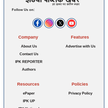
Follow Us on:
Company
Features
About Us
Advertise with Us
Contact Us
IPK REPORTER
Authors
Resources
Policies
ePaper
Privacy Policy
IPK UP