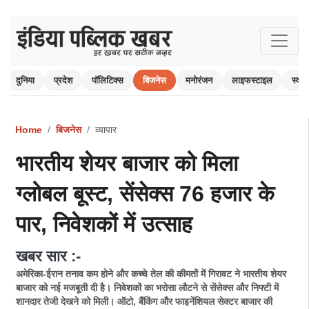
दुनिया
प्रदेश
पॉलिटिक्स
बिजनेस
मनोरंजन
लाइफस्टाइल
स्वास्
Home
बिजनेस
व्यापार
भारतीय शेयर बाजार को मिला
ग्लोबल बूस्ट, सेंसेक्स 76 हजार के
पार, निवेशकों में उत्साह
खबर सार :-
अमेरिका-ईरान तनाव कम होने और कच्चे तेल की कीमतों में गिरावट ने भारतीय शेयर
बाजार को नई मजबूती दी है। निवेशकों का भरोसा लौटने से सेंसेक्स और निफ्टी में
शानदार तेजी देखने को मिली। ऑटो, बैंकिंग और फाइनेंशियल सेक्टर बाजार की