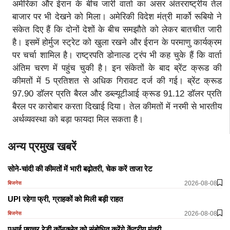
अमेरिका और ईरान के बीच जारी वार्ता का असर अंतरराष्ट्रीय तेल
बाजार पर भी देखने को मिला। अमेरिकी विदेश मंत्री मार्को रूबियो ने
संकेत दिए हैं कि दोनों देशों के बीच समझौते को लेकर बातचीत जारी
है। इसमें होर्मुज स्ट्रेट को खुला रखने और ईरान के परमाणु कार्यक्रम
पर चर्चा शामिल है। राष्ट्रपति डोनाल्ड ट्रंप भी कह चुके हैं कि वार्ता
अंतिम चरण में पहुंच चुकी है। इन संकेतों के बाद ब्रेंट क्रूड की
कीमतों में 5 प्रतिशत से अधिक गिरावट दर्ज की गई। ब्रेंट क्रूड
97.90 डॉलर प्रति बैरल और डब्ल्यूटीआई क्रूड 91.12 डॉलर प्रति
बैरल पर कारोबार करता दिखाई दिया। तेल कीमतों में नरमी से भारतीय
अर्थव्यवस्था को बड़ा फायदा मिल सकता है।
अन्य प्रमुख खबरें
सोने-चांदी की कीमतों में भारी बढ़ोतरी, चेक करें ताजा रेट
2026-08-08
बिजनेस
​​​​​​​UPI रहेगा फ्री, ग्राहकों को मिली बड़ी राहत
2026-08-08
बिजनेस
एआई फ्यूचर रेडी कॉनक्लेव को संबोधित करेंगे केंद्रीय मंत्री