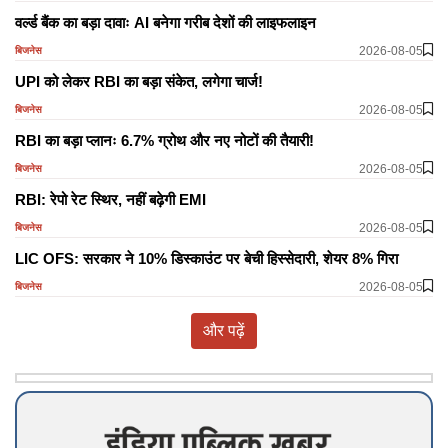
वर्ल्ड बैंक का बड़ा दावाः AI बनेगा गरीब देशों की लाइफलाइन
2026-08-05
बिजनेस
UPI को लेकर RBI का बड़ा संकेत, लगेगा चार्ज!
2026-08-05
बिजनेस
RBI का बड़ा प्लानः 6.7% ग्रोथ और नए नोटों की तैयारी!
2026-08-05
बिजनेस
RBI: रेपो रेट स्थिर, नहीं बढ़ेगी EMI
2026-08-05
बिजनेस
LIC OFS: सरकार ने 10% डिस्काउंट पर बेची हिस्सेदारी, शेयर 8% गिरा
2026-08-05
बिजनेस
और पढ़ें