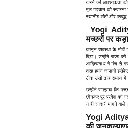
करने की आवश्यकता को र
मूल पहचान को संवारना 
स्थानीय संतों और प्रबुद्
Yogi Adit
मच्छरों पर कड़
कानून-व्यवस्था के मोर्
दिया। उन्होंने राज्य क
आदित्यनाथ ने मंच से गर
तरह हमने जापानी इंसेफेल
ठीक उसी तरह समाज में 
उन्होंने समझाया कि मच्
छीनकर पूरे प्रदेश को ग
न ही रंगदारी मांगने वाल
Yogi Aditya
की जनकल्याणक