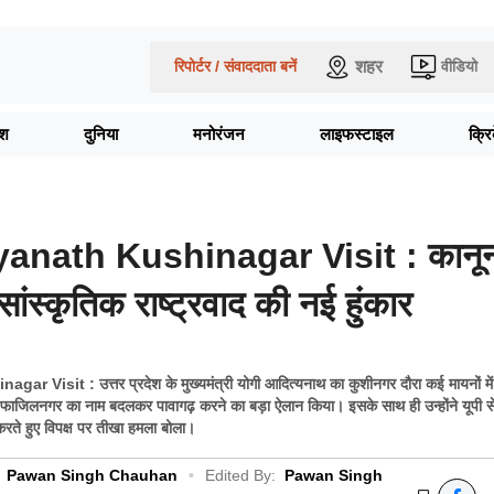
शहर
रिपोर्टर / संवाददाता बनें
वीडियो
ेश
दुनिया
मनोरंजन
लाइफस्टाइल
क्र
yanath Kushinagar Visit : कानू
ांस्कृतिक राष्ट्रवाद की नई हुंकार
 Visit : उत्तर प्रदेश के मुख्यमंत्री योगी आदित्यनाथ का कुशीनगर दौरा कई मायनों में
 फाजिलनगर का नाम बदलकर पावागढ़ करने का बड़ा ऐलान किया। इसके साथ ही उन्होंने यूपी स
करते हुए विपक्ष पर तीखा हमला बोला।
Pawan Singh Chauhan
•
Edited By:
Pawan Singh