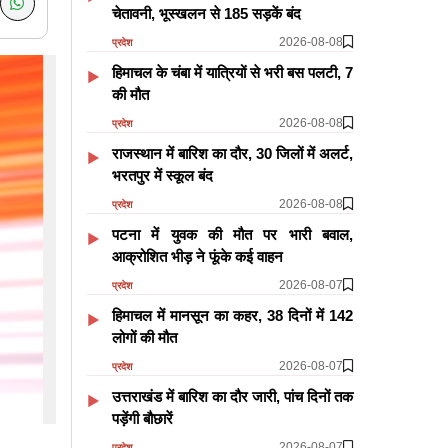
चेतावनी, भूस्खलन से 185 सड़कें बंद
2026-08-08
प्रदेश
हिमाचल के चंबा में यात्रियों से भरी बस पलटी, 7
की मौत
2026-08-08
प्रदेश
राजस्थान में बारिश का दौर, 30 जिलों में अलर्ट,
भरतपुर में स्कूल बंद
2026-08-08
प्रदेश
पटना में युवक की मौत पर भारी बवाल,
आक्रोशित भीड़ ने फूंके कई वाहन
2026-08-07
प्रदेश
हिमाचल में मानसून का कहर, 38 दिनों में 142
लोगों की मौत
2026-08-07
प्रदेश
उत्तराखंड में बारिश का दौर जारी, पांच दिनों तक
पड़ेंगी बौछारें
2026-08-07
प्रदेश