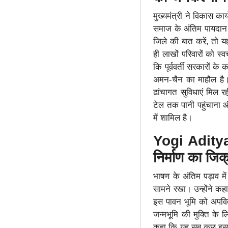
मुख्यमंत्री ने विकास का
समाज के अंतिम पायदान 
जिले की बात करें, तो 
ही लाखों परिवारों को स
कि पूर्ववर्ती सरकारों के 
अमन-चैन का माहौल है। ब
ढांचागत सुविधाएं मिल र
टेल तक पानी पहुंचाना 
में शामिल है।
Yogi Aditya
निर्माण का जि
भाषण के अंतिम पड़ाव में
सामने रखा। उन्होंने कह
इस पावन भूमि को अपवित
जन्मभूमि की मुक्ति के 
कहा कि यह सब कुछ इसलि