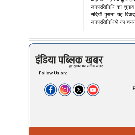
जनप्रतिनिधि का चुनाव
सदियों पुराना यह विवा
जनप्रतिनिधियों का चयन 
Follow Us on:
I