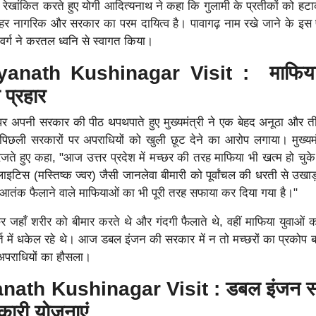
ेखांकित करते हुए योगी आदित्यनाथ ने कहा कि गुलामी के प्रतीकों को ह
हर नागरिक और सरकार का परम दायित्व है। पावागढ़ नाम रखे जाने के इस
ध वर्ग ने करतल ध्वनि से स्वागत किया।
yanath Kushinagar Visit : माफिय
ा प्रहार
चे पर अपनी सरकार की पीठ थपथपाते हुए मुख्यमंत्री ने एक बेहद अनूठा और 
ी पिछली सरकारों पर अपराधियों को खुली छूट देने का आरोप लगाया। मुख्यमं
जते हुए कहा, "आज उत्तर प्रदेश में मच्छर की तरह माफिया भी खत्म हो चुके
ाइटिस (मस्तिष्क ज्वर) जैसी जानलेवा बीमारी को पूर्वांचल की धरती से उखाड़ 
आतंक फैलाने वाले माफियाओं का भी पूरी तरह सफाया कर दिया गया है।"
छर जहाँ शरीर को बीमार करते थे और गंदगी फैलाते थे, वहीं माफिया युवाओं 
र्त में धकेल रहे थे। आज डबल इंजन की सरकार में न तो मच्छरों का प्रकोप 
े अपराधियों का हौसला।
nath Kushinagar Visit : डबल इंजन 
ारी योजनाएं