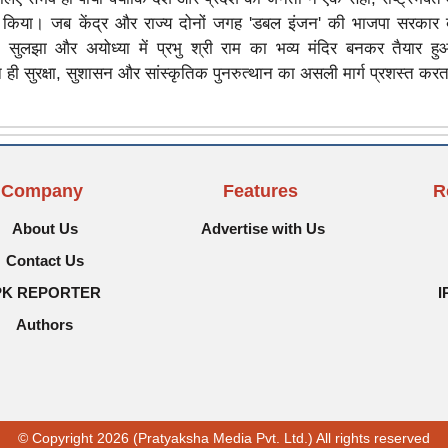
 किया। जब केंद्र और राज्य दोनों जगह 'डबल इंजन' की भाजपा सरकार 
द सुलझा और अयोध्या में प्रभु श्री राम का भव्य मंदिर बनकर तैयार ह
ही सुरक्षा, सुशासन और सांस्कृतिक पुनरुत्थान का असली मार्ग प्रशस्त करत
Company
Features
R
About Us
Advertise with Us
Contact Us
PK REPORTER
I
Authors
© Copyright 2026 (Pratyaksha Media Pvt. Ltd.) All rights reserved