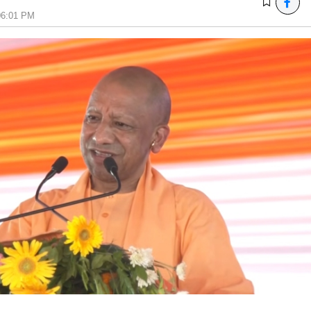
 06:01 PM