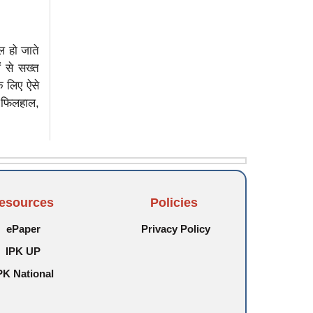
ल हो जाते
ं से सख्त
े लिए ऐसे
। फिलहाल,
esources
Policies
ePaper
Privacy Policy
IPK UP
PK National