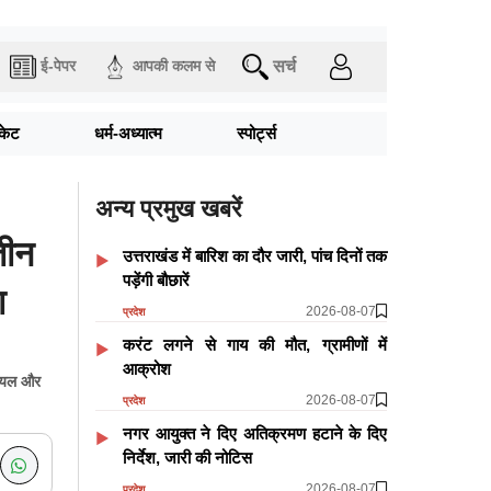
सर्च
ई-पेपर
आपकी कलम से
िकेट
धर्म-अध्यात्म
स्पोर्ट्स
अन्य प्रमुख खबरें
तीन
उत्तराखंड में बारिश का दौर जारी, पांच दिनों तक
पड़ेंगी बौछारें
ा
2026-08-07
प्रदेश
करंट लगने से गाय की मौत, ग्रामीणों में
आक्रोश
 घायल और
2026-08-07
प्रदेश
नगर आयुक्त ने दिए अतिक्रमण हटाने के दिए
निर्देश, जारी की नोटिस
2026-08-07
प्रदेश