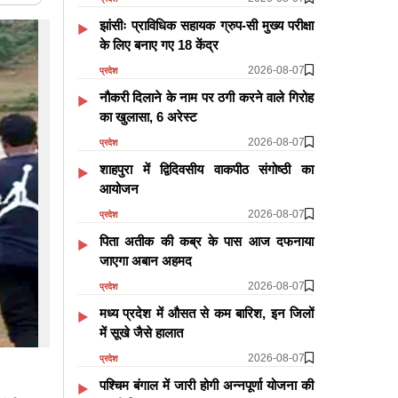
झांसीः प्राविधिक सहायक ग्रुप-सी मुख्य परीक्षा
के लिए बनाए गए 18 केंद्र
2026-08-07
प्रदेश
नौकरी दिलाने के नाम पर ठगी करने वाले गिरोह
का खुलासा, 6 अरेस्ट
2026-08-07
प्रदेश
शाहपुरा में द्विदिवसीय वाकपीठ संगोष्ठी का
आयोजन
2026-08-07
प्रदेश
पिता अतीक की कब्र के पास आज दफनाया
जाएगा अबान अहमद
2026-08-07
प्रदेश
मध्य प्रदेश में औसत से कम बारिश, इन जिलों
में सूखे जैसे हालात
2026-08-07
प्रदेश
पश्चिम बंगाल में जारी होगी अन्नपूर्णा योजना की