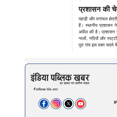
प्रशासन की चेत
पहाड़ी और वनांचल क्षेत
हैं। स्थानीय प्रशासन 
अपील की है। प्रशासन ने
नालों, नदियों और रपट्
पूरा गांव इस वक्त सदम
Follow Us on:
I