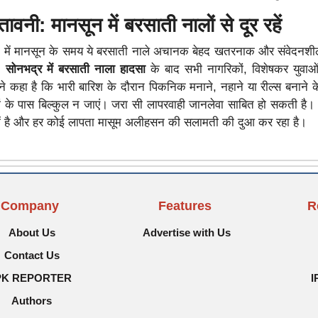
ावनी: मानसून में बरसाती नालों से दूर रहें
्रों में मानसून के समय ये बरसाती नाले अचानक बेहद खतरनाक और संवेदनशी
ने
सोनभद्र में बरसाती नाला हादसा
के बाद सभी नागरिकों, विशेषकर युवाओ
 कहा है कि भारी बारिश के दौरान पिकनिक मनाने, नहाने या रील्स बनाने क
टों के पास बिल्कुल न जाएं। जरा सी लापरवाही जानलेवा साबित हो सकती है
े में है और हर कोई लापता मासूम अलीहसन की सलामती की दुआ कर रहा है।
Company
Features
R
About Us
Advertise with Us
Contact Us
PK REPORTER
I
Authors