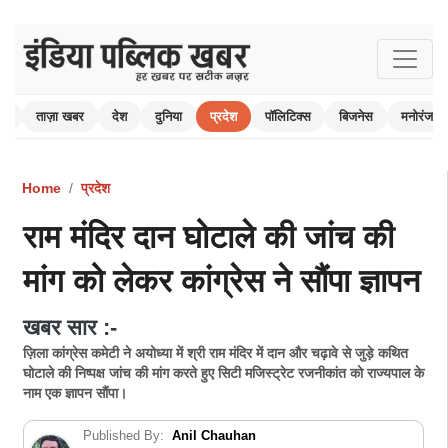
ोम
ताज़ा खबर
देश
दुनिया
प्रदेश
पॉलिटिक्स
बिजनेस
मनोरंजन
Home
प्रदेश
राम मंदिर दान घोटाले की जांच की
मांग को लेकर कांग्रेस ने सौंपा ज्ञापन
खबर सार :-
ज़िला कांग्रेस कमेटी ने अयोध्या में श्री राम मंदिर में दान और चढ़ावे से जुड़े कथित
घोटाले की निष्पक्ष जांच की मांग करते हुए सिटी मजिस्ट्रेट रजनीकांत को राज्यपाल के
नाम एक ज्ञापन सौंपा।
Published By:
Anil Chauhan