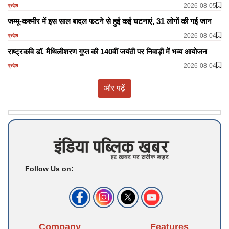
2026-08-05
प्रदेश
जम्मू-कश्मीर में इस साल बादल फटने से हुई कई घटनाएं, 31 लोगों की गई जान
2026-08-04
प्रदेश
राष्ट्रकवि डॉ. मैथिलीशरण गुप्त की 140वीं जयंती पर निवाड़ी में भव्य आयोजन
2026-08-04
प्रदेश
और पढ़ें
Follow Us on:
Company
Features