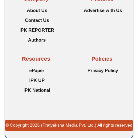
About Us
Advertise with Us
Contact Us
IPK REPORTER
Authors
Resources
Policies
ePaper
Privacy Policy
IPK UP
IPK National
© Copyright 2026 (Pratyaksha Media Pvt. Ltd.) All rights reserved