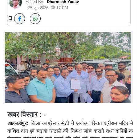
Edited By:
Dharmesh Yadav
25 जून 2026, 08:17 PM
खबर विस्तार : -
शाहजहांपुर:
जिला कांग्रेस कमेटी ने अयोध्या स्थित श्रीराम मंदिर में
कथित दान एवं चढ़ावा घोटाले की निष्पक्ष जांच कराने तथा दोषियों के