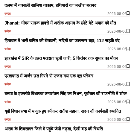
दलमा में नक्सली साजिश नाकाम, हथियारों का जखीरा बरामद
2026-08-06
प्रदेश
Jhansi: भीषण सड़क हादसे में अतीक अहमद के छोटे बेटे अबान की मौत
2026-08-06
प्रदेश
हिमाचल में भारी बारिश की चेतावनी, नदियों का जलस्तर बढ़ा; 112 सड़कें बंद
2026-08-06
प्रदेश
झारखंड में SIR के तहत मतदाता सूची जारी, 5 सितंबर तक सुधार का मौका
2026-08-06
प्रदेश
प्रतापगढ़ में जर्जर छत गिरने से उजड़ गया एक पूरा परिवार
2026-08-06
प्रदेश
बसपा के इकलौते विधायक उमाशंकर सिंह का निधन, पूर्वांचल की राजनीति में शोक
2026-08-06
प्रदेश
यूपी विधानसभा में भावुक हुए स्पीकर सतीश महाना, सदन की कार्यवाही स्थागित
2026-08-05
प्रदेश
असम के शिवसागर जिले में पहुंचे जेपी नड्डा, देखी बाढ़ की स्थिति