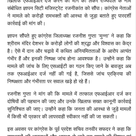
खिलाफ एफआईआर दर्ज करने की मांग को लेकर राज्यपाल के नाम
संबोधित ज्ञापन सिटी मजिस्ट्रेट रजनीकांत को सौंपा। कांग्रेस नेताओं
ने मामले को करोड़ों रामभक्तों की आस्था से जुड़ा बताते हुए पारदर्शी
कार्रवाई की मांग की।
ज्ञापन सौंपते हुए कांग्रेस जिलाध्यक्ष रजनीश गुप्ता ‘मुन्ना’ ने कहा कि
श्रीराम मंदिर देशभर के करोड़ों लोगों की श्रद्धा और विश्वास का केंद्र
है। ऐसे में दान और चढ़ावे में कथित अनियमितताओं के आरोप अत्यंत
गंभीर हैं और इनकी निष्पक्ष जांच होना आवश्यक है। उन्होंने कहा कि
मामले की जांच के लिए एसआईटी का गठन किए जाने के बावजूद अब
तक एफआईआर दर्ज नहीं की गई है, जिससे जांच प्रक्रिया की
निष्पक्षता और गंभीरता पर सवाल खड़े हो रहे हैं।
रजनीश गुप्ता ने मांग की कि मामले में तत्काल एफआईआर दर्ज कर
दोषियों की पहचान की जाए और उनके खिलाफ सख्त कानूनी कार्रवाई
सुनिश्चित की जाए। उन्होंने कहा कि जनता की आस्था से जुड़े मामलों
में किसी भी प्रकार की लापरवाही स्वीकार नहीं की जा सकती।
इस अवसर पर कांग्रेस के पूर्व प्रदेश सचिव तनवीर सफदर ने कहा कि