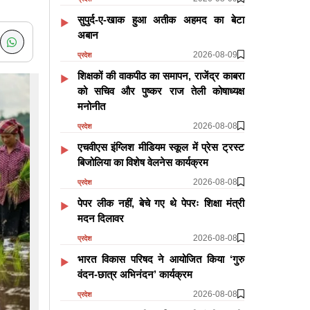
सुपुर्द-ए-खाक हुआ अतीक अहमद का बेटा
अबान
2026-08-09
प्रदेश
शिक्षकों की वाकपीठ का समापन, राजेंद्र काबरा
को सचिव और पुष्कर राज तेली कोषाध्यक्ष
मनोनीत
2026-08-08
प्रदेश
एचवीएस इंग्लिश मीडियम स्कूल में प्रेस ट्रस्ट
बिजोलिया का विशेष वेलनेस कार्यक्रम
2026-08-08
प्रदेश
पेपर लीक नहीं, बेचे गए थे पेपरः शिक्षा मंत्री
मदन दिलावर
2026-08-08
प्रदेश
भारत विकास परिषद ने आयोजित किया ‘गुरु
वंदन-छात्र अभिनंदन’ कार्यक्रम
2026-08-08
प्रदेश