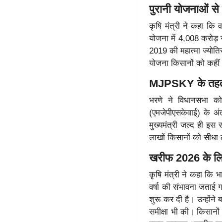
पुरानी योजनाओं से 
कृषि मंत्री ने कहा कि 
योजना में 4,008 करोड़ 
2019 की महात्मा ज्योति
योजना किसानों को कही
MJPSKY के तहत 
भरणे ने विधानसभा को 
(एमजेपीएसकेवाई) के अंत
मुख्यमंत्री जल्द ही इस 
लाखों किसानों को सीधा 
खरीफ 2026 के लिए
कृषि मंत्री ने कहा कि 
वर्षा की संभावना जताई 
शुरू कर दी है। उन्होंने
समीक्षा भी की। किसानों