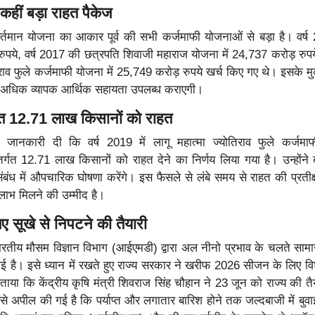
कहीं बड़ा राहत पैकेज
वर्तमान योजना का आकार पूर्व की सभी कर्जमाफी योजनाओं से बड़ा है। वर्
रुपये, वर्ष 2017 की छत्रपति शिवाजी महाराज योजना में 24,737 करोड़ रुपये
राव फुले कर्जमाफी योजना में 25,749 करोड़ रुपये खर्च किए गए थे। इसके म
ं अधिक व्यापक आर्थिक सहायता उपलब्ध कराएगी।
12.71 लाख किसानों को राहत
जानकारी दी कि वर्ष 2019 में लागू महात्मा ज्योतिराव फुले कर्जमा
र्गत 12.71 लाख किसानों को राहत देने का निर्णय लिया गया है। उन्होंने
संबंध में औपचारिक घोषणा करेंगे। इस फैसले से लंबे समय से राहत की प्रतीक्
लाभ मिलने की उम्मीद है।
 सूखे से निपटने की तैयारी
भारतीय मौसम विज्ञान विभाग (आईएमडी) द्वारा अल नीनो प्रभाव के चलते सामा
गई है। इसे ध्यान में रखते हुए राज्य सरकार ने खरीफ 2026 सीजन के लिए विश
 बताया कि केंद्रीय कृषि मंत्री शिवराज सिंह चौहान ने 23 जून को राज्य की तै
 से अपील की गई है कि पर्याप्त और लगातार बारिश होने तक जल्दबाजी में बुवा