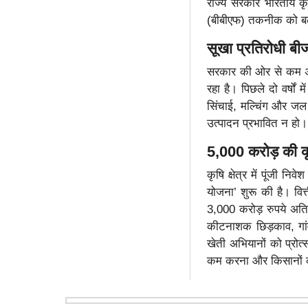
राज्य सरकार भारतीय क
(बीबीएफ) तकनीक को बढ़
सूखा प्रतिरोधी ब
सरकार की ओर से कम अवध
रहा है। पिछले दो वर्षों 
सिंचाई, मल्चिंग और जल 
उत्पादन प्रभावित न हो।
5,000 करोड़ की कृ
कृषि क्षेत्र में पूंजी 
योजना’ शुरू की है। वित
3,000 करोड़ रुपये अति
कीटनाशक छिड़काव, गांव
खेती अभियानों को प्रो
कम करना और किसानों क