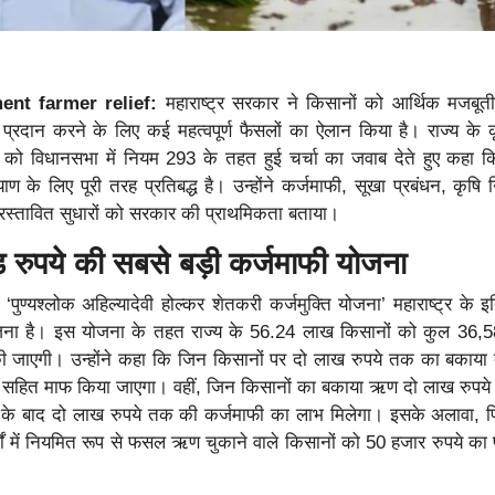
ent farmer relief:
महाराष्ट्र सरकार ने किसानों को आर्थिक मजबूत
ा प्रदान करने के लिए कई महत्वपूर्ण फैसलों का ऐलान किया है। राज्य के कृ
वार को विधानसभा में नियम 293 के तहत हुई चर्चा का जवाब देते हुए कहा क
ण के लिए पूरी तरह प्रतिबद्ध है। उन्होंने कर्जमाफी, सूखा प्रबंधन, कृषि
्रस्तावित सुधारों को सरकार की प्राथमिकता बताया।
रुपये की सबसे बड़ी कर्जमाफी योजना
 ‘पुण्यश्लोक अहिल्यादेवी होल्कर शेतकरी कर्जमुक्ति योजना’ महाराष्ट्र के 
ोजना है। इस योजना के तहत राज्य के 56.24 लाख किसानों को कुल 36,5
की जाएगी। उन्होंने कहा कि जिन किसानों पर दो लाख रुपये तक का बकाय
याज सहित माफ किया जाएगा। वहीं, जिन किसानों का बकाया ऋण दो लाख रुपय
काने के बाद दो लाख रुपये तक की कर्जमाफी का लाभ मिलेगा। इसके अलावा, 
 वर्षों में नियमित रूप से फसल ऋण चुकाने वाले किसानों को 50 हजार रुपये का 