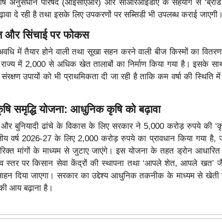
ृषि अनुसंधान परिषद (आईसीएआर) और सीआरआईडीए के सहयोग से ‘ब्रॉड 
ावा दे रही है तथा इसके लिए उपकरणों पर सब्सिडी भी उपलब्ध कराई जाएगी
ीज और सिंचाई पर फोकस
ि में तैयार होने वाली तथा सूखा सहन करने वाली बीज किस्मों का वितर
में राज्य में 2,000 से अधिक खेत तालाबों का निर्माण किया गया है। इसके साथ 
संरक्षण उपायों को भी प्राथमिकता दी जा रही है ताकि कम वर्षा की स्थिति म
षि समृद्धि योजना
: आधुनिक कृषि को बढ़ावा
निवेश और बुनियादी ढांचे के विकास के लिए सरकार ने 5,000 करोड़ रुपये की ‘कृ
्तीय वर्ष 2026-27 के लिए 2,000 करोड़ रुपये का प्रावधान किया गया है,
रिक्त मांगों के माध्यम से जुटाए जाएंगे। इस योजना के तहत ड्रोन आधार
 स्तर पर किसान सेवा केंद्रों की स्थापना तथा ‘आपले शेत, आपले खत’ ज
त्साहन दिया जाएगा। सरकार का उद्देश्य आधुनिक तकनीक के माध्यम से खेत
ी आय बढ़ाना है।