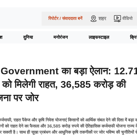
शहर
रिपोर्टर / संवाददाता बनें
वीडियो
ेश
दुनिया
मनोरंजन
लाइफस्टाइल
क्र
Government का बड़ा ऐलान: 12.7
 को मिलेगी राहत, 36,585 करोड़ की
जना पर जोर
 कर्जमाफी, राहत पैकेज और कृषि निवेश योजनाएं किसानों को आर्थिक संबल देने की दिशा में बड़ा
नों को राहत देने का फैसला और 36,585 करोड़ रुपये की ऐतिहासिक कर्जमाफी योजना राज्य क
 कर सकती है। साथ ही सूखा प्रबंधन और आधुनिक कृषि तकनीकों पर जोर भविष्य की चुनौतियों स