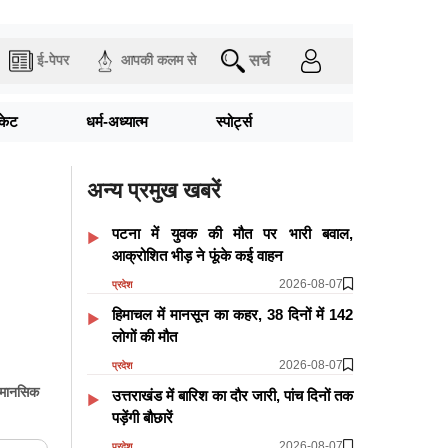
सर्च
ई-पेपर
आपकी कलम से
िकेट
धर्म-अध्यात्म
स्पोर्ट्स
अन्य प्रमुख खबरें
पटना में युवक की मौत पर भारी बवाल,
आक्रोशित भीड़ ने फूंके कई वाहन
2026-08-07
प्रदेश
हिमाचल में मानसून का कहर, 38 दिनों में 142
लोगों की मौत
2026-08-07
प्रदेश
ा मानसिक
उत्तराखंड में बारिश का दौर जारी, पांच दिनों तक
पड़ेंगी बौछारें
2026-08-07
प्रदेश