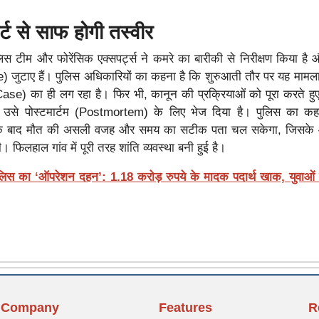
ोर्ट से साफ होगी तस्वीर
िस टीम और फोरेंसिक एक्सपर्ट्स ने कमरे का बारीकी से निरीक्षण किया है औ
e) जुटाए हैं। पुलिस अधिकारियों का कहना है कि शुरुआती तौर पर यह मामला
ase) का ही लग रहा है। फिर भी, कानून की प्रक्रियाओं को पूरा करते हुए
उसे पोस्टमार्टम (Postmortem) के लिए भेज दिया है। पुलिस का कह
आने के बाद मौत की असली वजह और समय का सटीक पता चल सकेगा, जिसके
 फिलहाल गांव में पूरी तरह शांति व्यवस्था बनी हुई है।
लिस का ‘ऑपरेशन दहन’: 1.18 करोड़ रुपये के मादक पदार्थ खाक, युवाओं
Company
Features
R