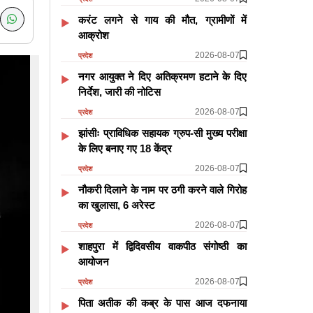
करंट लगने से गाय की मौत, ग्रामीणों में
आक्रोश
2026-08-07
प्रदेश
नगर आयुक्त ने दिए अतिक्रमण हटाने के दिए
निर्देश, जारी की नोटिस
2026-08-07
प्रदेश
झांसीः प्राविधिक सहायक ग्रुप-सी मुख्य परीक्षा
के लिए बनाए गए 18 केंद्र
2026-08-07
प्रदेश
नौकरी दिलाने के नाम पर ठगी करने वाले गिरोह
का खुलासा, 6 अरेस्ट
2026-08-07
प्रदेश
शाहपुरा में द्विदिवसीय वाकपीठ संगोष्ठी का
आयोजन
2026-08-07
प्रदेश
पिता अतीक की कब्र के पास आज दफनाया