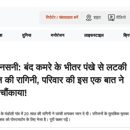
शहर
रिपोर्टर / संवाददाता बनें
वीडियो
ेश
दुनिया
मनोरंजन
लाइफस्टाइल
क्र
सनी: बंद कमरे के भीतर पंखे से लटकी
 की रागिनी, परिवार की इस एक बात ने
चौंकाया!
के मंडोली गांव में 20 साल की रागिनी ने फांसी लगाकर जान दे दी। परिजनों के मुताबिक मृतक
व को पोस्टमार्टम के लिए भेजा है। पूरी खबर पढ़ें।