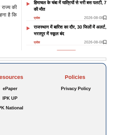
हिमाचल के चंबा में यात्रियों से भरी बस पलटी, 7
ड राज्य की
की मौत
हना है कि
2026-08-08
प्रदेश
राजस्थान में बारिश का दौर, 30 जिलों में अलर्ट,
भरतपुर में स्कूल बंद
2026-08-08
प्रदेश
और पढ़ें
esources
Policies
ePaper
Privacy Policy
IPK UP
PK National