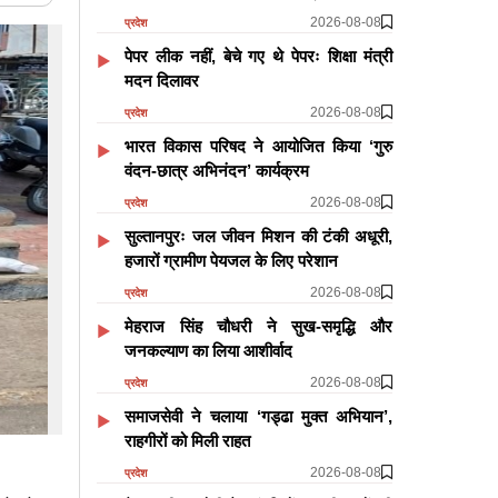
2026-08-08
प्रदेश
पेपर लीक नहीं, बेचे गए थे पेपरः शिक्षा मंत्री
मदन दिलावर
2026-08-08
प्रदेश
भारत विकास परिषद ने आयोजित किया ‘गुरु
वंदन-छात्र अभिनंदन’ कार्यक्रम
2026-08-08
प्रदेश
सुल्तानपुरः जल जीवन मिशन की टंकी अधूरी,
हजारों ग्रामीण पेयजल के लिए परेशान
2026-08-08
प्रदेश
मेहराज सिंह चौधरी ने सुख-समृद्धि और
जनकल्याण का लिया आशीर्वाद
2026-08-08
प्रदेश
समाजसेवी ने चलाया ‘गड्ढा मुक्त अभियान’,
राहगीरों को मिली राहत
2026-08-08
प्रदेश