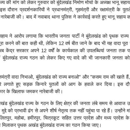
ज्य की मांग को लेकर गुरुवार को बुंदेलखंड निर्माण मोर्चा के अध्यक्ष भानू सहाय 
इस दौरान प्रदर्शनकारियों ने प्रधानमंत्री, गृहमंत्री और रक्षामंत्री के पु
नारेबाजी की। बाद में नवाबाद थाना पुलिस ने कार्रवाई करते हुए भानू सहाय 
 सहाय ने आरोप लगाया कि भारतीय जनता पार्टी ने बुंदेलखंड को पृथक राज्य
 पूरा करने की बात कही थी, लेकिन 12 वर्ष बीत जाने के बाद भी यह वादा पूरा 
अब केंद्र सरकार अपने 12 वर्षों के कार्यकाल की उपलब्धियां जनता तक पह
 में बुंदेलखंड राज्य गठन को लेकर किए गए वादे की भी जानकारी जनता क
धानमंत्री वादा निभाओ, बुंदेलखंड को राज्य बनाओ" और "कसम राम की खाते हैं, 
नारे लगाते हुए सड़क किनारे पुतलों को आग के हवाले कर दिया। इस दौर
 सरकार के खिलाफ जमकर नारेबाजी की।
ंड बुंदेलखंड राज्य के गठन के लिए क्षेत्र की जनता लंबे समय से आवाज उठ
दे को प्रभावी ढंग से अपने शीर्ष नेतृत्व तक नहीं पहुंचा पा रहे हैं। उन्होंने 
लितपुर, महोबा, हमीरपुर, चित्रकूट सहित उत्तर प्रदेश और मध्य प्रदेश के 
ों को मिलाकर पृथक अखंड बुंदेलखंड राज्य का गठन किया जाए।