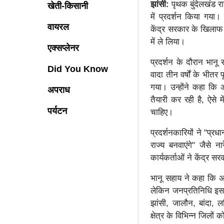
झांसी:
पृथक बुंदेलखंड रा
खेती-किसानी
में प्रदर्शन किया गया। 
वायरल
केंद्र सरकार के खिलाफ 
में ले लिया।
एक्सप्लेनर
प्रदर्शन के दौरान भानू
Did You Know
वादा तीन वर्षों के भीतर
गया। उन्होंने कहा कि 
अपराध
तैयारी कर रही है, ऐसे
पर्यटन
चाहिए।
प्रदर्शनकारियों ने "प्र
राज्य बनवाएंगे" जैसे 
कार्यकर्ताओं ने केंद्र
भानू सहाय ने कहा कि अख
लेकिन जनप्रतिनिधि इस मुद्
झांसी, जालौन, बांदा, ल
क्षेत्र के विभिन्न जिल