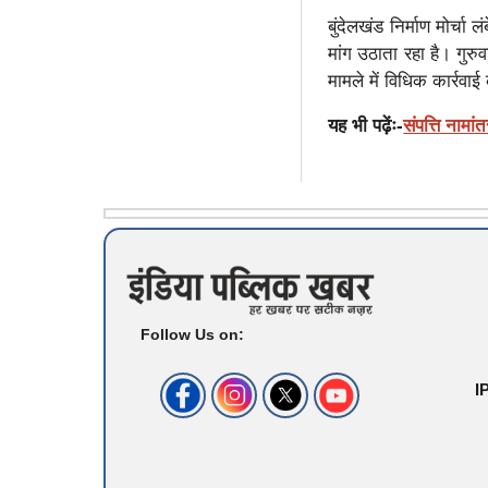
बुंदेलखंड निर्माण मोर्च
मांग उठाता रहा है। गुर
मामले में विधिक कार्रवाई
यह भी पढ़ेंः-
संपत्ति नामां
Follow Us on:
I