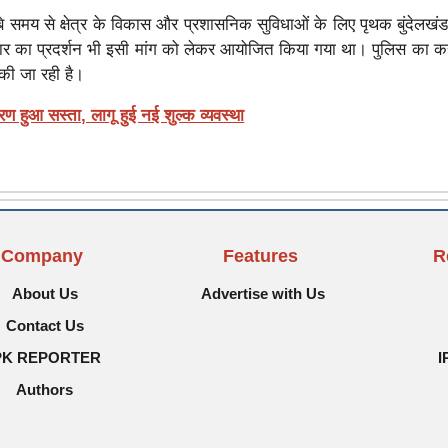
ा लंबे समय से क्षेत्र के विकास और प्रशासनिक सुविधाओं के लिए पृथक बुंदेलखं
ुवार का प्रदर्शन भी इसी मांग को लेकर आयोजित किया गया था। पुलिस का क
 की जा रही है।
तरण हुआ सस्ता, लागू हुई नई शुल्क व्यवस्था
Company
Features
R
About Us
Advertise with Us
Contact Us
PK REPORTER
I
Authors