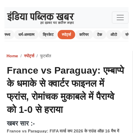
स्वास्थ्य
धर्म-अध्यात्म
क्रिकेट
स्पोर्ट्स
करियर
टेक
ऑटो
संपा
Home
स्पोर्ट्स
फुटबॉल
France vs Paraguay: एम्बाप्पे
के धमाके से क्वार्टर फाइनल में
फ्रांस, रोमांचक मुकाबले में पैराग्वे
को 1-0 से हराया
खबर सार :-
France vs Paraguay: FIFA वर्ल्ड कप 2026 के राउंड ऑफ़ 16 मैच में