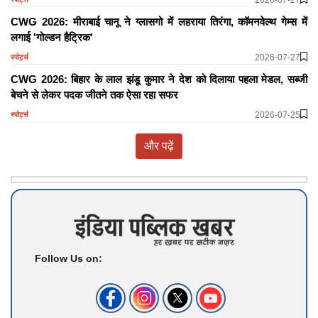
CWG 2026: मीराबाई चानू ने ग्लासगो में लहराया तिरंगा, कॉमनवेल्थ गेम्स में
लगाई 'गोल्डन हैट्रिक'
2026-07-27
स्पोर्ट्स
CWG 2026: बिहार के लाल झंडू कुमार ने देश को दिलाया पहला मेडल, सब्जी
बेचने से लेकर पदक जीतने तक ऐसा रहा सफर
2026-07-25
स्पोर्ट्स
और पढ़ें
Follow Us on: