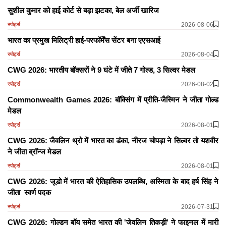
सुशील कुमार को हाई कोर्ट से बड़ा झटका, बेल अर्जी खारिज
2026-08-06
स्पोर्ट्स
भारत का प्रमुख मिलिट्री हाई-परफॉर्मेंस सेंटर बना एएसआई
2026-08-04
स्पोर्ट्स
CWG 2026: भारतीय बॉक्सरों ने 9 घंटे में जीते 7 गोल्ड, 3 सिल्वर मेडल
2026-08-02
स्पोर्ट्स
Commonwealth Games 2026: बॉक्सिंग में प्रीति-जैस्मिन ने जीता गोल्ड
मेडल
2026-08-01
स्पोर्ट्स
CWG 2026: जैवलिन थ्रो में भारत का डंका, नीरज चोपड़ा ने सिल्वर तो यशवीर
ने जीता ब्रॉन्ज मेडल
2026-08-01
स्पोर्ट्स
CWG 2026: जूडो में भारत की ऐतिहासिक उपलब्धि, अस्मिता के बाद हर्ष सिंह ने
जीता स्वर्ण पदक
2026-07-31
स्पोर्ट्स
CWG 2026: गोल्डन बॉय समेत भारत की 'जेवलिन तिकड़ी' ने फाइनल में मारी