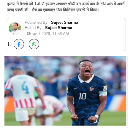
फ्रांस ने पैराग्वे को 1-0 से हराकर लगातार चौथी बार वर्ल्ड कप के टॉप आठ में अपनी
जगह पक्की की। मैच का एकमात्र गोल किलियन एम्बाप्पे ने किया।
Published By:
Sujeet Sharma
Edited By:
Sujeet Sharma
05 जुलाई 2026, 11:56 AM