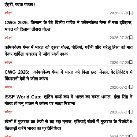
एंट्री, पदक पक्का !
2026-07-30
स्पोर्ट्स
CWG 2026: किसान के बेटे दिलीप गावित ने कॉमनवेल्थ गेम्स में रचा इतिहास,
भारत को दिलाया तीसरा गोल्ड
2026-07-30
स्पोर्ट्स
कॉमनवेल्थ गेम्स में भारत को दूसरा गोल्ड, पोलियो, गरीबी और घरेलू हिंसा को मात
देकर शर्मिला धनखड़ ने जीता स्वर्ण पदक
2026-07-28
स्पोर्ट्स
CWG 2026: कॉमनवेल्थ गेम्स में भारत को मिला छठा मेडल, वेटलिफ्टिंग में
बिंद्यारानी देवी ने जीता कांस्य
2026-07-27
स्पोर्ट्स
ISSF World Cup: शूटिंग वर्ल्ड कप में भारत का डबल धमाल, ईशा सिंह ने
गोल्ड तो मनु भाकर ने कांस्य पर साधा निशाना
2026-07-27
स्पोर्ट्स
खेलों में गुजरात का तेजी से बढ़ रहा ग्राफ, एशियाई खेलों में गुजरात के रिकॉर्ड 9
खिलाड़ी करेंगे भारत का प्रतिनिधित्व
2026-07-27
स्पोर्ट्स