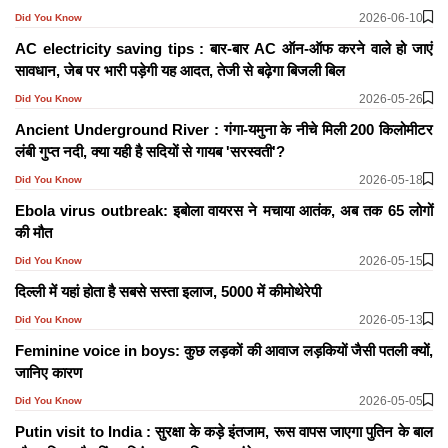
2026-06-10
Did You Know
AC electricity saving tips : बार-बार AC ऑन-ऑफ करने वाले हो जाएं
सावधान, जेब पर भारी पड़ेगी यह आदत, तेजी से बढ़ेगा बिजली बिल
2026-05-26
Did You Know
Ancient Underground River : गंगा-यमुना के नीचे मिली 200 किलोमीटर
लंबी गुप्त नदी, क्या यही है सदियों से गायब 'सरस्वती'?
2026-05-18
Did You Know
Ebola virus outbreak: इबोला वायरस ने मचाया आतंक, अब तक 65 लोगों
की मौत
2026-05-15
Did You Know
दिल्ली में यहां होता है सबसे सस्ता इलाज, 5000 में कीमोथेरेपी
2026-05-13
Did You Know
Feminine voice in boys: कुछ लड़कों की आवाज लड़कियों जैसी पतली क्यों,
जानिए कारण
2026-05-05
Did You Know
Putin visit to India : सुरक्षा के कड़े इंतजाम, रूस वापस जाएगा पुतिन के बाल