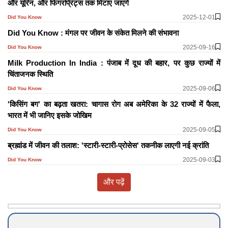
और यूरिन, और फिंगरप्रिंट्स तक मिटाए जाएंगे
2025-12-01
Did You Know
Did You Know : मंगल पर जीवन के संकेत मिलने की संभावना
2025-09-16
Did You Know
Milk Production In India : पंजाब में दूध की बहार, पर कुछ राज्यों में
चिंताजनक स्थिति
2025-09-06
Did You Know
'किसिंग बग' का बढ़ता खतरा: चागास रोग अब अमेरिका के 32 राज्यों में फैला,
भारत में भी जानिए इसके जोखिम
2025-09-05
Did You Know
ब्रह्मांड में जीवन की तलाश: 'स्टारी-स्टारी-प्रोसेस' तकनीक लाएगी नई क्रांति
2025-09-03
Did You Know
और पढ़ें