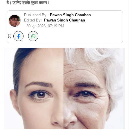
है। जानिए इसके मुख्य कारण।
Published By:
Pawan Singh Chauhan
Edited By:
Pawan Singh Chauhan
30 जून 2026, 07:19 PM