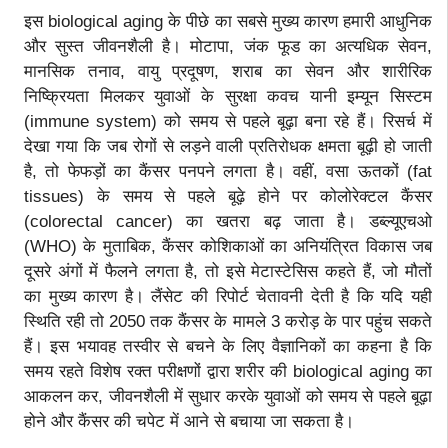
इस biological aging के पीछे का सबसे मुख्य कारण हमारी आधुनिक
और सुस्त जीवनशैली है। मोटापा, जंक फूड का अत्यधिक सेवन,
मानसिक तनाव, वायु प्रदूषण, शराब का सेवन और शारीरिक
निष्क्रियता मिलकर युवाओं के सुरक्षा कवच यानी इम्यून सिस्टम
(immune system) को समय से पहले बूढ़ा बना रहे हैं। रिसर्च में
देखा गया कि जब रोगों से लड़ने वाली प्रतिरोधक क्षमता बूढ़ी हो जाती
है, तो फेफड़ों का कैंसर पनपने लगता है। वहीं, वसा ऊतकों (fat
tissues) के समय से पहले बूढ़े होने पर कोलोरेक्टल कैंसर
(colorectal cancer) का खतरा बढ़ जाता है। डब्ल्यूएचओ
(WHO) के मुताबिक, कैंसर कोशिकाओं का अनियंत्रित विकास जब
दूसरे अंगों में फैलने लगता है, तो इसे मेटास्टेसिस कहते हैं, जो मौतों
का मुख्य कारण है। लैंसेट की रिपोर्ट चेतावनी देती है कि यदि यही
स्थिति रही तो 2050 तक कैंसर के मामले 3 करोड़ के पार पहुंच सकते
हैं। इस भयावह तस्वीर से बचने के लिए वैज्ञानिकों का कहना है कि
समय रहते विशेष रक्त परीक्षणों द्वारा शरीर की biological aging का
आकलन कर, जीवनशैली में सुधार करके युवाओं को समय से पहले बूढ़ा
होने और कैंसर की चपेट में आने से बचाया जा सकता है।