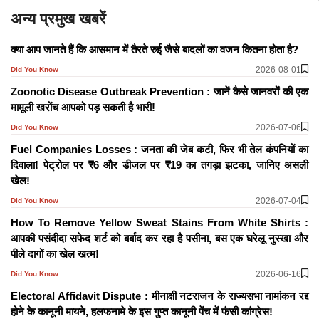
अन्य प्रमुख खबरें
क्या आप जानते हैं कि आसमान में तैरते रुई जैसे बादलों का वजन कितना होता है?
2026-08-01
Did You Know
Zoonotic Disease Outbreak Prevention : जानें कैसे जानवरों की एक
मामूली खरोंच आपको पड़ सकती है भारी!
2026-07-06
Did You Know
Fuel Companies Losses : जनता की जेब कटी, फिर भी तेल कंपनियों का
दिवाला! पेट्रोल पर ₹6 और डीजल पर ₹19 का तगड़ा झटका, जानिए असली
खेल!
2026-07-04
Did You Know
How To Remove Yellow Sweat Stains From White Shirts :
आपकी पसंदीदा सफेद शर्ट को बर्बाद कर रहा है पसीना, बस एक घरेलू नुस्खा और
पीले दागों का खेल खत्म!
2026-06-16
Did You Know
Electoral Affidavit Dispute : मीनाक्षी नटराजन के राज्यसभा नामांकन रद्द
होने के कानूनी मायने, हलफनामे के इस गुप्त कानूनी पेंच में फंसी कांग्रेस!