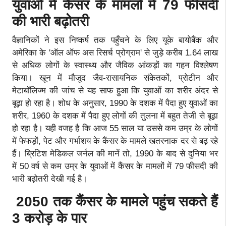
युवाओं में कैंसर के मामलों में 79 फीसदी
की भारी बढ़ोतरी
वैज्ञानिकों ने इस निष्कर्ष तक पहुँचने के लिए यूके बायोबैंक और
अमेरिका के 'ऑल ऑफ अस रिसर्च प्रोग्राम' से जुड़े करीब 1.64 लाख
से अधिक लोगों के स्वास्थ्य और जैविक आंकड़ों का गहन विश्लेषण
किया। खून में मौजूद जैव-रासायनिक संकेतकों, प्रोटीन और
मेटाबॉलिज्म की जांच से यह साफ हुआ कि युवाओं का शरीर अंदर से
बूढ़ा हो रहा है। शोध के अनुसार, 1990 के दशक में पैदा हुए युवाओं का
शरीर, 1960 के दशक में पैदा हुए लोगों की तुलना में बहुत तेजी से बूढ़ा
हो रहा है। यही वजह है कि आज 55 साल या उससे कम उम्र के लोगों
में फेफड़ों, पेट और गर्भाशय के कैंसर के मामले खतरनाक दर से बढ़ रहे
हैं। ब्रिटिश मेडिकल जर्नल की मानें तो, 1990 के बाद से दुनिया भर
में 50 वर्ष से कम उम्र के युवाओं में कैंसर के मामलों में 79 फीसदी की
भारी बढ़ोतरी देखी गई है।
2050 तक कैंसर के मामले पहुंच सकते हैं
3 करोड़ के पार