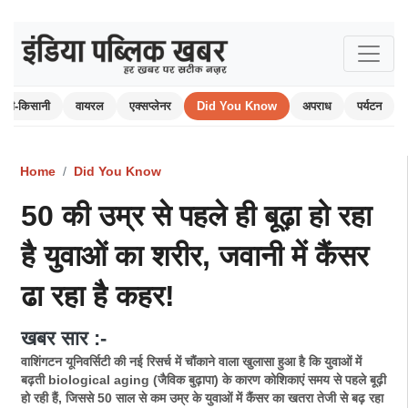
खेती-किसानी
वायरल
एक्सप्लेनर
Did You Know
अपराध
पर्यटन
Home
Did You Know
50 की उम्र से पहले ही बूढ़ा हो रहा
है युवाओं का शरीर, जवानी में कैंसर
ढा रहा है कहर!
खबर सार :-
वाशिंगटन यूनिवर्सिटी की नई रिसर्च में चौंकाने वाला खुलासा हुआ है कि युवाओं में
बढ़ती biological aging (जैविक बुढ़ापा) के कारण कोशिकाएं समय से पहले बूढ़ी
हो रही हैं, जिससे 50 साल से कम उम्र के युवाओं में कैंसर का खतरा तेजी से बढ़ रहा